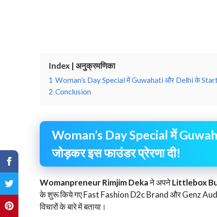
Index | अनुक्रमणिका
1
Woman’s Day Special में Guwahati और Delhi के Startu
2
Conclusion
Woman’s Day Special में Guwah
जोड़कर इस फाउंडर प्रेरणा दी!
Womanpreneur Rimjim Deka
ने अपने
Littlebox B
के शुरू किये गए Fast Fashion D2c Brand और Genz Audienc
विचारों के बारे में बताया।