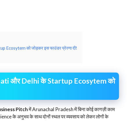
p Ecosytem को जोड़कर इस फाउंडर प्रेरणा दी!
ati और Delhi के Startup Ecosytem को
usiness Pitch
में Arunachal Pradesh में बिना कोई कागज़ी काम
e के अनुभव के साथ दोनों स्थल पर व्यवसाय को लेकर लोगों के