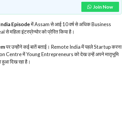
Join Now
India Episode
में Assam से आई 10 वर्ष से अधिक Business
 महिला इंटरप्रेन्योर को प्रेरित किया है।
em
पर उन्होंने कई बातें बताई। Remote India में पहले Startup करना
Centre में Young Entrepreneurs को देख उन्हें अपने मातृभूमि
ता हुआ दिख रहा है।