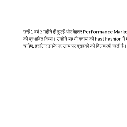
उन्हें 1 वर्ष 3 महीने ही हुए हैं और बेहतर
Performance Marke
को प्रभावित किया। उन्होंने यह भी बताया की Fast Fashion में
चाहिए, इसलिए उनके नए लांच पर ग्राहकों की दिलचस्पी रहती है।