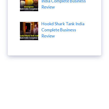
India Complete Business
Review
Hookd Shark Tank India
Complete Business
Review