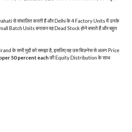
i से संचालित करती हैं और Delhi के 4 Factory Units में उनके
िक Small Batch Units बनाकर वह Dead Stock होने बचाते हैं और बहुत
Brand के सभी मुद्दों को समझा है, इसलिए वह उस बिज़नेस से अलग Price
oper 50 percent each
की Equity Distribution के साथ