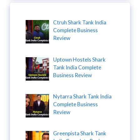
Ctruh Shark Tank India
Complete Business
Review
Uptown Hostels Shark
Tank India Complete
Business Review
Nytarra Shark Tank India
Complete Business
Review
Greenpista Shark Tank