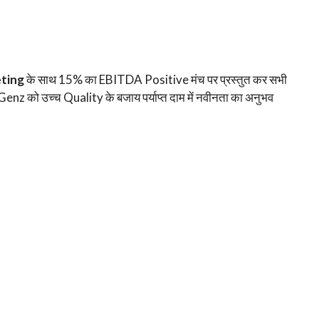
ting
के साथ 15% का EBITDA Positive मंच पर प्रस्तुत कर सभी
 Genz को उच्च Quality के बजाय पर्याप्त दाम में नवीनता का अनुभव