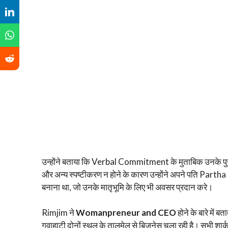
उन्होंने बताया कि Verbal Commitment के मुताबिक उनके पुर
और अन्य स्पष्टीकरण न होने के कारण उन्होंने अपने पति Part
बनाना था, जो उनके मातृभूमि के लिए भी अवसर प्रदान करे।
Rimjim ने
Womanpreneur and CEO
होने के बारे में 
गुवाहाटी दोनों स्थल के तालमेल से बिज़नेस चला रही है। सभी शा