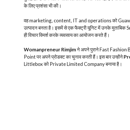
के लिए प्रशंसा भी की।
वह marketing, content, IT and operations को Guawahat
उत्पादन बनता है। इसमें से एक फैक्ट्री यूनिट में उनके मुताब
ही विचार विमर्श करके व्यवसाय का आयोजन करते हैं।
Womanpreneur Rimjim
ने अपने पुराने Fast Fashion 
Point पर अपने प्रोडक्ट का चुनाव करती हैं। इस बार उन्होंने
Pr
Littlebox को Private Limited Company बनाया है।