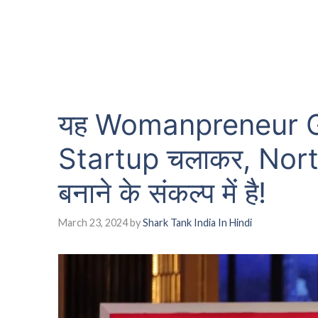
यह Womanpreneur Gu
Startup चलाकर, North
बनाने के संकल्प में है!
March 23, 2024
by
Shark Tank India In Hindi