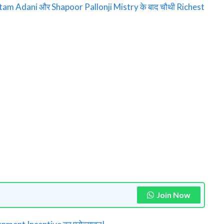
am Adani और Shapoor Pallonji Mistry के बाद चौथी Richest
Join Now