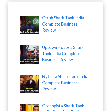
Ctruh Shark Tank India
Complete Business
Review
Uptown Hostels Shark
Tank India Complete
Business Review
Nytarra Shark Tank India
Complete Business
Review
Greenpista Shark Tank