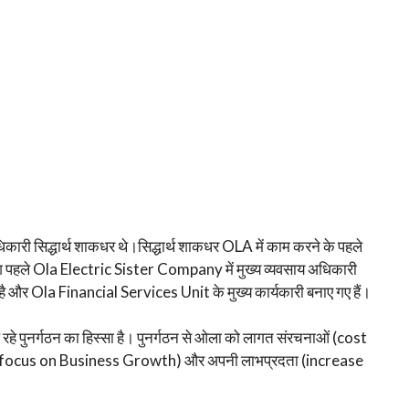
कारी सिद्धार्थ शाकधर थे।सिद्धार्थ शाकधर OLA में काम करने के पहले
कुश पहले Ola Electric Sister Company में मुख्य व्यवसाय अधिकारी
 है और Ola Financial Services Unit के मुख्य कार्यकारी बनाए गए हैं।
रहे पुनर्गठन का हिस्सा है। पुनर्गठन से ओला को लागत संरचनाओं (cost
रने (focus on Business Growth) और अपनी लाभप्रदता (increase