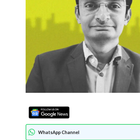
WhatsApp Channel