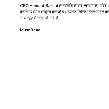
CEO Hemant Bakshi
के इस्तीफे के बाद, संस्थापक भाविश 
बनाने पर ध्यान केंद्रित कर रहे हैं। ड्राफ्ट लिस्टिंग पेपर फाइल 
साथ न्यूज़ में साझा की गयी है।
Must Read: