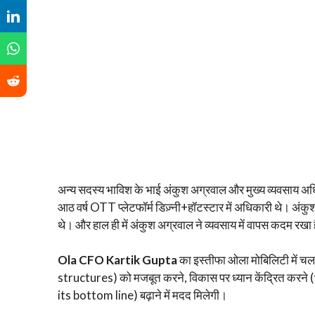
अन्य सदस्य भाविश के भाई अंकुश अग्रवाल और मुख्य व्यवसाय अधि
आठ वर्ष OTT प्लेटफॉर्म डिज़्नी+हॉटस्टार में अधिकारी थे। अं
थे। और हाल ही में अंकुश अग्रवाल ने व्यवसाय में वापस कदम रखा
Ola CFO Kartik Gupta
का इस्तीफा ओला मोबिलिटी में चल 
structures) को मजबूत करने, विकास पर ध्यान केंद्रित क
its bottom line) बढ़ाने में मदद मिलेगी।