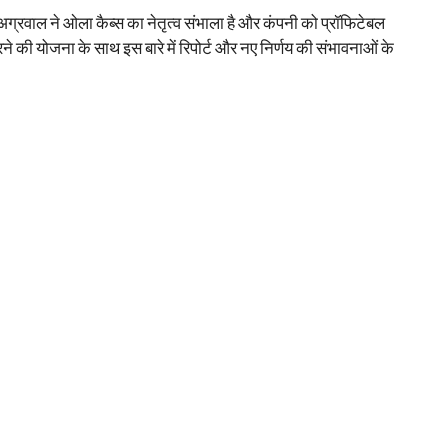
अग्रवाल ने ओला कैब्स का नेतृत्व संभाला है और कंपनी को प्रॉफिटेबल
करने की योजना के साथ इस बारे में रिपोर्ट और नए निर्णय की संभावनाओं के