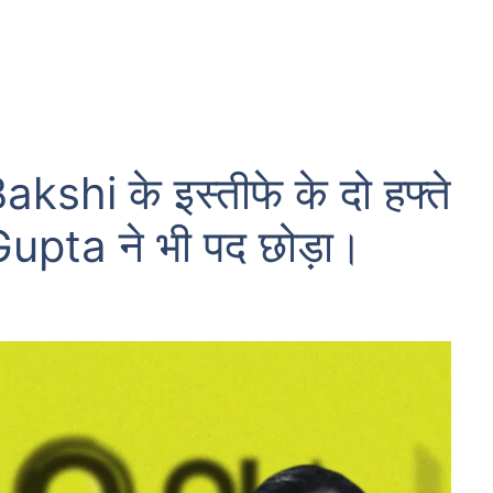
i के इस्तीफे के दो हफ्ते
pta ने भी पद छोड़ा।