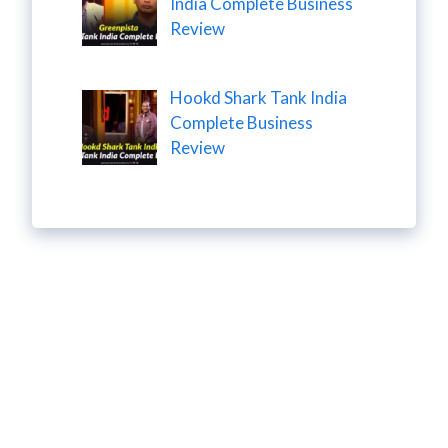
India Complete Business
Review
Hookd Shark Tank India
Complete Business
Review