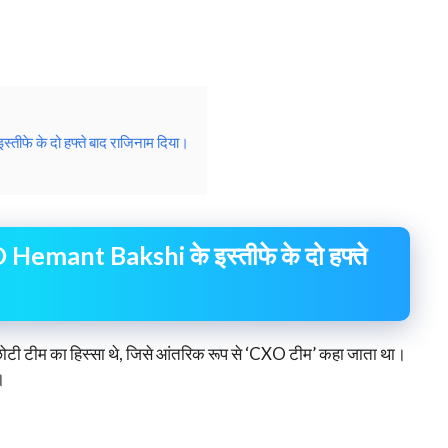
े के दो हफ्ते बाद राजिनाम दिया।
emant Bakshi के इस्तीफे के दो हफ्ते
 छोटी टीम का हिस्सा थे, जिसे आंतरिक रूप से ‘CXO टीम’ कहा जाता था।
।