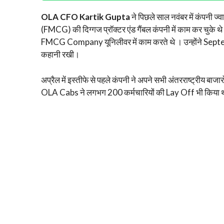
OLA CFO Kartik Gupta
ने पिछले साल नवंबर में कंपनी ज्व
(FMCG) की दिग्गज प्रॉक्टर एंड गैंबल कंपनी में काम कर चुके थ
FMCG Company यूनिलीवर में काम करते थे । उन्होंने Septe
कहानी रखी।
अप्रैल में इस्तीफे से पहले कंपनी ने अपने सभी अंतरराष्ट्रीय बाज
OLA Cabs ने लगभग 200 कर्मचारियों की Lay Off भी किया 