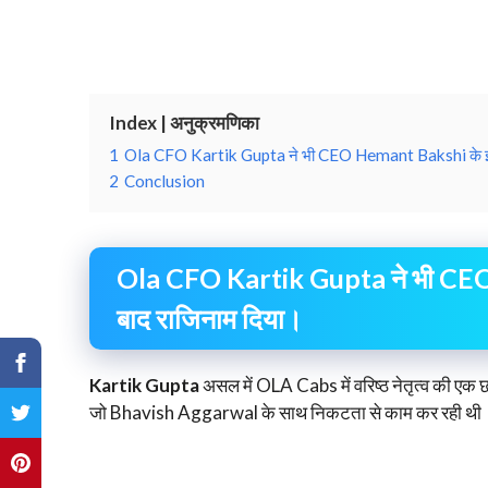
Index | अनुक्रमणिका
1
Ola CFO Kartik Gupta ने भी CEO Hemant Bakshi के इस्तीफ
2
Conclusion
Ola CFO Kartik Gupta ने भी CEO H
बाद राजिनाम दिया।
Kartik Gupta
असल में OLA Cabs में वरिष्ठ नेतृत्व की एक
जो Bhavish Aggarwal के साथ निकटता से काम कर रही थी