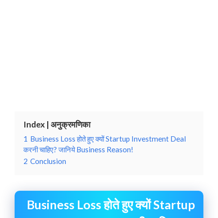
Index | अनुक्रमणिका
1
Business Loss होते हुए क्यों Startup Investment Deal
करनी चाहिए? जानिये Business Reason!
2
Conclusion
Business Loss होते हुए क्यों Startup