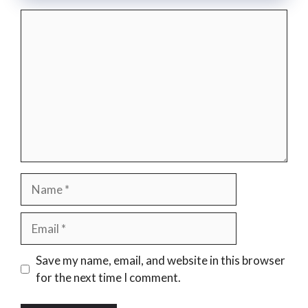
Comment
Name
Email
Website
Save my name, email, and website in this browser
for the next time I comment.