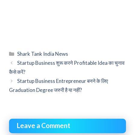
Categories
Shark Tank India News
Startup Business शुरू करने Profitable Idea का चुनाव
कैसे करें?
Startup Business Entrepreneur बनने के लिए
Graduation Degree जरुरी है या नहीं?
Leave a Comment