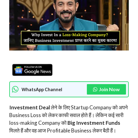
Join Now
WhatsApp Channel
Investment Deal
लेने के लिए Startup Company को अपने
Business Loss को लेकर काफी सवाल होते हैं। लेकिन कई सारी
loss-making Company को
Big Investment Funds
मिलते हैं और वह आज Profitable Business लेकर बैठी हैं।