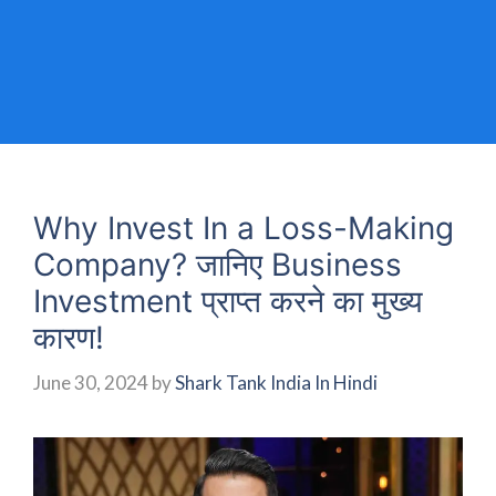
Why Invest In a Loss-Making
Company? जानिए Business
Investment प्राप्त करने का मुख्य
कारण!
June 30, 2024
by
Shark Tank India In Hindi