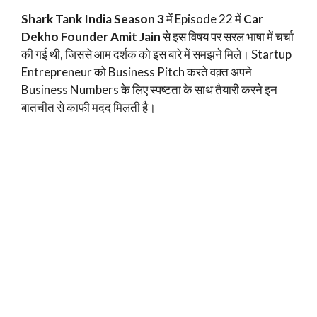
Shark Tank India Season 3
में Episode 22 में
Car
Dekho Founder Amit Jain
से इस विषय पर सरल भाषा में चर्चा
की गई थी, जिससे आम दर्शक को इस बारे में समझने मिले। Startup
Entrepreneur को Business Pitch करते वक़्त अपने
Business Numbers के लिए स्पष्टता के साथ तैयारी करने इन
बातचीत से काफी मदद मिलती है।