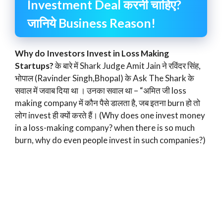
Investment Deal करनी चाहिए?
जानिये Business Reason!
Why do Investors Invest in Loss Making
Startups?
के बारे में Shark Judge Amit Jain ने रविंदर सिंह,
भोपाल (Ravinder Singh,Bhopal) के Ask The Shark के
सवाल में जवाब दिया था । उनका सवाल था – “अमित जी loss
making company में कौन पैसे डालता है, जब इतना burn हो तो
लोग invest ही क्यों करते हैं। (Why does one invest money
in a loss-making company? when there is so much
burn, why do even people invest in such companies?)