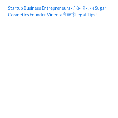
Startup Business Entrepreneurs को तैयारी करने Sugar
Cosmetics Founder Vineeta ने बताई Legal Tips!