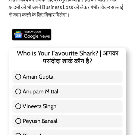
आदमी को भी अपने Business Loss को लेकर गंभीर होकर सच्चाई
से काम करने के लिए विचार मिलेगा।
Who is Your Favourite Shark? | आपका
पसंदीदा शार्क कौन है?
Aman Gupta
117 ( 36.91 % )
Anupam Mittal
51 ( 16.09 % )
Vineeta Singh
24 ( 7.57 % )
Peyush Bansal
83 ( 26.18 % )