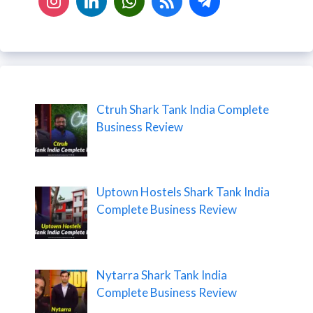
Ctruh Shark Tank India Complete
Business Review
Uptown Hostels Shark Tank India
Complete Business Review
Nytarra Shark Tank India
Complete Business Review