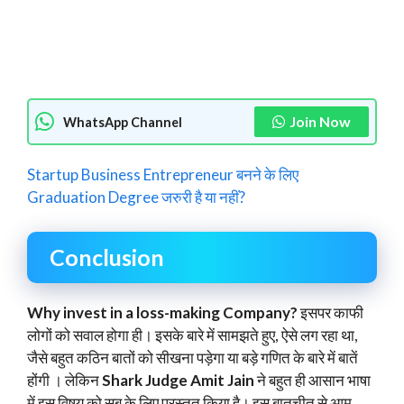
Join Now
WhatsApp Channel
Startup Business Entrepreneur बनने के लिए
Graduation Degree जरुरी है या नहीं?
Conclusion
Why invest in a loss-making Company?
इसपर काफी
लोगों को सवाल होगा ही। इसके बारे में सामझते हुए, ऐसे लग रहा था,
जैसे बहुत कठिन बातों को सीखना पड़ेगा या बड़े गणित के बारे में बातें
होंगी । लेकिन
Shark Judge Amit Jain
ने बहुत ही आसान भाषा
में इस विषय को सब के लिए प्रस्तुत किया है। इस बातचीत से आम