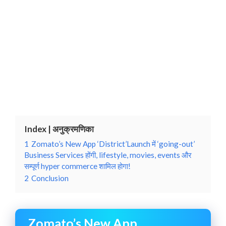
Index | अनुक्रमणिका
1
Zomato’s New App ‘District’Launch में ‘going-out’
Business Services होंगी, lifestyle, movies, events और
सम्पूर्ण hyper commerce शामिल होगा!
2
Conclusion
Zomato’s New App