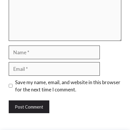
Name
Email
Website
Save my name, email, and website in this browser
for the next time I comment.