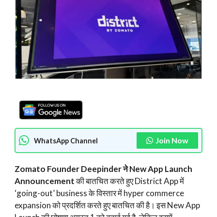
Join Now
WhatsApp Channel
Zomato Founder Deepinder ने New App Launch
Announcement
की बातचित करते हुए District App में
‘going-out’ business के विस्तार में hyper commerce
expansion को प्रदर्शित करते हुए बातचित की है। इस New App