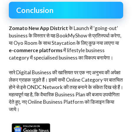
Conclusion
Zomato New App District
के Launch में ‘going-out’
business के विस्तार से यह BookMyShow से प्रतिस्पर्धा करेगा,
या Oyo Room के साथ Staycation के लिए कुछ नया लाएगा या
e-commerce platforms
में lifestyle business
category में specialised business का विकल्प बनायेगा।
सारे Digital Business की खासियत पर एक नए अनुभव की अपेक्षा
लेकर ग्राहक जुड़ते हैं। इसमें सभी Online Category पर बातचित
होने से इसे ONDC Network की तरह बनाने के संकेत दिख रहे हैं।
महत्वपूर्ण यह है, कि वैचारिक Business Plan की बजाय उपयोगिता
देते हुए, नए Online Business Platform को डिजाइन किया
जाये।