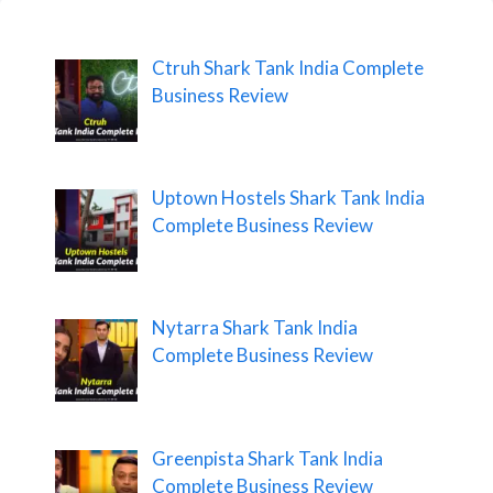
Ctruh Shark Tank India Complete
Business Review
Uptown Hostels Shark Tank India
Complete Business Review
Nytarra Shark Tank India
Complete Business Review
Greenpista Shark Tank India
Complete Business Review