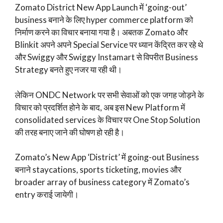
Zomato District New App Launch में ‘going-out’
business बनाने के लिए hyper commerce platform को
निर्माण करने का विचार बनाया गया है। अबतक Zomato और
Blinkit अपने अपने Special Service पर ध्यान केंद्रित कर रहे थे
और Swiggy और Swiggy Instamart से विपरीत Business
Strategy बनते हुए नजर या रही थी।
लेकिन ONDC Network पर सभी सेवाओं को एक जगह जोड़ने के
विचार को प्रदर्शित होने के बाद, अब इस New Platform में
consolidated services के विचार पर One Stop Solution
की तरह बनाए जाने की घोषण हो रही है।
Zomato’s New App ‘District’ में going-out Business
बनाने staycations, sports ticketing, movies और
broader array of business category में Zomato’s
entry कराई जायेगी।