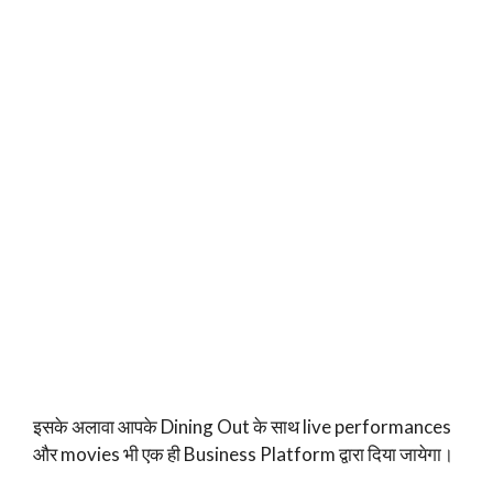
इसके अलावा आपके Dining Out के साथ live performances
और movies भी एक ही Business Platform द्वारा दिया जायेगा।