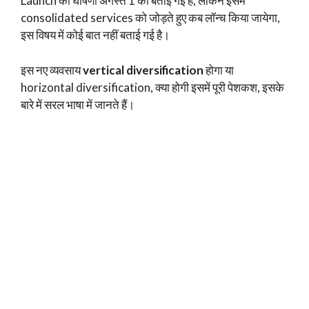
Launch की घोषणा अगस्त 1 को बताई गई है, लेकिन इसमें
consolidated services को जोड़ते हुए कब लॉन्च किया जायेगा,
इस विषय में कोई बात नहीं बताई गई है।
इस नए व्यवसाय
vertical diversification
होगा या
horizontal diversification, क्या होगी इसमें पूरी पेशकश, इसके
बारे में सरल भाषा में जानते हैं।