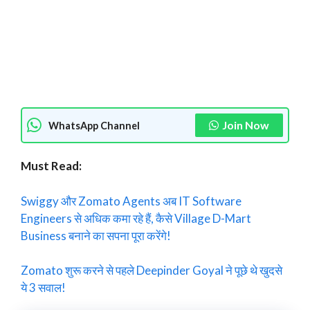
Join Now
WhatsApp Channel
Must Read:
Swiggy और Zomato Agents अब IT Software
Engineers से अधिक कमा रहे हैं, कैसे Village D-Mart
Business बनाने का सपना पूरा करेंगे!
Zomato शुरू करने से पहले Deepinder Goyal ने पूछे थे खुदसे
ये 3 सवाल!