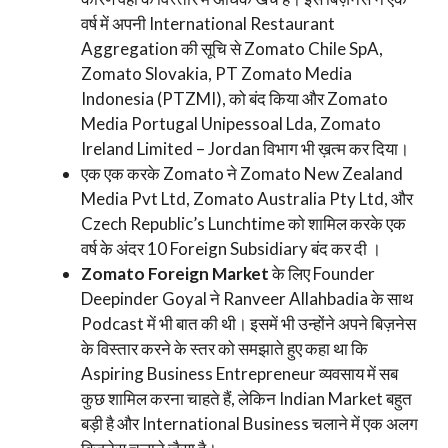
वर्ष में अपनी International Restaurant
Aggregation की सूचि से Zomato Chile SpA,
Zomato Slovakia, PT Zomato Media
Indonesia (PTZMI), को बंद किया और Zomato
Media Portugal Unipessoal Lda, Zomato
Ireland Limited – Jordan विभाग भी ख़त्म कर दिया।
एक एक करके Zomato ने Zomato New Zealand
Media Pvt Ltd, Zomato Australia Pty Ltd, और
Czech Republic’s Lunchtime को शामिल करके एक
वर्ष के अंदर 10 Foreign Subsidiary बंद कर दी ।
Zomato Foreign Market
के लिए Founder
Deepinder Goyal ने Ranveer Allahbadia के साथ
Podcast में भी बात की थी। इसमें भी उन्होंने अपने बिज़नेस
के विस्तार करने के स्तर को समझाते हुए कहा था कि
Aspiring Business Entrepreneur व्यवसाय में सब
कुछ शामिल करना चाहते हैं, लेकिन Indian Market बहुत
बड़ी है और International Business चलाने में एक अलग