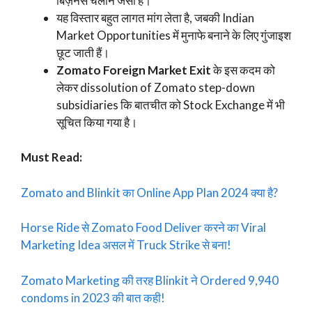
बिज़नेस चलाने जैसा है।
यह विस्तार बहुत लागत मांग लेता है, जबकी Indian
Market Opportunities में मुनाफे बनाने के लिए गुंजाइश
छूट जाती हैं।
Zomato Foreign Market Exit
के इस कदम को
लेकर dissolution of Zomato step-down
subsidiaries कि बातचीत को Stock Exchange में भी
सूचित किया गया है।
Must Read:
Zomato and Blinkit का Online App Plan 2024 क्या है?
Horse Ride से Zomato Food Deliver करने का Viral
Marketing Idea असल में Truck Strike से बना!
Zomato Marketing की तरह Blinkit ने Ordered 9,940
condoms in 2023 की बात कही!