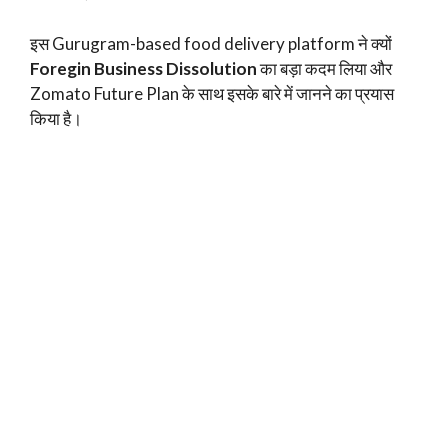
इस Gurugram-based food delivery platform ने क्यों
Foregin Business Dissolution
का बड़ा कदम लिया और
Zomato Future Plan के साथ इसके बारे में जानने का प्रयास
किया है।