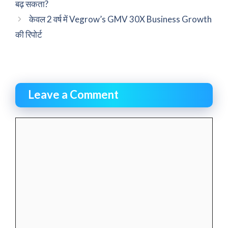
बढ़ सकता?
केवल 2 वर्ष में Vegrow’s GMV 30X Business Growth
की रिपोर्ट
Leave a Comment
Comment