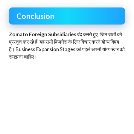
Conclusion
Zomato Foreign Subsidiaries
बंद करते हुए, जिन बातों को
प्रस्तुत कर रहे हैं, यह सभी बिज़नेस के लिए विचार करने योग्य विषय
है। Business Expansion Stages को पहले अपनी योग्य स्तर को
समझना चाहिए।