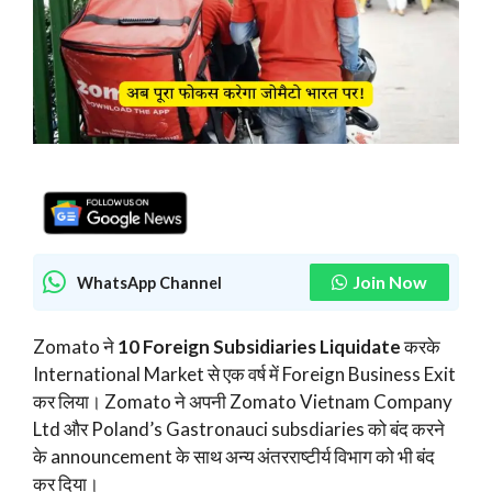
Join Now
WhatsApp Channel
Zomato ने
10 Foreign Subsidiaries Liquidate
करके
International Market से एक वर्ष में Foreign Business Exit
कर लिया। Zomato ने अपनी Zomato Vietnam Company
Ltd और Poland’s Gastronauci subsdiaries को बंद करने
के announcement के साथ अन्य अंतरराष्टीर्य विभाग को भी बंद
कर दिया।