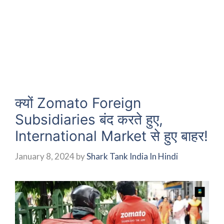
क्यों Zomato Foreign
Subsidiaries बंद करते हुए,
International Market से हुए बाहर!
January 8, 2024
by
Shark Tank India In Hindi