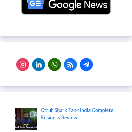
Ctruh Shark Tank India Complete
Business Review