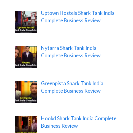
Uptown Hostels Shark Tank India
Complete Business Review
Nytarra Shark Tank India
Complete Business Review
Greenpista Shark Tank India
Complete Business Review
Hookd Shark Tank India Complete
Business Review