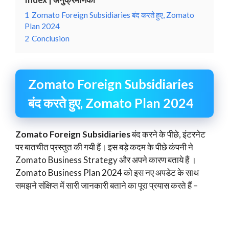
1
Zomato Foreign Subsidiaries बंद करते हुए, Zomato
Plan 2024
2
Conclusion
Zomato Foreign Subsidiaries
बंद करते हुए, Zomato Plan 2024
Zomato Foreign Subsidiaries
बंद करने के पीछे, इंटरनेट
पर बातचीत प्रस्तुत की गयी हैं। इस बड़े कदम के पीछे कंपनी ने
Zomato Business Strategy और अपने कारण बताये हैं ।
Zomato Business Plan 2024 को इस नए अपडेट के साथ
समझने संक्षिप्त में सारी जानकारी बताने का पूरा प्रयास करते हैं –