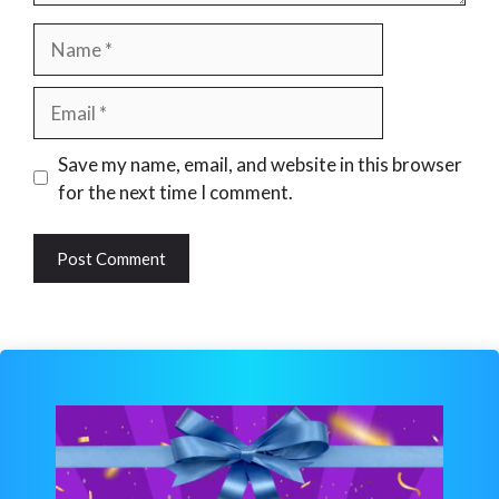
Name
Email
Website
Save my name, email, and website in this browser
for the next time I comment.