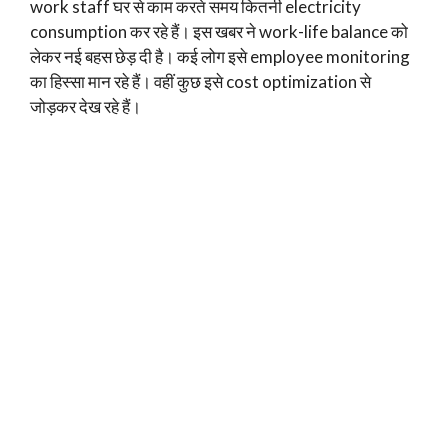
work staff घर से काम करते समय कितनी electricity
consumption कर रहे हैं। इस खबर ने work-life balance को
लेकर नई बहस छेड़ दी है। कई लोग इसे employee monitoring
का हिस्सा मान रहे हैं। वहीं कुछ इसे cost optimization से
जोड़कर देख रहे हैं।