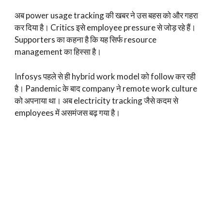
अब power usage tracking की खबर ने उस बहस को और गहरा
कर दिया है। Critics इसे employee pressure से जोड़ रहे हैं।
Supporters का कहना है कि यह सिर्फ resource
management का हिस्सा है।
Infosys पहले से ही hybrid work model को follow कर रही
है। Pandemic के बाद company ने remote work culture
को अपनाया था। अब electricity tracking जैसे कदम से
employees में असमंजस बढ़ गया है।