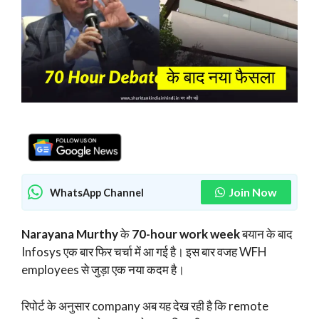
Join Now
WhatsApp Channel
Narayana Murthy
के
70-hour work week
बयान के बाद
Infosys एक बार फिर चर्चा में आ गई है। इस बार वजह WFH
employees से जुड़ा एक नया कदम है।
रिपोर्ट के अनुसार company अब यह देख रही है कि remote