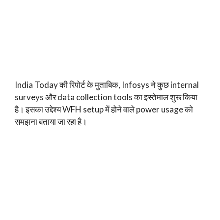
India Today की रिपोर्ट के मुताबिक, Infosys ने कुछ internal
surveys और data collection tools का इस्तेमाल शुरू किया
है। इसका उद्देश्य WFH setup में होने वाले power usage को
समझना बताया जा रहा है।