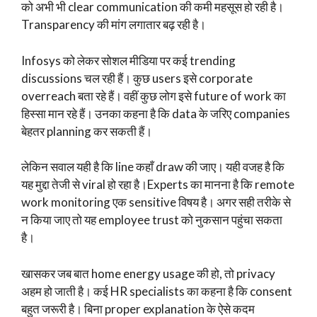
को अभी भी clear communication की कमी महसूस हो रही है।
Transparency की मांग लगातार बढ़ रही है।
Infosys को लेकर सोशल मीडिया पर कई trending
discussions चल रही हैं। कुछ users इसे corporate
overreach बता रहे हैं। वहीं कुछ लोग इसे future of work का
हिस्सा मान रहे हैं। उनका कहना है कि data के जरिए companies
बेहतर planning कर सकती हैं।
लेकिन सवाल यही है कि line कहाँ draw की जाए। यही वजह है कि
यह मुद्दा तेजी से viral हो रहा है।Experts का मानना है कि remote
work monitoring एक sensitive विषय है। अगर सही तरीके से
न किया जाए तो यह employee trust को नुकसान पहुंचा सकता
है।
खासकर जब बात home energy usage की हो, तो privacy
अहम हो जाती है। कई HR specialists का कहना है कि consent
बहुत जरूरी है। बिना proper explanation के ऐसे कदम