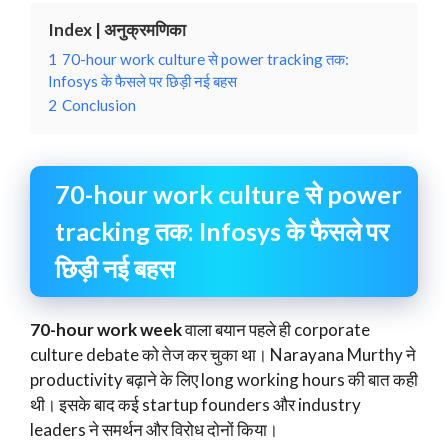
Index | अनुक्रमणिका
1
70-hour work culture से power tracking तक:
Infosys के फैसले पर छिड़ी नई बहस
2
Conclusion
70-hour work culture से power
tracking तक: Infosys के फैसले पर
छिड़ी नई बहस
70-hour work week
वाला बयान पहले ही corporate
culture debate को तेज कर चुका था। Narayana Murthy ने
productivity बढ़ाने के लिए long working hours की बात कही
थी। इसके बाद कई startup founders और industry
leaders ने समर्थन और विरोध दोनों किया।