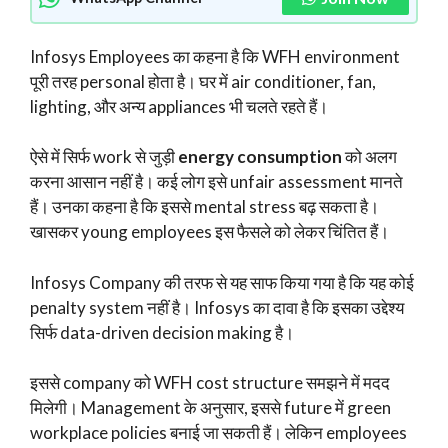
Infosys Employees का कहना है कि WFH environment
पूरी तरह personal होता है। घर में air conditioner, fan,
lighting, और अन्य appliances भी चलते रहते हैं।
ऐसे में सिर्फ work से जुड़ी
energy consumption
को अलग
करना आसान नहीं है। कई लोग इसे unfair assessment मानते
हैं। उनका कहना है कि इससे mental stress बढ़ सकता है।
खासकर young employees इस फैसले को लेकर चिंतित हैं।
Infosys Company की तरफ से यह साफ किया गया है कि यह कोई
penalty system नहीं है। Infosys का दावा है कि इसका उद्देश्य
सिर्फ data-driven decision making है।
इससे company को WFH cost structure समझने में मदद
मिलेगी। Management के अनुसार, इससे future में green
workplace policies बनाई जा सकती हैं। लेकिन employees