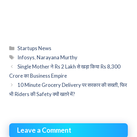
Categories
Startups News
Tags
Infosys
,
Narayana Murthy
Single Mother ने Rs 2 Lakh से खड़ा किया Rs 8,300
Crore का Business Empire
10 Minute Grocery Delivery पर सरकार की सख्ती, फिर
भी Riders की Safety क्यों खतरे में?
Leave a Comment