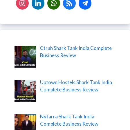
Ctruh Shark Tank India Complete
Business Review
Uptown Hostels Shark Tank India
Complete Business Review
Nytarra Shark Tank India
Complete Business Review