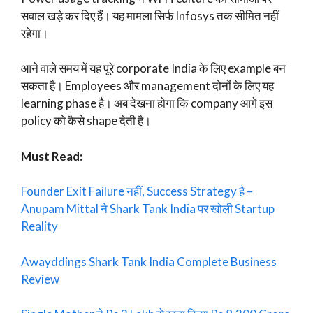
सवाल खड़े कर दिए हैं। यह मामला सिर्फ Infosys तक सीमित नहीं
रहेगा।
आने वाले समय में यह पूरे corporate India के लिए example बन
सकता है। Employees और management दोनों के लिए यह
learning phase है। अब देखना होगा कि company आगे इस
policy को कैसे shape देती है।
Must Read:
Founder Exit Failure नहीं, Success Strategy है –
Anupam Mittal ने Shark Tank India पर खोली Startup
Reality
Awayddings Shark Tank India Complete Business
Review