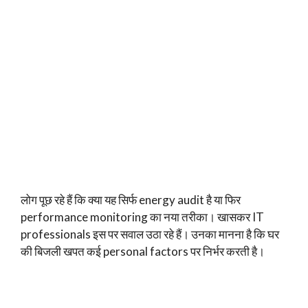
लोग पूछ रहे हैं कि क्या यह सिर्फ energy audit है या फिर
performance monitoring का नया तरीका। खासकर IT
professionals इस पर सवाल उठा रहे हैं। उनका मानना है कि घर
की बिजली खपत कई personal factors पर निर्भर करती है।