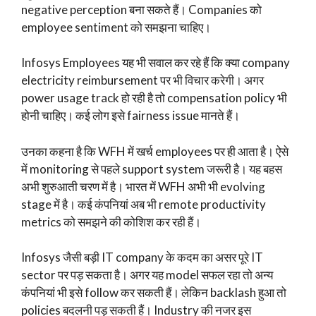
negative perception बना सकते हैं। Companies को
employee sentiment को समझना चाहिए।
Infosys Employees यह भी सवाल कर रहे हैं कि क्या company
electricity reimbursement पर भी विचार करेगी। अगर
power usage track हो रही है तो compensation policy भी
होनी चाहिए। कई लोग इसे fairness issue मानते हैं।
उनका कहना है कि WFH में खर्च employees पर ही आता है। ऐसे
में monitoring से पहले support system जरूरी है। यह बहस
अभी शुरुआती चरण में है। भारत में WFH अभी भी evolving
stage में है। कई कंपनियां अब भी remote productivity
metrics को समझने की कोशिश कर रही हैं।
Infosys जैसी बड़ी IT company के कदम का असर पूरे IT
sector पर पड़ सकता है। अगर यह model सफल रहा तो अन्य
कंपनियां भी इसे follow कर सकती हैं। लेकिन backlash हुआ तो
policies बदलनी पड़ सकती हैं। Industry की नजर इस