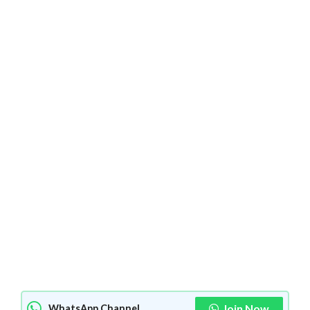
Join Now
WhatsApp Channel