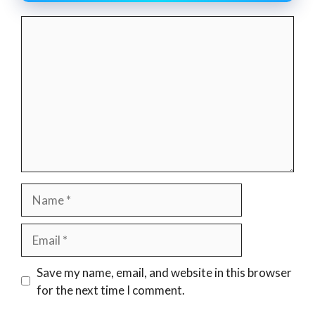
Comment
Name
Email
Website
Save my name, email, and website in this browser
for the next time I comment.