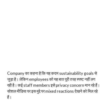
Company का कहना है कि यह कदम sustainability goals से
जुड़ा है। लेकिन employees को यह बात पूरी तरह स्पष्ट नहीं लग
रही है। कई staff members इसे privacy concern मान रहे हैं।
सोशल मीडिया पर इस मुद्दे पर mixed reactions देखने को मिल रहे
हैं।