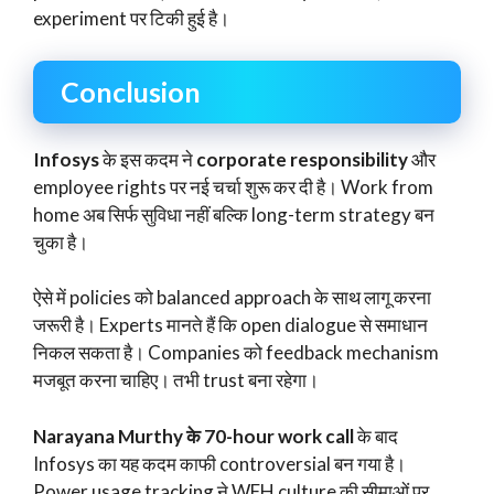
experiment पर टिकी हुई है।
Conclusion
Infosys
के इस कदम ने
corporate responsibility
और
employee rights पर नई चर्चा शुरू कर दी है। Work from
home अब सिर्फ सुविधा नहीं बल्कि long-term strategy बन
चुका है।
ऐसे में policies को balanced approach के साथ लागू करना
जरूरी है। Experts मानते हैं कि open dialogue से समाधान
निकल सकता है। Companies को feedback mechanism
मजबूत करना चाहिए। तभी trust बना रहेगा।
Narayana Murthy के 70-hour work call
के बाद
Infosys का यह कदम काफी controversial बन गया है।
Power usage tracking ने WFH culture की सीमाओं पर