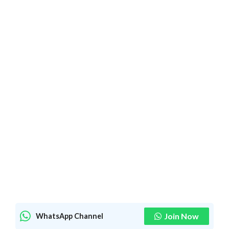
Join Now
WhatsApp Channel