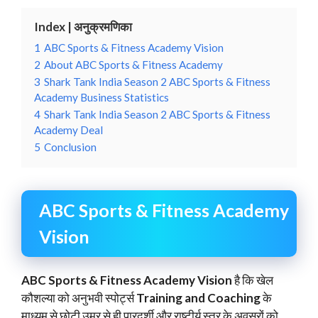
Index | अनुक्रमणिका
1
ABC Sports & Fitness Academy Vision
2
About ABC Sports & Fitness Academy
3
Shark Tank India Season 2 ABC Sports & Fitness
Academy Business Statistics
4
Shark Tank India Season 2 ABC Sports & Fitness
Academy Deal
5
Conclusion
ABC Sports & Fitness Academy
Vision
ABC Sports & Fitness Academy Vision
है कि खेल
कौशल्या को अनुभवी स्पोर्ट्स
Training and Coaching
के
माध्यम से छोटी उम्र से ही पारदर्शी और राष्टीर्य स्तर के अवसरों को