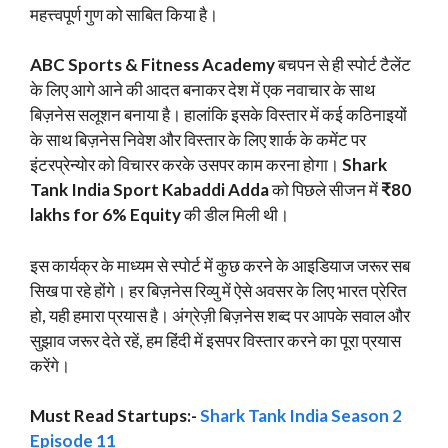
महत्त्वपूर्ण गुण को साबित किया है।
ABC Sports & Fitness Academy
बचपन से ही स्पोर्ट टैलेंट
के लिए आगे आने की आदत बनाकर देश में एक नवाचार के साथ
बिज़नेस सलूशन बनाया है। हालांकि इसके विस्तार में कई कठिनाइयों
के साथ बिज़नेस निवेश और विस्तार के लिए शार्क के कमेंट पर
इंटरप्रेन्योर को विचारर करके उसपर काम करना होगा।
Shark
Tank India Sport Kabaddi Adda
को पिछले सीजन में
₹80
lakhs for 6% Equity
की डील मिली थी।
इस कार्यक्र के माध्यम से स्पोर्ट में कुछ करने के आइडियाज जरूर सब
सिख पा रहे होंगे। हर बिज़नेस रिव्यु में ऐसे अवसर के लिए भारत प्रेरित
हो, यही हमारा प्रयास है। अंग्रेज़ी बिज़नेस शब्द पर आपके सवाल और
सुझाव जरूर देते रहें, हम हिंदी में इसपर विस्तार करने का पूरा प्रयास
करेंगे।
Must Read Startups:-
Shark Tank India Season 2
Episode 11