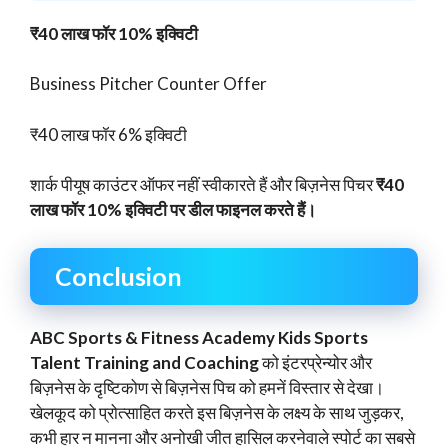
₹40 लाख फॉर 10% इक्विटी
Business Pitcher Counter Offer
₹40 लाख फॉर 6% इक्विटी
शार्क पीयूष काउंटर ऑफर नहीं स्वीकारते हैं और बिज़नेस पिचर
₹40
लाख फॉर 10% इक्विटी पर डील फाइनल करते हैं।
Conclusion
ABC Sports & Fitness Academy Kids Sports
Talent Training and Coaching
को इंटरप्रेन्योर और
बिज़नेस के दृष्टिकोण से बिज़नेस पिच को हमनें विस्तार से देखा।
खेलकूद को प्रोत्साहित करते इस बिज़नेस के लक्ष्य के साथ जुड़कर,
कभी हार न मानना और अनोखी जीत हासिल करनेवाले स्पोर्ट का सबसे