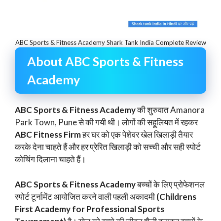
ABC Sports & Fitness Academy Shark Tank India Complete Review
About ABC Sports & Fitness
Academy
ABC Sports & Fitness Academy
की शुरुवात Amanora
Park Town, Pune से की गयी थी। लोगों की सहूलियत में रहकर
ABC Fitness Firm
हर घर को एक पेशेवर खेल खिलाड़ी तैयार
करके देना चाहते हैं और हर प्रेरित खिलाड़ी को सच्ची और सही स्पोर्ट
कोचिंग दिलाना चाहते हैं।
ABC Sports & Fitness Academy
बच्चों के लिए प्रोफेशनल
स्पोर्ट टूर्नामेंट आयोजित करने वाली पहली अकादमी
(Childrens
First Academy for Professional Sports