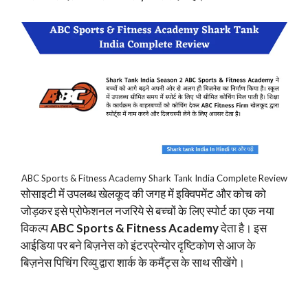
ABC Sports & Fitness Academy Shark Tank India Complete Review
सोसाइटी में उपलब्ध खेलकूद की जगह में इक्विपमेंट और कोच को
जोड़कर इसे प्रोफेशनल नजरिये से बच्चों के लिए स्पोर्ट का एक नया
विकल्प
ABC Sports & Fitness Academy
देता है। इस
आईडिया पर बने बिज़नेस को इंटरप्रेन्योर दृष्टिकोण से आज के
बिज़नेस पिचिंग रिव्यु द्वारा शार्क के कमैंट्स के साथ सीखेंगे।