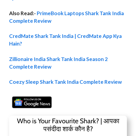
Also Read:-
PrimeBook Laptops Shark Tank India
Complete Review
CredMate Shark Tank India | CredMate App Kya
Hain?
Zillionaire India Shark Tank India Season 2
Complete Review
Coezy Sleep Shark Tank India Complete Review
Who is Your Favourite Shark? | आपका
पसंदीदा शार्क कौन है?