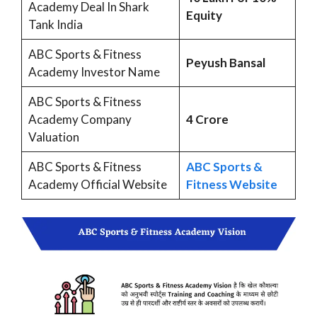
Academy Deal In Shark
Equity
Tank India
ABC Sports & Fitness
Peyush Bansal
Academy Investor Name
ABC Sports & Fitness
Academy Company
4 Crore
Valuation
ABC Sports & Fitness
ABC Sports &
Academy Official Website
Fitness Website