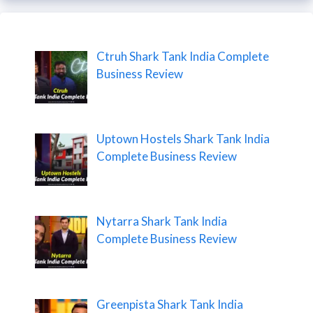
Ctruh Shark Tank India Complete
Business Review
Uptown Hostels Shark Tank India
Complete Business Review
Nytarra Shark Tank India
Complete Business Review
Greenpista Shark Tank India