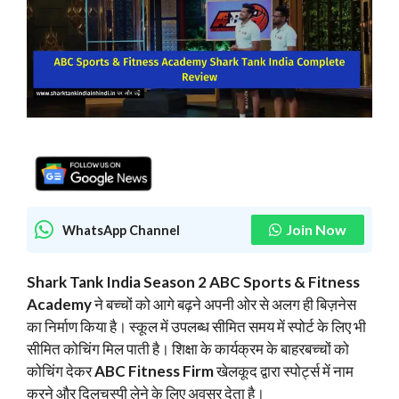
Join Now
WhatsApp Channel
Shark Tank India Season 2 ABC Sports & Fitness
Academy
ने बच्चों को आगे बढ़ने अपनी ओर से अलग ही बिज़नेस
का निर्माण किया है। स्कूल में उपलब्ध सीमित समय में स्पोर्ट के लिए भी
सीमित कोचिंग मिल पाती है। शिक्षा के कार्यक्रम के बाहरबच्चों को
कोचिंग देकर
ABC Fitness Firm
खेलकूद द्वारा स्पोर्ट्स में नाम
करने और दिलचस्पी लेने के लिए अवसर देता है।