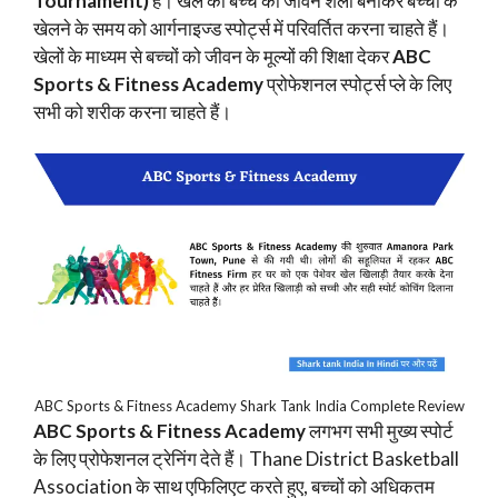
Tournament)
है। खेल को बच्चे की जीवन शैली बनाकर बच्चों के
खेलने के समय को आर्गनाइज्ड स्पोर्ट्स में परिवर्तित करना चाहते हैं।
खेलों के माध्यम से बच्चों को जीवन के मूल्यों की शिक्षा देकर
ABC
Sports & Fitness Academy
प्रोफेशनल स्पोर्ट्स प्ले के लिए
सभी को शरीक करना चाहते हैं।
ABC Sports & Fitness Academy Shark Tank India Complete Review
ABC Sports & Fitness Academy
लगभग सभी मुख्य स्पोर्ट
के लिए प्रोफेशनल ट्रेनिंग देते हैं। Thane District Basketball
Association के साथ एफिलिएट करते हुए, बच्चों को अधिकतम