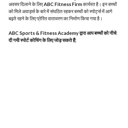
अवसर दिलाने के लिए
ABC Fitness Firm
कार्यरत है। इन बच्चों
को मिले अवार्ड्स के बारे में संघठित रहकर बच्चों को स्पोर्ट्स में आगे
बढ़ते रहने के लिए प्रेरित वातावरण का निर्माण किया गया है।
ABC Sports & Fitness Academy द्वारा आप बच्चों को नीचे
दी गयी स्पोर्ट कोचिंग के लिए जोड़ सकते हैं;