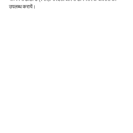
उपलब्ध करायें।