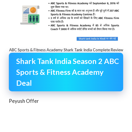
ABC Sports & Fitness Academy Shark Tank India Complete Review
Shark Tank India Season 2 ABC
Sports & Fitness Academy
Deal
Peyush Offer