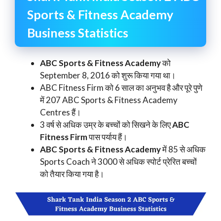
Sports & Fitness Academy
Business Statistics
ABC Sports & Fitness Academy
को
September 8, 2016 को शुरू किया गया था।
ABC Fitness Firm को 6 साल का अनुभव है और पूरे पुणे
में 207 ABC Sports & Fitness Academy
Centres हैं।
3 वर्ष से अधिक उम्र के बच्चों को सिखने के लिए
ABC
Fitness Firm
पास पर्याय हैं।
ABC Sports & Fitness Academy
में 85 से अधिक
Sports Coach ने 3000 से अधिक स्पोर्ट प्रेरित बच्चों
को तैयार किया गया है।