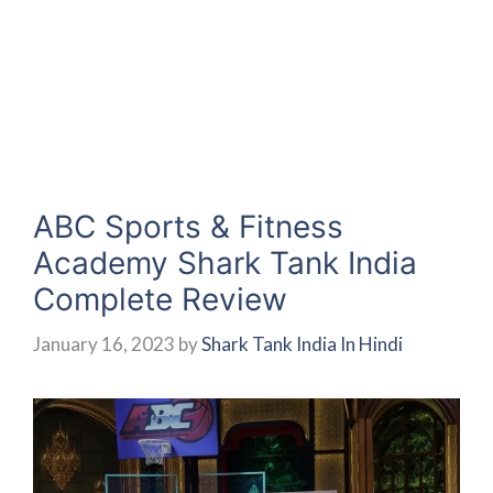
ABC Sports & Fitness
Academy Shark Tank India
Complete Review
January 16, 2023
by
Shark Tank India In Hindi