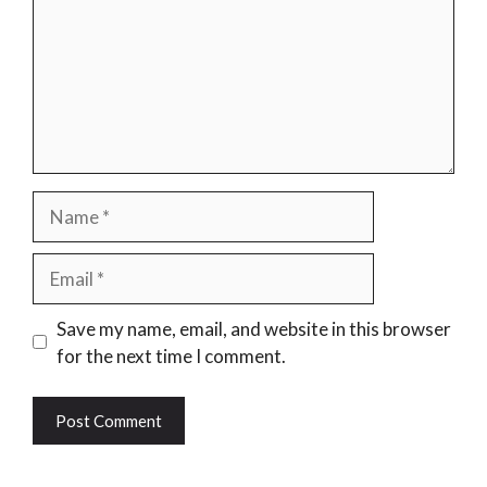
Name
Email
Website
Save my name, email, and website in this browser
for the next time I comment.