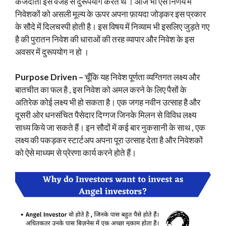
कर्जदाता इस वजह से दुरूपयोग करते थे । आज भी ऐसे निर्णय में
निवेशकों को असली मूल्य के ऊपर अपना फ़ायदा जोड़कर इस प्रकार
के सौदे में दिलचस्पी होती है। इस विषय में निव्याम भी इसलिए जुड़ते गए
है की पुरातन निवेश की धाराओं की तरह व्यापार और निवेश के इस
अवसर में दुरूपयोग न हो ।
Purpose Driven –
चूँकि यह निवेश पूर्णता व्यग्तिगत लक्ष्य और
बातचीत का फल है , इस निवेश को अमल करने के लिए पैसों के
अतिरेक कोई लक्ष्य भी हो सकता है। एक जगह नवीन उत्साह है और
दूसरी ओर धनसंचित पैसेदार दिग्गज जिनके मिलन से विविध लक्ष्य
साध्य किये जा सकते हैं। इन सौदों में कई बार नुकसानी के साथ , एक
लक्ष्य की पकड़कर स्टार्टअप अपना पूरा उत्साह देता है और निवेशकों
को ऐसे माध्यम से प्रेरणा कार्य करने होते हैं।