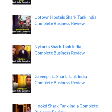
Uptown Hostels Shark Tank India
Complete Business Review
Nytarra Shark Tank India
Complete Business Review
Greenpista Shark Tank India
Complete Business Review
Hookd Shark Tank India Complete