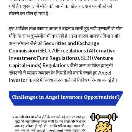
गयी है। शुरुवात में मौके को जान्ने का खेल था, अब यह मौको को
तोलने का खेल हो गया है।
इस आर्थिक तथा व्यापार जगत में बदलाव लाती हुई नयी प्रणाली से लोग
मौके के साथ दुरूपयोग भी कर रही है। इस कारण आयकर विभाग और
अन्य संगठन जैसे की S
ecurities and Exchange
Commission
(SEC), AIF regulations
(Alternative
Investment Fund Regulations)
, SEBI
(Venture
Capital Funds)
Regulations जैसी अन्य आर्थिक क़ानूनी
संघटनो ने व्यापार व्यवहार के नियमों को बनाये रखते हुए Angel
Investor के बारे में निवेश करने वाले की विविध परिभाषा बनाई है।