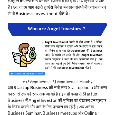
Angel Investors बनकर बिज़नेस में मदद के साथ हिस्सेदारी लेते
हैं। एक कदम आगे बढ़ाते हुए ऐसे निवेश व्यवसाय संबंधो में प्रयास करने
से भी
Business Investment
होते थे।
क्या है Angel Investor ? | Angel Investor Meaning
अब
Startup Business
की नयी लहर Startup India और अन्य
कारण से एक बड़े स्तर तक आ गई है। इस ही वजह से Startup
Business में Angel Investor की भूमिका को देखकर इस प्रकार
के निवेश करने और पाने के लिए प्रयास बढ़ रहे हैं। अब अनेक
Business Seminar, Business meetups और Online