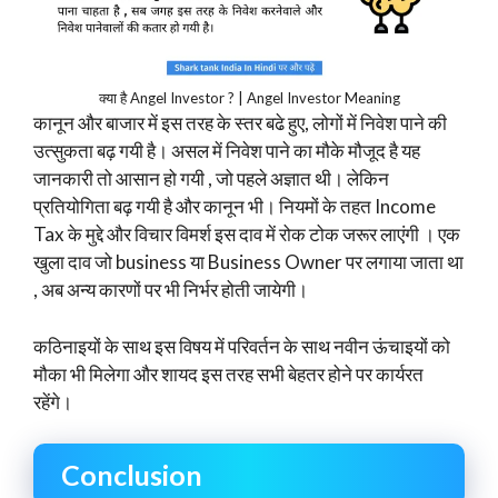
क्या है Angel Investor ? | Angel Investor Meaning
कानून और बाजार में इस तरह के स्तर बढे हुए, लोगों में निवेश पाने की
उत्सुकता बढ़ गयी है। असल में निवेश पाने का मौके मौजूद है यह
जानकारी तो आसान हो गयी , जो पहले अज्ञात थी। लेकिन
प्रतियोगिता बढ़ गयी है और कानून भी। नियमों के तहत Income
Tax के मुद्दे और विचार विमर्श इस दाव में रोक टोक जरूर लाएंगी । एक
खुला दाव जो business या Business Owner पर लगाया जाता था
, अब अन्य कारणों पर भी निर्भर होती जायेगी।
कठिनाइयों के साथ इस विषय में परिवर्तन के साथ नवीन ऊंचाइयों को
मौका भी मिलेगा और शायद इस तरह सभी बेहतर होने पर कार्यरत
रहेंगे।
Conclusion