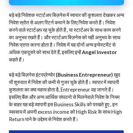
बड़े बड़े निवेशक स्टार्टअप बिज़नेस में व्यापार की कुशलता देखकर अन्य
निवेश स्रोत से अलग रिटर्न कमाने के लिए निवेश करते हैं। निवेश
करने वाले स्टार्टअप रह चुके होते हैं , या स्टार्टअप के साथ काम करने
का अनुभव रखते हैं। और स्टार्टअप बिज़नेस को यही अनुभव के साथ
निवेश प्राप्त करना होता है। निवेश में यह दोनों अन्य इन्वेस्टमेंट से
अधिक एकदूसरे को साथ देते हैं, इसलिए इन्हें
Angel Investor
कहते हैं।
बड़े बड़े बिज़नेस इंटरप्रेन्योर
(Business Entrepreneur)
खुद
भी शुरुवात में निवेश की कमी से गुजर चुके होते हैं। व्यापार में व्यापारी
कुशलता का क्या महत्व होता है, Entrepreneur वह जानते हैं।
इसलिए बैंक और अन्य आर्थिक संघठनो से मिलनेवाले निवेश के नियम
के बाहर यह बड़े व्यापारी इस Business Skills को परखते हुए , इन
व्यवसाय में अपनी excess income को High Risk के साथ High
Return पाने के उद्देश्य से निवेश करते हैं।