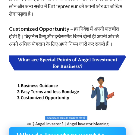
लोन और अन्य स्रोत में Entrepreneur को अपनी ओर का जोखिम
लेना पड़ता है।
Customized Opportunity –
हर निवेश में अपनी बातचीत
होती है। बिज़नेस वैल्यू और इन्वेस्टमेंट रिटर्न दोनों ही अपनी ओर से
अपने अधिक योगदान के लिए अपने नियम जारी कर सकते हैं ।
क्या है Angel Investor ? | Angel Investor Meaning