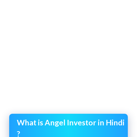
What is Angel Investor in Hindi
?