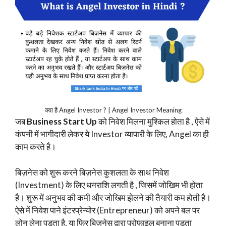
क्या है Angel Investor ? | Angel Investor Meaning
जब
Business Start Up
को निवेश मिलना मुश्किल होता है , ऐसे में
कंपनी में भागीदारी लेकर ये Investor व्यापारी के लिए, Angel का ही
काम करते है।
बिज़नेस को शुरू करने बिज़नेस कुशलता के साथ निवेश
(Investment) के लिए धनराशि लगती है , जिसमें जोखिम भी होता
है। शुरू में अनुभव की कमी और जोखिम झेलने की तैयारी कम होती है।
ऐसे में निवेश पाने इंटरप्रेन्योर (Entrepreneur) को अपने बल पर
लोन लेना पड़ता है, या फिर बिज़नेस द्वारा प्रोफाइल बनाना पड़ता