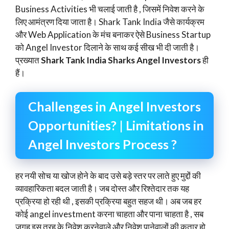
Business Activities भी चलाई जाती है , जिसमें निवेश करने के
लिए आमंत्रण दिया जाता है। Shark Tank India जैसे कार्यक्रम
और Web Application के मंच बनाकर ऐसे Business Startup
को Angel Investor दिलाने के साथ कई सीख भी दी जाती है।
प्रख्यात
Shark Tank India Sharks Angel Investors
ही
हैं।
Challenges in Angel Investors
Opportunities? | Limitations in
Angel Investors Process ?
हर नयी सोच या खोज होने के बाद उसे बड़े स्तर पर लाते हुए मुद्दों की
व्यावहारिकता बदल जाती है। जब दोस्त और रिश्तेदार तक यह
प्रक्रिया हो रही थी , इसकी प्रक्रिया बहुत सहज थी। अब जब हर
कोई angel investment करना चाहता और पाना चाहता है , सब
जगह इस तरह के निवेश करनेवाले और निवेश पानेवालों की कतार हो