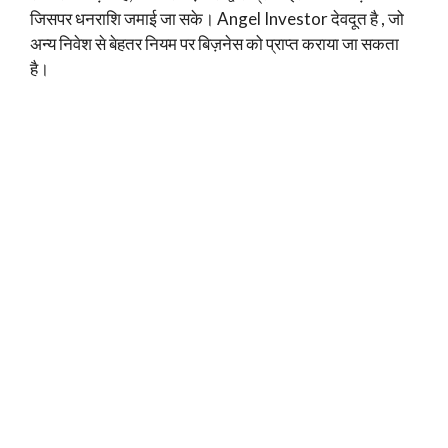
जिसपर धनराशि जमाई जा सके। Angel Investor देवदूत है , जो
अन्य निवेश से बेहतर नियम पर बिज़नेस को प्राप्त कराया जा सकता
है।