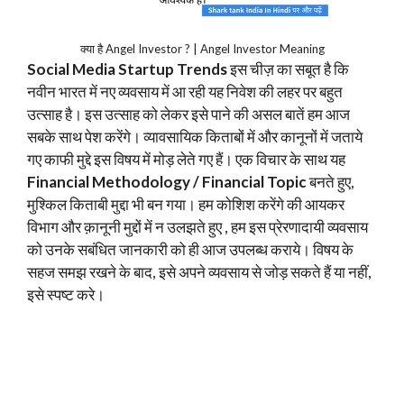
क्या है Angel Investor ? | Angel Investor Meaning
Social Media Startup Trends
इस चीज़ का सबूत है कि
नवीन भारत में नए व्यवसाय में आ रही यह निवेश की लहर पर बहुत
उत्साह है। इस उत्साह को लेकर इसे पाने की असल बातें हम आज
सबके साथ पेश करेंगे। व्यावसायिक किताबों में और कानूनों में जताये
गए काफी मुद्दे इस विषय में मोड़ लेते गए हैं। एक विचार के साथ यह
Financial Methodology / Financial Topic
बनते हुए,
मुश्किल किताबी मुद्दा भी बन गया। हम कोशिश करेंगे की आयकर
विभाग और क़ानूनी मुद्दों में न उलझते हुए , हम इस प्रेरणादायी व्यवसाय
को उनके सबंधित जानकारी को ही आज उपलब्ध कराये। विषय के
सहज समझ रखने के बाद, इसे अपने व्यवसाय से जोड़ सकते हैं या नहीं,
इसे स्पष्ट करे।