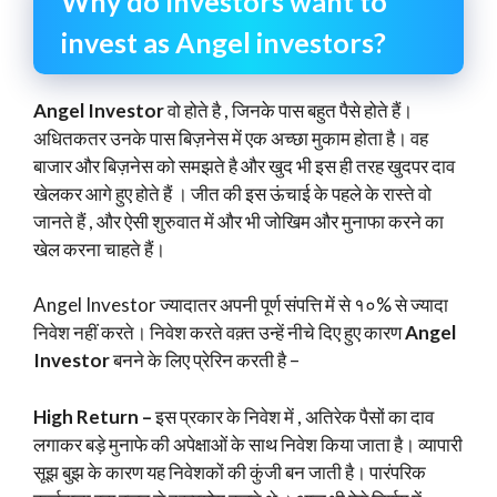
Why do Investors want to
invest as Angel investors?
Angel Investor
वो होते है , जिनके पास बहुत पैसे होते हैं।
अधितकतर उनके पास बिज़नेस में एक अच्छा मुकाम होता है। वह
बाजार और बिज़नेस को समझते है और खुद भी इस ही तरह खुदपर दाव
खेलकर आगे हुए होते हैं । जीत की इस ऊंचाई के पहले के रास्ते वो
जानते हैं , और ऐसी शुरुवात में और भी जोखिम और मुनाफा करने का
खेल करना चाहते हैं।
Angel Investor ज्यादातर अपनी पूर्ण संपत्ति में से १०% से ज्यादा
निवेश नहीं करते। निवेश करते वक़्त उन्हें नीचे दिए हुए कारण
Angel
Investor
बनने के लिए प्रेरिन करती है –
High Return –
इस प्रकार के निवेश में , अतिरेक पैसों का दाव
लगाकर बड़े मुनाफे की अपेक्षाओं के साथ निवेश किया जाता है। व्यापारी
सूझ बुझ के कारण यह निवेशकों की कुंजी बन जाती है। पारंपरिक