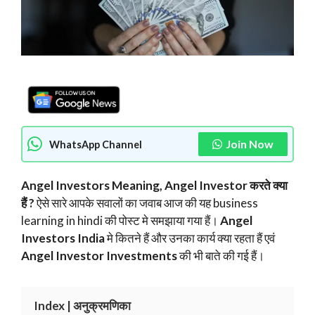
Join Now
WhatsApp Channel
Angel Investors Meaning,
Angel Investor करते क्या
हैं ?
ऐसे सारे आपके सवालों का जवाब आज की यह business
learning in hindi की पोस्ट मे समझाया गया हैं।
Angel
Investors India
मे कितने हैं और उनका कार्य क्या रहता हैं एवं
Angel Investor Investments
की भी बाते की गई हैं।
Index | अनुक्रमणिका