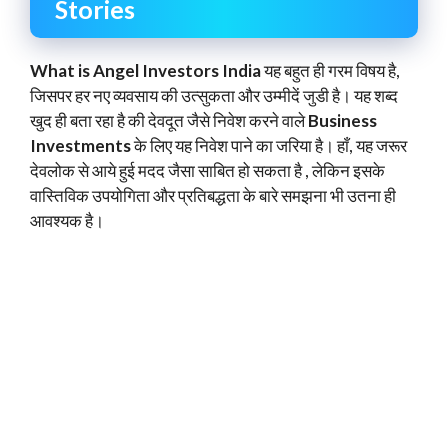
Stories
What is Angel Investors India
यह बहुत ही गरम विषय है,
जिसपर हर नए व्यवसाय की उत्सुकता और उम्मीदें जुडी है। यह शब्द
खुद ही बता रहा है की देवदूत जैसे निवेश करने वाले
Business
Investments
के लिए यह निवेश पाने का जरिया है। हाँ, यह जरूर
देवलोक से आये हुई मदद जैसा साबित हो सकता है , लेकिन इसके
वास्तिविक उपयोगिता और प्रतिबद्धता के बारे समझना भी उतना ही
आवश्यक है।