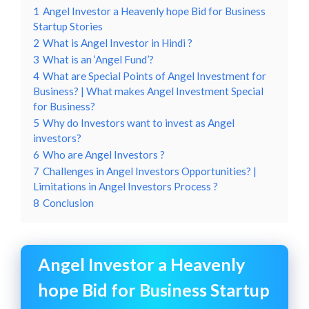
1
Angel Investor a Heavenly hope Bid for Business
Startup Stories
2
What is Angel Investor in Hindi ?
3
What is an ‘Angel Fund’?
4
What are Special Points of Angel Investment for
Business? | What makes Angel Investment Special
for Business?
5
Why do Investors want to invest as Angel
investors?
6
Who are Angel Investors ?
7
Challenges in Angel Investors Opportunities? |
Limitations in Angel Investors Process ?
8
Conclusion
Angel Investor a Heavenly
hope Bid for Business Startup