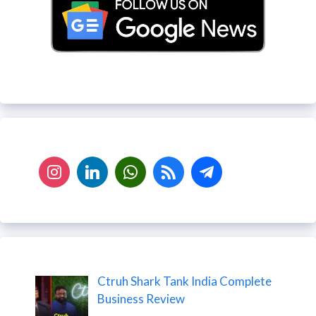
Ctruh Shark Tank India Complete
Business Review