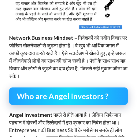
Network Business Mindset –
निवेशकों को नवीन विचार पर
जोखिम खेलनेवालों से जुड़ना होता है । वे खुद भी आर्थिक जगत में
काफी कुछ दाव करते रहते हैं । ऐसे स्टार्टअप में खेलते हुए , इन्हें असल
में जीतनेवाले लोगों का साथ की खोज रहती है । पैसों के साथ साथ यह
विचार और लोगों से जुड़ने का दाव होता है , जिससे सही मुकाम जीता जा
सके।
Who are Angel Investors ?
Angel Investment
पहले से होते आया है । लेकिन सिर्फ जान
पहचान में दोस्तों और रिश्तेदारों में इस प्रकार का निवेश होता था।
Entrepreneur की Business Skill के भरोसे पर उनके ही लोग