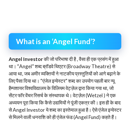
What is an ‘Angel Fund’?
Angel Investor
की जो परिभाषा दी है , वैसा ही एक प्रसंग में हुआ
था। “Angel” शब्द ब्रॉडवे थिएटर (Broadway Theatre) से
आया था, जब अमीर व्यक्तियों ने नाटकीय प्रस्तुतियों को आगे बढ़ाने के
लिए पैसा दिया था। “एंजेल इन्वेस्टर” शब्द का उपयोग पहली बार न्यू
हैम्पशायर विश्वविद्यालय के विलियम वेट्ज़ेल द्वारा किया गया था, जो
सेंटर फॉर वेंचर रिसर्च के संस्थापक थे। वेटज़ेल (Wetzel ) ने एक
अध्ययन पूरा किया कि कैसे उद्यमियों ने पूंजी एकत्र की। इस ही के बाद
से Angel Investor ये शब्द का इस्तेमाल हुआ है। ऐसे एंजेल इन्वेस्टर
से मिलने वाली धनराशि को ही एंजेल फंड (Angel Fund) कहते हैं।