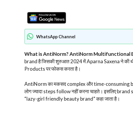
WhatsApp Channel
What is AntiNorm? AntiNorm Multifunctional
brand है जिसकी शुरुआत 2024 में Aparna Saxena ने क
Products पर फोकस करता है।
AntiNorm का मकसद complex और time-consuming beaut
लोग ज्यादा steps follow नहीं करना चाहते। इसलिए brand 
“lazy-girl friendly beauty brand” कहा जाता है।