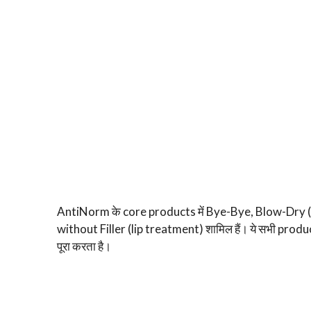
AntiNorm के core products में Bye-Bye, Blow-Dry 
without Filler (lip treatment) शामिल हैं। ये सभी pro
पूरा करता है।