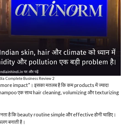
dia Complete Business Review 2
more impact”। इसका मतलब है कि कम products में ज्यादा
y shampoo एक साथ hair cleaning, volumizing और texturizing
मानता है कि beauty routine simple और effective होनी चाहिए।
लग बनाती है।