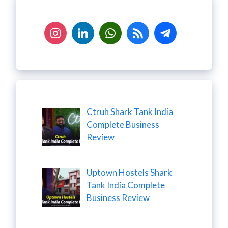
Ctruh Shark Tank India
Complete Business
Review
Uptown Hostels Shark
Tank India Complete
Business Review