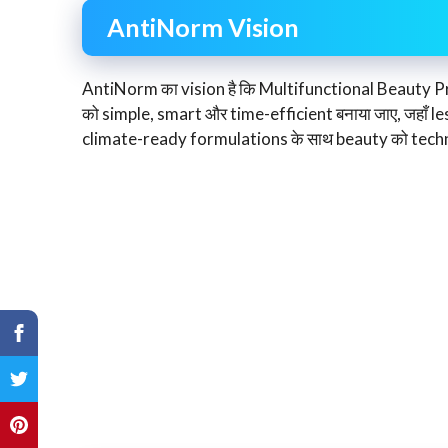
AntiNorm Vision
AntiNorm का vision है कि Multifunctional Beauty Pr
को simple, smart और time-efficient बनाया जाए, जहाँ 
climate-ready formulations के साथ beauty को tech