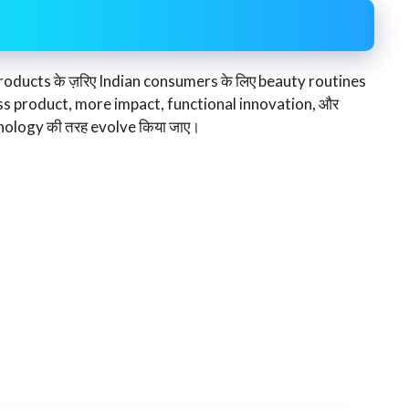
oducts के ज़रिए Indian consumers के लिए beauty routines
less product, more impact, functional innovation, और
nology की तरह evolve किया जाए।