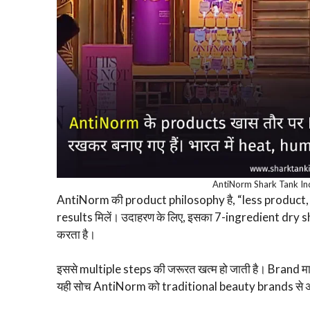
AntiNorm Shark Tank In
AntiNorm की product philosophy है, “less product, 
results मिलें। उदाहरण के लिए, इसका 7-ingredient dr
करता है।
इससे multiple steps की जरूरत खत्म हो जाती है। Brand 
यही सोच AntiNorm को traditional beauty brands से अ