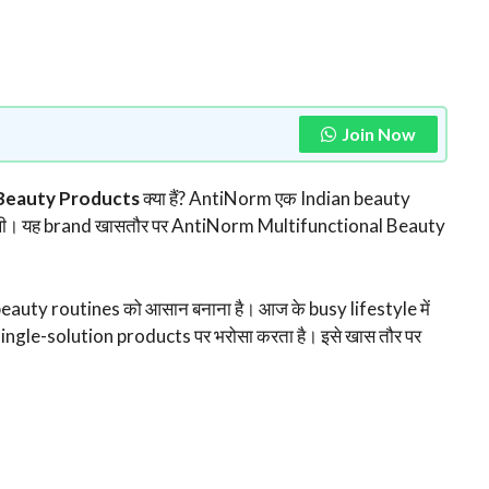
Join Now
 Beauty Products
क्या हैं? AntiNorm एक Indian beauty
ी थी। यह brand खासतौर पर AntiNorm Multifunctional Beauty
y routines को आसान बनाना है। आज के busy lifestyle में
single-solution products पर भरोसा करता है। इसे खास तौर पर