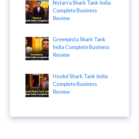
Nytarra Shark Tank India
Complete Business
Review
Greenpista Shark Tank
India Complete Business
Review
Hookd Shark Tank India
Complete Business
Review