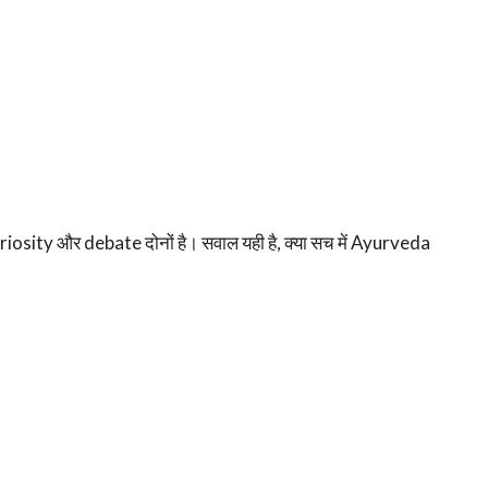
osity और debate दोनों है। सवाल यही है, क्या सच में Ayurveda