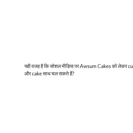
यही वजह है कि सोशल मीडिया पर Awsum Cakes को लेकर curi
और cake साथ चल सकते हैं?