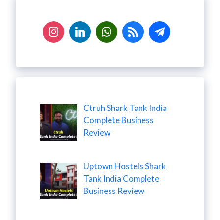
Ctruh Shark Tank India
Complete Business
Review
Uptown Hostels Shark
Tank India Complete
Business Review