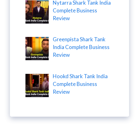
Nytarra Shark Tank India
Complete Business
Review
Greenpista Shark Tank
India Complete Business
Review
Hookd Shark Tank India
Complete Business
Review