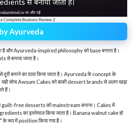
a Complete Business Review 2
 by Ayurveda
है और Ayurveda-inspired philosophy को base बनाता है।
s से बनाया जाता है।
 दूरी बनाने का दावा किया जाता है। Ayurveda के concept के
है। यही सोच Awsum Cakes को बाकी dessert brands से अलग खड़ा
े हैं।
 guilt-free desserts को mainstream बनाना। Cakes में
edients का इस्तेमाल किया जाता है। Banana walnut cake हो
 रूप में position किया गया है।