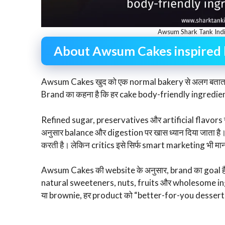
Awsum Shark Tank Indi
About Awsum Cakes inspired
Awsum Cakes खुद को एक normal bakery से अलग बताता 
Brand का कहना है कि हर cake body-friendly ingredient
Refined sugar, preservatives और artificial flavors से
अनुसार balance और digestion पर खास ध्यान दिया जाता 
करती है। लेकिन critics इसे सिर्फ smart marketing भी मानत
Awsum Cakes की website के अनुसार, brand का goal है
natural sweeteners, nuts, fruits और wholesome ingr
या brownie, हर product को “better-for-you dessert” के