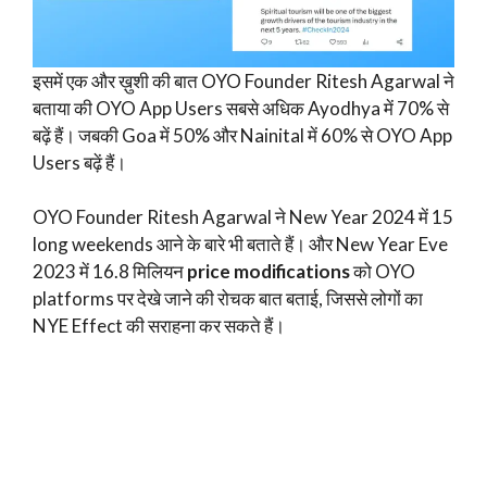
इसमें एक और ख़ुशी की बात OYO Founder Ritesh Agarwal ने
बताया की OYO App Users सबसे अधिक Ayodhya में 70% से
बढ़ें हैं। जबकी Goa में 50% और Nainital में 60% से OYO App
Users बढ़ें हैं।
OYO Founder Ritesh Agarwal ने New Year 2024 में 15
long weekends आने के बारे भी बताते हैं। और New Year Eve
2023 में 16.8 मिलियन
price modifications
को OYO
platforms पर देखे जाने की रोचक बात बताई, जिससे लोगों का
NYE Effect की सराहना कर सकते हैं।