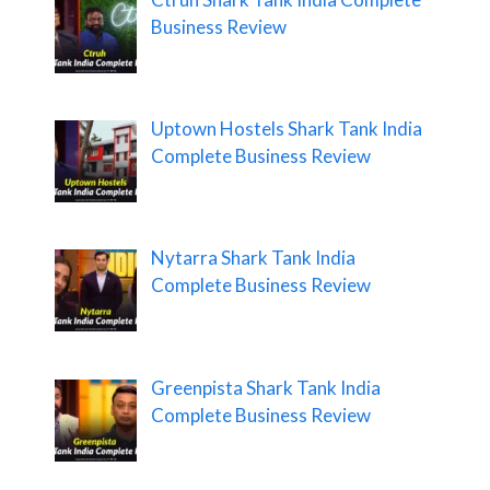
Business Review
Uptown Hostels Shark Tank India
Complete Business Review
Nytarra Shark Tank India
Complete Business Review
Greenpista Shark Tank India
Complete Business Review