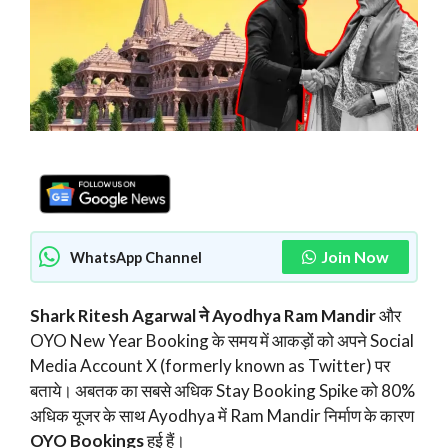
Join Now
WhatsApp Channel
Shark Ritesh Agarwal ने Ayodhya Ram Mandir
और
OYO New Year Booking के समय में आकड़ों को अपने Social
Media Account X (formerly known as Twitter) पर
बताये। अबतक का सबसे अधिक Stay Booking Spike को 80%
अधिक यूजर के साथ Ayodhya में Ram Mandir निर्माण के कारण
OYO Bookings
हुई हैं।