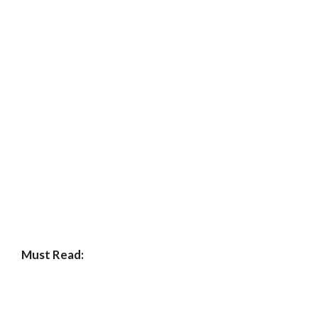
Must Read: