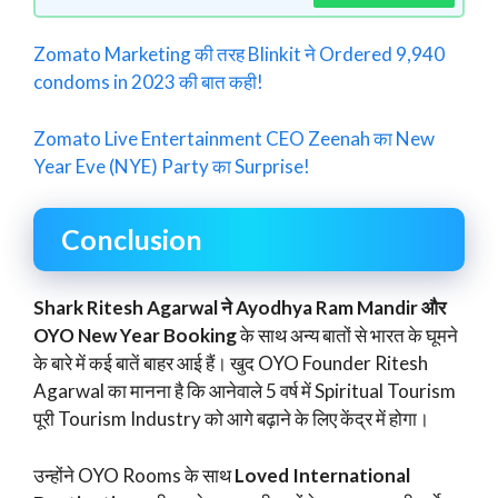
Zomato Marketing की तरह Blinkit ने Ordered 9,940
condoms in 2023 की बात कही!
Zomato Live Entertainment CEO Zeenah का New
Year Eve (NYE) Party का Surprise!
Conclusion
Shark Ritesh Agarwal ने Ayodhya Ram Mandir और
OYO New Year Booking
के साथ अन्य बातों से भारत के घूमने
के बारे में कई बातें बाहर आई हैं। खुद OYO Founder Ritesh
Agarwal का मानना है कि आनेवाले 5 वर्ष में Spiritual Tourism
पूरी Tourism Industry को आगे बढ़ाने के लिए केंद्र में होगा।
उन्होंने OYO Rooms के साथ
Loved International