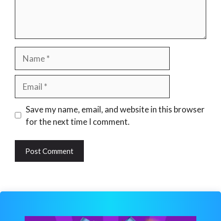
Name
Email
Website
Save my name, email, and website in this browser
for the next time I comment.