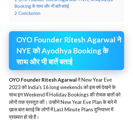
Booking के साथ और भी बातें बताई
2
Conclusion
OYO Founder Ritesh Agarwal ने
NYE को Ayodhya Booking के
साथ और भी बातें बताई
OYO Founder Ritesh Agarwal
ने New Year Eve
2023 को India’s 16 long weekends को इस वर्ष देखने के
साथ इन Weekend में Holiday Bookings की रोचक बातों को
लोगों तक प्रस्तुत की। उन्होंने New Year Eve Plan के बारे में
ख़ास बात बताई कि लोगों में Last Minute Plans दुनियाभर में
प्रख्यात हो रहे हैं।