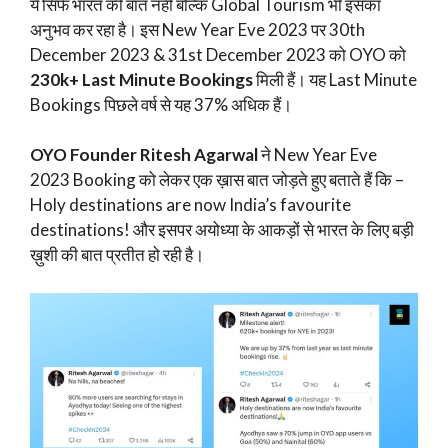
ये सिर्फ भारत की बात नहीं बल्कि Global Tourism भी इसका
अनुभव कर रहा है। इस New Year Eve 2023 पर 30th
December 2023 & 31st December 2023 को OYO को
230k+ Last Minute Bookings
मिली हैं। यह Last Minute
Bookings पिछले वर्ष से यह 37% अधिक हैं।
OYO Founder Ritesh Agarwal
ने New Year Eve
2023 Booking को लेकर एक ख़ास बात जोड़ते हुए बताते हैं कि –
Holy destinations are now India’s favourite
destinations! और इसपर अयोध्या के आकड़ों से भारत के लिए बड़ी
ख़ुशी की बात प्रतीत हो रही है।