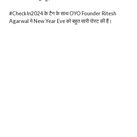
#CheckIn2024 के टैग के साथ OYO Founder Ritesh
Agarwal ने New Year Eve को बहुत सारी पोस्ट की हैं।