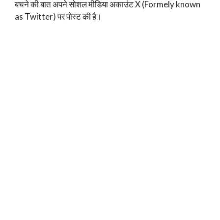
बचने की बात अपने सोशल मीडिया अकाउंट X (Formely known
as Twitter) पर पोस्ट की है।