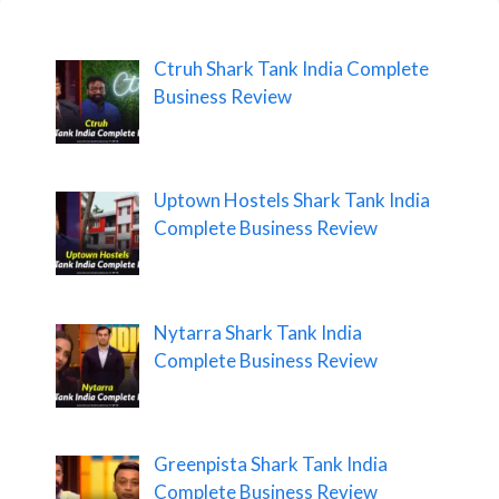
Ctruh Shark Tank India Complete
Business Review
Uptown Hostels Shark Tank India
Complete Business Review
Nytarra Shark Tank India
Complete Business Review
Greenpista Shark Tank India
Complete Business Review