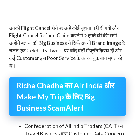
उनकी Flight Cancel होने पर उन्हें कोई सुचना नहीं दी गयी और
Flight Cancel Refund Claim करने में २ हफ्ते की देरी लगी।
उन्होंने बताया की Big Business ने सिर्फ अपनी Brand Image के
चलते एक Celebrity Tweet पर चाँद घंटों में प्रतिक्रिया दी और
कई Customer इस Poor Service के कारन नुकसान भुगत रहे
थे।
Richa Chadha का Air India और
Make My Trip के लिए Big
Business ScamAlert
Confederation of All India Traders (CAIT) ने
Travel Business द्वारा Customer Data Concern