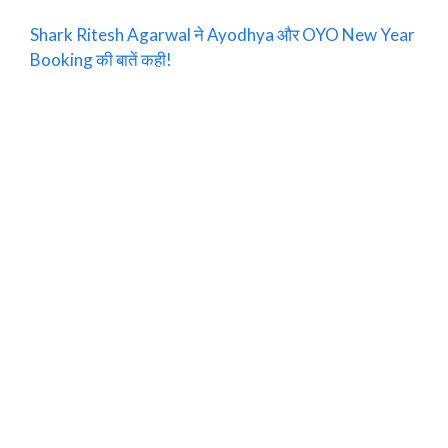
Shark Ritesh Agarwal ने Ayodhya और OYO New Year
Booking की बातें कही!