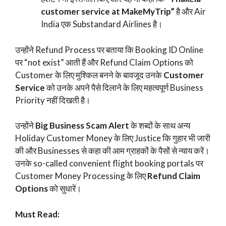
customer service at MakeMyTrip”
है और Air
India एक Substandard Airlines है।
उन्होंने Refund Process पर बताया कि Booking ID Online
पर “not exist” आती हैं और Refund Claim Options को
Customer के लिए मुश्किल बनने के बावजूद उनके
Customer
Service
को उनके अपने पैसे दिलाने के लिए महत्वपूर्ण Business
Priority नहीं दिखती है।
उन्होंने
Big Business Scam Alert
के शब्दों के साथ अन्य
Holiday Customer Money के लिए Justice कि गुहार भी जारी
की और Businesses से कहा की आम ग्राहकों के पैसों से न्याय करें।
उनके so-called convenient flight booking portals पर
Customer Money Processing के लिए
Refund Claim
Options
को सुधारें।
Must Read: