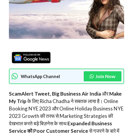
Join Now
WhatsApp Channel
ScamAlert Tweet, Big Business Air India
और
Make
My Trip
के लिए Richa Chadha ने सबतक लाया है। Online
Booking NYE 2023 और Online Holiday Business NYE
2023 Growth की तरफ से Marketing Strategies की
देखभाल करते बड़े बिज़नेस के साथ
Expanded Business
Service को Poor Customer Service
से गुजरने के बारे में