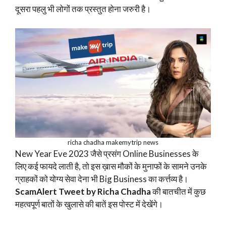
दूसरा पहलु भी लोगों तक प्रस्तुत होना जरुरी है।
richa chadha makemytrip news
New Year Eve 2023 जैसे प्रसंग Online Businesses के
लिए कई फायदे लाती है, तो इस ख़ास मौकों के मुनाफों के सामने उनके
ग्राहकों को योग्य सेवा देना भी Big Business का कर्त्तव्य है।
ScamAlert Tweet by Richa Chadha
की बातचीत में कुछ
महत्वपूर्ण बातों के खुलासे की बातें इस पोस्ट में देखेंगे।