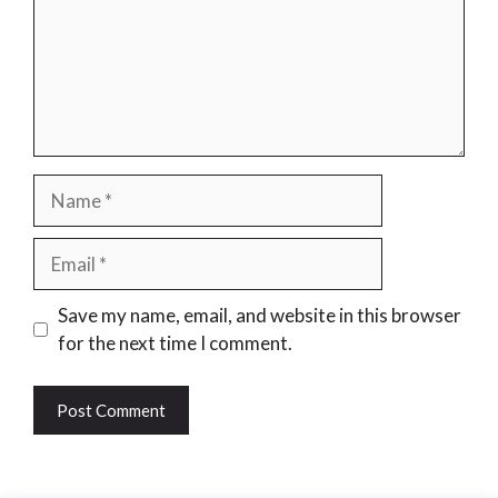
Name
Email
Website
Save my name, email, and website in this browser
for the next time I comment.