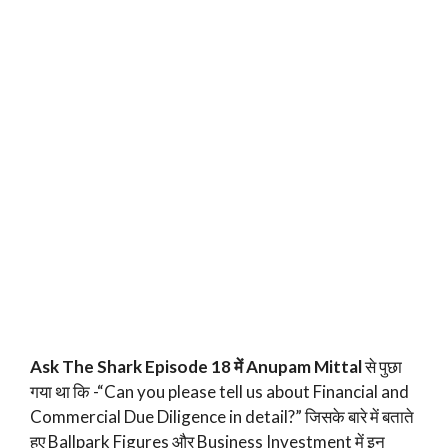
Ask The Shark Episode 18 में Anupam Mittal
से पुछा
गया था कि -“Can you please tell us about Financial and
Commercial Due Diligence in detail?” जिसके बारे में बताते
हुए Ballpark Figures और Business Investment में इन