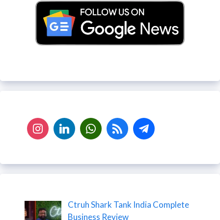
Ctruh Shark Tank India Complete
Business Review