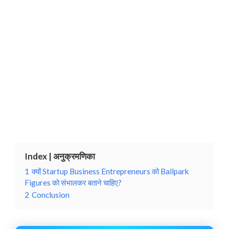
Index | अनुक्रमणिका
1
क्यों Startup Business Entrepreneurs को Ballpark
Figures को संभालकर बताने चाहिए?
2
Conclusion