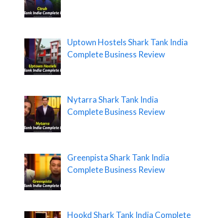
Uptown Hostels Shark Tank India
Complete Business Review
Nytarra Shark Tank India
Complete Business Review
Greenpista Shark Tank India
Complete Business Review
Hookd Shark Tank India Complete