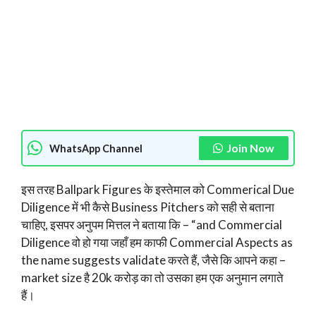
Join Now
WhatsApp Channel
इस तरह Ballpark Figures के इस्तेमाल को Commerical Due
Diligence में भी कैसे Business Pitchers को सही से बताना
चाहिए, इसपर अनुपम मित्तल ने बताया कि – “and Commercial
Diligence वो हो गया जहाँ हम काफी Commercial Aspects as
the name suggests validate करते हैं, जैसे कि आपने कहा –
market size है 20k करोड़ का तो उसका हम एक अनुमान लगाते
हैं।