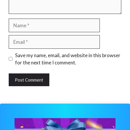
Name
Email
Website
Save my name, email, and website in this browser
for the next time I comment.