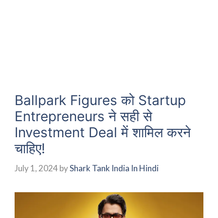
Ballpark Figures को Startup
Entrepreneurs ने सही से
Investment Deal में शामिल करने
चाहिए!
July 1, 2024
by
Shark Tank India In Hindi