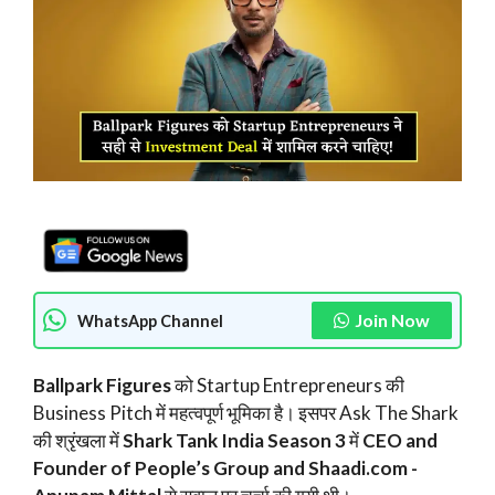
Join Now
WhatsApp Channel
Ballpark Figures
को Startup Entrepreneurs की
Business Pitch में महत्वपूर्ण भूमिका है। इसपर Ask The Shark
की श्रृंखला में
Shark Tank India Season 3
में
CEO and
Founder of People’s Group and Shaadi.com -