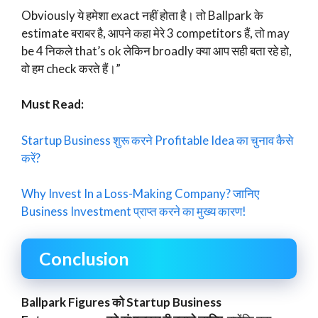
Obviously ये हमेशा exact नहीं होता है। तो Ballpark के
estimate बराबर है, आपने कहा मेरे 3 competitors हैं, तो may
be 4 निकले that’s ok लेकिन broadly क्या आप सही बता रहे हो,
वो हम check करते हैं।”
Must Read:
Startup Business शुरू करने Profitable Idea का चुनाव कैसे
करें?
Why Invest In a Loss-Making Company? जानिए
Business Investment प्राप्त करने का मुख्य कारण!
Conclusion
Ballpark Figures को Startup Business