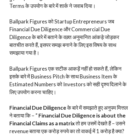
Terms के उपयोग के बारे में शार्क ने जवाब दिया।
Ballpark Figures को Startup Entrepreneurs जब
Financial Due Diligence और Commercial Due
Diligence के बारे में बताने के वक़्त अनुमानित आंकड़े जोड़कर
बातचीत करते हैं, इसपर समझ बनाने के लिए इस विषय के साथ
समझाया गया है।
Ballpark Figures एक सटीक आकड़ें नहीं हो सकते हैं, लेकिन
इसके बारे में Business Pitch के साथ Business Item के
Estimated Numbers को Investors को सही दृश्य दिलाने के
लिए उपयोग करना चाहिए।
Financial Due Diligence
के बारे में समझाते हुए अनुपम मित्तल
ने बताया कि – ”
Financial Due Diligence is about the
Financial Claims as a matrix
तो हम उसमें देखते हैं – उसने
revenue बताया एक करोड़ रुपये का तो वाकई में 1 करोड़ है क्या?