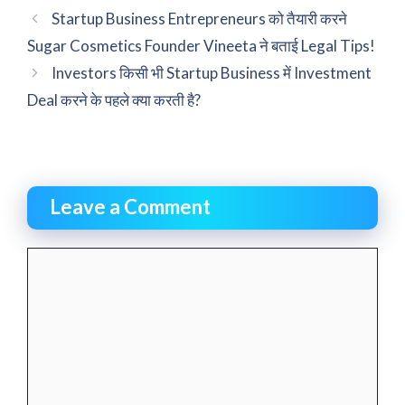
Startup Business Entrepreneurs को तैयारी करने
Sugar Cosmetics Founder Vineeta ने बताई Legal Tips!
Investors किसी भी Startup Business में Investment
Deal करने के पहले क्या करती है?
Leave a Comment
Comment