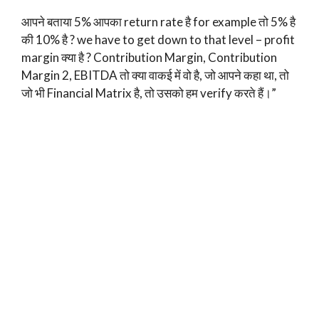
आपने बताया 5% आपका return rate है for example तो 5% है
की 10% है ? we have to get down to that level – profit
margin क्या है ? Contribution Margin, Contribution
Margin 2, EBITDA तो क्या वाकई में वो है, जो आपने कहा था, तो
जो भी Financial Matrix है, तो उसको हम verify करते हैं।”