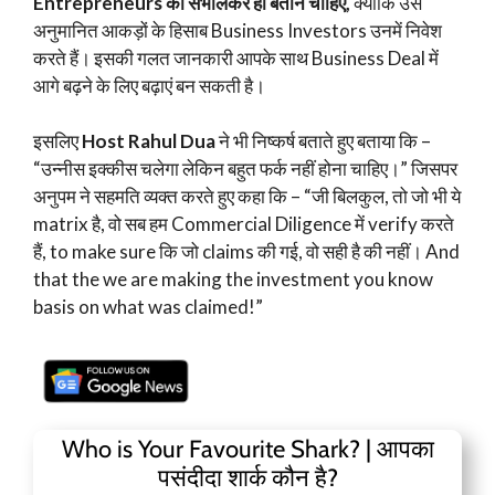
Entrepreneurs को संभालकर ही बताने चाहिए,
क्योंकि उस
अनुमानित आकड़ों के हिसाब Business Investors उनमें निवेश
करते हैं। इसकी गलत जानकारी आपके साथ Business Deal में
आगे बढ़ने के लिए बढ़ाएं बन सकती है।
इसलिए
Host Rahul Dua
ने भी निष्कर्ष बताते हुए बताया कि –
“उन्नीस इक्कीस चलेगा लेकिन बहुत फर्क नहीं होना चाहिए।” जिसपर
अनुपम ने सहमति व्यक्त करते हुए कहा कि – “जी बिलकुल, तो जो भी ये
matrix है, वो सब हम Commercial Diligence में verify करते
हैं, to make sure कि जो claims की गई, वो सही है की नहीं। And
that the we are making the investment you know
basis on what was claimed!”
Who is Your Favourite Shark? | आपका
पसंदीदा शार्क कौन है?