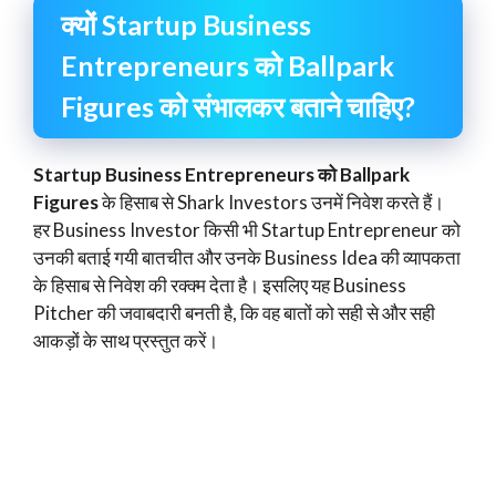
क्यों Startup Business
Entrepreneurs को Ballpark
Figures को संभालकर बताने चाहिए?
Startup Business Entrepreneurs को Ballpark
Figures
के हिसाब से Shark Investors उनमें निवेश करते हैं।
हर Business Investor किसी भी Startup Entrepreneur को
उनकी बताई गयी बातचीत और उनके Business Idea की व्यापकता
के हिसाब से निवेश की रक्क्म देता है। इसलिए यह Business
Pitcher की जवाबदारी बनती है, कि वह बातों को सही से और सही
आकड़ों के साथ प्रस्तुत करें।