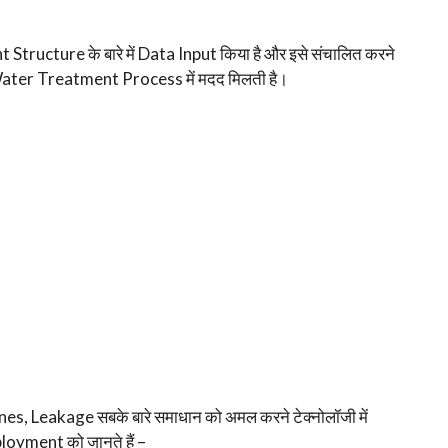
 Structure के बारे में Data Input किया है और इसे संचालित करने
Water Treatment Process में मदद मिलती है।
, Leakage सबके बारे समाधान को अमल करने टेक्नोलॉजी में
ployment को जानते हैं –