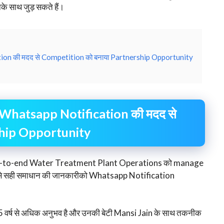
े साथ जुड़ सकते हैं।
ion की मदद से Competition को बनाया Partnership Opportunity
े Whatsapp Notification की मदद से
ship Opportunity
nd-to-end Water Treatment Plant Operations को manage
P से सही समाधान की जानकारीको Whatsapp Notification
 25 वर्ष से अधिक अनुभव है और उनकी बेटी Mansi Jain के साथ तकनीक