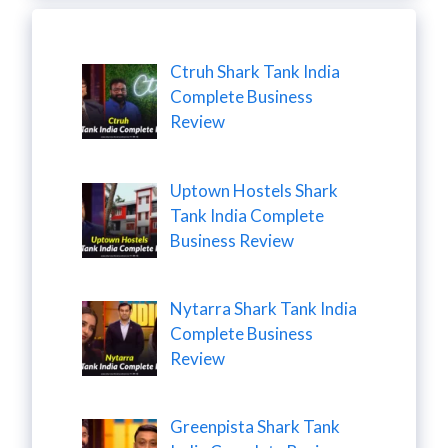
Ctruh Shark Tank India
Complete Business
Review
Uptown Hostels Shark
Tank India Complete
Business Review
Nytarra Shark Tank India
Complete Business
Review
Greenpista Shark Tank