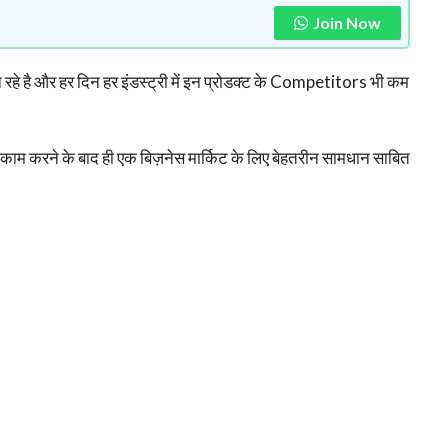
Join Now
 है और हर दिन हर इंडस्ट्री में इन प्रोडक्ट के Competitors भी कम
 काम करने के बाद ही एक बिज़नेस मार्किट के लिए बेहतरीन सामधान साबित