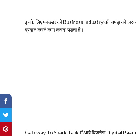
इसके लिए फाउंडर को Business Industry की समझ की जरूरत हो
प्रदान करने काम करना पड़ता है।
Gateway To Shark Tank में आये बिज़नेस
Digital Paani