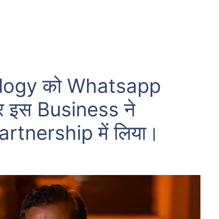
ology को Whatsapp
र इस Business ने
rtnership में लिया।