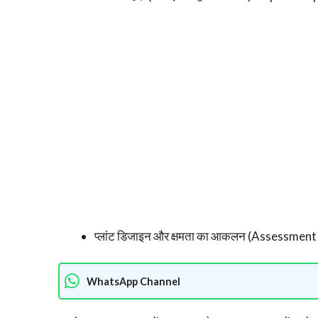
प्लांट डिजाइन और क्षमता का आकलन (Assessmen
WhatsApp Channel