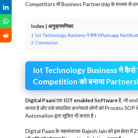
Competitors भी Business Partnership के माध्यम से उनक
Index | अनुक्रमणिका
1
Iot Technology Business ने कैसे Whatsapp Notificat
2
Conclusion
Iot Technology Business ने कैस
Competition को बनाया Partner
Digital Paani
एक
IOT enabled Software
है, जो e
करता है और उसे संचालित करनेवाले लोगों को Process SO
Automation द्वारा सूचित भी करता है।
Digital Paani के सहसंथापक Rajesh Jain को इस क्षेत्र में