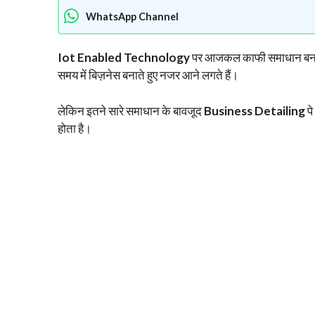
WhatsApp Channel
Iot Enabled Technology
पर आजकल काफी समाधान बन रहे
समय में बिज़नेस बनाते हुए नजर आने लगते हैं।
लेकिन इतने सारे समाधान के बावजूद
Business Detailing
पे
होता है।