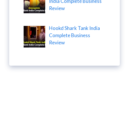
India Complete Business
Review
Hookd Shark Tank India
Complete Business
Review