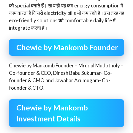
को special बनाते हैं। साथ ही यह कम energy consumption में
काम करता है जिससे electricity bills भी कम रहते हैं। इस तरह यह
eco-friendly solutions को comfortable daily life में
integrate करता है।
Chewie by Mankomb Founder
Chewie by Mankomb Founder – Mrudul Mudotholy –
Co-founder & CEO, Dinesh Babu Sukumar- Co-
founder & CMO and Jawahar Arumugam- Co-
founder & CTO.
Chewie by Mankomb
Investment Details