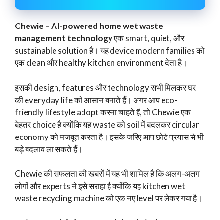
Chewie – AI-powered home wet waste
management technology
एक smart, quiet, और
sustainable solution है। यह device modern families को
एक clean और healthy kitchen environment देता है।
इसकी design, features और technology सभी मिलकर घर
की everyday life को आसान बनाते हैं। अगर आप eco-
friendly lifestyle adopt करना चाहते हैं, तो Chewie एक
बेहतर choice है क्योंकि यह waste को soil में बदलकर circular
economy को मजबूत करता है। इसके जरिए आप छोटे प्रयास से भी
बड़े बदलाव ला सकते हैं।
Chewie की सफलता की खबरों में यह भी शामिल है कि अलग-अलग
लोगों और experts ने इसे सराहा है क्योंकि यह kitchen wet
waste recycling machine को एक नए level पर लेकर गया है।