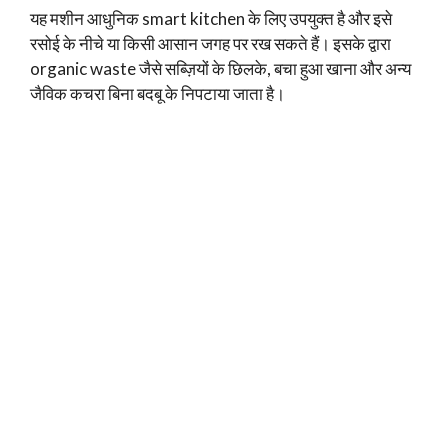
यह मशीन आधुनिक smart kitchen के लिए उपयुक्त है और इसे
रसोई के नीचे या किसी आसान जगह पर रख सकते हैं। इसके द्वारा
organic waste जैसे सब्ज़ियों के छिलके, बचा हुआ खाना और अन्य
जैविक कचरा बिना बदबू के निपटाया जाता है।