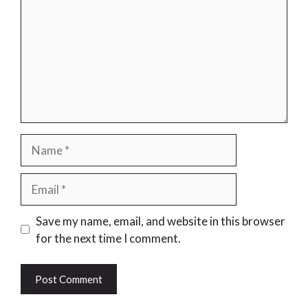
Name
Email
Website
Save my name, email, and website in this browser
for the next time I comment.