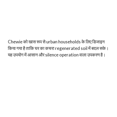
Chewie को खास रूप से urban households के लिए डिजाइन
किया गया है ताकि घर का कचरा regenerated soil में बदल सके।
यह उपयोग में आसान और silence operation वाला उपकरण है।