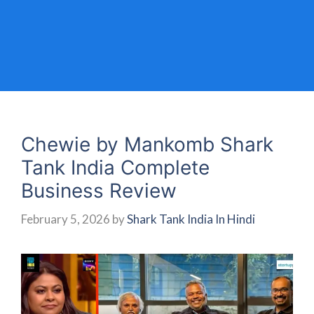
Chewie by Mankomb Shark
Tank India Complete
Business Review
February 5, 2026
by
Shark Tank India In Hindi