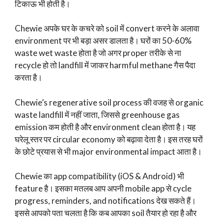
टिकाऊ भी होती है।
Chewie अपके घर के कचरे को soil में convert करने के अलावा
environment पर भी बड़ा असर डालता है। घरों का 50-60%
waste wet waste होता है जो अगर proper तरीके से ना
recycle हो तो landfill में जाकर harmful methane गैस पैदा
करता है।
Chewie’s regenerative soil process की वजह से organic
waste landfill में नहीं जाता, जिससे greenhouse gas
emission कम होती है और environment clean होता है। यह
घरेलू स्तर पर circular economy को बढ़ावा देता है। इस तरह घरों
के छोटे प्रयास से भी major environmental impact आता है।
Chewie का app compatibility (iOS & Android) भी
feature है। इसका मतलब आप अपनी mobile app से cycle
progress, reminders, and notifications देख सकते हैं।
इससे आपको पता चलता है कि कब आपका soil तैयार हो रहा है और