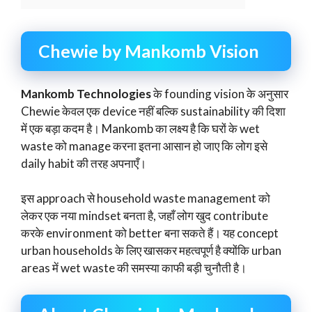
Chewie by Mankomb Vision
Mankomb Technologies
के founding vision के अनुसार
Chewie केवल एक device नहीं बल्कि sustainability की दिशा
में एक बड़ा कदम है। Mankomb का लक्ष्य है कि घरों के wet
waste को manage करना इतना आसान हो जाए कि लोग इसे
daily habit की तरह अपनाएँ।
इस approach से household waste management को
लेकर एक नया mindset बनता है, जहाँ लोग खुद contribute
करके environment को better बना सकते हैं। यह concept
urban households के लिए खासकर महत्वपूर्ण है क्योंकि urban
areas में wet waste की समस्या काफी बड़ी चुनौती है।