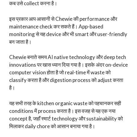
कब उसे collect करना है।
इस प्रकार आप आसानी से Chewie की performance और
maintenance check कर सकते हैं। App-based
monitoring से यह device और भी smart और user-friendly
बन जाता है।
Chewie बनाते समय AI native technology और deep tech
innovations पर खास ध्यान दिया गया है। इसके अंदर on-device
computer vision होता है जो real-time में waste को
classify करता है और digestion process को adjust करता
है।
यह सभी तरह के kitchen organic waste को पहचानकर सही
conditions में process करता है। इस वजह से यह एक नया
concept है, जहाँ स्मार्ट technology और sustainability को
मिलाकर daily chore को आसान बनाया गया है।