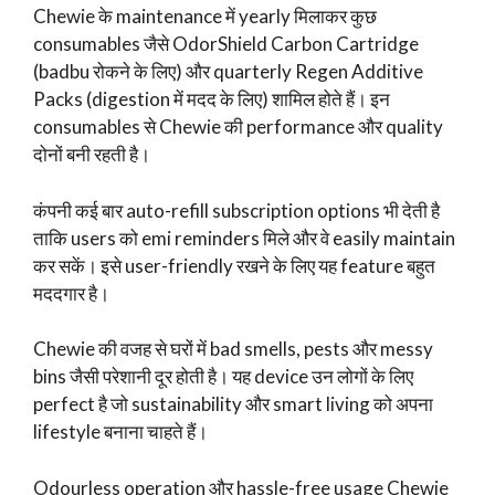
Chewie के maintenance में yearly मिलाकर कुछ
consumables जैसे OdorShield Carbon Cartridge
(badbu रोकने के लिए) और quarterly Regen Additive
Packs (digestion में मदद के लिए) शामिल होते हैं। इन
consumables से Chewie की performance और quality
दोनों बनी रहती है।
कंपनी कई बार auto-refill subscription options भी देती है
ताकि users को emi reminders मिले और वे easily maintain
कर सकें। इसे user-friendly रखने के लिए यह feature बहुत
मददगार है।
Chewie की वजह से घरों में bad smells, pests और messy
bins जैसी परेशानी दूर होती है। यह device उन लोगों के लिए
perfect है जो sustainability और smart living को अपना
lifestyle बनाना चाहते हैं।
Odourless operation और hassle-free usage Chewie