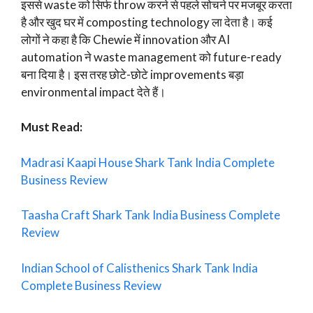
इससे waste को सिर्फ throw करने से पहले सोचने पर मजबूर करता
है और खुद घर में composting technology ला देता है। कई
लोगों ने कहा है कि Chewie में innovation और AI
automation ने waste management को future-ready
बना दिया है। इस तरह छोटे-छोटे improvements बड़ा
environmental impact देते हैं।
Must Read:
Madrasi Kaapi House Shark Tank India Complete
Business Review
Taasha Craft Shark Tank India Business Complete
Review
Indian School of Calisthenics Shark Tank India
Complete Business Review