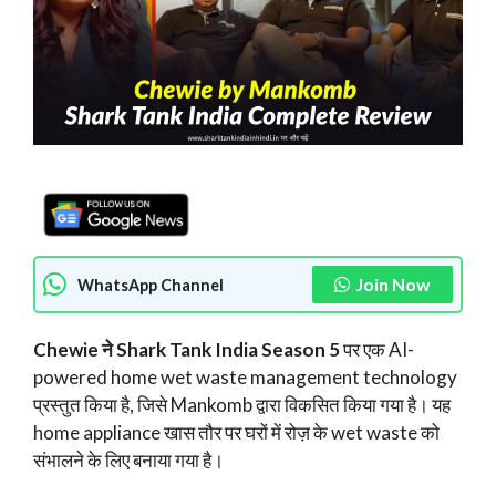
Join Now
WhatsApp Channel
Chewie ने Shark Tank India Season 5
पर एक AI-
powered home wet waste management technology
प्रस्तुत किया है, जिसे Mankomb द्वारा विकसित किया गया है। यह
home appliance खास तौर पर घरों में रोज़ के wet waste को
संभालने के लिए बनाया गया है।