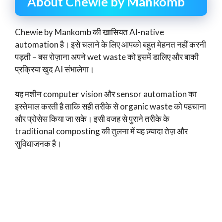
About Chewie by Mankomb
Chewie by Mankomb की खासियत AI-native
automation है। इसे चलाने के लिए आपको बहुत मेहनत नहीं करनी
पड़ती – बस रोज़ाना अपने wet waste को इसमें डालिए और बाकी
प्रक्रिया खुद AI संभालेगा।
यह मशीन computer vision और sensor automation का
इस्तेमाल करती है ताकि सही तरीके से organic waste को पहचाना
और प्रोसेस किया जा सके। इसी वजह से पुराने तरीके के
traditional composting की तुलना में यह ज़्यादा तेज़ और
सुविधाजनक है।