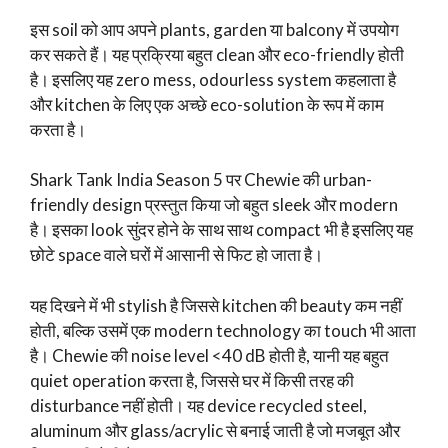
इस soil को आप अपने plants, garden या balcony में उपयोग
कर सकते हैं। यह प्रक्रिया बहुत clean और eco-friendly होती
है। इसलिए यह zero mess, odourless system कहलाता है
और kitchen के लिए एक अच्छे eco-solution के रूप में काम
करता है।
Shark Tank India Season 5 पर Chewie की urban-
friendly design प्रस्तुत किया जो बहुत sleek और modern
है। इसका look सुंदर होने के साथ साथ compact भी है इसलिए यह
छोटे space वाले घरों में आसानी से फिट हो जाता है।
यह दिखने में भी stylish है जिससे kitchen की beauty कम नहीं
होती, बल्कि उसमें एक modern technology का touch भी आता
है। Chewie की noise level <40 dB होती है, यानी यह बहुत
quiet operation करता है, जिससे घर में किसी तरह की
disturbance नहीं होती। यह device recycled steel,
aluminum और glass/acrylic से बनाई जाती है जो मजबूत और