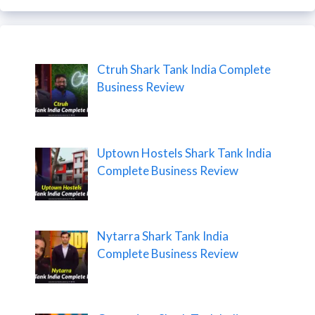
Ctruh Shark Tank India Complete
Business Review
Uptown Hostels Shark Tank India
Complete Business Review
Nytarra Shark Tank India
Complete Business Review