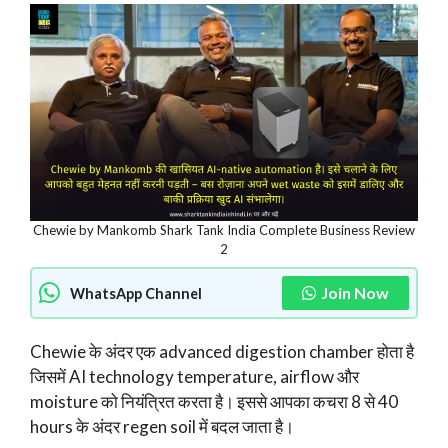
Chewie by Mankomb Shark Tank India Complete Business Review
2
Join Now
WhatsApp Channel
Chewie के अंदर एक advanced digestion chamber होता है
जिसमें AI technology temperature, airflow और
moisture को नियंत्रित करता है। इससे आपका कचरा 8 से 40
hours के अंदर regen soil में बदल जाता है।