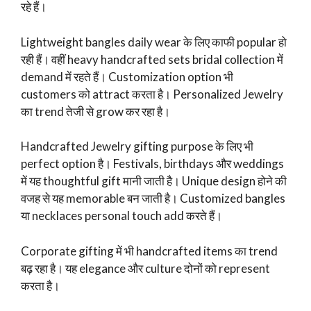
रहे हैं।
Lightweight bangles daily wear के लिए काफी popular हो
रही हैं। वहीं heavy handcrafted sets bridal collection में
demand में रहते हैं। Customization option भी
customers को attract करता है। Personalized Jewelry
का trend तेजी से grow कर रहा है।
Handcrafted Jewelry gifting purpose के लिए भी
perfect option है। Festivals, birthdays और weddings
में यह thoughtful gift मानी जाती है। Unique design होने की
वजह से यह memorable बन जाती है। Customized bangles
या necklaces personal touch add करते हैं।
Corporate gifting में भी handcrafted items का trend
बढ़ रहा है। यह elegance और culture दोनों को represent
करता है।