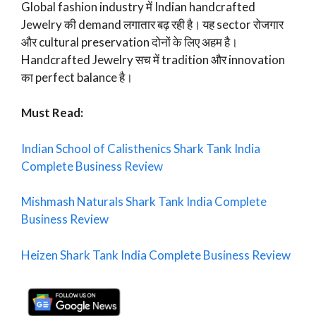
Global fashion industry में Indian handcrafted
Jewelry की demand लगातार बढ़ रही है। यह sector रोजगार
और cultural preservation दोनों के लिए अहम है।
Handcrafted Jewelry सच में tradition और innovation
का perfect balance है।
Must Read:
Indian School of Calisthenics Shark Tank India
Complete Business Review
Mishmash Naturals Shark Tank India Complete
Business Review
Heizen Shark Tank India Complete Business Review