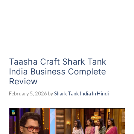
Taasha Craft Shark Tank
India Business Complete
Review
February 5, 2026
by
Shark Tank India In Hindi