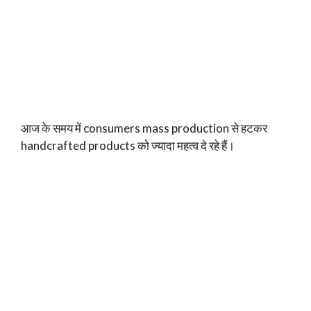
आज के समय में consumers mass production से हटकर
handcrafted products को ज्यादा महत्व दे रहे हैं।