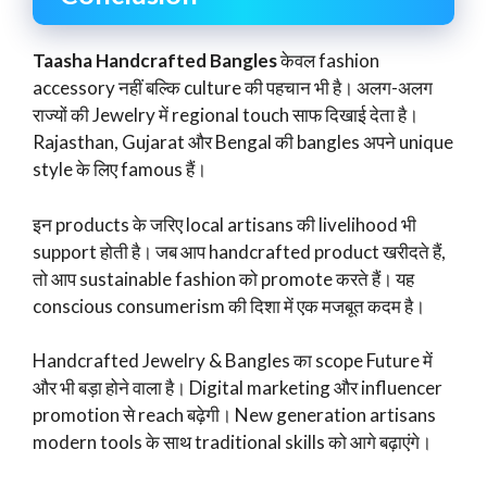
Taasha Handcrafted Bangles
केवल fashion
accessory नहीं बल्कि culture की पहचान भी है। अलग-अलग
राज्यों की Jewelry में regional touch साफ दिखाई देता है।
Rajasthan, Gujarat और Bengal की bangles अपने unique
style के लिए famous हैं।
इन products के जरिए local artisans की livelihood भी
support होती है। जब आप handcrafted product खरीदते हैं,
तो आप sustainable fashion को promote करते हैं। यह
conscious consumerism की दिशा में एक मजबूत कदम है।
Handcrafted Jewelry & Bangles का scope Future में
और भी बड़ा होने वाला है। Digital marketing और influencer
promotion से reach बढ़ेगी। New generation artisans
modern tools के साथ traditional skills को आगे बढ़ाएंगे।