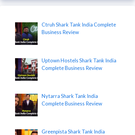
Ctruh Shark Tank India Complete
Business Review
Uptown Hostels Shark Tank India
Complete Business Review
Nytarra Shark Tank India
Complete Business Review
Greenpista Shark Tank India