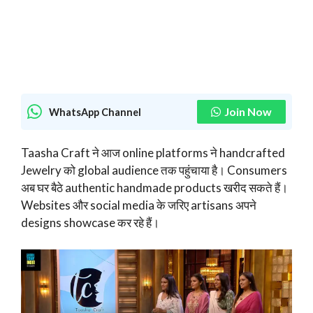
Join Now
WhatsApp Channel
Taasha Craft ने आज online platforms ने handcrafted
Jewelry को global audience तक पहुंचाया है। Consumers
अब घर बैठे authentic handmade products खरीद सकते हैं।
Websites और social media के जरिए artisans अपने
designs showcase कर रहे हैं।