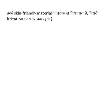
इनमें skin-friendly material का इस्तेमाल किया जाता है, जिससे
irritation का खतरा कम रहता है।