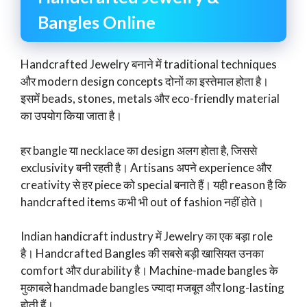
Bangles Online
Handcrafted Jewelry बनाने में traditional techniques
और modern design concepts दोनों का इस्तेमाल होता है।
इसमें beads, stones, metals और eco-friendly material
का उपयोग किया जाता है।
हर bangle या necklace का design अलग होता है, जिससे
exclusivity बनी रहती है। Artisans अपने experience और
creativity से हर piece को special बनाते हैं। यही reason है कि
handcrafted items कभी भी out of fashion नहीं होते।
Indian handicraft industry में Jewelry का एक बड़ा role
है। Handcrafted Bangles की सबसे बड़ी खासियत उनका
comfort और durability है। Machine-made bangles के
मुकाबले handmade bangles ज्यादा मजबूत और long-lasting
होती हैं।