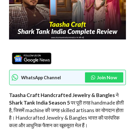
Join Now
WhatsApp Channel
Taasha Craft Handcrafted Jewelry & Bangles
ने
Shark Tank India Season 5
पर पूरी तरह handmade होती
है, जिसमें machine की जगह skilled artisans का योगदान होता
है। Handcrafted Jewelry & Bangles भारत की पारंपरिक
कला और आधुनिक फैशन का खूबसूरत मेल हैं।