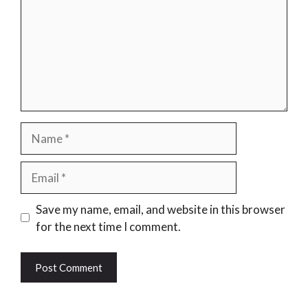
Name
Email
Website
Save my name, email, and website in this browser
for the next time I comment.