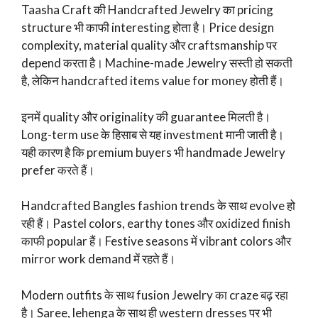
Taasha Craft की Handcrafted Jewelry का pricing
structure भी काफी interesting होता है। Price design
complexity, material quality और craftsmanship पर
depend करता है। Machine-made Jewelry सस्ती हो सकती
है, लेकिन handcrafted items value for money होती हैं।
इनमें quality और originality की guarantee मिलती है।
Long-term use के हिसाब से यह investment मानी जाती है।
यही कारण है कि premium buyers भी handmade Jewelry
prefer करते हैं।
Handcrafted Bangles fashion trends के साथ evolve हो
रही हैं। Pastel colors, earthy tones और oxidized finish
काफी popular हैं। Festive seasons में vibrant colors और
mirror work demand में रहते हैं।
Modern outfits के साथ fusion Jewelry का craze बढ़ रहा
है। Saree, lehenga के साथ ही western dresses पर भी