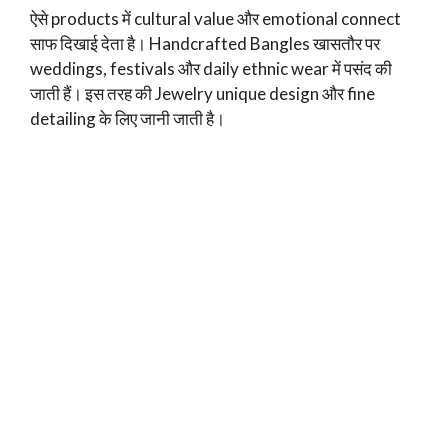
ऐसे products में cultural value और emotional connect
साफ दिखाई देता है। Handcrafted Bangles खासतौर पर
weddings, festivals और daily ethnic wear में पसंद की
जाती हैं। इस तरह की Jewelry unique design और fine
detailing के लिए जानी जाती है।