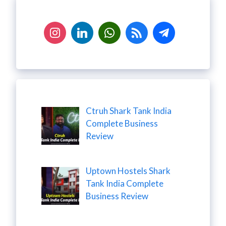
Ctruh Shark Tank India
Complete Business
Review
Uptown Hostels Shark
Tank India Complete
Business Review