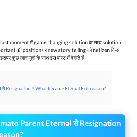
 last moment में game changing solution के साथ solution
 important की position पर new story telling को netizen किस
कुछ खास मुद्दों के साथ इस पोस्ट में देखते हैं।
l से Resignation !! What became Eternal Exit reason?
Zomato Parent Eternal से Resignation
reason?