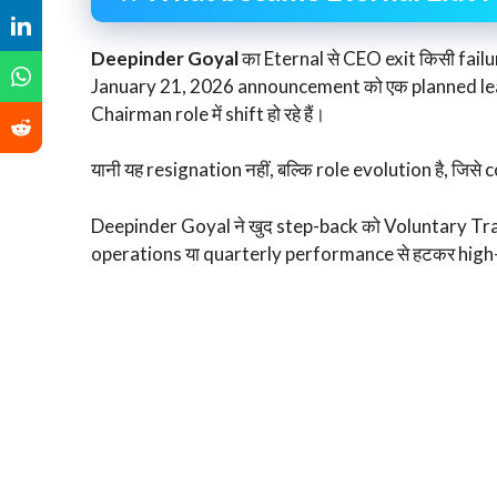
Deepinder Goyal
का Eternal से CEO exit किसी failu
January 21, 2026 announcement को एक planned lead
Chairman role में shift हो रहे हैं।
यानी यह resignation नहीं, बल्कि role evolution है, जिस
Deepinder Goyal ने खुद step-back को Voluntary Trans
operations या quarterly performance से हटकर high-