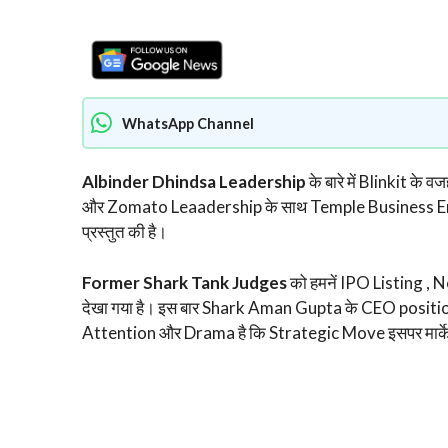
WhatsApp Channel
Albinder Dhindsa Leadership
के बारे में Blinkit क
और Zomato Leaadership के साथ Temple Business Entre
प्रस्तुत की है।
Former Shark Tank Judges
को हमनें IPO Listing ,
देखा गया है। इस बार Shark Aman Gupta के CEO posit
Attention और Drama है कि Strategic Move इसपर मार्केट 