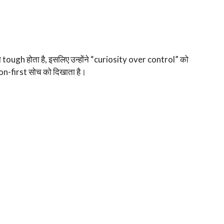
tough होता है, इसलिए उन्होंने “curiosity over control” को
-first सोच को दिखाता है।