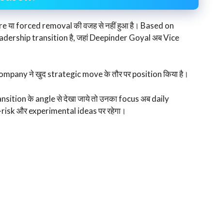
re या forced removal की वजह से नहीं हुआ है। Based on
ership transition है, जहां Deepinder Goyal अब Vice
े company ने खुद strategic move के तौर पर position किया है।
ition के angle से देखा जाये तो उनका focus अब daily
risk और experimental ideas पर रहेगा।