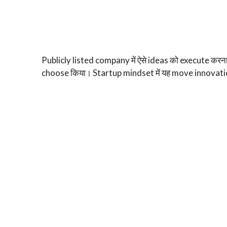
Publicly listed company में ऐसे ideas को execute करना 
choose किया। Startup mindset में यह move innovation