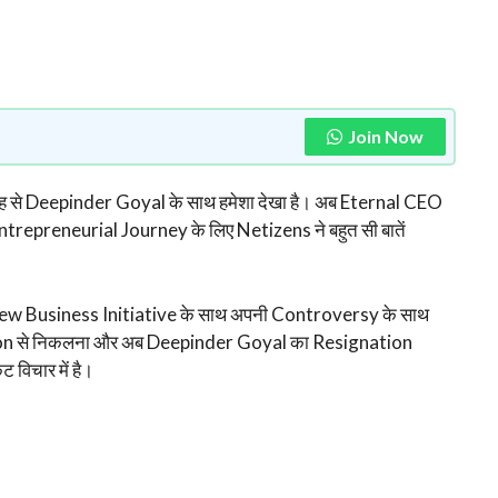
Join Now
े वजह से Deepinder Goyal के साथ हमेशा देखा है। अब Eternal CEO
preneurial Journey के लिए Netizens ने बहुत सी बातें
 New Business Initiative के साथ अपनी Controversy के साथ
ion से निकलना और अब Deepinder Goyal का Resignation
विचार में है।