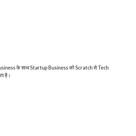
iness के साथ Startup Business को Scratch से Tech
ा है।