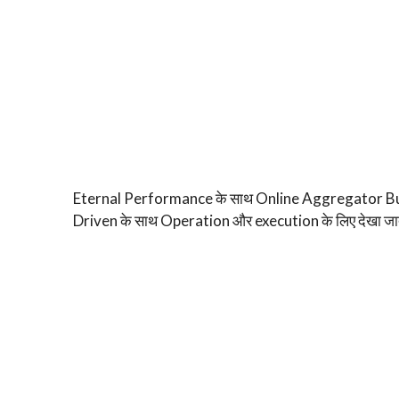
Eternal Performance के साथ Online Aggregator Bus
Driven के साथ Operation और execution के लिए देखा जात