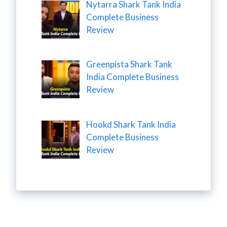
Nytarra Shark Tank India
Complete Business
Review
Greenpista Shark Tank
India Complete Business
Review
Hookd Shark Tank India
Complete Business
Review