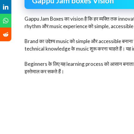
Gappu Jam boxes Vision
Gappu Jam Boxes का vision है कि हर व्यक्ति तक innov
rhythm और music experience को simple, accessible 
Brand का उद्देश्य music को simple और accessible बनाना ह
technical knowledge के music शुरू करना चाहते हैं। यह
Beginners के लिए यह learning process को आसान बनाता ह
इस्तेमाल कर सकते हैं।