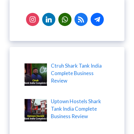
Ctruh Shark Tank India
Complete Business
Review
Uptown Hostels Shark
Tank India Complete
Business Review