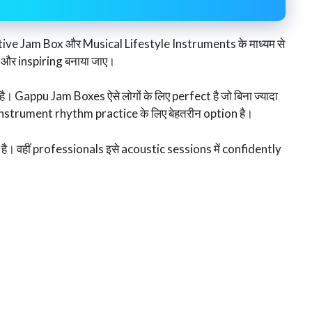
ative Jam Box और Musical Lifestyle Instruments के माध्यम से
और inspiring बनाया जाए।
ै। Gappu Jam Boxes ऐसे लोगों के लिए perfect है जो बिना ज्यादा
 instrument rhythm practice के लिए बेहतरीन option है।
ै। वहीं professionals इसे acoustic sessions में confidently