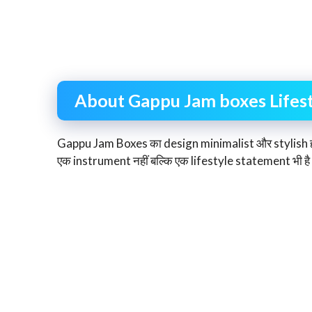
About Gappu Jam boxes Lifest
Gappu Jam Boxes का design minimalist और stylish होत
एक instrument नहीं बल्कि एक lifestyle statement भी है