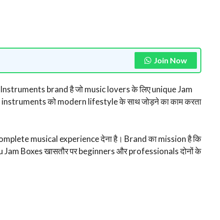
Join Now
nstruments brand है जो music lovers के लिए unique Jam
 instruments को modern lifestyle के साथ जोड़ने का काम करता
complete musical experience देना है। Brand का mission है कि
ppu Jam Boxes खासतौर पर beginners और professionals दोनों के