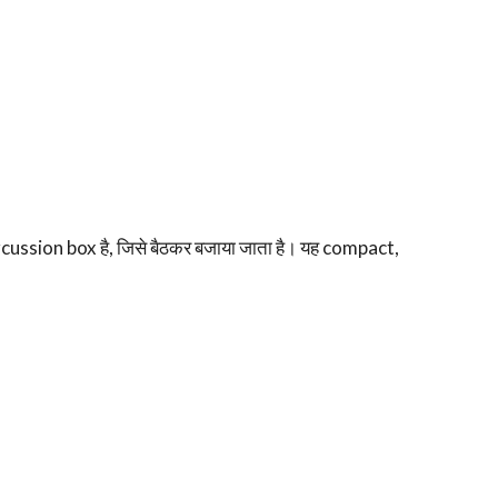
sion box है, जिसे बैठकर बजाया जाता है। यह compact,