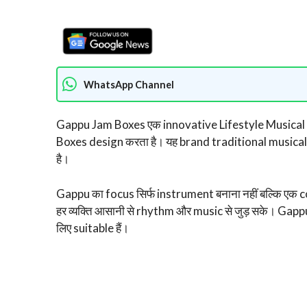
WhatsApp Channel
Gappu Jam Boxes एक innovative Lifestyle Musical I
Boxes design करता है। यह brand traditional musical
है।
Gappu का focus सिर्फ instrument बनाना नहीं बल्कि एक 
हर व्यक्ति आसानी से rhythm और music से जुड़ सके। Ga
लिए suitable हैं।