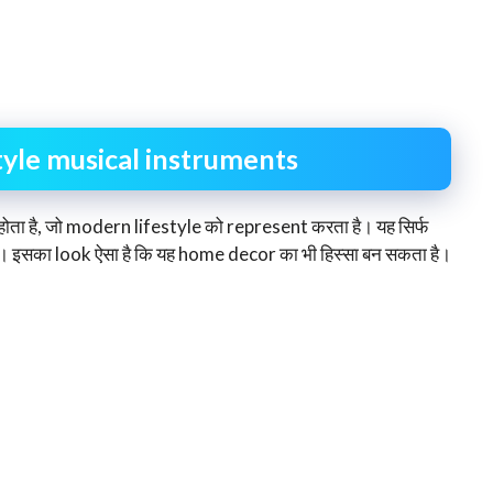
yle musical instruments
ा है, जो modern lifestyle को represent करता है। यह सिर्फ
। इसका look ऐसा है कि यह home decor का भी हिस्सा बन सकता है।