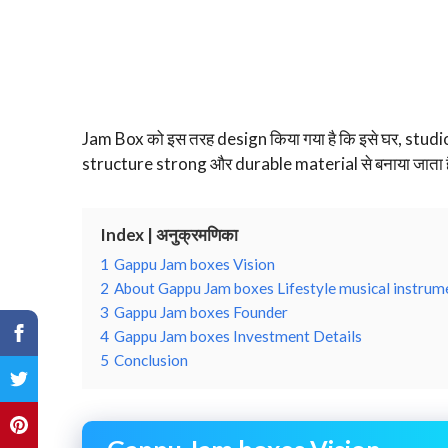
Jam Box को इस तरह design किया गया है कि इसे घर, studio
structure strong और durable material से बनाया जाता ह
Index | अनुक्रमणिका
1
Gappu Jam boxes Vision
2
About Gappu Jam boxes Lifestyle musical instrum
3
Gappu Jam boxes Founder
4
Gappu Jam boxes Investment Details
5
Conclusion