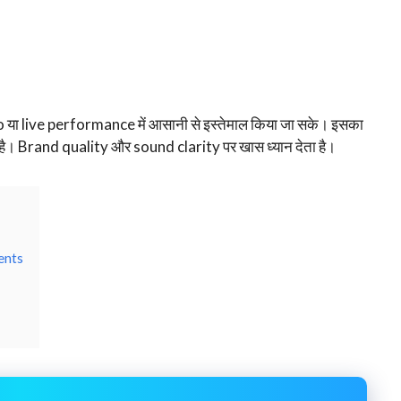
 या live performance में आसानी से इस्तेमाल किया जा सके। इसका
ै। Brand quality और sound clarity पर खास ध्यान देता है।
ents