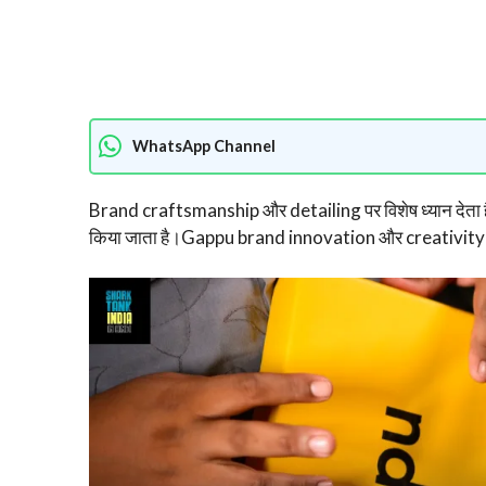
WhatsApp Channel
Brand craftsmanship और detailing पर विशेष ध्यान देता
किया जाता है।Gappu brand innovation और creativity प