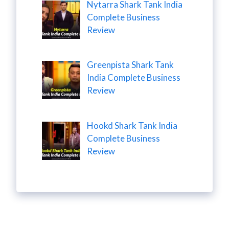
Nytarra Shark Tank India
Complete Business
Review
Greenpista Shark Tank
India Complete Business
Review
Hookd Shark Tank India
Complete Business
Review