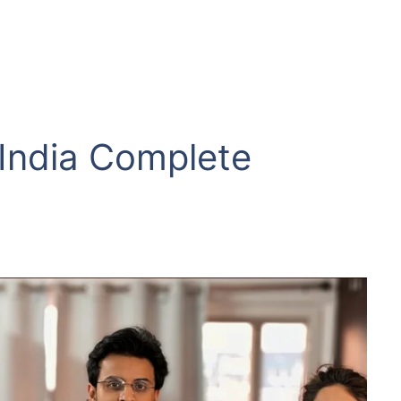
India Complete