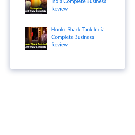
India Complete Business
Review
Hookd Shark Tank India
Complete Business
Review