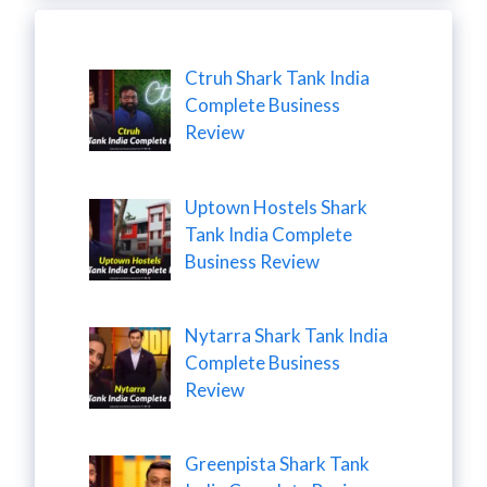
Ctruh Shark Tank India
Complete Business
Review
Uptown Hostels Shark
Tank India Complete
Business Review
Nytarra Shark Tank India
Complete Business
Review
Greenpista Shark Tank