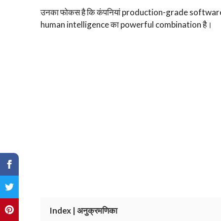
उनका फोकस है कि कंपनियां production-grade software
human intelligence का powerful combination है।
Index | अनुक्रमणिका