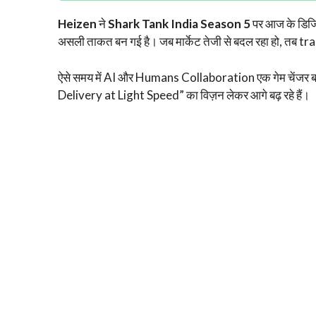
Heizen
ने
Shark Tank India Season 5
पर आज के डिजि
असली ताकत बन गई है। जब मार्केट तेजी से बदल रहा हो, तब
ऐसे समय में AI और Humans Collaboration एक गेम चेंजर ब
Delivery at Light Speed” का विज़न लेकर आगे बढ़ रहे हैं।