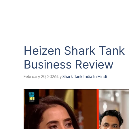
Heizen Shark Tank 
Business Review
February 20, 2026
by
Shark Tank India In Hindi