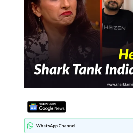
WhatsApp Channel