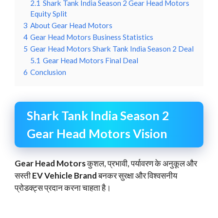
2.1
Shark Tank India Season 2 Gear Head Motors
Equity Split
3
About Gear Head Motors
4
Gear Head Motors Business Statistics
5
Gear Head Motors Shark Tank India Season 2 Deal
5.1
Gear Head Motors Final Deal
6
Conclusion
Shark Tank India Season 2
Gear Head Motors Vision
Gear Head Motors
कुशल, प्रभावी, पर्यावरण के अनुकूल और
सस्ती
EV Vehicle Brand
बनकर सुरक्षा और विश्वसनीय
प्रोडक्ट्स प्रदान करना चाहता है।