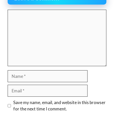
Comment
Name
Email
Website
Save my name, email, and website in this browser
for the next time I comment.