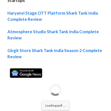
Startups
Haryanvi Stage OTT Platform Shark Tank India
Complete Review
Atmosphere Studio Shark Tank India Complete
Review
Girgit Store Shark Tank India Season 2 Complete
Review
Loading poll ...