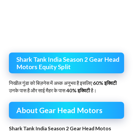
Shark Tank India Season 2 Gear Head
Motors Equity Split
निखील गुंडा को बिज़नेस में अध्क अनुभव है इसलिए
60% इक्विटी
उनके पास है और साई मैहर के पास
40% इक्विटी
है।
About Gear Head Motors
Shark Tank India Season 2 Gear Head Motos