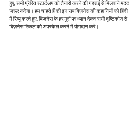
हुए, सभी प्रेरित स्टार्टअप को तैयारी करने की गहराई से मिलवाने मदद
जरूर करेगा। हम चाहते हैं की इन सब बिज़नेस की कहानियों को हिंदी
में रिव्यु करते हुए, बिज़नेस के हर मुद्दों पर ध्यान देकर सभी दृष्टिकोण से
बिज़नेस स्किल को अपस्केल करने में योगदान करें।