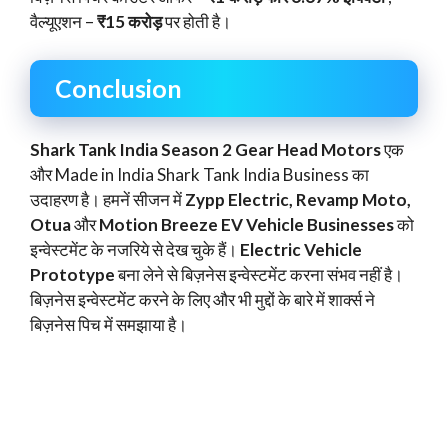
वैल्यूएशन –
₹15 करोड़
पर होती है।
Conclusion
Shark Tank India Season 2 Gear Head Motors
एक
और Made in India Shark Tank India Business का
उदाहरण है। हमनें सीजन में
Zypp Electric, Revamp Moto,
Otua
और
Motion Breeze EV Vehicle Businesses
को
इन्वेस्टमेंट के नजरिये से देख चुके हैं।
Electric Vehicle
Prototype
बना लेने से बिज़नेस इन्वेस्टमेंट करना संभव नहीं है।
बिज़नेस इन्वेस्टमेंट करने के लिए और भी मुद्दों के बारे में शार्क्स ने
बिज़नेस पिच में समझाया है।