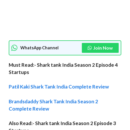
Join Now
WhatsApp Channel
Must Read:- Shark tank India Season 2 Episode 4
Startups
Patil Kaki Shark Tank India Complete Review
Brandsdaddy Shark Tank India Season 2
Complete Review
Also Read:-
Shark tank India Season 2 Episode 3