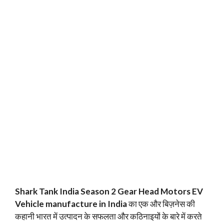
Shark Tank India Season 2 Gear Head Motors EV
Vehicle manufacture in India
का एक और बिज़नेस की
कहानी भारत में उत्पादन के सफलता और कठिनाइयों के बारे में करते