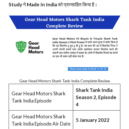
Study
ने
Made In India
को प्रात्साहित किया है।
Gear Head Motors Shark Tank India Complete Review
Shark Tank India
Gear Head Motors Shark
Season 2, Episode
Tank India Episode
4
Gear Head Motors Shark
5 January 2022
Tank India Episode Air Date