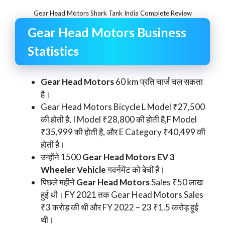
Gear Head Motors Shark Tank India Complete Review
Gear Head Motors Business
Statistics
Gear Head Motors
60 km प्रति चार्ज चल सकता
है।
Gear Head Motors Bicycle L Model ₹27,500
की होती है, I Model ₹28,800 की होती है,F Model
₹35,999 की होती है, और E Category ₹40,499 की
होती है।
उन्होंने 1500
Gear Head Motors EV 3
Wheeler Vehicle
गवर्नमेंट को बेचीं हैं।
पिछले महीने
Gear Head Motors
Sales ₹50 लाख
हुई थी। FY 2021 तक Gear Head Motors Sales
₹3 करोड़ की थी और FY 2022 – 23 ₹1.5 करोड़ हुई
थी।