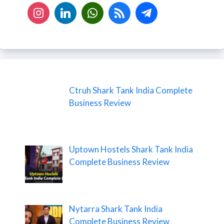
Ctruh Shark Tank India Complete
Business Review
Uptown Hostels Shark Tank India
Complete Business Review
Nytarra Shark Tank India
Complete Business Review