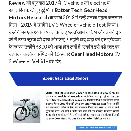
Review
की शुरुवात 2017 में IC vehicle को electric में
रूपांतरित करते हुए हुई थी।
Batter Tech Gear Head
Motors Research
के साथ 2018 में उन्हें उनका पहला कस्टमर
मिला। 2019 में उन्होंने EV 3 Wheeler Vehicle Test किया।
उन्होंने जब एक अपांग व्यक्ति के लिए यह तोआयार किया और उसने ३०
वर्ष में उगते सूरज को देखा और उन्हें १ महीने बाद कहा की इस प्रोडक्ट
के कारण उन्होंने ₹300 की आया होने लगी है, उन्होंने इसे बड़े स्तर पर
उत्पादन करके गवर्नमेंट को 15 हजा
र Gear Head Motors
EV
3 Wheeler Vehicle बेच दिए।