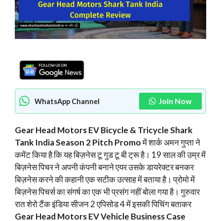
Join Now
WhatsApp Channel
Gear Head Motors EV Bicycle & Tricycle Shark
Tank India Season 2 Pitch Promo
में शार्क अमन गुप्ता ने
कमेंट किया है कि यह बिज़नेस टू गुड टू बी ट्रू है। 19 साल की उम्र में
बिज़नेस पिचर ने अपनी कंपनी बनाने एयर उसके डायरेक्टर बनकर
बिज़नेस करने की कहानी एक सटीक उत्साह में बताया है। प्रोमो में
बिज़नेस पिचर्स का संगर्ष का एक भी प्रसंग नहीं बोला गया है। गुरुवार
रात शेरो टैंक इंडिया सीजन 2 एपिसोड 4 में इसकी पिचिंग बताकर
Gear Head Motors EV Vehicle Business Case