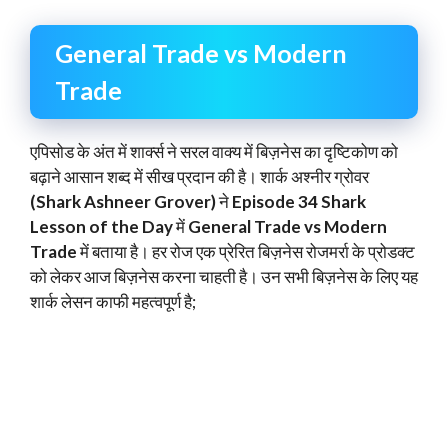
General Trade vs Modern
Trade
एपिसोड के अंत में शार्क्स ने सरल वाक्य में बिज़नेस का दृष्टिकोण को
बढ़ाने आसान शब्द में सीख प्रदान की है। शार्क अश्नीर ग्रोवर
(Shark Ashneer Grover)
ने
Episode 34 Shark
Lesson of the Day
में
General Trade vs Modern
Trade
में बताया है। हर रोज एक प्रेरित बिज़नेस रोजमर्रा के प्रोडक्ट
को लेकर आज बिज़नेस करना चाहती है। उन सभी बिज़नेस के लिए यह
शार्क लेसन काफी महत्वपूर्ण है;