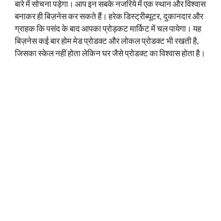
बारे में सोचना पड़ेगा। आप इन सबके नजरिये में एक स्थान और विश्वास
बनाकर ही बिज़नेस कर सकते हैं। हरेक डिस्ट्रीब्यूटर, दुकानदार और
ग्राहक कि पसंद के बाद आपका प्रोड्कट मार्किट में चल पायेगा। यह
बिज़नेस कई बार होम मेड प्रोडक्ट और लोकल प्रोडक्ट भी रखती है,
जिसका स्केल नहीं होता लेकिन घर जैसे प्रोडक्ट का विश्वास होता है।