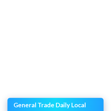
General Trade Daily Local