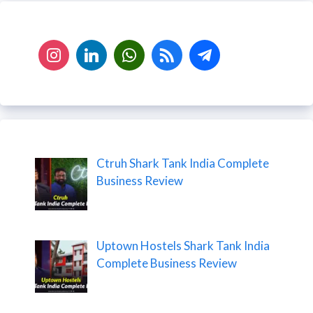
Ctruh Shark Tank India Complete
Business Review
Uptown Hostels Shark Tank India
Complete Business Review