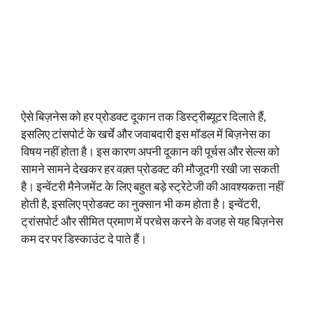
ऐसे बिज़नेस को हर प्रोडक्ट दूकान तक डिस्ट्रीब्यूटर दिलाते हैं,
इसलिए टांसपोर्ट के खर्चे और जवाबदारी इस मॉडल में बिज़नेस का
विषय नहीं होता है। इस कारण अपनी दूकान की पूर्चस और सेल्स को
सामने सामने देखकर हर वक़्त प्रोडक्ट की मौजूदगी रखी जा सकती
है। इन्वेंटरी मैनेजमेंट के लिए बहुत बड़े स्ट्रेटेजी की आवश्यकता नहीं
होती है, इसलिए प्रोडक्ट का नुक्सान भी कम होता है। इन्वेंटरी,
ट्रांसपोर्ट और सीमित प्रमाण में परचेस करने के वजह से यह बिज़नेस
कम दर पर डिस्काउंट दे पाते हैं।