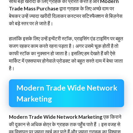
साथ बड़ी खरीदी के लिए ग्राहक को प्रेरित करते हैं और
Modern
Trade Mass Purchase
द्वारा ग्राहक के लिए अच्छे दाम पर
बेचकर उन्हें ज्यादा खरीदी दिलाकर कस्टमर सटिस्फैक्शन से बिज़नेस
को बड़े स्तर पर ले जाते हैं।
हालांकि इसके लिए उन्हें इन्वेंटरी स्टॉक, प्राइसिंग एंड टाइमिंग पर बहुत
सजग रहकर काम करते रहना पड़ता है। अगर उसमे चूक होती है तो
काफी स्टॉक का नुक्सान हो जाता है। इसलिए हम देखते हैं की ऐसे
मार्किट में एक्सपायर होनेवाले प्रोडक्ट को बहुत सस्ते दाम में बेचा जाता
है।
Modern Trade Wide Network
Marketing
Modern Trade Wide Network Marketing
एक किराने
की दूकान से अधिक क्षेत्र के ग्राहक तक पहुँच पाते हैं । इस वजह से
वह विज्ञापन पर ज्यादा खर्च कर पाते हैं और ज्यादा ग्राहक का विश्वास