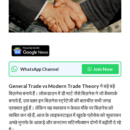
Join Now
WhatsApp Channel
General Trade vs Modern Trade Theory
ने बड़े बड़े
बिज़नेस बनाये हैं। लोकडाउन में डी मार्ट जैसे बिज़नेस ने जो बेंचमार्क
बनाये हैं, उस वक़्त इन बिज़नेस स्ट्रेटेजी की बातचीत सभी जगह
प्रख्यात हुई हैं। लेकिन यह व्यवसाय न केवल मौके पर बिज़नेस को
साबित कर रहे हैं, आज के लाइफस्टाइल में खुदके प्रोसेस को सुधारकर
अच्छे मुनाफे के आकड़े और कस्टमर सटिस्फैक्शन दोनों में बढ़ौती दे रहे
हैं।