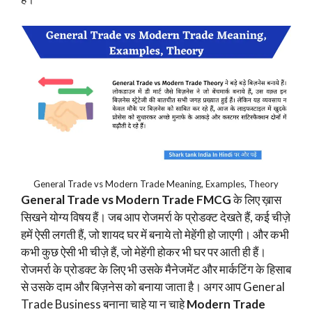
General Trade vs Modern Trade Meaning, Examples, Theory
General Trade vs Modern Trade FMCG
के लिए ख़ास
सिखने योग्य विषय हैं। जब आप रोजमर्रा के प्रोडक्ट देखते हैं, कई चीज़े
हमें ऐसी लगती हैं, जो शायद घर में बनाये तो मेहेंगी हो जाएगी। और कभी
कभी कुछ ऐसी भी चीज़े हैं, जो मेहेंगी होकर भी घर पर आती ही हैं।
रोजमर्रा के प्रोडक्ट के लिए भी उसके मैनेजमेंट और मार्कटिंग के हिसाब
से उसके दाम और बिज़नेस को बनाया जाता है। अगर आप General
Trade Business बनाना चाहे या न चाहे
Modern Trade