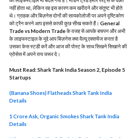
का लाइफस्टाइल भी बदल गया है। मॉडर्न ट्रेड हमारे पेरेंट्स के वक़्त
नहीं होता था, लेकिन वह इस कारण कम खरीदने और संतुष्ट भी होते
थे। ग्राहक और बिज़नेस दोनों की सायकोलोजी पर अपने दृष्टिकोण
को ट्रैन करने आप इससे काफी कुछ सीख सकते हैं।
General
Trade vs Modern Trade
के वजह से आपके बचपन और अभी
के लाइफस्टाइल के मुद्दे आप बिज़नेस क्या वैल्यू एक्सचेंज करता है
उसका केस स्टडी करें और आज की पोस्ट के साथ सिखने सिखाने की
प्रोसेस में अपने राय जरूर दे।
Must Read: Shark Tank India Season 2, Episode 5
Startups
(Banana Shoes) Flatheads Shark Tank India
Details
1 Crore Ask, Organic Smokes Shark Tank India
Details