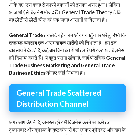
आके गए, उस वजह से काफी दुकानों को इसका असर हुआ। लेकिन
आज भी ऐसे बिज़नेस मौजूद हैं। General Trade Theory है कि
वह छोटी से छोटी चीज़ को एक जगह आसानी से दिलाता है।
General Trade
हर छोटे बड़े वजन और घर पहुँच पर घरेलु रिश्ते कि
तरह यह व्यवसाय एक आरामदायक खरीदी को निभाता है। हम इन
व्यवसाय में देखते हैं, कई बार बिना बताये भी हमारे प्रोडक्ट यह बिज़नेस
हमें दिलाया करते हैं। ये बहुत पुराना ढांचा है, जहाँ पौराणिक
General
Trade Business Marketing and General Trade
Business Ethics
को हर कोई निभाता है।
General Trade Scattered
Distribution Channel
अगर आप कंपनी है, जनरल ट्रेड में बिज़नेस करने आपको हर
दुकानदार और ग्राहक के दृष्टकोण से मेल खाकर प्रोडक्ट और दाम के