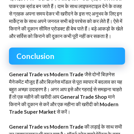
पाकर एक ब्रांड बन जाते हैं। दाम के साथ लाइफस्टाइल देने के वजह
से ग्रहक अपना समय देकर भी खरीदने के इस नए अनुभव के लिए इन
मार्केट्स के साथ अपने जनरल सभी बड़े परचेस को कर लेते हैं। ऐसे में
किराने की दूकान सीमित प्रोडक्ट ही बेच पाते हैं। बड़े आकड़ो के खेले
और सर्विस को किराने की दूकान कभी पूरी नहीं कर सकता है।
Conclusion
General Trade vs Modern Trade
जैसे दोनों बिज़नेस
मैनेजमेंट मौजूद हैं और बिज़नेस मॉडल से पूरा व्यापार में बदलाव का यह
बहुत अच्छा उदाहरण है। अगर आप इसे और गहराई से समझना चाहते
हैं तो एक महीने की खरीदी आप
General Trade Shop
माने
किराने की दूकान से करें और एक महीना की खरीदी को
Modern
Trade Super Market
से करें।
General Trade vs Modern Trade
की लड़ाई के साथ सभी