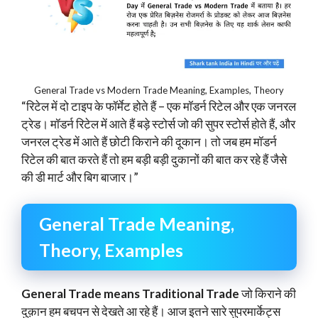
General Trade vs Modern Trade Meaning, Examples, Theory
“रिटेल में दो टाइप के फॉर्मेट होते हैं – एक मॉडर्न रिटेल और एक जनरल
ट्रेड। मॉडर्न रिटेल में आते हैं बड़े स्टोर्स जो की सुपर स्टोर्स होते हैं, और
जनरल ट्रेड में आते हैं छोटी किराने की दूकान। तो जब हम मॉडर्न
रिटेल की बात करते हैं तो हम बड़ी बड़ी दुकानों की बात कर रहे हैं जैसे
की डी मार्ट और बिग बाजार।”
General Trade Meaning,
Theory, Examples
General Trade means Traditional Trade
जो किराने की
दुक़ान हम बचपन से देखते आ रहे हैं। आज इतने सारे सुपरमार्केट्स