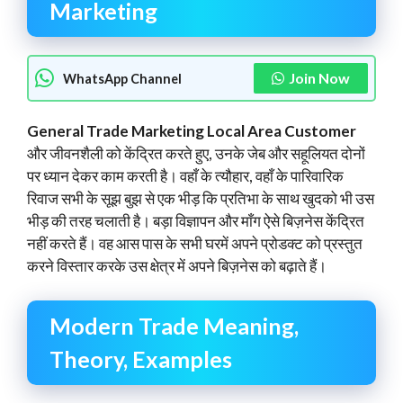
Marketing
Join Now
WhatsApp Channel
General Trade Marketing Local Area Customer
और जीवनशैली को केंद्रित करते हुए, उनके जेब और सहूलियत दोनों
पर ध्यान देकर काम करती है। वहाँ के त्यौहार, वहाँ के पारिवारिक
रिवाज सभी के सूझ बुझ से एक भीड़ कि प्रतिभा के साथ खुदको भी उस
भीड़ की तरह चलाती है। बड़ा विज्ञापन और माँग ऐसे बिज़नेस केंद्रित
नहीं करते हैं। वह आस पास के सभी घरमें अपने प्रोडक्ट को प्रस्तुत
करने विस्तार करके उस क्षेत्र में अपने बिज़नेस को बढ़ाते हैं।
Modern Trade Meaning,
Theory, Examples