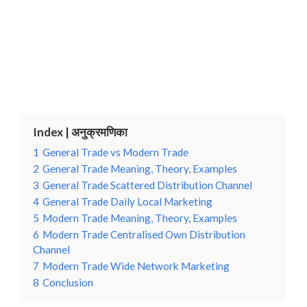
Index | अनुक्रमणिका
1
General Trade vs Modern Trade
2
General Trade Meaning, Theory, Examples
3
General Trade Scattered Distribution Channel
4
General Trade Daily Local Marketing
5
Modern Trade Meaning, Theory, Examples
6
Modern Trade Centralised Own Distribution
Channel
7
Modern Trade Wide Network Marketing
8
Conclusion