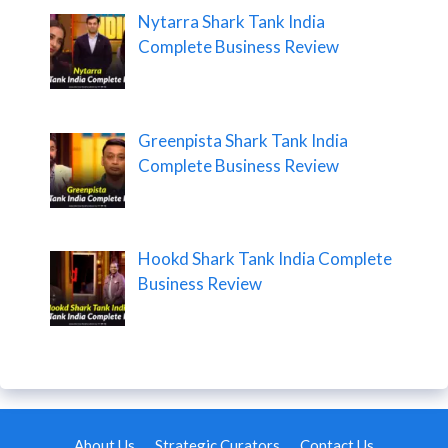
Nytarra Shark Tank India
Complete Business Review
Greenpista Shark Tank India
Complete Business Review
Hookd Shark Tank India Complete
Business Review
About Us
Strategic Curators
Contact Us