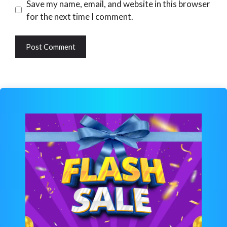
Website
Save my name, email, and website in this browser
for the next time I comment.