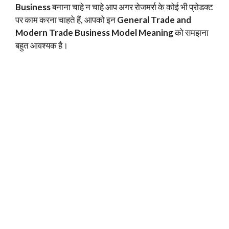
Business
बनाना चाहे न चाहे आप अगर रोजमर्रा के कोई भी प्रोडक्ट
पर काम करना चाहते हैं, आपको इन
General Trade and
Modern Trade Business Model Meaning
को समझना
बहुत आवश्यक है।