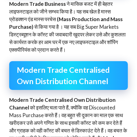
Modern Trade Business
ने मासिक बजट में ही बेहतर
लाइफस्टाइल को जीने सम्भव किया है। यह सब खेल है मास्स
प्रोडक्शन एंड मास्स परचेस
(Mass Production and Mass
Purchase)
से किया गया है । यह सब Big Super Markets
डिस्ट्रब्यूशन के कॉस्ट की जवाबदारी खुदपर लेकर उसे और कुशलता
से कार्यरत करके हर आम घर में एक नए लाइफस्टाइल और शॉपिंग
एक्सपीरियंस को प्रदान करते हैं।
Modern Trade Centralised
Own Distribution Channel
Modern Trade Centralised Own Distribution
Channel
को इसलिए चला पाते हैं, क्योंकि वह Discounted
Mass Purchase करते हैं। वह बहुत सी दूकान का माल एक साथ
खरीदकर उसे अपने गणित के साथ इसकी कॉस्ट को कम कर देते हैं
और ग्राहक को वही कॉस्ट की बचत से डिस्काउंट देते हैं। वह बचत के