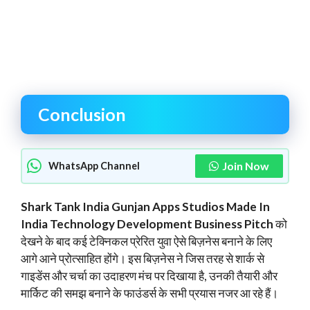
Conclusion
Join Now
WhatsApp Channel
Shark Tank India Gunjan Apps Studios Made In
India Technology Development Business Pitch
को
देखने के बाद कई टेक्निकल प्रेरित युवा ऐसे बिज़नेस बनाने के लिए
आगे आने प्रोत्साहित होंगे। इस बिज़नेस ने जिस तरह से शार्क से
गाइडेंस और चर्चा का उदाहरण मंच पर दिखाया है, उनकी तैयारी और
मार्किट की समझ बनाने के फाउंडर्स के सभी प्रयास नजर आ रहे हैं।