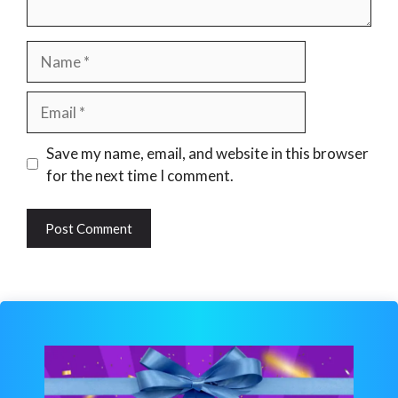
Name
Email
Website
Save my name, email, and website in this browser
for the next time I comment.