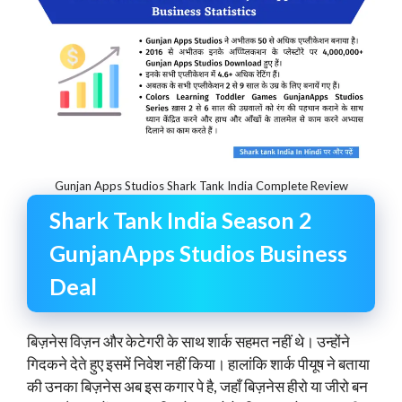
Gunjan Apps Studios Shark Tank India Complete Review
Shark Tank India Season 2
GunjanApps Studios Business
Deal
बिज़नेस विज़न और केटेगरी के साथ शार्क सहमत नहीं थे। उन्होंने
गिदकने देते हुए इसमें निवेश नहीं किया। हालांकि शार्क पीयूष ने बताया
की उनका बिज़नेस अब इस कगार पे है, जहाँ बिज़नेस हीरो या जीरो बन