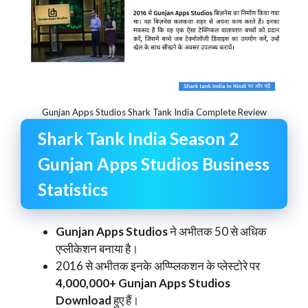
Gunjan Apps Studios Shark Tank India Complete Review
Shark Tank India Season 2
Gunjan Apps Studios Business
Statistics
Gunjan Apps Studios
ने अभीतक 50 से अधिक
एप्लीकेशन बनाया है।
2016 से अभीतक इनके अप्प्प्लिकशन के प्लेस्टोरे पर
4,000,000+ Gunjan Apps Studios
Download
हुए हैं।