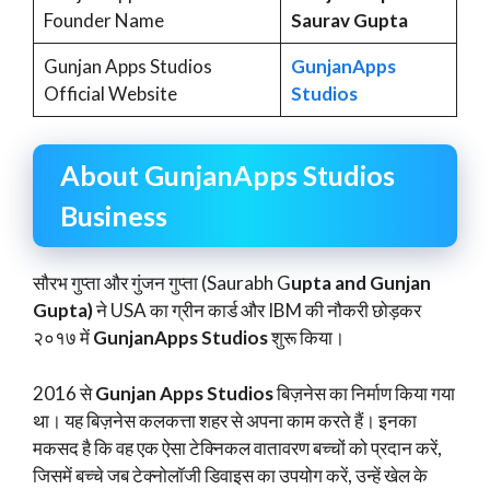
Founder Name
Saurav Gupta
Gunjan Apps Studios
GunjanApps
Official Website
Studios
About GunjanApps Studios
Business
सौरभ गुप्ता और गुंजन गुप्ता (Saurabh G
upta and Gunjan
Gupta)
ने USA का ग्रीन कार्ड और IBM की नौकरी छोड़कर
२०१७ में
GunjanApps Studios
शुरू किया।
2016 से
Gunjan Apps Studios
बिज़नेस का निर्माण किया गया
था। यह बिज़नेस कलकत्ता शहर से अपना काम करते हैं। इनका
मकसद है कि वह एक ऐसा टेक्निकल वातावरण बच्चों को प्रदान करें,
जिसमें बच्चे जब टेक्नोलॉजी डिवाइस का उपयोग करें, उन्हें खेल के