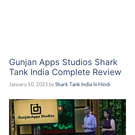
Gunjan Apps Studios Shark
Tank India Complete Review
January 10, 2023
by
Shark Tank India In Hindi