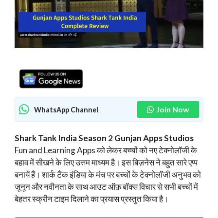
Join Now
WhatsApp Channel
Shark Tank India Season 2 Gunjan Apps Studios
Fun and Learning Apps को लेकर बच्चों को नए टेक्नोलॉजी के
बहाव में सीखने के लिए उत्तम माध्यम है। इस बिज़नेस ने बहुत सारे एप्प
बनायें हैं। शार्क टैंक इंडिया के मंच पर बच्चों के टेक्नोलॉजी अनुभव को
जूनून और नवीनता के साथ आउट ऑफ़ बॉक्स विचार से सभी बच्चों में
बेहतर स्क्रीन टाइम दिलाने का प्रयास प्रस्तुत किया है।