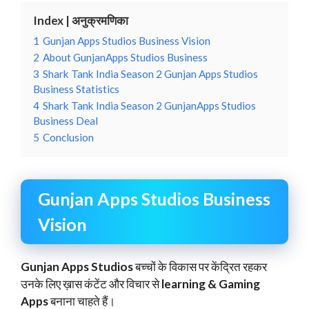
Index | अनुक्रमणिका
1
Gunjan Apps Studios Business Vision
2
About GunjanApps Studios Business
3
Shark Tank India Season 2 Gunjan Apps Studios
Business Statistics
4
Shark Tank India Season 2 GunjanApps Studios
Business Deal
5
Conclusion
Gunjan Apps Studios Business
Vision
Gunjan Apps Studios
बच्चों के विकास पर केंद्रित रहकर
उनके लिए ख़ास कंटेंट और विचार से
learning & Gaming
Apps
बनाना चाहते हैं।