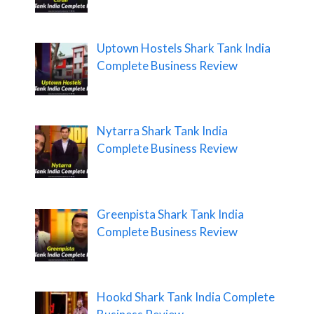
Uptown Hostels Shark Tank India
Complete Business Review
Nytarra Shark Tank India
Complete Business Review
Greenpista Shark Tank India
Complete Business Review
Hookd Shark Tank India Complete