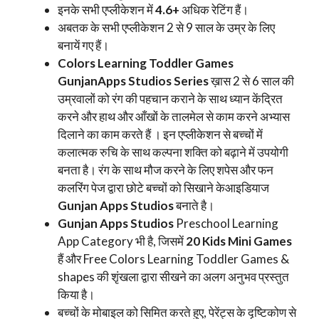
इनके सभी एप्लीकेशन में
4.6+
अधिक रेटिंग हैं।
अबतक के सभी एप्लीकेशन 2 से 9 साल के उम्र के लिए
बनायें गए हैं।
Colors Learning Toddler Games
GunjanApps Studios Series
ख़ास 2 से 6 साल की
उम्रवालों को रंग की पहचान कराने के साथ ध्यान केंद्रित
करने और हाथ और आँखों के तालमेल से काम करने अभ्यास
दिलाने का काम करते हैं । इन एप्लीकेशन से बच्चों में
कलात्मक रुचि के साथ कल्पना शक्ति को बढ़ाने में उपयोगी
बनता है। रंग के साथ मौज करने के लिए शपेस और फन
कलरिंग पेज द्वारा छोटे बच्चों को सिखाने केआइडियाज
Gunjan Apps Studios
बनाते है।
Gunjan Apps Studios
Preschool Learning
App Category भी है, जिसमें
20 Kids Mini Games
हैं और Free Colors Learning Toddler Games &
shapes की शृंखला द्वारा सीखने का अलग अनुभव प्रस्तुत
किया है।
बच्चों के मोबाइल को सिमित करते हुए, पेरेंट्स के दृष्टिकोण से