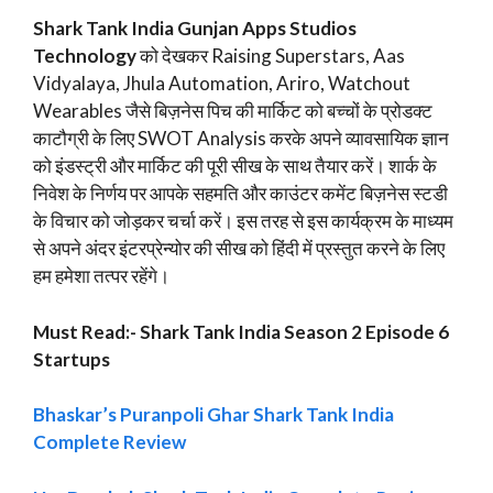
Shark Tank India Gunjan Apps Studios
Technology
को देखकर Raising Superstars, Aas
Vidyalaya, Jhula Automation, Ariro, Watchout
Wearables जैसे बिज़नेस पिच की मार्किट को बच्चों के प्रोडक्ट
काटौग्री के लिए SWOT Analysis करके अपने व्यावसायिक ज्ञान
को इंडस्ट्री और मार्किट की पूरी सीख के साथ तैयार करें। शार्क के
निवेश के निर्णय पर आपके सहमति और काउंटर कमेंट बिज़नेस स्टडी
के विचार को जोड़कर चर्चा करें। इस तरह से इस कार्यक्रम के माध्यम
से अपने अंदर इंटरप्रेन्योर की सीख को हिंदी में प्रस्तुत करने के लिए
हम हमेशा तत्पर रहेंगे।
Must Read:- Shark Tank India Season 2 Episode 6
Startups
Bhaskar’s Puranpoli Ghar Shark Tank India
Complete Review