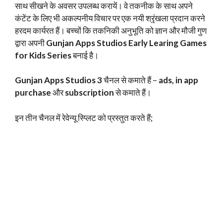
साथ सीखने के अवसर उपलब्ध करायें। वे तकनीक के साथ अपने
कंटेंट के लिए भी अकल्पनीय विचार पर एक नयी श्रृंखला प्रदान करने
हरदम कार्यरत हैं। बच्चों कि तकनिकी अनुभूति को ज्ञान और मौजी गुण
द्वारा अपनी
Gunjan Apps Studios Early Learing Games
for Kids Series
बनाई है।
Gunjan Apps Studios 3
चैनल से कमाते हैं –
ads, in app
purchase
और
subscription
से कमाते हैं।
इन तीन चैनल में रेवेन्यू स्प्लिट को प्रस्तुत करते हैं;