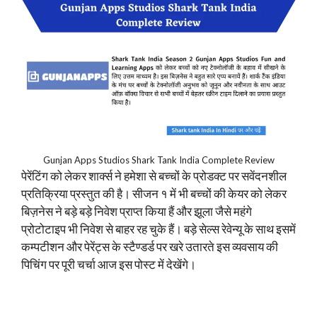
Gunjan Apps Studios Shark Tank India Complete Review
पेरेंटिंग को लेकर शार्क्स ने हमेशा से बच्चों के प्रोडक्ट पर सवेंदनशील
प्रतिक्रिया प्रस्तुत की है। सीजन १ में भी बच्चों की केयर को लेकर
बिज़नेस ने बड़े बड़े निवेश प्राप्त किया हैं और झूला जैसे महंगे
प्रोटोटाइप भी निवेश से बाहर रह चुके हैं। बड़े सेल्स रेवेन्यू के साथ इसमें
कम्पटीशन और पेरेंट्स के स्टैण्डर्ड पर खरे उतारते इस व्यवसाय की
पिचिंग पर पूरी चर्चा आज इस पोस्ट में देखेंगे।