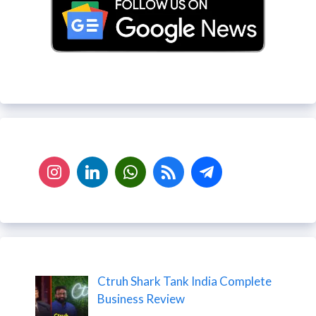
Ctruh Shark Tank India Complete
Business Review