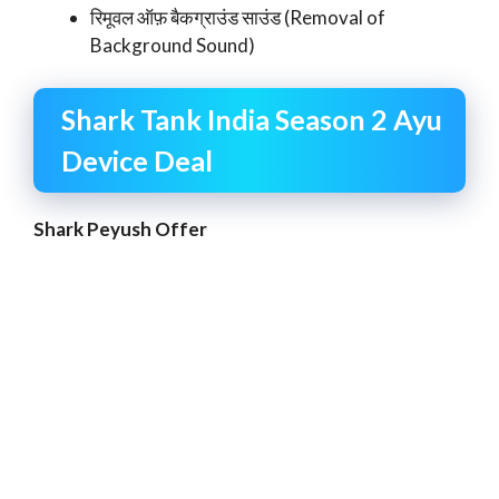
रिमूवल ऑफ़ बैकग्राउंड साउंड (Removal of
Background Sound)
Shark Tank India Season 2 Ayu
Device Deal
Shark Peyush Offer