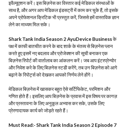
इवैल्यूएशन करें। इस बिज़नेस का विस्तार कई मेडिकल संस्थाओं के
साथ है, और अगर आप मेडिकल इंडसट्री में काम कर चुके हैं, तो इसके
अपने प्रोफेशनल क्रिटिक भी प्रस्तुत करें, जिससे हमें वास्तविक ज्ञान
लेने का माध्यम मिल सके।
Shark Tank India Season 2 AyuDevice Business
के
पक्ष में काफी बातचीत करने के बाद शार्क के मंतव्य से बिज़नेस प्लान
करते हुए इसमें नए बदलाव और प्रोजेक्शन की सूची बनाकर एक
बिज़नेस रिपोर्ट की वार्तालाब का आंकलन करें। जब आप इंटरप्रेन्योर
और निवेश करे के लिए बिज़नेस स्टडी करेंगे, तब उन बिज़नेस को आगे
बढ़ाने के रिपोर्ट्स को देखकर आपको निर्णय लेने होंगे।
मेडिकल बिज़नेस में खासकर बहुत ऐसे सर्टिफिकेट, परमिशन और
गणित होते हैं। इसलिए आप बिज़नेस के प्रवास में इस विषय पर कागज़
और प्रस्तावना के लिए अनुकूल अभ्यास कर सके, उसके लिए
प्रेरणादायक कार्य को जोड़ते रहते हैं।
Must Read:- Shark Tank India Season 2 Episode 7