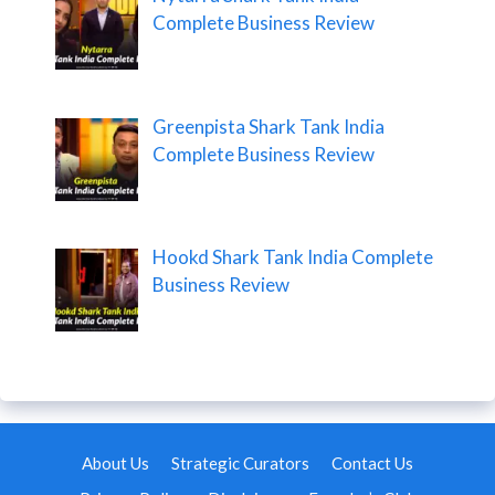
Complete Business Review
Greenpista Shark Tank India
Complete Business Review
Hookd Shark Tank India Complete
Business Review
About Us
Strategic Curators
Contact Us