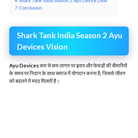
6
Shark Tank India Season 2 Ayu Device Deal
7
Conclusion
Shark Tank India Season 2 Ayu
Devices Vision
Ayu Devices
कम से कम लागत पर हृदय और फेफड़ों की बीमारियों
के समय पर निदान के साथ समाज में योगदान करना है, जिससे जीवन
को बदलने में मदद मिलती है।