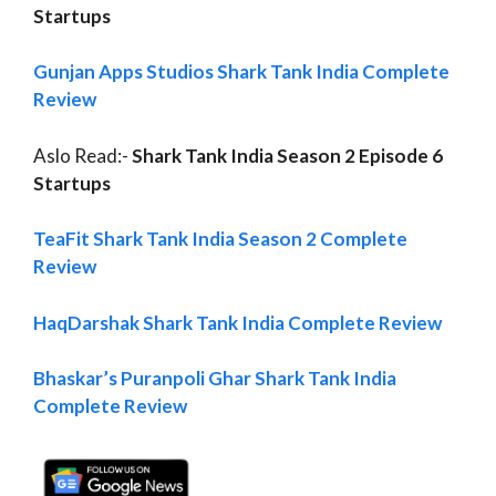
Startups
Gunjan Apps Studios Shark Tank India Complete
Review
Aslo Read:-
Shark Tank India Season 2 Episode 6
Startups
TeaFit Shark Tank India Season 2 Complete
Review
HaqDarshak Shark Tank India Complete Review
Bhaskar’s Puranpoli Ghar Shark Tank India
Complete Review