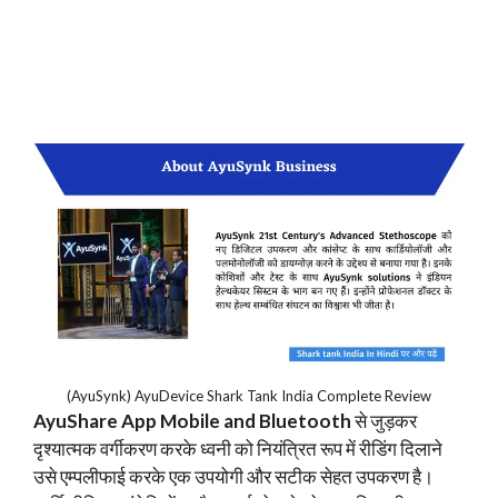
(AyuSynk) AyuDevice Shark Tank India Complete Review
AyuShare App Mobile and Bluetooth
से जुड़कर
दृश्यात्मक वर्गीकरण करके ध्वनी को नियंत्रित रूप में रीडिंग दिलाने
उसे एम्पलीफाई करके एक उपयोगी और सटीक सेहत उपकरण है।