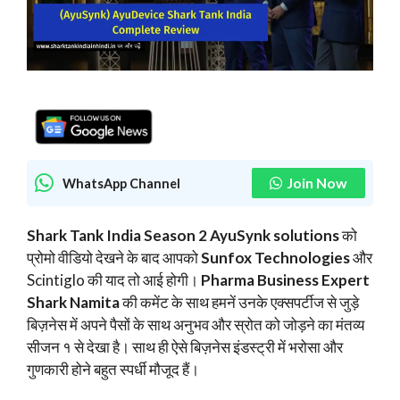
Join Now
WhatsApp Channel
Shark Tank India Season 2 AyuSynk solutions
को
प्रोमो वीडियो देखने के बाद आपको
Sunfox Technologies
और
Scintiglo की याद तो आई होगी।
Pharma Business Expert
Shark Namita
की कमेंट के साथ हमनें उनके एक्सपर्टीज से जुड़े
बिज़नेस में अपने पैसों के साथ अनुभव और स्रोत को जोड़ने का मंतव्य
सीजन १ से देखा है। साथ ही ऐसे बिज़नेस इंडस्ट्री में भरोसा और
गुणकारी होने बहुत स्पर्धी मौजूद हैं।