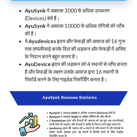
AyuSynk
ने अबतक 3000 से अधिक उपकरण
(Devices) बेचें हैं।
AyuSynk
ने अबतक 10000 से अधिक रोगियों की जाँच
की है।
ये
Ayudevices
हृदय और फेफड़ों की आवाज़ को 16 गुना
तक एम्पलीफाई करके दिल की धड़कन और फेफड़ों में अरिष्ट
के निदान करने बहुत करता है।
AyuDevice
हृदय की धड़कन को 4 स्थानों से जाँच करता
है और फेफड़ों के लक्षण उसके आवाज़ द्वारा 16 स्थानों से
रिकॉर्ड करने के लिए गाइडेड रिकॉर्डिंग करता है।