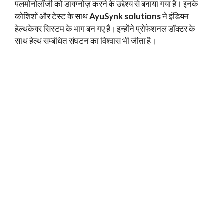
पलमोनोलॉजी को डायग्नोज़ करने के उद्देश्य से बनाया गया है। इनके
कोशिशों और टेस्ट के साथ
AyuSynk solutions
ने इंडियन
हेल्थकेयर सिस्टम के भाग बन गए हैं। इन्होंने प्रोफेशनल डॉक्टर के
साथ हेल्थ सम्बंधित संघटन का विश्वास भी जीता है।