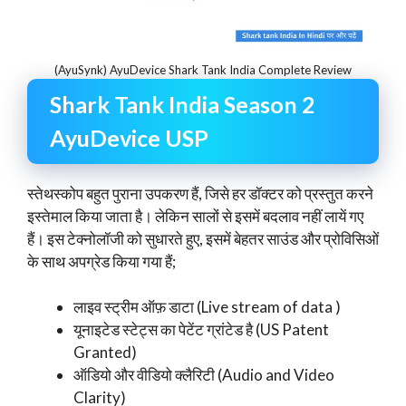
(AyuSynk) AyuDevice Shark Tank India Complete Review
Shark Tank India Season 2
AyuDevice USP
स्तेथस्कोप बहुत पुराना उपकरण हैं, जिसे हर डॉक्टर को प्रस्तुत करने
इस्तेमाल किया जाता है। लेकिन सालों से इसमें बदलाव नहीं लायें गए
हैं। इस टेक्नोलॉजी को सुधारते हुए, इसमें बेहतर साउंड और प्रोविसिओं
के साथ अपग्रेड किया गया हैं;
लाइव स्ट्रीम ऑफ़ डाटा (Live stream of data )
यूनाइटेड स्टेट्स का पेटेंट ग्रांटेड है (US Patent
Granted)
ऑडियो और वीडियो क्लैरिटी (Audio and Video
Clarity)