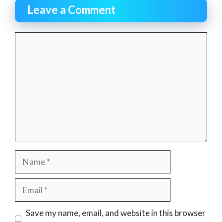
Leave a Comment
Comment
Name
Email
Website
Save my name, email, and website in this browser