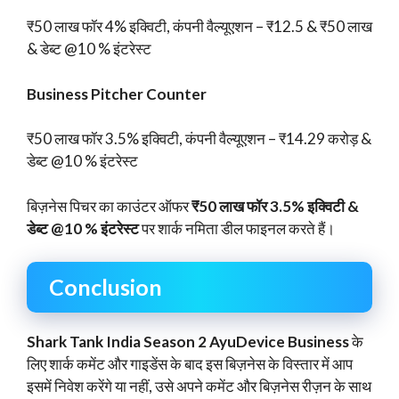
₹50 लाख फॉर 4% इक्विटी, कंपनी वैल्यूएशन – ₹12.5 & ₹50 लाख
& डेब्ट @10 % इंटरेस्ट
Business Pitcher Counter
₹50 लाख फॉर 3.5% इक्विटी, कंपनी वैल्यूएशन – ₹14.29 करोड़ &
डेब्ट @10 % इंटरेस्ट
बिज़नेस पिचर का काउंटर ऑफर
₹50 लाख फॉर 3.5% इक्विटी &
डेब्ट @10 % इंटरेस्ट
पर शार्क नमिता डील फाइनल करते हैं।
Conclusion
Shark Tank India Season 2 AyuDevice Business
के
लिए शार्क कमेंट और गाइडेंस के बाद इस बिज़नेस के विस्तार में आप
इसमें निवेश करेंगे या नहीं, उसे अपने कमेंट और बिज़नेस रीज़न के साथ