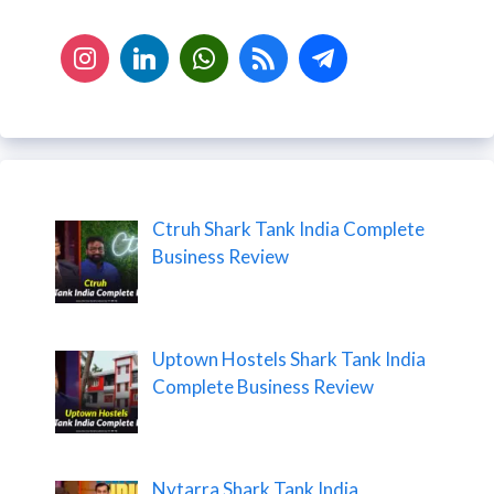
Ctruh Shark Tank India Complete
Business Review
Uptown Hostels Shark Tank India
Complete Business Review
Nytarra Shark Tank India