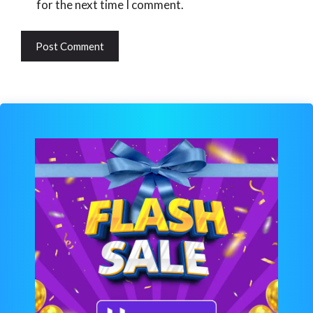
for the next time I comment.