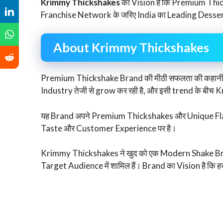
Krimmy Thickshakes
का Vision है कि Premium Thi
Franchise Network के जरिए India का Leading Dess
About Krimmy Thickshakes
Premium Thickshake Brand की मीठी सफलता की कहानी ने
Industry तेजी से grow कर रही है, और इसी trend के बी
यह Brand अपने Premium Thickshakes और Unique Flav
Taste और Customer Experience पर है।
Krimmy Thickshakes ने खुद को एक Modern Shake Brand 
Target Audience में शामिल हैं। Brand का Vision है क