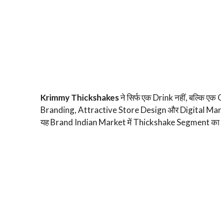
Krimmy Thickshakes
ने सिर्फ एक Drink नहीं, बल्कि 
Branding, Attractive Store Design और Digital Ma
यह Brand Indian Market में Thickshake Segment का उ