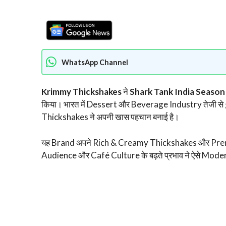
WhatsApp Channel
Krimmy Thickshakes
ने
Shark Tank India Season
किया। भारत में Dessert और Beverage Industry तेजी से 
Thickshakes ने अपनी खास पहचान बनाई है।
यह Brand अपने Rich & Creamy Thickshakes और Premi
Audience और Café Culture के बढ़ते प्रभाव ने ऐसे Mode