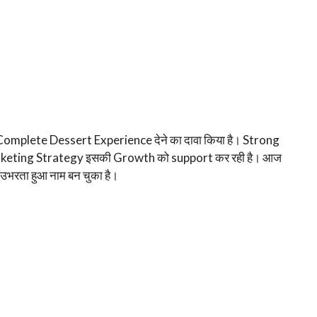
एक Complete Dessert Experience देने का दावा किया है। Strong
rketing Strategy इसकी Growth को support कर रही है। आज
भरता हुआ नाम बन चुका है।