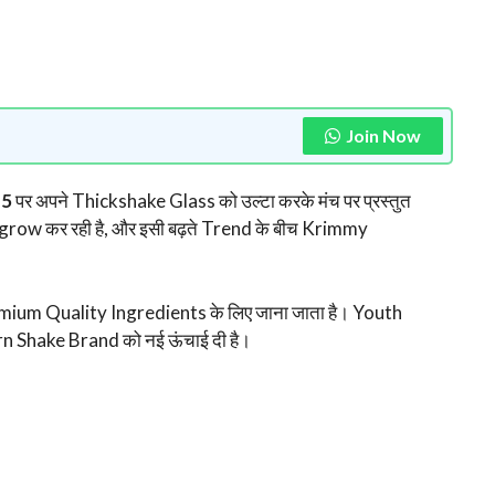
Join Now
 5
पर अपने Thickshake Glass को उल्टा करके मंच पर प्रस्तुत
grow कर रही है, और इसी बढ़ते Trend के बीच Krimmy
um Quality Ingredients के लिए जाना जाता है। Youth
rn Shake Brand को नई ऊंचाई दी है।