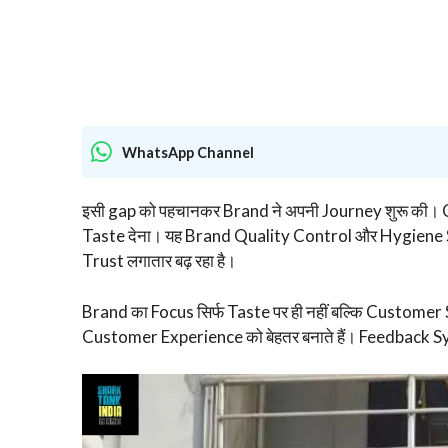
WhatsApp Channel
इसी gap को पहचानकर Brand ने अपनी Journey शुरू की।
Taste देना। यह Brand Quality Control और Hygiene St
Trust लगातार बढ़ रहा है।
Brand का Focus सिर्फ Taste पर ही नहीं बल्कि Customer
Customer Experience को बेहतर बनाते हैं। Feedback 