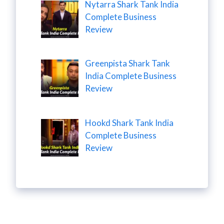
Nytarra Shark Tank India
Complete Business
Review
Greenpista Shark Tank
India Complete Business
Review
Hookd Shark Tank India
Complete Business
Review