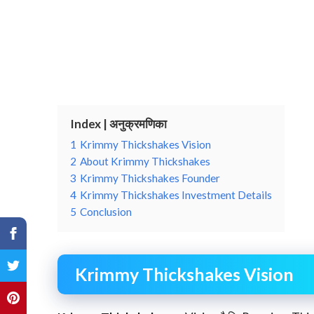
Index | अनुक्रमणिका
1
Krimmy Thickshakes Vision
2
About Krimmy Thickshakes
3
Krimmy Thickshakes Founder
4
Krimmy Thickshakes Investment Details
5
Conclusion
Krimmy Thickshakes Vision