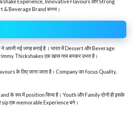
ckshake Experience, Innovative Flavours और Strong
ert & Beverage Brand बनना।
 अपनी नई जगह बनाई है । भारत में Dessert और Beverage
च Krimmy Thickshakes एक खास नाम बनकर उभरा है।
ours के लिए जाना जाता है। Company का focus Quality,
के रूप में position किया है। Youth और Family दोनों ही इसके
ि हर sip एक memorable Experience बने।