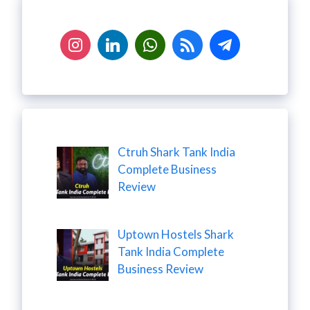
Ctruh Shark Tank India
Complete Business
Review
Uptown Hostels Shark
Tank India Complete
Business Review