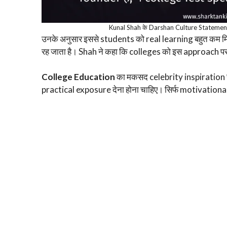
Kunal Shah के Darshan Culture Statement 
उनके अनुसार इससे students को real learning बहुत क
रह जाता है। Shah ने कहा कि colleges को इस approach पर 
College Education
का मकसद celebrity inspiration से
practical exposure देना होना चाहिए। सिर्फ motivatio