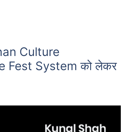
han Culture
e Fest System को लेकर