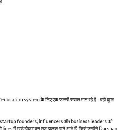
है।
 education system के लिए एक जरूरी सवाल मान रहे हैं। वहीं कुछ
ं startup founders, influencers और business leaders को
 lines में खड़े होकर बस एक झलक पाने आते हैं, जिसे उन्होंने Darshan