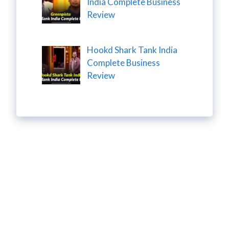
India Complete Business
Review
Hookd Shark Tank India
Complete Business
Review