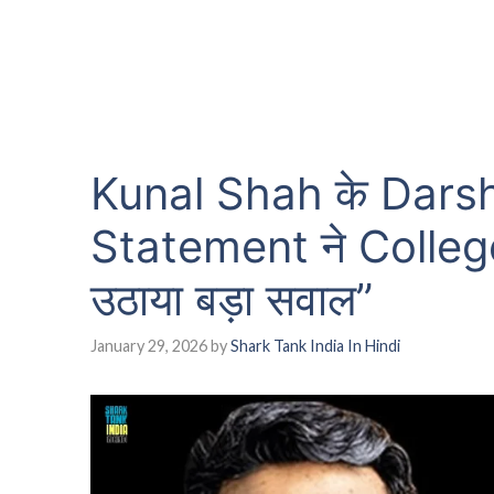
Kunal Shah के Dars
Statement ने Colleg
उठाया बड़ा सवाल”
January 29, 2026
by
Shark Tank India In Hindi