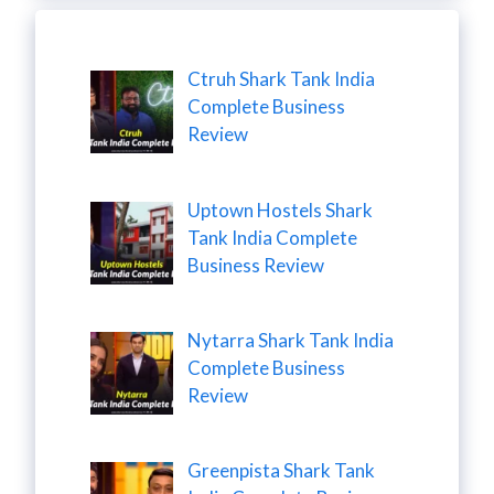
Ctruh Shark Tank India
Complete Business
Review
Uptown Hostels Shark
Tank India Complete
Business Review
Nytarra Shark Tank India
Complete Business
Review
Greenpista Shark Tank