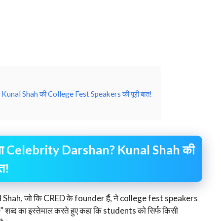
Kunal Shah की College Fest Speakers की पूरी बात!
ा Celebrity Darshan? Kunal Shah की
त!
l Shah, जो कि CRED के founder हैं, ने college fest speakers
शब्द का इस्तेमाल करते हुए कहा कि students को सिर्फ किसी