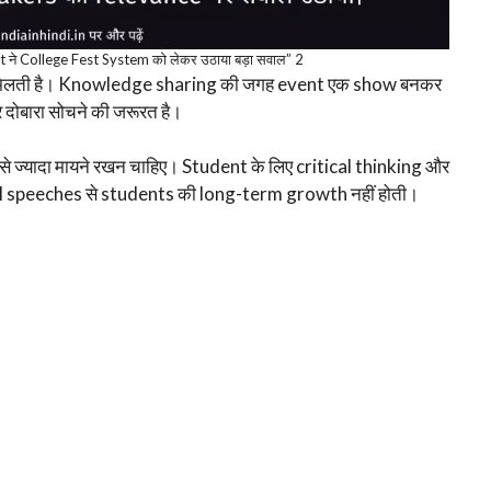
ने College Fest System को लेकर उठाया बड़ा सवाल” 2
म मिलती है। Knowledge sharing की जगह event एक show बनकर
दोबारा सोचने की जरूरत है।
 ज्यादा मायने रखन चाहिए। Student के लिए critical thinking और
nal speeches से students की long-term growth नहीं होती।