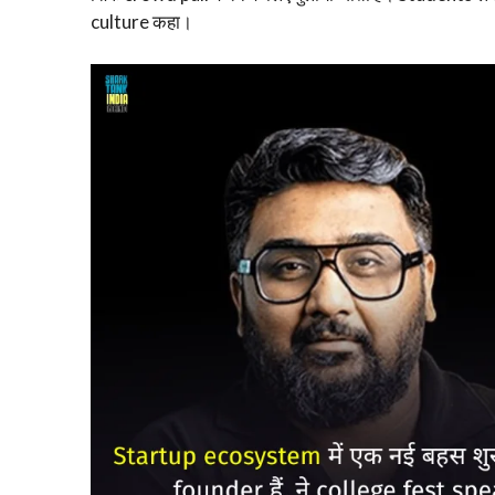
culture कहा।