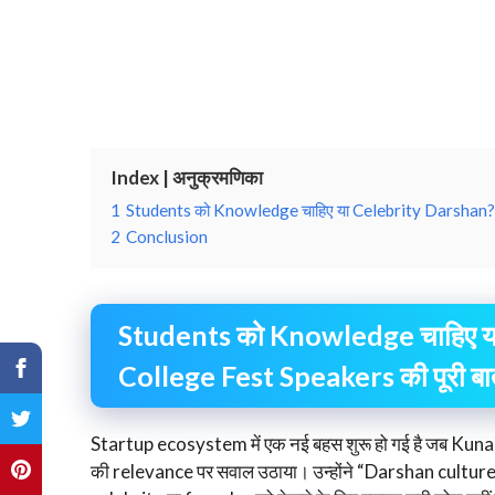
Index | अनुक्रमणिका
1
Students को Knowledge चाहिए या Celebrity Darshan? 
2
Conclusion
Students को Knowledge चाहिए य
College Fest Speakers की पूरी बा
Startup ecosystem में एक नई बहस शुरू हो गई है जब Kuna
की relevance पर सवाल उठाया। उन्होंने “Darshan culture” 