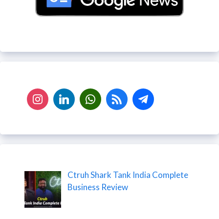
Ctruh Shark Tank India Complete
Business Review