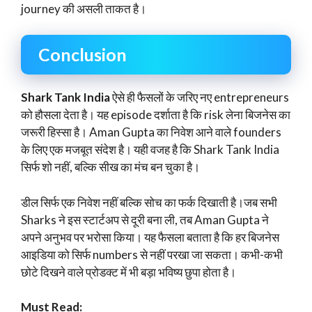
journey की असली ताकत है।
Conclusion
Shark Tank India
ऐसे ही फैसलों के जरिए नए entrepreneurs
को हौसला देता है। यह episode दर्शाता है कि risk लेना बिजनेस का
जरूरी हिस्सा है। Aman Gupta का निवेश आने वाले founders
के लिए एक मजबूत संदेश है। यही वजह है कि Shark Tank India
सिर्फ शो नहीं, बल्कि सीख का मंच बन चुका है।
डील सिर्फ एक निवेश नहीं बल्कि सोच का फर्क दिखाती है।जब सभी
Sharks ने इस स्टार्टअप से दूरी बना ली, तब Aman Gupta ने
अपने अनुभव पर भरोसा किया। यह फैसला बताता है कि हर बिजनेस
आइडिया को सिर्फ numbers से नहीं परखा जा सकता। कभी-कभी
छोटे दिखने वाले प्रोडक्ट में भी बड़ा भविष्य छुपा होता है।
Must Read: