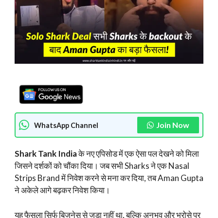
Join Now
WhatsApp Channel
Shark Tank India
के नए एपिसोड में एक ऐसा पल देखने को मिला
जिसने दर्शकों को चौंका दिया। जब सभी Sharks ने एक Nasal
Strips Brand में निवेश करने से मना कर दिया, तब Aman Gupta
ने अकेले आगे बढ़कर निवेश किया।
यह फैसला सिर्फ बिजनेस से जुड़ा नहीं था, बल्कि अनुभव और भरोसे पर