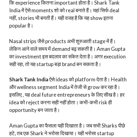
कि experience कितना important होता है। Shark Tank
India में ऐसे moments शो को real बनाते हैं। यहां सिर्फ deal
नहीं, stories भी बनती हैं। यही वजह है कि यह show इतना
popular है।
Nasal strips जैसे products अभी शुरुआती stage में हैं।
लेकिन आने वाले समय में demand बढ़ सकती है। Aman Gupta
का investment इस बदलाव का संकेत देता है। अगर execution
सही रहा, तो यह startup बड़ा brand बन सकता है।
Shark Tank India
ऐसे ideas को platform देता है। Health
और wellness segment India में तेजी से grow कर रहा है।
इसलिए , यह deal future entrepreneurs के लिए सीख है। हर
idea को reject करना सही नहीं होता। कभी-कभी risk ही
opportunity बन जाता है।
Aman Gupta का फैसला यही दिखाता है। जब सभी Sharks पीछे
हटे, तब एक Shark ने भरोसा दिखाया। यही भरोसा startup