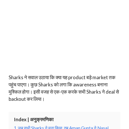
Sharks ने सवाल उठाया कि क्या यह product बड़े market तक
पहुंच पाएगा। कुछ Sharks को लगा कि awareness बनाना
मुश्किल होगा। इसी वजह से एक-एक करके सभी Sharks ने deal से
backout कर लिया।
Index | अनुक्रमणिका
1
जब सभी Sharks ने मना किया, तब Aman Gupta ने Nasal