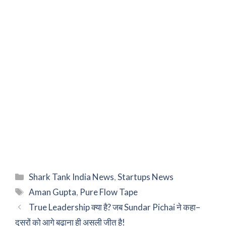
Categories
Shark Tank India News
,
Startups News
Tags
Aman Gupta
,
Pure Flow Tape
True Leadership क्या है? जब Sundar Pichai ने कहा–
दूसरों को आगे बढ़ाना ही असली जीत है!