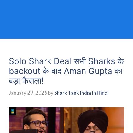
Solo Shark Deal सभी Sharks के
backout के बाद Aman Gupta का
बड़ा फैसला!
January 29, 2026
by
Shark Tank India In Hindi