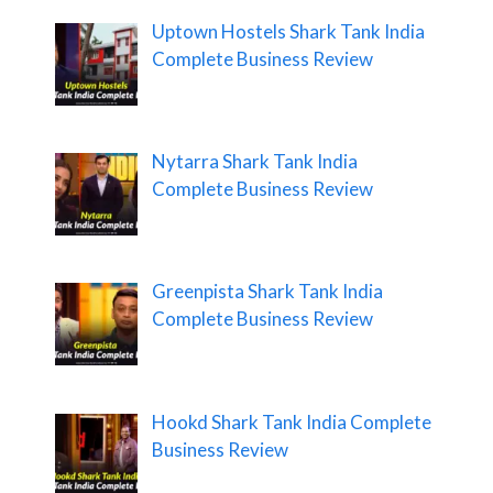
Uptown Hostels Shark Tank India
Complete Business Review
Nytarra Shark Tank India
Complete Business Review
Greenpista Shark Tank India
Complete Business Review
Hookd Shark Tank India Complete
Business Review