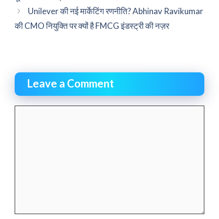
Unilever की नई मार्केटिंग रणनीति? Abhinav Ravikumar
की CMO नियुक्ति पर क्यों है FMCG इंडस्ट्री की नज़र
Leave a Comment
Comment