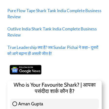
Pure Flow Tape Shark Tank India Complete Business
Review
Outlive India Shark Tank India Complete Business
Review
True Leadership क्या है? जब Sundar Pichai ने कहा– दूसरों
को आगे बढ़ाना ही असली जीत है!
Who is Your Favourite Shark? | आपका
पसंदीदा शार्क कौन है?
Aman Gupta
117 ( 36.91 % )