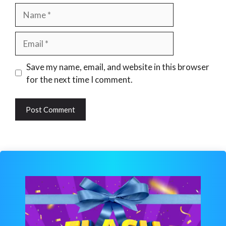
Name
Email
Website
Save my name, email, and website in this browser
for the next time I comment.