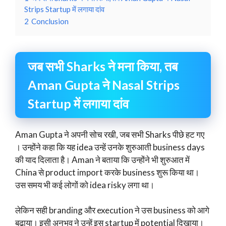
Strips Startup में लगाया दांव
2
Conclusion
जब सभी Sharks ने मना किया, तब
Aman Gupta ने Nasal Strips
Startup में लगाया दांव
Aman Gupta ने अपनी सोच रखी, जब सभी Sharks पीछे हट गए
। उन्होंने कहा कि यह idea उन्हें उनके शुरुआती business days
की याद दिलाता है। Aman ने बताया कि उन्होंने भी शुरुआत में
China से product import करके business शुरू किया था।
उस समय भी कई लोगों को idea risky लगा था।
लेकिन सही branding और execution ने उस business को आगे
बढ़ाया। इसी अनुभव ने उन्हें इस startup में potential दिखाया।