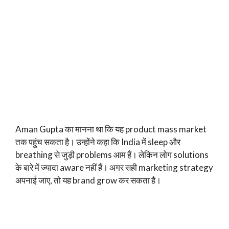
Aman Gupta का मानना था कि यह product mass market
तक पहुंच सकता है। उन्होंने कहा कि India में sleep और
breathing से जुड़ी problems आम हैं। लेकिन लोग solutions
के बारे में ज्यादा aware नहीं हैं। अगर सही marketing strategy
अपनाई जाए, तो यह brand grow कर सकता है।