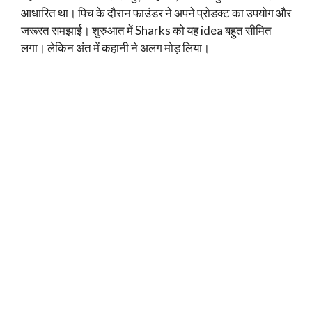
आधारित था। पिच के दौरान फाउंडर ने अपने प्रोडक्ट का उपयोग और
जरूरत समझाई। शुरुआत में Sharks को यह idea बहुत सीमित
लगा। लेकिन अंत में कहानी ने अलग मोड़ लिया।