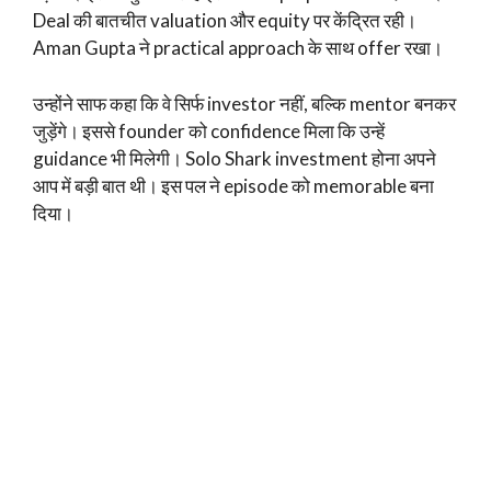
Deal की बातचीत valuation और equity पर केंद्रित रही।
Aman Gupta ने practical approach के साथ offer रखा।
उन्होंने साफ कहा कि वे सिर्फ investor नहीं, बल्कि mentor बनकर
जुड़ेंगे। इससे founder को confidence मिला कि उन्हें
guidance भी मिलेगी। Solo Shark investment होना अपने
आप में बड़ी बात थी। इस पल ने episode को memorable बना
दिया।