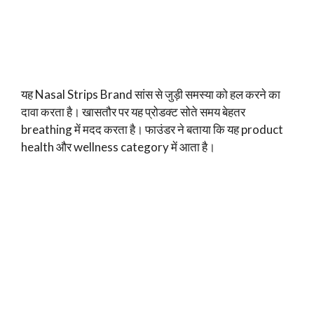
यह Nasal Strips Brand सांस से जुड़ी समस्या को हल करने का
दावा करता है। खासतौर पर यह प्रोडक्ट सोते समय बेहतर
breathing में मदद करता है। फाउंडर ने बताया कि यह product
health और wellness category में आता है।