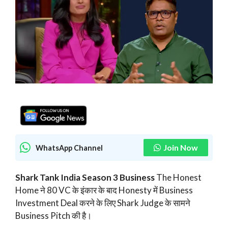
Join Now
WhatsApp Channel
Shark Tank India Season 3 Business
The Honest
Home ने 80 VC के इंकार के बाद Honesty में Business
Investment Deal करने के लिए Shark Judge के सामने
Business Pitch की है।