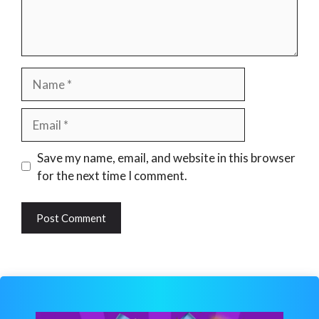
Name
Email
Website
Save my name, email, and website in this browser
for the next time I comment.