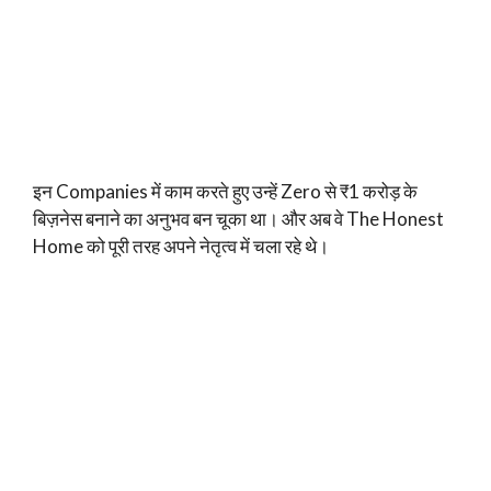
इन Companies में काम करते हुए उन्हें Zero से ₹1 करोड़ के
बिज़नेस बनाने का अनुभव बन चूका था। और अब वे The Honest
Home को पूरी तरह अपने नेतृत्व में चला रहे थे।