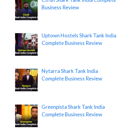
Business Review
Uptown Hostels Shark Tank India
Complete Business Review
Nytarra Shark Tank India
Complete Business Review
Greenpista Shark Tank India
Complete Business Review