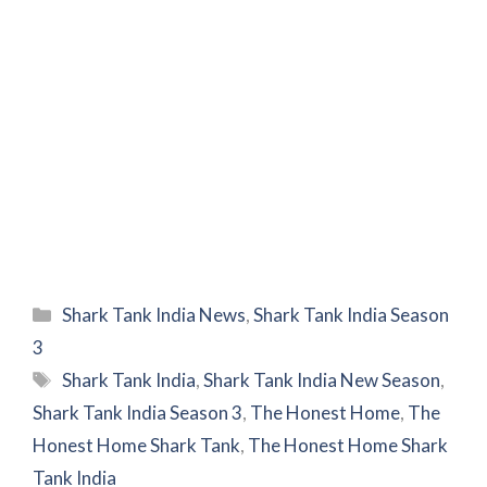
Categories
Shark Tank India News
,
Shark Tank India Season
3
Tags
Shark Tank India
,
Shark Tank India New Season
,
Shark Tank India Season 3
,
The Honest Home
,
The
Honest Home Shark Tank
,
The Honest Home Shark
Tank India