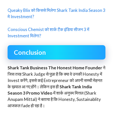
Queaky Blix को किससे मिलेगा Shark Tank India Season 3
मे Investment?
Conscious Chemist को शार्क टैंक इंडिया सीजन 3 में
Investment मिलेगा?
Conclusion
Shark Tank Business The Honest Home Founder
ने
जिस तरह Shark Judge से पुछा है कि क्या वे उनकी Honesty में
Invest करेंगे, इससे कई Entrepreneur को अपनी सच्ची मेहनत
के ख़याल आ गए होंगे। लेकिन इस ही
Shark Tank India
Season 3 Promo Video
में शार्क अनुपम मित्तल (Shark
Anupam Mittal) ने बताया है कि Honesty, Sustainablity
आजकल fade हो रहा है।