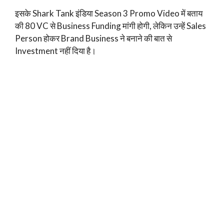
इसके Shark Tank इंडिया Season 3 Promo Video में बताय
की 80 VC से Business Funding मांगी होगी, लेकिन उन्हें Sales
Person होकर Brand Business ने बनाने की बात से
Investment नहीं दिया है।