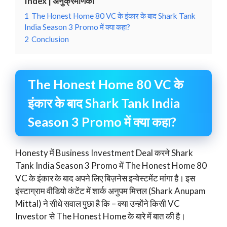
Index | अनुक्रमणिका
1
The Honest Home 80 VC के इंकार के बाद Shark Tank
India Season 3 Promo में क्या कहा?
2
Conclusion
The Honest Home 80 VC के
इंकार के बाद Shark Tank India
Season 3 Promo में क्या कहा?
Honesty में Business Investment Deal करने Shark
Tank India Season 3 Promo में The Honest Home 80
VC के इंकार के बाद अपने लिए बिज़नेस इन्वेस्टमेंट मांगा है। इस
इंस्टाग्राम वीडियो कंटेंट में शार्क अनुपम मित्तल (Shark Anupam
Mittal) ने सीधे सवाल पुछा है कि – क्या उन्होंने किसी VC
Investor से The Honest Home के बारे में बात की है।