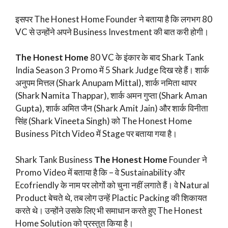
इसपर The Honest Home Founder ने बताया है कि लगभग 80
VC से उन्होंने अपने Business Investment की बात करी होगी।
The Honest Home
80 VC के इंकार के बाद Shark Tank
India Season 3 Promo में 5 Shark Judge दिख रहे हैं। शार्क
अनुपम मित्तल (Shark Anupam Mittal), शार्क नमिता थापर
(Shark Namita Thappar), शार्क अमन गुप्ता (Shark Aman
Gupta), शार्क अमित जैन (Shark Amit Jain) और शार्क विनीता
सिंह (Shark Vineeta Singh) को The Honest Home
Business Pitch Video में Stage पर बताया गया है।
Shark Tank Business
The Honest Home
Founder ने
Promo Video में बताया है कि – वे Sustainability और
Ecofriendly के नाम पर लोगों को चुना नहीं लगाते हैं। वे Natural
Product बेचते थे, तब लोग उन्हें Plactic Packing की शिकायत
करते थे। उन्होंने उसके लिए भी समाधान करते हुए The Honest
Home Solution को प्रस्तुत किया है।