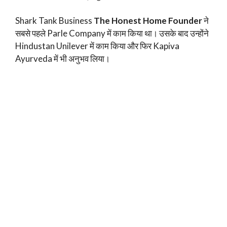
Shark Tank Business
The Honest Home Founder
ने
सबसे पहले Parle Company में काम किया था। उसके बाद उन्होंने
Hindustan Unilever में काम किया और फिर Kapiva
Ayurveda में भी अनुभव लिया।