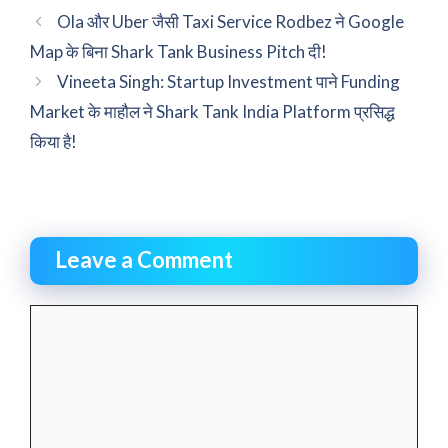
Ola और Uber जैसी Taxi Service Rodbez ने Google
Map के बिना Shark Tank Business Pitch दी!
Vineeta Singh: Startup Investment पाने Funding
Market के माहौल ने Shark Tank India Platform प्रसिद्ध
किया है!
Leave a Comment
Comment