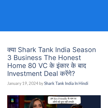
क्या Shark Tank India Season
3 Business The Honest
Home 80 VC के इंकार के बाद
Investment Deal करेंगे?
January 19, 2024
by
Shark Tank India In Hindi