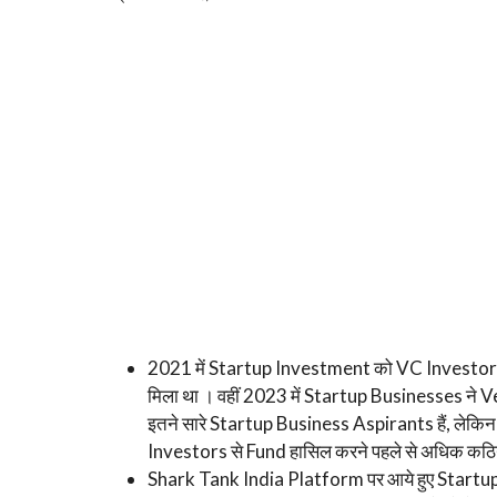
2021 में Startup Investment को VC Investor
मिला था । वहीं 2023 में Startup Businesses ने
इतने सारे Startup Business Aspirants हैं, ले
Investors से Fund हासिल करने पहले से अधिक कठिन
Shark Tank India Platform पर आये हुए Start