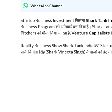
WhatsApp Channel
Startup Business Investment जितना
Shark Tank I
Business Program को अनिवार्य बना दिया है। Shark Tan
Pitchers को मौका दिया जा रहा है,
Venture Capitalists
Reality Business Show Shark Tank India क्यों Startup 
शार्क विनीता सिंह (Shark Vineeta Singh) के शब्दों को इंटरने