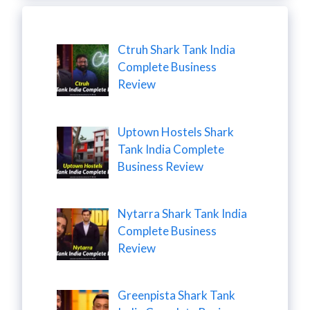
Ctruh Shark Tank India
Complete Business
Review
Uptown Hostels Shark
Tank India Complete
Business Review
Nytarra Shark Tank India
Complete Business
Review
Greenpista Shark Tank