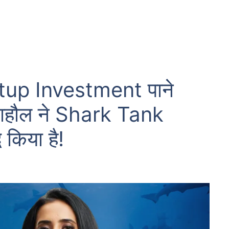
tup Investment पाने
ाहौल ने Shark Tank
 किया है!