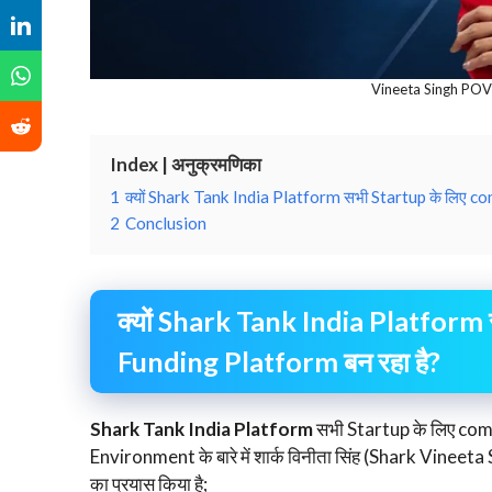
Vineeta Singh POV
Index | अनुक्रमणिका
1
क्यों Shark Tank India Platform सभी Startup के लिए c
2
Conclusion
क्यों Shark Tank India Platform
Funding Platform बन रहा है?
Shark Tank India Platform
सभी Startup के लिए com
Environment के बारे में शार्क विनीता सिंह (Shark Vineet
का प्रयास किया है;