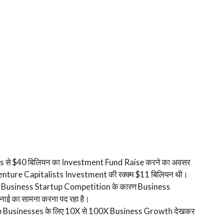
s से $40 बिलियन का Investment Fund Raise करने का अवसर
 Venture Capitalists Investment की रक्क्म $11 बिलियन थी।
किन Business Startup Competition के कारण Business
ाई का सामना करना पद रहा है।
up Businesses के लिए 10X से 100X Business Growth देखकर