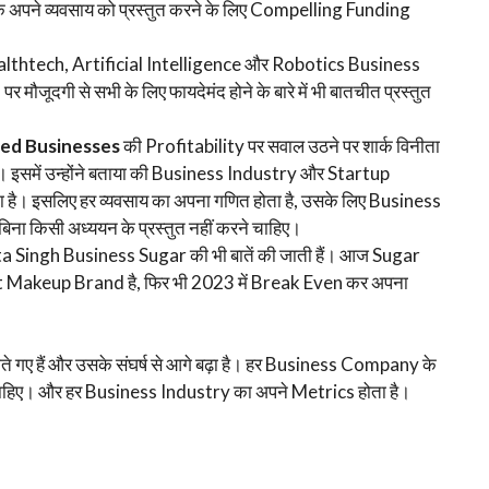
ने व्यवसाय को प्रस्तुत करने के लिए Compelling Funding
ealthtech, Artificial Intelligence और Robotics Business
ूदगी से सभी के लिए फायदेमंद होने के बारे में भी बातचीत प्रस्तुत
ted Businesses
की Profitability पर सवाल उठने पर शार्क विनीता
ं। इसमें उन्होंने बताया की Business Industry और Startup
 है। इसलिए हर व्यवसाय का अपना गणित होता है, उसके लिए Business
ना किसी अध्ययन के प्रस्तुत नहीं करने चाहिए।
 Singh Business Sugar की भी बातें की जाती हैं। आज Sugar
est Makeup Brand है, फिर भी 2023 में Break Even कर अपना
ोते गए हैं और उसके संघर्ष से आगे बढ़ा है। हर Business Company के
मझना चाहिए। और हर Business Industry का अपने Metrics होता है।