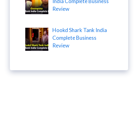
India Complete Business
Review
Hookd Shark Tank India
Complete Business
Review