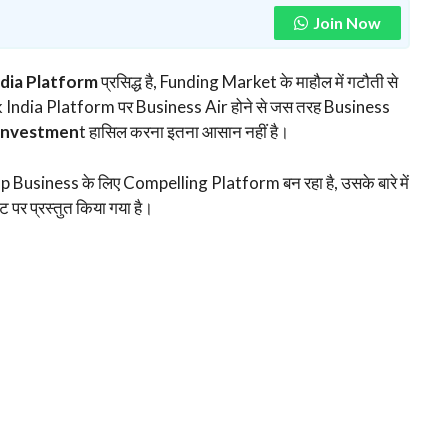
Join Now
ndia Platform
प्रसिद्ध है, Funding Market के माहौल में गटौती से
k India Platform पर Business Air होने से जस तरह Business
 Investmen
t हासिल करना इतना आसान नहीं है।
Business के लिए Compelling Platform बन रहा है, उसके बारे में
ट पर प्रस्तुत किया गया है।