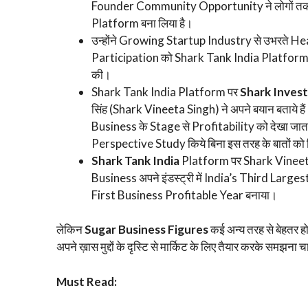
Founder Community Opportunity ने लोगों तक अप
Platform बना लिया है।
उन्होंने Growing Startup Industry से उभरते H
Participation को Shark Tank India Platform पर मौज
की।
Shark Tank India Platform पर
Shark Inves
सिंह (Shark Vineeta Singh) ने अपने बयान बताये है
Business के Stage से Profitability को देखा जाता
Perspective Study किये बिना इस तरह के बातों को बि
Shark Tank India
Platform पर Shark Vineeta
Business अपने इंडस्ट्री में India’s Third Larg
First Business Profitable Year बनाया।
लेकिन
Sugar Business Figures
कई अन्य तरह से बेहतर ह
अपने ख़ास मुद्दों के दृस्टि से मार्किट के लिए तैयार करके स
Must Read: