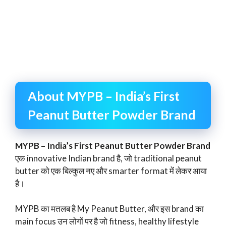
About MYPB – India’s First
Peanut Butter Powder Brand
MYPB – India’s First Peanut Butter Powder Brand
एक innovative Indian brand है, जो traditional peanut
butter को एक बिल्कुल नए और smarter format में लेकर आया
है।
MYPB का मतलब है My Peanut Butter, और इस brand का
main focus उन लोगों पर है जो fitness, healthy lifestyle