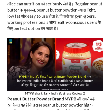
और clean nutrition को seriously लेते हैं। Regular peanut
butter के मुकाबले, peanut butter powder ज्यादा light,
low fat और easy to use होता है, जिससे यह gym-goers,
working professionals और health-conscious users के
लिए perfect option बन जाता है।
MYPB Shark Tank India Business Review 2
Peanut Butter Powder Brand MYPB
की सबसे बड़ी
खासियत यह है कि इसका peanut butter powder high-