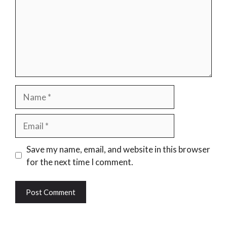
Name
Email
Website
Save my name, email, and website in this browser
for the next time I comment.