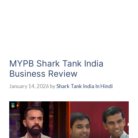
MYPB Shark Tank India
Business Review
January 14, 2026
by
Shark Tank India In Hindi