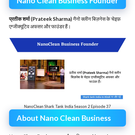
Nano Clean Business Founder
प्रतीक शर्मा (Prateek Sharma)
नैनो क्लीन बिज़नेस के चेइफ़
एग्जीक्यूटिव अफसर और फाउंडर हैं।
NanoClean Shark Tank India Season 2 Episode 37
About Nano Clean Business