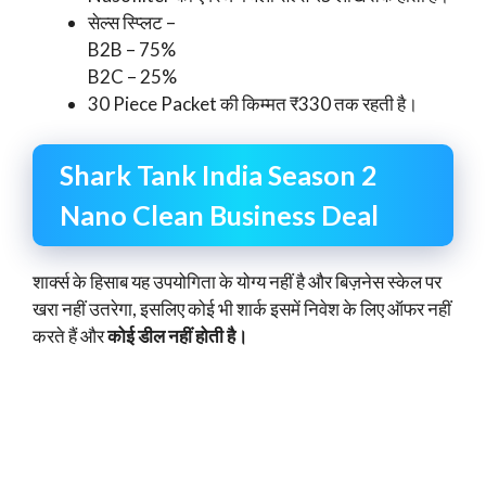
सेल्स स्प्लिट –
B2B – 75%
B2C – 25%
30 Piece Packet की किम्मत ₹330 तक रहती है।
Shark Tank India Season 2
Nano Clean Business Deal
शार्क्स के हिसाब यह उपयोगिता के योग्य नहीं है और बिज़नेस स्केल पर
खरा नहीं उतरेगा, इसलिए कोई भी शार्क इसमें निवेश के लिए ऑफर नहीं
करते हैं और
कोई डील नहीं होती है।