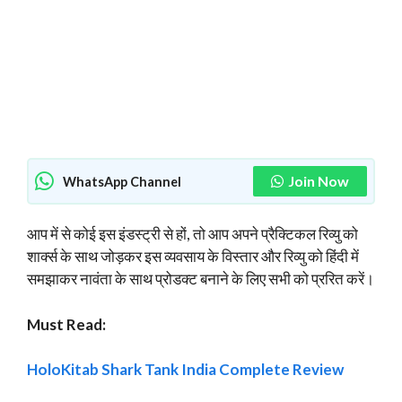
Join Now
WhatsApp Channel
आप में से कोई इस इंडस्ट्री से हों, तो आप अपने प्रैक्टिकल रिव्यु को
शार्क्स के साथ जोड़कर इस व्यवसाय के विस्तार और रिव्यु को हिंदी में
समझाकर नावंता के साथ प्रोडक्ट बनाने के लिए सभी को प्ररित करें।
Must Read:
HoloKitab Shark Tank India Complete Review