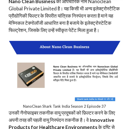
Nano Clean Business
का औपचारिक नाम Nanoclean
Global Private Limited है। यह किसी भी अन्य इलेक्ट्रोस्टैटिक
प्रौद्योगिकी फिल्टर के विपरीत यांत्रिक निस्पंदन करता है माने यह
मेच्निकल टेक्नोलॉजी आधारित बना है बजाये के इलेक्ट्रोस्टेटिक
फिल्ट्रेशन, जिसके लिए उन्हें स्वीकृत पेटेंट मिला हुआ है।
NanoClean Shark Tank India Season 2 Episode 37
उनकी नैनोफाइबर तकनीक वायु प्रदूषकों को फ़िल्टर करने के लिए
अपनी तरह की पहली वायु निस्पंदन तकनीक है। वे
Innovative
Products for Healthcare Environments
के दृष्टि से