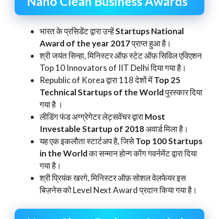
Nano Clean Business Awards
भारत के प्रसिडेंट द्वारा उन्हें
Startups National
Award of the year 2017
प्राप्त हुआ है।
श्री जयंत सिन्हा, मिनिस्टर ऑफ़ स्टेट ऑफ़ सिविल एविएशन
Top 10 Innovators of IIT Delhi दिया गया है।
Republic of Korea द्वारा 118 देशों में
Top 25
Technical Startups of the World
पुरस्कार दिया
गया है ।
लीडिंग फंड अग्ग्रेगेटर लेट्सवेंचर द्वारा
Most
Investable Startup of 2018
अवार्ड मिला है।
यह एक इकलौता स्टार्टअप है, जिसे
Top 100 Startups
in the World
का सन्मान होन्ग कोंग गवर्नमेंट द्वारा दिया
गया है।
श्री प्रियंक खरगे, मिनिस्टर ऑफ़ सोशल वेलफेयर इस
बिज़नेस को Level Next Award प्रदान किया गया है।