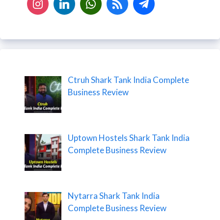
Ctruh Shark Tank India Complete
Business Review
Uptown Hostels Shark Tank India
Complete Business Review
Nytarra Shark Tank India
Complete Business Review