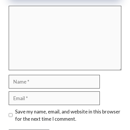
Comment
Name
Email
Website
Save my name, email, and website in this browser
for the next time I comment.