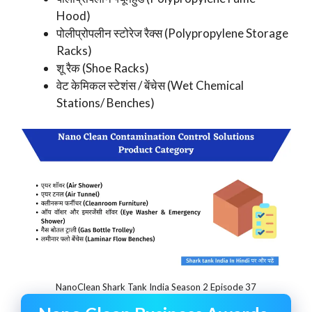
Hood)
पोलीप्रोपलीन स्टोरेज रैक्स (Polypropylene Storage
Racks)
शू रैक (Shoe Racks)
वेट केमिकल स्टेशंस / बेंचेस (Wet Chemical
Stations/ Benches)
NanoClean Shark Tank India Season 2 Episode 37