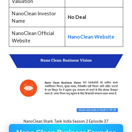
Valuation
NanoClean Investor
No Deal
Name
NanoClean Official
NanoClean Website
Website
NanoClean Shark Tank India Season 2 Episode 37