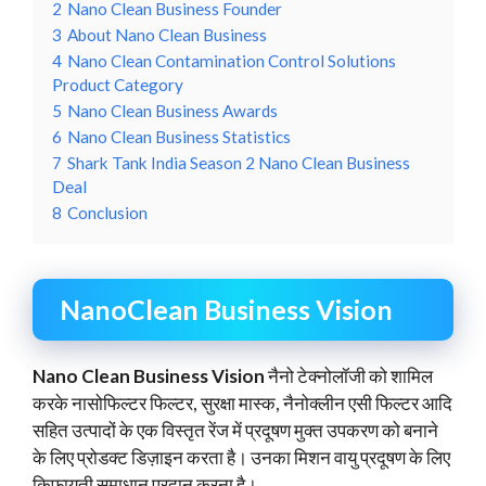
2
Nano Clean Business Founder
3
About Nano Clean Business
4
Nano Clean Contamination Control Solutions
Product Category
5
Nano Clean Business Awards
6
Nano Clean Business Statistics
7
Shark Tank India Season 2 Nano Clean Business
Deal
8
Conclusion
NanoClean Business Vision
Nano Clean Business Vision
नैनो टेक्नोलॉजी को शामिल
करके नासोफिल्टर फिल्टर, सुरक्षा मास्क, नैनोक्लीन एसी फिल्टर आदि
सहित उत्पादों के एक विस्तृत रेंज में प्रदूषण मुक्त उपकरण को बनाने
के लिए प्रोडक्ट डिज़ाइन करता है। उनका मिशन वायु प्रदूषण के लिए
किफायती समाधान प्रदान करना है।