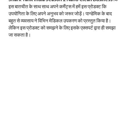
इस बातचीत के साथ साथ अपने कमैंट्स में हमें इस प्रोडक्ट कि
उपयोगिता के लिए अपने अनुभव को जरूर जोड़ें। पान्डेमिक के बाद
बहुत से व्यवसाय ने विभिन मेडिकल उपकरण को प्रस्तुत किया है।
लेकिन इस प्रोडक्ट को समझने के लिए इसके एक्सपर्ट द्वारा ही समझा
जा सकता है।