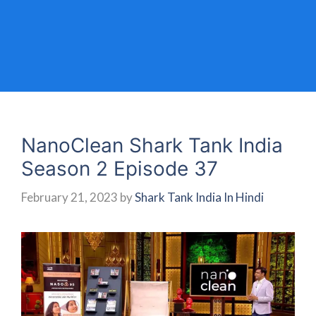
NanoClean Shark Tank India
Season 2 Episode 37
February 21, 2023
by
Shark Tank India In Hindi