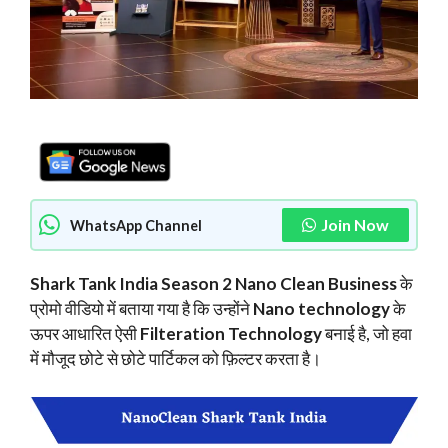
Join Now
WhatsApp Channel
Shark Tank India Season 2 Nano Clean Business
के
प्रोमो वीडियो में बताया गया है कि उन्होंने
Nano technology
के
ऊपर आधारित ऐसी
Filteration Technology
बनाई है, जो हवा
में मौजूद छोटे से छोटे पार्टिकल को फ़िल्टर करता है।