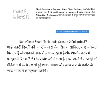
NanoClean Shark Tank India Season 2 Episode 37
आईआईटी दिल्ली की एक टीम द्वारा विकसित नासोफिल्टर, एक नेज़ल
फिल्टर है जो आपकी नाक से लगकर रहता है और आपके शरीर में
प्रदूषकों (पीएम 2.5) के प्रवेश को रोकता है। इस अनोखे उत्पादों को
मेडिकल में रूचि रखती हुई शार्क नमिता और अन्य जज के कमेंट के
साथ समझने का प्रयास करेंगे।