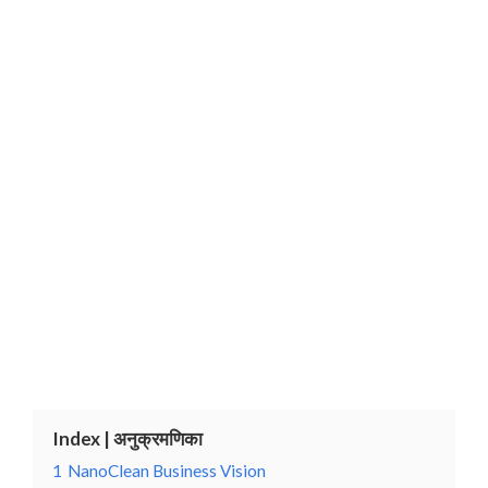
Index | अनुक्रमणिका
1
NanoClean Business Vision