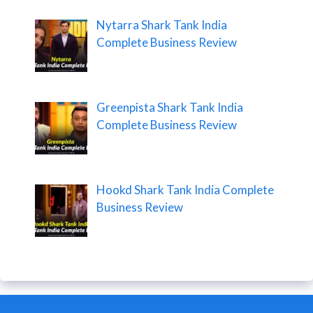
Nytarra Shark Tank India
Complete Business Review
Greenpista Shark Tank India
Complete Business Review
Hookd Shark Tank India Complete
Business Review