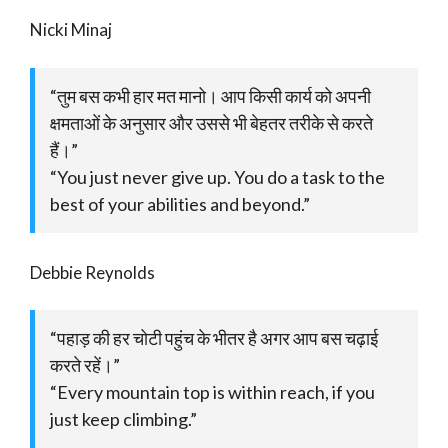
Nicki Minaj
“तुम बस कभी हार मत मानो। आप किसी कार्य को अपनी
क्षमताओं के अनुसार और उससे भी बेहतर तरीके से करते
हैं।”
“You just never give up. You do a task to the
best of your abilities and beyond.”
Debbie Reynolds
“पहाड़ की हर चोटी पहुंच के भीतर है अगर आप बस चढ़ाई
करते रहें।”
“Every mountain top is within reach, if you
just keep climbing.”