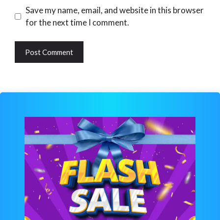
Website
Save my name, email, and website in this browser
for the next time I comment.