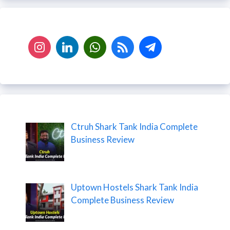
Ctruh Shark Tank India Complete
Business Review
Uptown Hostels Shark Tank India
Complete Business Review