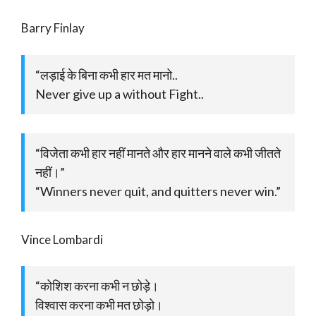
Barry Finlay
“लड़ाई के बिना कभी हार मत मानो..
Never give up a without Fight..
“विजेता कभी हार नहीं मानते और हार मानने वाले कभी जीतते
नहीं।”
“Winners never quit, and quitters never win.”
Vince Lombardi
“कोशिश करना कभी न छोड़े।
विश्वास करना कभी मत छोड़ो।