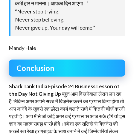
कभी हार न मानना। आपका दिन आएगा।”
“Never stop trying.
Never stop believing.
Never give up. Your day will come.”
Mandy Hale
Conclusion
Shark Tank India Episode 24 Business Lesson of
the Day Not Giving Up
बहुत आम दिखनेवाला लेसन लग रहा
है, लेकिन अगर आपने सच्च में बिज़नेस करने का प्रयास किया होगा तो
आप जानेंगे के खुदसे एक छोटा कार्य चलाते रहने में कितनी चीज़ें करनी
पड़ती है। आप में से जो कोई अगर कई प्रयास पर आज रुके होंगे तो इस
ज्ञान का महत्व समझ पा रहे होंगे। हमेशा एक सलिखे से बिज़नेस की
अच्छी रूप रेखा हर ग्राहक के साथ बनाने में कई जिम्मेवारियां लेकर