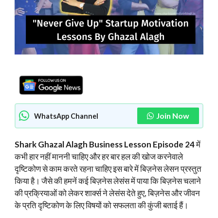
Join Now
WhatsApp Channel
Shark Ghazal Alagh Business Lesson Episode 24
में
कभी हार नहीं माननी चाहिए और हर बार हल की खोज करनेवाले
दृष्टिकोण से काम करते रहना चाहिए इस बारे में बिज़नेस लेसन प्रस्तुत
किया है। जैसे की हमनें कई बिज़नेस लेसंस में पाया कि बिज़नेस चलाने
की प्रक्रियाओं को लेकर शार्क्स ने लेसंस देते हुए, बिज़नेस और जीवन
के प्रति दृष्टिकोण के लिए विषयों को सफलता की कुंजी बताई हैं।