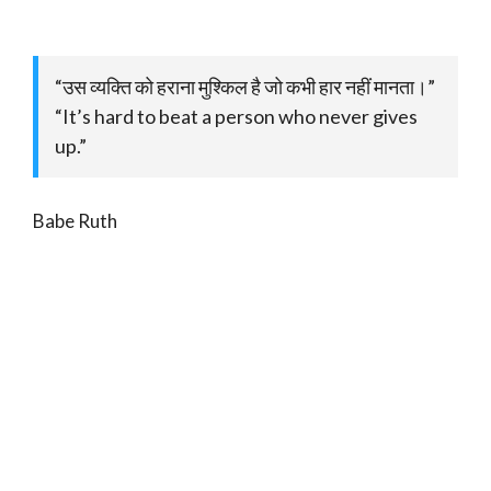
“उस व्यक्ति को हराना मुश्किल है जो कभी हार नहीं मानता।”
“It’s hard to beat a person who never gives
up.”
Babe Ruth