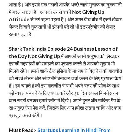
आता है। और इसमें एक गलती आपके अच्छे खासे मुनाफे को नुकसानी
में बदल सकता है। आपको उनसे बचने
Not Giving Up
Attitude
से लगे रहना पड़ता है। और अगर बीच बीच में इसमें ठोकर
लेकर सिखने नुकसानी भी झेलनी पड़े तो भी इंटरप्रेन्योर को तैयार
रहना पड़ता है।
Shark Tank India Episode 24 Business Lesson of
the Day Not Giving Up
में आपकी अपने अनुभव को लिखकर
इसकी गहराईयों को समझने का प्रयास करने से आपको सुझाव भी
मिलते रहेंगे। हमनें शार्क टैंक इंडिया के माध्यम से बिज़नेस की बातचीत
को सच्चे लेसन और प्लेटफॉर्म बनाकर चर्चा करने के लिए प्रयास किये
हैं। हम चाहते है की इस बातचीत से सभी अपने स्तर की सोच के साथ
बड़े व्यवसाय बनने के लिए धपड करे और एक दिन सफल बिज़नेस का
केस स्टडी बनकर हमारे ब्लॉग में दिखे। अपने हुनर और मार्किट गैप के
साथ कुछ ऐसा पेश करें, जिसके लिए आप हमेशा लढ़ना चाहेंगे और काम
प्रस्तुत करते रहेंगे।
Must Read:-
Startups Learning In Hindi From