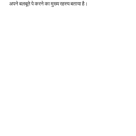
अपने बलबूते पे करने का मुख्य रहस्य बताया है।