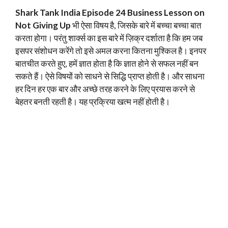
Shark Tank India Episode 24 Business Lesson on
Not Giving Up
भी ऐसा विषय है, जिसके बारे में बच्चा बच्चा बात
करता होगा। परंतु शार्क्स का इस बारे में ज़िक्र दर्शाता है कि हम जब
इसपर संशोधन करेंगे तो इसे अमल करना कितना मुश्किल है। इनपर
बातचीत करते हुए, हमें ज्ञात होता है कि ज्ञात होने से सफल नहीं बन
सकते हैं। ऐसे विषयों को साधने से सिद्धि प्राप्त होती है। और साधना
हर दिन हर एक बार और अच्छे तरह करने के लिए प्रयास करने से
बेहतर बनती रहती है। यह प्रक्रिया खत्म नहीं होती है।