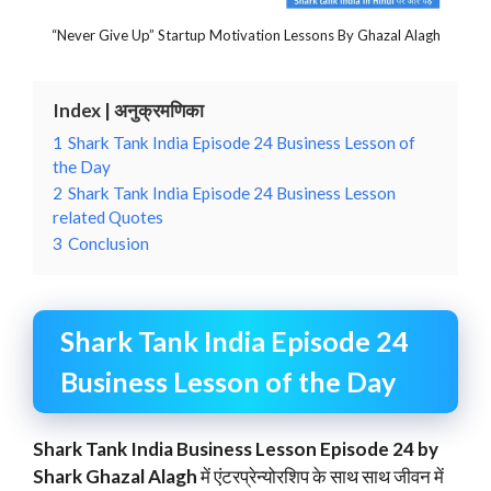
“Never Give Up” Startup Motivation Lessons By Ghazal Alagh
Index | अनुक्रमणिका
1
Shark Tank India Episode 24 Business Lesson of
the Day
2
Shark Tank India Episode 24 Business Lesson
related Quotes
3
Conclusion
Shark Tank India Episode 24
Business Lesson of the Day
Shark Tank India Business Lesson Episode 24 by
Shark Ghazal Alagh
में एंटरप्रेन्योरशिप के साथ साथ जीवन में