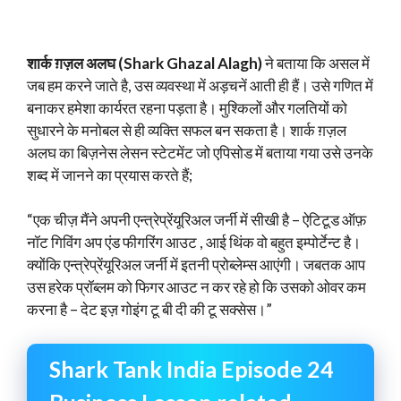
शार्क ग़ज़ल अलघ (Shark Ghazal Alagh)
ने बताया कि असल में
जब हम करने जाते है, उस व्यवस्था में अड़चनें आती ही हैं। उसे गणित में
बनाकर हमेशा कार्यरत रहना पड़ता है। मुश्किलों और गलतियों को
सुधारने के मनोबल से ही व्यक्ति सफल बन सकता है। शार्क ग़ज़ल
अलघ का बिज़नेस लेसन स्टेटमेंट जो एपिसोड में बताया गया उसे उनके
शब्द में जानने का प्रयास करते हैं;
“एक चीज़ मैंने अपनी एन्त्रेप्रेंयूरिअल जर्नी में सीखी है – ऐटिटूड ऑफ़
नॉट गिविंग अप एंड फीगरिंग आउट , आई थिंक वो बहुत इम्पोर्टेन्ट है।
क्योंकि एन्त्रेप्रेंयूरिअल जर्नी में इतनी प्रोब्लेम्स आएंगी। जबतक आप
उस हरेक प्रॉब्लम को फिगर आउट न कर रहे हो कि उसको ओवर कम
करना है – देट इज़ गोइंग टू बी दी की टू सक्सेस।”
Shark Tank India Episode 24