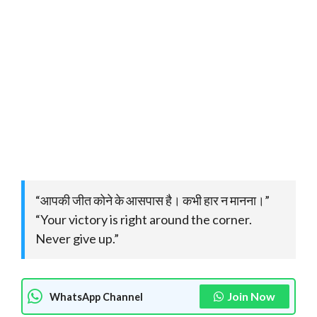
“आपकी जीत कोने के आसपास है। कभी हार न मानना।”
“Your victory is right around the corner.
Never give up.”
Join Now
WhatsApp Channel