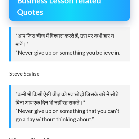
Business Lesson related
Quotes
“आप जिस चीज में विश्वास करते हैं, उस पर कभी हार न
मानें।”
“Never give up on something you believe in.
Steve Scalise
“कभी भी किसी ऐसी चीज़ को मत छोड़ो जिसके बारे में सोचे
बिना आप एक दिन भी नहीं रह सकते।”
“Never give up on something that you can’t
go a day without thinking about.”