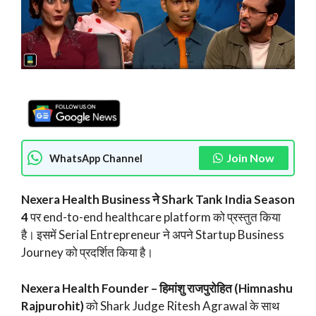
Join Now
WhatsApp Channel
Nexera Health Business ने Shark Tank India Season
4
पर end-to-end healthcare platform को प्रस्तुत किया
है। इसमें Serial Entrepreneur ने अपने Startup Business
Journey को प्रदर्शित किया है।
Nexera Health Founder – हिमांशु राजपुरोहित (Himnashu
Rajpurohit)
को Shark Judge Ritesh Agrawal के साथ