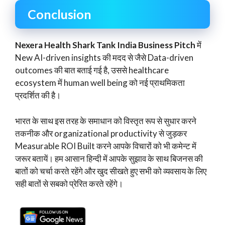
Conclusion
Nexera Health Shark Tank India Business Pitch
में
New AI-driven insights की मदद से जैसे Data-driven
outcomes की बात बताई गई है, उससे healthcare
ecosystem में human well being को नई प्राथमिकता
प्रदर्शित की है।
भारत के साथ इस तरह के समाधान को विस्तृत रूप से सुधार करने
तकनीक और organizational productivity से जुड़कर
Measurable ROI Built करने आपके विचारों को भी कमेन्ट में
जरूर बतायें। हम आसान हिन्दी में आपके सुझाव के साथ बिजनस की
बातों को चर्चा करते रहेंगे और खुद सीखते हुए सभी को व्यवसाय के लिए
सही बातों से सबको प्रेरित करते रहेंगे।