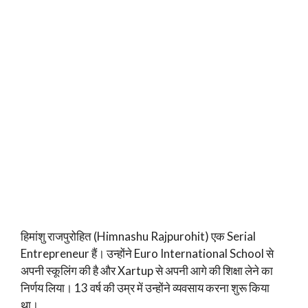
हिमांशु राजपुरोहित (Himnashu Rajpurohit) एक Serial
Entrepreneur हैं। उन्होंने Euro International School से
अपनी स्कूलिंग की है और Xartup से अपनी आगे की शिक्षा लेने का
निर्णय लिया। 13 वर्ष की उम्र में उन्होंने व्यवसाय करना शुरू किया
था।