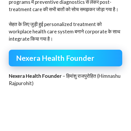
programs में preventive diagnostics से लेकर post-
treatment care की सभी बातों को सोच समझकर जोड़ा गया है।
सेहत के लिए जुड़ी हुई personalized treatment को
workplace health care system बनाने corporate के साथ
integrate किया गया है।
Nexera Health Founder
Nexera Health Founder
– हिमांशु राजपुरोहित (Himnashu
Rajpurohit)