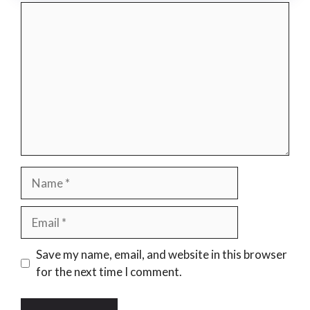
Comment
Name
Email
Website
Save my name, email, and website in this browser
for the next time I comment.