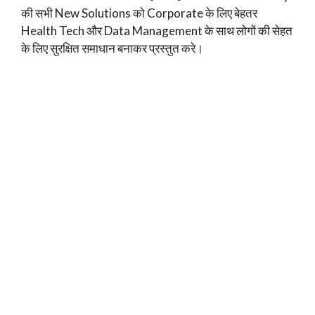
की सभी New Solutions को Corporate के लिए बेहतर
Health Tech और Data Management के साथ लोगों की सेहत
के लिए सुरक्षित समाधान बनाकर प्रस्तुत करे।