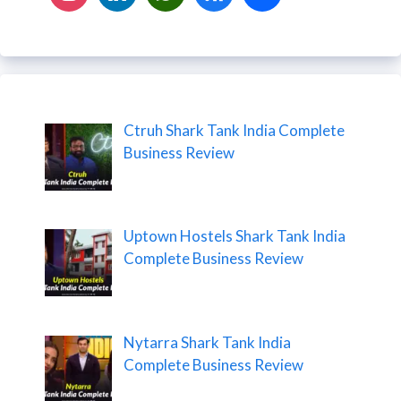
Ctruh Shark Tank India Complete
Business Review
Uptown Hostels Shark Tank India
Complete Business Review
Nytarra Shark Tank India
Complete Business Review