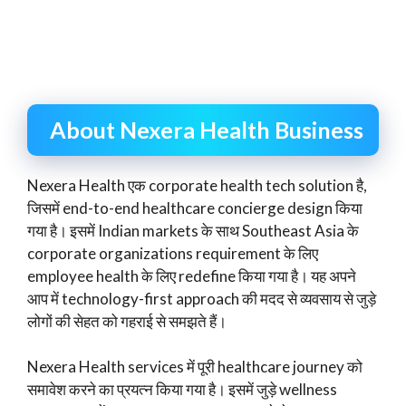
About Nexera Health Business
Nexera Health एक corporate health tech solution है,
जिसमें end-to-end healthcare concierge design किया
गया है। इसमें Indian markets के साथ Southeast Asia के
corporate organizations requirement के लिए
employee health के लिए redefine किया गया है। यह अपने
आप में technology-first approach की मदद से व्यवसाय से जुड़े
लोगों की सेहत को गहराई से समझते हैं।
Nexera Health services में पूरी healthcare journey को
समावेश करने का प्रयत्न किया गया है। इसमें जुड़े wellness