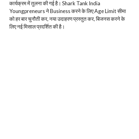
कार्यक्रम में तुलना की गई है। Shark Tank India
Youngpreneurs ने Business करने के लिए Age Limit सीमा
को हर बार चुनौती कर, नया उदाहरण प्रस्तुत कर, बिजनस करने के
लिए नई मिसाल प्रदर्शित की है।