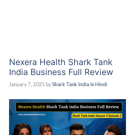
Nexera Health Shark Tank
India Business Full Review
January 7, 2025
by
Shark Tank India In Hindi