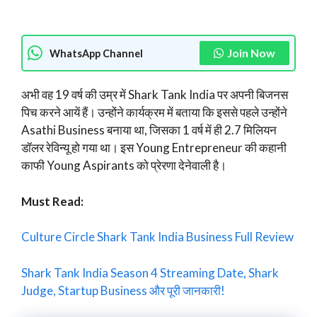
Join Now
WhatsApp Channel
अभी वह 19 वर्ष की उम्र में Shark Tank India पर अपनी बिजनस
पिच करने आयें हैं। उन्होंने कार्यक्रम में बताया कि इससे पहले उन्होंने
Asathi Business बनाया था, जिसका 1 वर्ष में ही 2.7 मिलियन
डॉलर रेविन्यू हो गया था। इस Young Entrepreneur की कहानी
काफी Young Aspirants को प्रेरणा देनेवाली है।
Must Read:
Culture Circle Shark Tank India Business Full Review
Shark Tank India Season 4 Streaming Date, Shark
Judge, Startup Business और पूरी जानकारी!