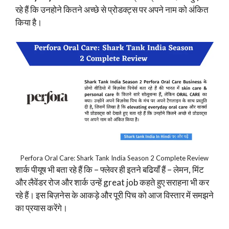
रहे हैं कि उनहोने कितने अच्छे से प्रोडक्ट्स पर अपने नाम को अंकित
किया है।
Perfora Oral Care: Shark Tank India Season 2 Complete Review
शार्क पीयूष भी बता रहे हैं कि – फ्लेवर ही इतने बढियाँ हैं – लेमन, मिंट
और लैवेंडर रोज और शार्क उन्हें great job कहते हुए सराहना भी कर
रहे हैं। इस बिज़नेस के आकड़े और पूरी पिच को आज विस्तार में समझने
का प्रयास करेंगे।