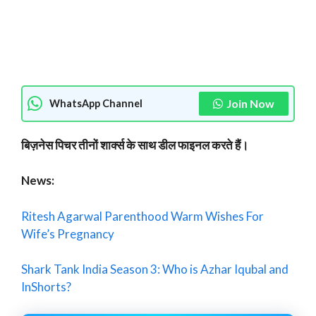
Join Now
WhatsApp Channel
बिज़नेस पिचर तीनों शार्क्स के साथ डील फाइनल करते हैं।
News:
Ritesh Agarwal Parenthood Warm Wishes For
Wife’s Pregnancy
Shark Tank India Season 3: Who is Azhar Iqubal and
InShorts?