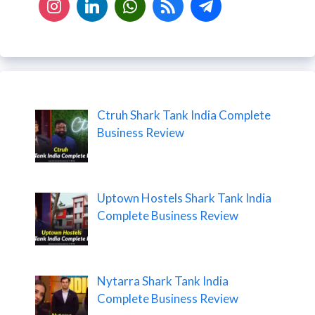
Ctruh Shark Tank India Complete
Business Review
Uptown Hostels Shark Tank India
Complete Business Review
Nytarra Shark Tank India
Complete Business Review