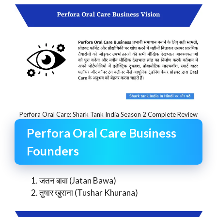
Perfora Oral Care: Shark Tank India Season 2 Complete Review
Perfora Oral Care Business
Founders
जतन बावा (Jatan Bawa)
तुषार खुराना (Tushar Khurana)