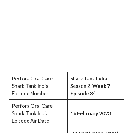
Perfora Oral Care
Shark Tank India
Shark Tank India
Season 2,
Week 7
Episode Number
Episode 3
4
Perfora Oral Care
Shark Tank India
16 February 2023
Episode Air Date