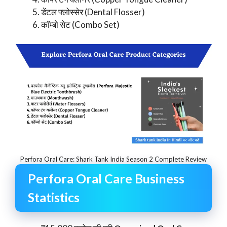
डेंटल फ्लोस्सेर (Dental Flosser)
कॉम्बो सेट (Combo Set)
Perfora Oral Care: Shark Tank India Season 2 Complete Review
Perfora Oral Care Business
Statistics