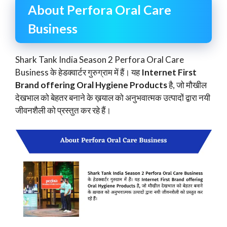
About Perfora Oral Care
Business
Shark Tank India Season 2 Perfora Oral Care
Business के हेडक्वार्टर गुरुग्राम में हैं। यह
Internet First
Brand offering Oral Hygiene Products
है, जो मौखील
देखभाल को बेहतर बनाने के ख़याल को अनुभवात्मक उत्पादों द्वारा नयी
जीवनशैली को प्रस्तुत कर रहे हैं।