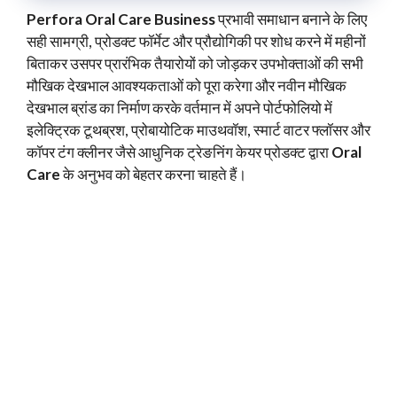
Perfora Oral Care Business
प्रभावी समाधान बनाने के लिए
सही सामग्री, प्रोडक्ट फॉर्मेट और प्रौद्योगिकी पर शोध करने में महीनों
बिताकर उसपर प्रारंभिक तैयारोयों को जोड़कर उपभोक्ताओं की सभी
मौखिक देखभाल आवश्यकताओं को पूरा करेगा और नवीन मौखिक
देखभाल ब्रांड का निर्माण करके वर्तमान में अपने पोर्टफोलियो में
इलेक्ट्रिक टूथब्रश, प्रोबायोटिक माउथवॉश, स्मार्ट वाटर फ्लॉसर और
कॉपर टंग क्लीनर जैसे आधुनिक ट्रेङनिंग केयर प्रोडक्ट द्वारा
Oral
Care
के अनुभव को बेहतर करना चाहते हैं।