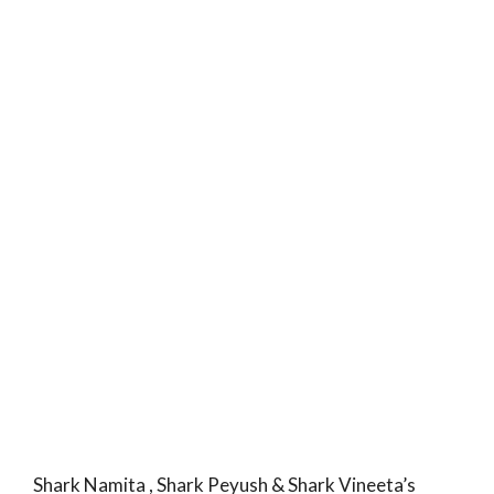
Shark Namita , Shark Peyush & Shark Vineeta’s