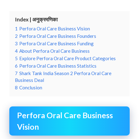
Index | अनुक्रमणिका
1
Perfora Oral Care Business Vision
2
Perfora Oral Care Business Founders
3
Perfora Oral Care Business Funding
4
About Perfora Oral Care Business
5
Explore Perfora Oral Care Product Categories
6
Perfora Oral Care Business Statistics
7
Shark Tank India Season 2 Perfora Oral Care
Business Deal
8
Conclusion
Perfora Oral Care Business
Vision