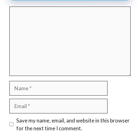
Comment
Name
Email
Website
Save my name, email, and website in this browser
for the next time I comment.