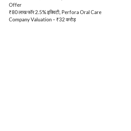
Offer
₹80 लाख फॉर 2.5% इक्विटी, Perfora Oral Care
Company Valuation – ₹32 करोड़