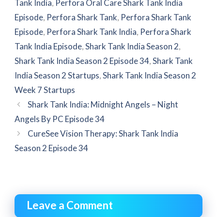
Tank India
,
Perfora Oral Care Shark Tank India
Episode
,
Perfora Shark Tank
,
Perfora Shark Tank
Episode
,
Perfora Shark Tank India
,
Perfora Shark
Tank India Episode
,
Shark Tank India Season 2
,
Shark Tank India Season 2 Episode 34
,
Shark Tank
India Season 2 Startups
,
Shark Tank India Season 2
Week 7 Startups
Shark Tank India: Midnight Angels – Night
Angels By PC Episode 34
CureSee Vision Therapy: Shark Tank India
Season 2 Episode 34
Leave a Comment