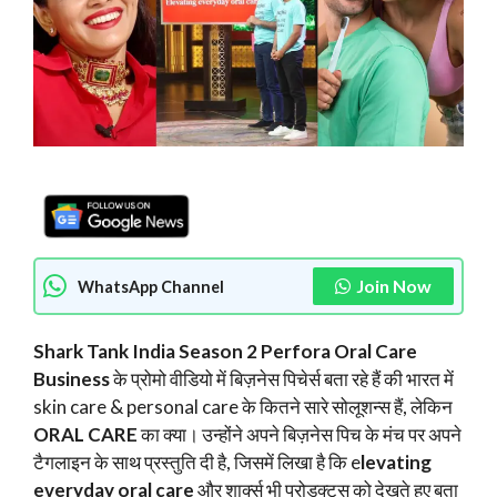
Join Now
WhatsApp Channel
Shark Tank India Season 2 Perfora Oral Care
Business
के प्रोमो वीडियो में बिज़नेस पिचेर्स बता रहे हैं की भारत में
skin care & personal care के कितने सारे सोलूशन्स हैं, लेकिन
ORAL CARE
का क्या। उन्होंने अपने बिज़नेस पिच के मंच पर अपने
टैगलाइन के साथ प्रस्तुति दी है, जिसमें लिखा है कि e
levating
everyday oral care
और शार्क्स भी प्रोडक्ट्स को देखते हुए बता