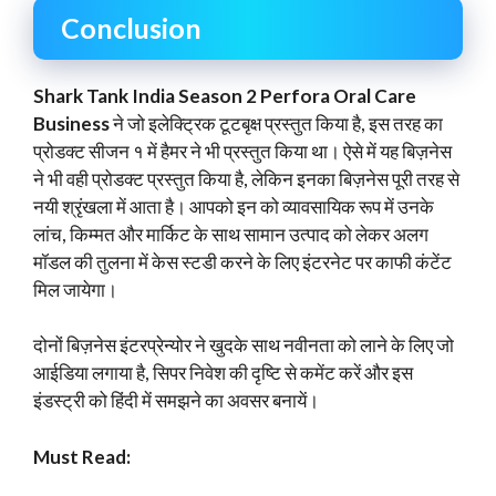
Conclusion
Shark Tank India Season 2 Perfora Oral Care
Business
ने जो इलेक्ट्रिक टूटबृक्ष प्रस्तुत किया है, इस तरह का
प्रोडक्ट सीजन १ में हैमर ने भी प्रस्तुत किया था। ऐसे में यह बिज़नेस
ने भी वही प्रोडक्ट प्रस्तुत किया है, लेकिन इनका बिज़नेस पूरी तरह से
नयी श्रृंखला में आता है। आपको इन को व्यावसायिक रूप में उनके
लांच, किम्मत और मार्किट के साथ सामान उत्पाद को लेकर अलग
मॉडल की तुलना में केस स्टडी करने के लिए इंटरनेट पर काफी कंटेंट
मिल जायेगा।
दोनों बिज़नेस इंटरप्रेन्योर ने खुदके साथ नवीनता को लाने के लिए जो
आईडिया लगाया है, सिपर निवेश की दृष्टि से कमेंट करें और इस
इंडस्ट्री को हिंदी में समझने का अवसर बनायें।
Must Read: