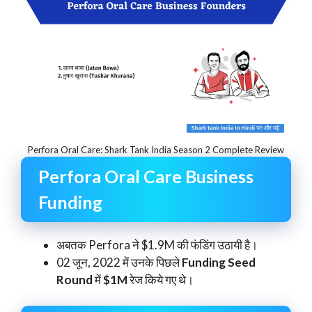
Perfora Oral Care: Shark Tank India Season 2 Complete Review
Perfora Oral Care Business
Funding
अबतक Perfora ने $1.9M की फंडिंग उठायी है।
02 जून, 2022 में उनके पिछले
Funding Seed
Round
में
$1M
रेज किये गए थे।