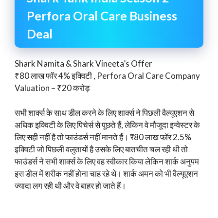
Perfora Oral Care Business
Deal
Shark Namita & Shark Vineeta’s Offer
₹80 लाख फॉर 4% इक्विटी , Perfora Oral Care Company
Valuation – ₹20 करोड़
सभी शार्क्स के साथ डील करने के लिए शार्क्स ने पिछली वैल्यूएशन से
अधिक इक्विटी के लिए पिचेर्स से पूछते हैं, लेकिन वे मौजूदा इन्वेस्टर के
लिए सही नहीं है तो फाउंडर्स नहीं मानते हैं। ₹80 लाख फॉर 2.5%
इक्विटी जो पिछली वलुतायों है उसके लिए बातचीत चल रही थी तो
फाउंडर्स ने सभी शार्क्स के लिए वह स्वीकार किया लेकिन शार्क अनुपम
इस डील में शरीक नहीं होना चाह रहे थे। शार्क अमन को भी वैल्यूएशन
ज्यादा लग रही थी और वे बाहर हो जाते हैं।