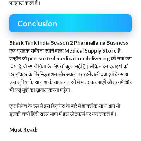
फाइनल करते हैं।
Conclusion
Shark Tank India Season 2 Pharmallama Business
एक ग्राहक सवेंदना रखने वाला
Medical Supply Store
है,
उन्होंने जो
pre-sorted medication delivering
को नया रूप
दिया है, वो उपयोगिता के लिए तो बहुत सही है। लेकिन इन दवाइयों को
हर डॉक्टर के प्रिस्क्रिप्शन और स्थलों पर रहनेवाली दवाइयों के साथ
उस सुविधा के साथ शार्क साकार करने में मदद कर पाएंगे और इनमें और
भी कई मुद्दों का ख़याल करना पड़ेगा।
एक निवेश के रूप में इस बिज़नेस के बारे में शार्क्स के साथ आप भी
इसकी चर्चा हिंदी सरल भाषा में इस प्लेटफार्म पर कर सकते हैं।
Must Read: