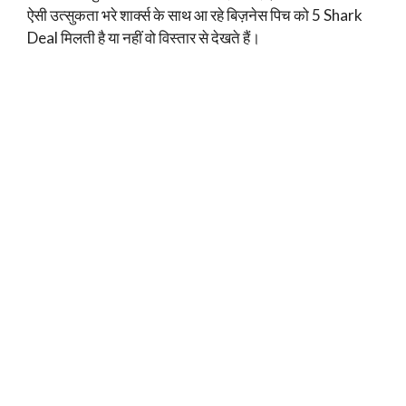
ऐसी उत्सुकता भरे शार्क्स के साथ आ रहे बिज़नेस पिच को 5 Shark
Deal मिलती है या नहीं वो विस्तार से देखते हैं।