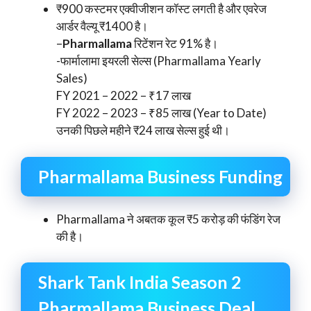
₹900 कस्टमर एक्वीजीशन कॉस्ट लगती है और एवरेज
आर्डर वैल्यू ₹1400 है।
–
Pharmallama
रिटेंशन रेट 91% है।
-फार्मालामा इयरली सेल्स (Pharmallama Yearly
Sales)
FY 2021 – 2022 – ₹17 लाख
FY 2022 – 2023 – ₹85 लाख (Year to Date)
उनकी पिछले महीने ₹24 लाख सेल्स हुई थी।
Pharmallama Business Funding
Pharmallama ने अबतक कूल ₹5 करोड़ की फंडिंग रेज
की है।
Shark Tank India Season 2
Pharmallama Business Deal