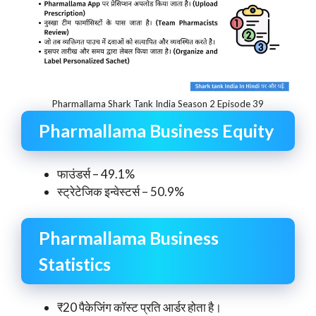
Pharmallama Shark Tank India Season 2 Episode 39
Pharmallama Business Equity
फाउंडर्स – 49.1%
स्ट्रेटेजिक इन्वेस्टर्स – 50.9%
Pharmallama Business
Statistics
₹20 पैकेजिंग कॉस्ट प्रति आर्डर होता है।