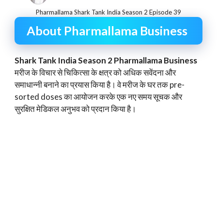
Pharmallama Shark Tank India Season 2 Episode 39
About Pharmallama Business
Shark Tank India Season 2 Pharmallama Business
मरीज के विचार से चिकित्सा के क्षत्र को अधिक सवेंदना और
समाधान्नी बनाने का प्रयास किया है। वे मरीज के घर तक pre-
sorted doses का आयोजन करके एक नए समय सूचक और
सुरक्षित मेडिकल अनुभव को प्रदान किया है।