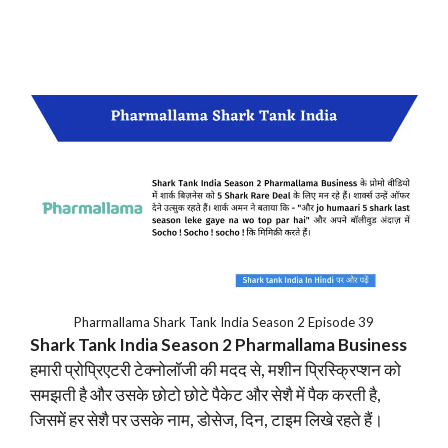
Pharmallama Shark Tank India Season 2 Episode 39
Shark Tank India Season 2 Pharmallama Business
हमारी प्रोप्रिएटरी टेक्नोलॉजी की मदद से, मशीन प्रिस्क्रिप्शन को
समझती है और उसके छोटो छोटे पैकेट और सेशै में पैक करती है,
जिसमें हर सेशै पर उसके नाम, डोसेज, दिन, टाइम लिखे रहते हैं।