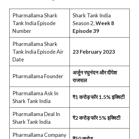
Pharmallama Shark
Shark Tank India
Tank India Episode
Season 2,
Week 8
Number
Episode 39
Pharmallama Shark
Tank India Episode Air
23 February 2023
Date
अर्जुन रघुनंदन और दीपेश
Pharmallama Founder
राजपाल
Pharmallama Ask In
₹1 करोड़ फॉर 1.5% इक्विटी
Shark Tank India
Pharmallama Deal In
₹2 करोड़ फॉर 5% इक्विटी
Shark Tank India
Pharmallama Company
₹50 करोड़