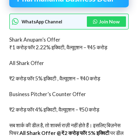
Join Now
WhatsApp Channel
Shark Anupam’s Offer
₹1 करोड़ फॉर 2.22% इक्विटी, वैल्यूएशन – ₹45 करोड़
All Shark Offer
₹2 करोड़ फॉर 5% इक्विटी , वैल्यूएशन – ₹40 करोड़
Business Pitcher’s Counter Offer
₹2 करोड़ फॉर 4% इक्विटी, वैल्यूएशन – ₹50 करोड़
सब शार्क की डील है, तो शार्क्स राज़ी नहीं होते हैं। इसलिए बिज़नेस
पिचर
All Shark Offer @₹2 करोड़ फॉर 5% इक्विटी
पर डील