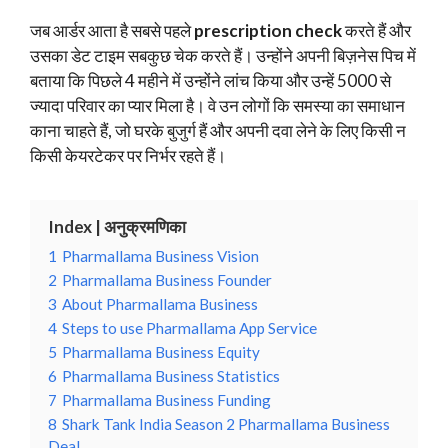
जब आर्डर आता है सबसे पहले
prescription check
करते हैं और
उसका डेट टाइम सबकुछ चेक करते हैं। उन्होंने अपनी बिज़नेस पिच में
बताया कि पिछले 4 महीने में उन्होंने लांच किया और उन्हें 5000 से
ज्यादा परिवार का प्यार मिला है। वे उन लोगों कि समस्या का समाधान
काना चाहते हैं, जो घरके बुजुर्ग हैं और अपनी दवा लेने के लिए किसी न
किसी केयरटेकर पर निर्भर रहते हैं।
Index | अनुक्रमणिका
1
Pharmallama Business Vision
2
Pharmallama Business Founder
3
About Pharmallama Business
4
Steps to use Pharmallama App Service
5
Pharmallama Business Equity
6
Pharmallama Business Statistics
7
Pharmallama Business Funding
8
Shark Tank India Season 2 Pharmallama Business
Deal