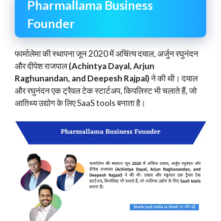
Pharmallama Business
Founder
फार्मालेमा की स्थापना जून 2020 में अचिंत्य दयाल, अर्जुन रघुनंदन
और दीपेश राजपाल
(Achintya Dayal, Arjun
Raghunandan, and Deepesh Rajpal)
ने की थी। दयाल
और रघुनंदन एक ट्रैवल टेक स्टार्टअप, किपलिस्ट भी चलाते हैं, जो
आतिथ्य उद्योग के लिए SaaS tools बनाता है।