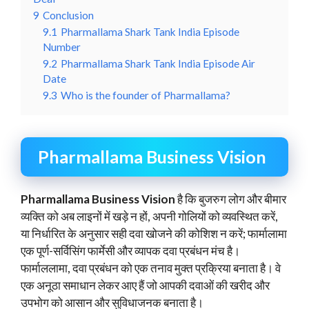
9
Conclusion
9.1
Pharmallama Shark Tank India Episode
Number
9.2
Pharmallama Shark Tank India Episode Air
Date
9.3
Who is the founder of Pharmallama?
Pharmallama Business Vision
Pharmallama Business Vision
है कि बुजरुग लोग और बीमार
व्यक्ति को अब लाइनों में खड़े न हों, अपनी गोलियों को व्यवस्थित करें,
या निर्धारित के अनुसार सही दवा खोजने की कोशिश न करें; फार्मालामा
एक पूर्ण-सर्विसिंग फार्मेसी और व्यापक दवा प्रबंधन मंच है।
फार्माललामा, दवा प्रबंधन को एक तनाव मुक्त प्रक्रिया बनाता है। वे
एक अनूठा समाधान लेकर आए हैं जो आपकी दवाओं की खरीद और
उपभोग को आसान और सुविधाजनक बनाता है।