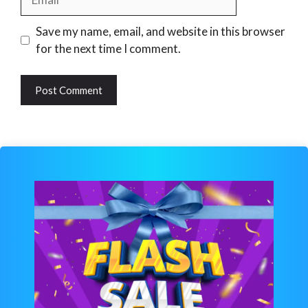
Website
Save my name, email, and website in this browser
for the next time I comment.