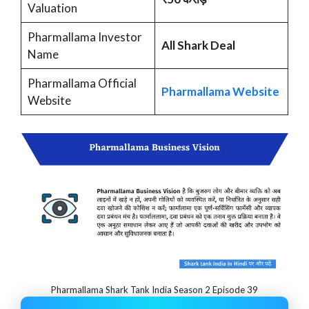
Valuation
Pharmallama Investor
All Shark Deal
Name
Pharmallama Official
Pharmallama Website
Website
Pharmallama Shark Tank India Season 2 Episode 39