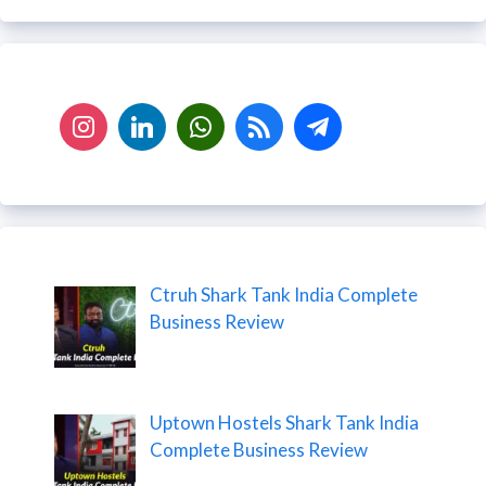
Ctruh Shark Tank India Complete
Business Review
Uptown Hostels Shark Tank India
Complete Business Review