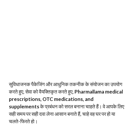
सुविधाजनक पैकेजिंग और आधुनिक तकनीक के संयोजन का उपयोग
करते हुए, सेवा को वैयक्तिकृत करते हुए,
Pharmallama medical
prescriptions,
OTC medications, and
supplements
के प्रबंधन को सरल बनाना चाहते हैं। वे आपके लिए
सही समय पर सही दवा लेना आसान बनाते हैं, चाहे वह घर पर हो या
चलते-फिरते हो।