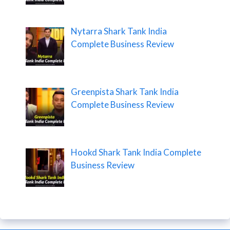
Nytarra Shark Tank India
Complete Business Review
Greenpista Shark Tank India
Complete Business Review
Hookd Shark Tank India Complete
Business Review