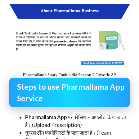
Pharmallama Shark Tank India Season 2 Episode 39
Steps to use Pharmallama App
Service
Pharmallama App
पर प्रेसिप्शन अपलोड किया जाता
है। (Upload Prescription)
नुस्खा टीम फार्मासिस्टों के पास जाता है। (Team