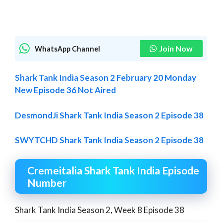
Join Now
WhatsApp Channel
Shark Tank India Season 2 February 20 Monday
New Episode 36 Not Aired
DesmondJi Shark Tank India Season 2 Episode 38
SWYTCHD Shark Tank India Season 2 Episode 38
Cremeitalia
Shark Tank India Episode
Number
Shark Tank India Season 2, Week 8 Episode 38