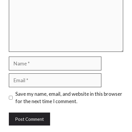
Name
Email
Website
Save my name, email, and website in this browser
for the next time I comment.