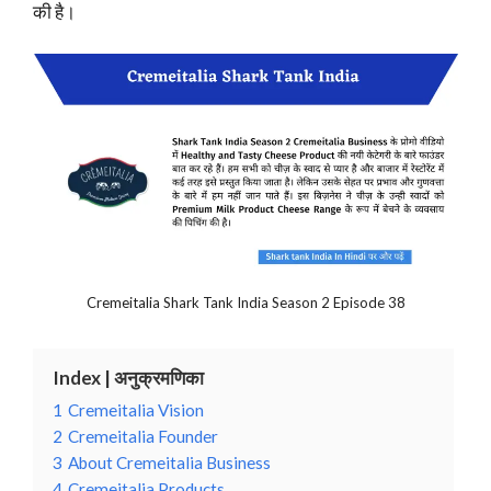
की है।
Cremeitalia Shark Tank India Season 2 Episode 38
Index | अनुक्रमणिका
1
Cremeitalia Vision
2
Cremeitalia Founder
3
About Cremeitalia Business
4
Cremeitalia Products