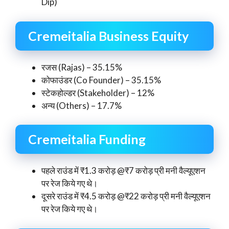
Dip)
Cremeitalia Business Equity
रजस (Rajas) – 35.15%
कोफाउंडर (Co Founder) – 35.15%
स्टेकहोल्डर (Stakeholder) – 12%
अन्य (Others) – 17.7%
Cremeitalia Funding
पहले राउंड में ₹1.3 करोड़ @₹7 करोड़ प्री मनी वैल्यूएशन
पर रेज किये गए थे।
दूसरे राउंड में ₹4.5 करोड़ @₹22 करोड़ प्री मनी वैल्यूएशन
पर रेज किये गए थे।