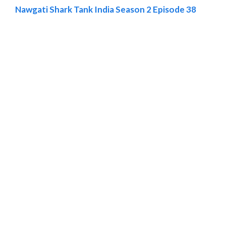
Nawgati Shark Tank India Season 2 Episode 38