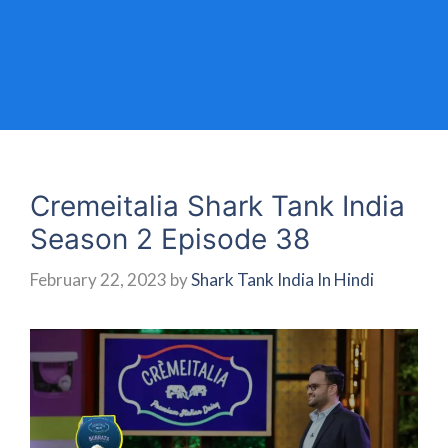
Cremeitalia Shark Tank India
Season 2 Episode 38
February 22, 2023
by
Shark Tank India In Hindi