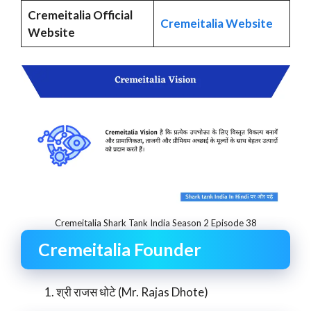
Cremeitalia Official
Cremeitalia Website
Website
Cremeitalia Shark Tank India Season 2 Episode 38
Cremeitalia Founder
श्री राजस धोटे (Mr. Rajas Dhote)