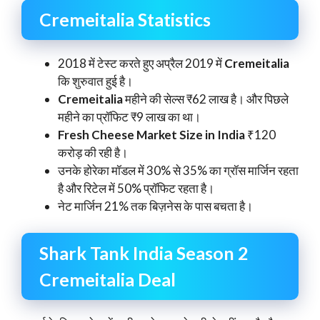
Cremeitalia Statistics
2018 में टेस्ट करते हुए अप्रैल 2019 में
Cremeitalia
कि शुरुवात हुई है।
Cremeitalia
महीने की सेल्स ₹62 लाख है। और पिछले
महीने का प्रॉफिट ₹9 लाख का था।
Fresh Cheese Market Size in India
₹120
करोड़ की रही है।
उनके होरेका मॉडल में 30% से 35% का ग्रॉस मार्जिन रहता
है और रिटेल में 50% प्रॉफिट रहता है।
नेट मार्जिन 21% तक बिज़नेस के पास बचता है।
Shark Tank India Season 2
Cremeitalia Deal