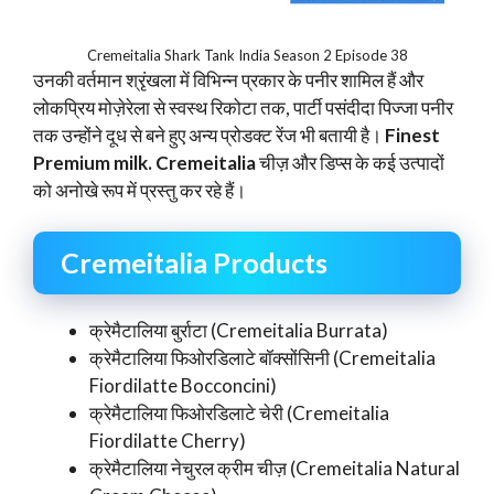
Cremeitalia Shark Tank India Season 2 Episode 38
उनकी वर्तमान श्रृंखला में विभिन्न प्रकार के पनीर शामिल हैं और
लोकप्रिय मोज़ेरेला से स्वस्थ रिकोटा तक, पार्टी पसंदीदा पिज्जा पनीर
तक उन्होंने दूध से बने हुए अन्य प्रोडक्ट रेंज भी बतायी है।
Finest
Premium milk. Cremeitalia
चीज़ और डिप्स के कई उत्पादों
को अनोखे रूप में प्रस्तु कर रहे हैं।
Cremeitalia Products
क्रेमैटालिया बुर्राटा (Cremeitalia Burrata)
क्रेमैटालिया फिओरडिलाटे बॉक्सोंसिनी (Cremeitalia
Fiordilatte Bocconcini)
क्रेमैटालिया फिओरडिलाटे चेरी (Cremeitalia
Fiordilatte Cherry)
क्रेमैटालिया नेचुरल क्रीम चीज़ (Cremeitalia Natural