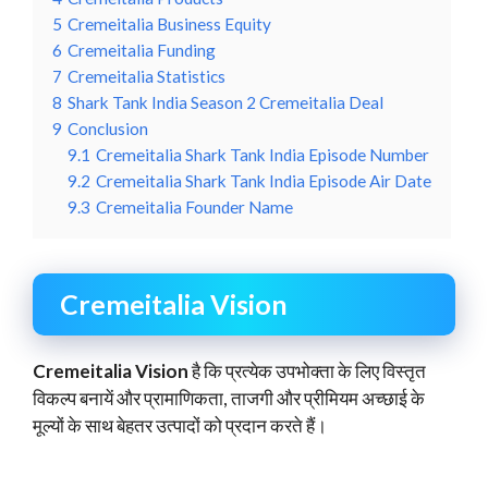
5
Cremeitalia Business Equity
6
Cremeitalia Funding
7
Cremeitalia Statistics
8
Shark Tank India Season 2 Cremeitalia Deal
9
Conclusion
9.1
Cremeitalia Shark Tank India Episode Number
9.2
Cremeitalia Shark Tank India Episode Air Date
9.3
Cremeitalia Founder Name
Cremeitalia Vision
Cremeitalia Vision
है कि प्रत्येक उपभोक्ता के लिए विस्तृत
विकल्प बनायें और प्रामाणिकता, ताजगी और प्रीमियम अच्छाई के
मूल्यों के साथ बेहतर उत्पादों को प्रदान करते हैं।