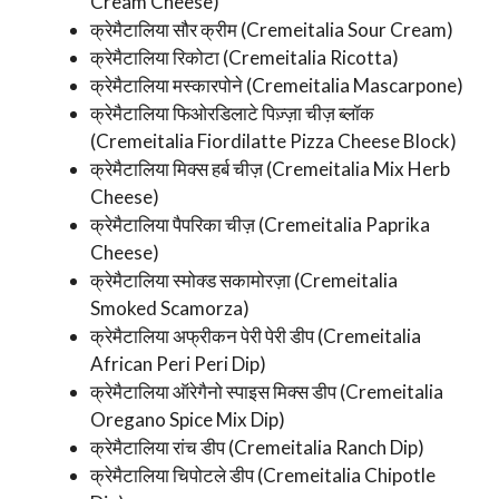
Cream Cheese)
क्रेमैटालिया सौर क्रीम (Cremeitalia Sour Cream)
क्रेमैटालिया रिकोटा (Cremeitalia Ricotta)
क्रेमैटालिया मस्कारपोने (Cremeitalia Mascarpone)
क्रेमैटालिया फिओरडिलाटे पिज़्ज़ा चीज़ ब्लॉक
(Cremeitalia Fiordilatte Pizza Cheese Block)
क्रेमैटालिया मिक्स हर्ब चीज़ (Cremeitalia Mix Herb
Cheese)
क्रेमैटालिया पैपरिका चीज़ (Cremeitalia Paprika
Cheese)
क्रेमैटालिया स्मोक्ड सकामोरज़ा (Cremeitalia
Smoked Scamorza)
क्रेमैटालिया अफ्रीकन पेरी पेरी डीप (Cremeitalia
African Peri Peri Dip)
क्रेमैटालिया ऑरेगैनो स्पाइस मिक्स डीप (Cremeitalia
Oregano Spice Mix Dip)
क्रेमैटालिया रांच डीप (Cremeitalia Ranch Dip)
क्रेमैटालिया चिपोटले डीप (Cremeitalia Chipotle