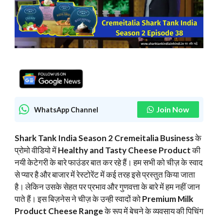
Join Now
WhatsApp Channel
Shark Tank India Season 2 Cremeitalia Business
के
प्रोमो वीडियो में
Healthy and Tasty Cheese Product
की
नयी केटेगरी के बारे फाउंडर बात कर रहे हैं। हम सभी को चीज़ के स्वाद
से प्यार है और बाजार में रेस्टोरेंट में कई तरह इसे प्रस्तुत किया जाता
है। लेकिन उसके सेहत पर प्रभाव और गुणवत्ता के बारे में हम नहीं जान
पाते हैं। इस बिज़नेस ने चीज़ के उन्ही स्वादों को
Premium Milk
Product Cheese Range
के रूप में बेचने के व्यवसाय की पिचिंग