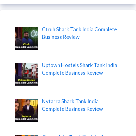
Ctruh Shark Tank India Complete
Business Review
Uptown Hostels Shark Tank India
Complete Business Review
Nytarra Shark Tank India
Complete Business Review