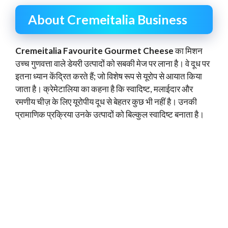
About Cremeitalia Business
Cremeitalia Favourite Gourmet Cheese
का मिशन
उच्च गुणवत्ता वाले डेयरी उत्पादों को सबकी मेज पर लाना है। वे दूध पर
इतना ध्यान केंद्रित करते हैं; जो विशेष रूप से यूरोप से आयात किया
जाता है। क्रेमेटालिया का कहना है कि स्वादिष्ट, मलाईदार और
रमणीय चीज़ के लिए यूरोपीय दूध से बेहतर कुछ भी नहीं है। उनकी
प्रामाणिक प्रक्रिया उनके उत्पादों को बिल्कुल स्वादिष्ट बनाता है।