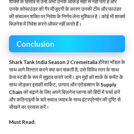
शार्क्स के हिसाब से उन्हें अभी उनके आकड़े सही से नहीं पता है और
उनके कोफाउंडर की गैर मौजूदगी के कारण उनकी टीम और फाउंडर
की संचालन शक्ति पर निवेश के निर्णय लेना मुश्किल है। कोई भी शार्क्स
बिज़नेस में निवेश करने ऑफर नहीं करते हैं।
Conclusion
Shark Tank India Season 2 Cremeitalia
होरेका मॉडल के
साथ आगे विस्तार करने क्या कर सकती है, उसे विविध स्तर के साथ
केस स्टडी के रूप में सुझाव करते जायें। इन मुद्दों को शार्क के कमेंट के
साथ जोड़कर इसकी मार्किट, उत्पाद और प्रोडक्शन के
Supply
Chain
को बढ़ाने के लिए अपने बिज़नेस प्लान्स को हिंदी में चर्चा करें
और कठिनाइयों के बारे सवाल जवाब के साथ इंटरप्रेन्योर की दृष्टि से
सीखने का प्रयास करें।
Must Read: