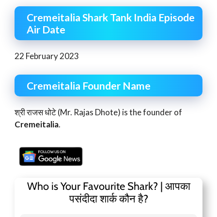
Cremeitalia
Shark Tank India Episode
Air Date
22 February 2023
Cremeitalia
Founder Name
श्री राजस धोटे (Mr. Rajas Dhote) is the founder of
Cremeitalia
.
Who is Your Favourite Shark? | आपका
पसंदीदा शार्क कौन है?