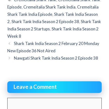
Episode
,
Cremeitalia Shark Tank India
,
Cremeitalia
Shark Tank India Episode
,
Shark Tank India Season
2
,
Shark Tank India Season 2 Episode 38
,
Shark Tank
India Season 2 Startups
,
Shark Tank India Season 2
Week 8
Shark Tank India Season 2 February 20 Monday
New Episode 36 Not Aired
Nawgati Shark Tank India Season 2 Episode 38
Leave a Comment
Comment