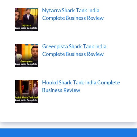
Nytarra Shark Tank India
Complete Business Review
Greenpista Shark Tank India
Complete Business Review
Hookd Shark Tank India Complete
Business Review