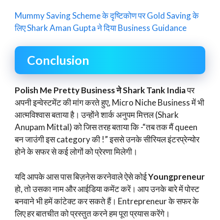
Mummy Saving Scheme के दृष्टिकोण पर Gold Saving के
लिए Shark Aman Gupta ने दिया Business Guidance
Conclusion
Polish Me Pretty Business ने Shark Tank India
पर
अपनी इन्वेस्टमेंट की मांग करते हुए, Micro Niche Business में भी
आत्मविश्वास बताया है। उन्होंने शार्क अनुपम मित्तल (Shark
Anupam Mittal) को जिस तरह बताया कि -“तब तक मैं queen
बन जाउंगी इस category की !” इससे उनके सीरियल इंटरप्रेन्योर
होने के सफर से कई लोगों को प्रेरणा मिलेगी।
यदि आपके आस पास बिज़नेस करनेवाले ऐसे कोई
Youngpreneur
हो, तो उसका नाम और आईडिया कमेंट करें। आप उनके बारे में पोस्ट
बनवाने भी हमें कांटेक्ट कर सकते हैं। Entrepreneur के सफर के
लिए हर बातचीत को प्रस्तुत करने हम पूरा प्रयास करेंगे।