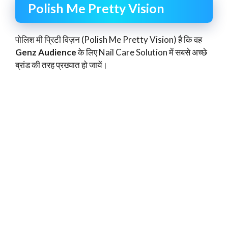
Polish Me Pretty Vision
पोलिश मी प्रिटी विज़न (Polish Me Pretty Vision) है कि वह
Genz Audience
के लिए Nail Care Solution में सबसे अच्छे
ब्रांड की तरह प्रख्यात हो जायें।