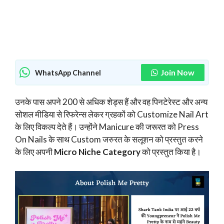
Join Now
WhatsApp Channel
उनके पास अपने 200 से अधिक शेड्स हैं और वह पिनटेरेस्ट और अन्य
सोशल मीडिया से रिफरेन्स लेकर ग्रहकों को Customize Nail Art
के लिए विकल्प देते हैं। उन्होंने Manicure की जरूरत को Press
On Nails के साथ Custom जरुरत के सलूशन को प्रस्तुत करने
के लिए अपनी
Micro Niche Category
को प्रस्तुत किया है।