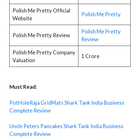
Polish Me Pretty Official
Polish Me Pretty
Website
Polish Me Pretty
Polish Me Pretty Review
Review
Polish Me Pretty Company
1 Crore
Valuation
Must Read:
PotHoleRaja GridMats Shark Tank India Business
Complete Review
Uncle Peters Pancakes Shark Tank India Business
Complete Review