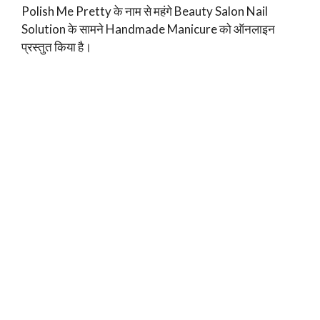
Polish Me Pretty के नाम से महंगे Beauty Salon Nail
Solution के सामने Handmade Manicure को ऑनलाइन
प्रस्तुत किया है।