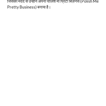
जिसकी मदद से उन्होंने अपना पोलिश मी प्रिटी बिज़नेस (Polish Me
Pretty Business) बनाया है।