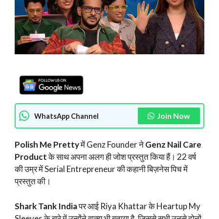
Join Now
WhatsApp Channel
Polish Me Pretty
में Genz Founder ने
Genz Nail Care
Product
के साथ अपना अलग ही जोश प्रस्तुत किया हैं। 22 वर्ष
की उम्र में Serial Entrepreneur की कहानी बिज़नेस पिच में
प्रस्तुत की।
Shark Tank India
पर आई Riya Khattar के Heartup My
Sleeves के बारे में उन्होंने वाक्य भी बताया है, जिससे सभी उनसे दोनों