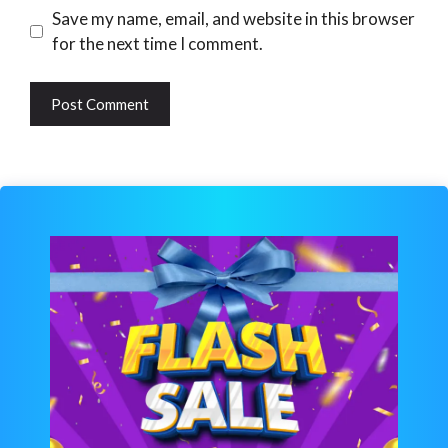
Website
Save my name, email, and website in this browser
for the next time I comment.