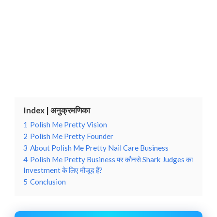
Index | अनुक्रमणिका
1
Polish Me Pretty Vision
2
Polish Me Pretty Founder
3
About Polish Me Pretty Nail Care Business
4
Polish Me Pretty Business पर कौनसे Shark Judges का
Investment के लिए मौजूद हैं?
5
Conclusion