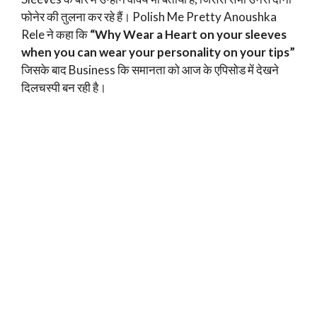
फोनेर की तुलना कर रहे हैं। Polish Me Pretty Anoushka
Rele ने कहा कि
“Why Wear a Heart on your sleeves
when you can wear your personality on your tips”
जिसके बाद Business कि समानता को आज के एपिसोड में देखने
दिलचस्पी बन रही है।