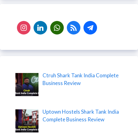
Ctruh Shark Tank India Complete
Business Review
Uptown Hostels Shark Tank India
Complete Business Review