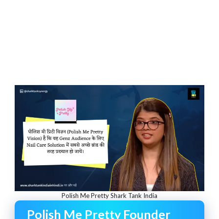
Polish Me Pretty Shark Tank India
Polish Me Pretty Founder