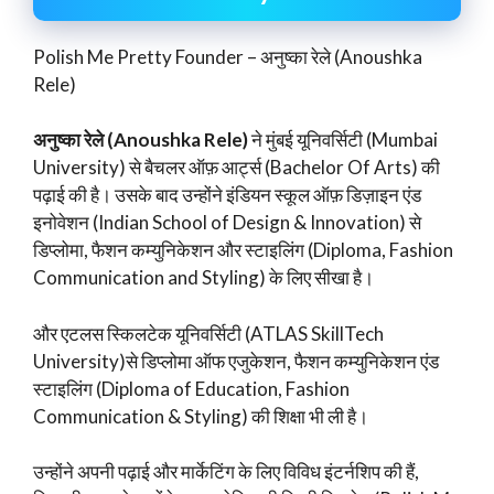
Polish Me Pretty Founder – अनुष्का रेले (Anoushka
Rele)
अनुष्का रेले (Anoushka Rele)
ने मुंबई यूनिवर्सिटी (Mumbai
University) से बैचलर ऑफ़ आर्ट्स (Bachelor Of Arts) की
पढ़ाई की है। उसके बाद उन्होंने इंडियन स्कूल ऑफ़ डिज़ाइन एंड
इनोवेशन (Indian School of Design & Innovation) से
डिप्लोमा, फैशन कम्युनिकेशन और स्टाइलिंग (Diploma, Fashion
Communication and Styling) के लिए सीखा है।
और एटलस स्किलटेक यूनिवर्सिटी (ATLAS SkillTech
University)से डिप्लोमा ऑफ एजुकेशन, फैशन कम्युनिकेशन एंड
स्टाइलिंग (Diploma of Education, Fashion
Communication & Styling) की शिक्षा भी ली है।
उन्होंने अपनी पढ़ाई और मार्केटिंग के लिए विविध इंटर्नशिप की हैं,