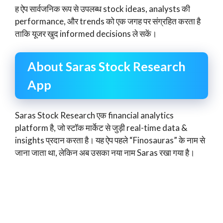
ह ऐप सार्वजनिक रूप से उपलब्ध stock ideas, analysts की
performance, और trends को एक जगह पर संग्रहित करता है
ताकि यूजर खुद informed decisions ले सकें।
About Saras Stock Research
App
Saras Stock Research एक financial analytics
platform है, जो स्टॉक मार्केट से जुड़ी real-time data &
insights प्रदान करता है। यह ऐप पहले “Finosauras” के नाम से
जाना जाता था, लेकिन अब उसका नया नाम Saras रखा गया है।