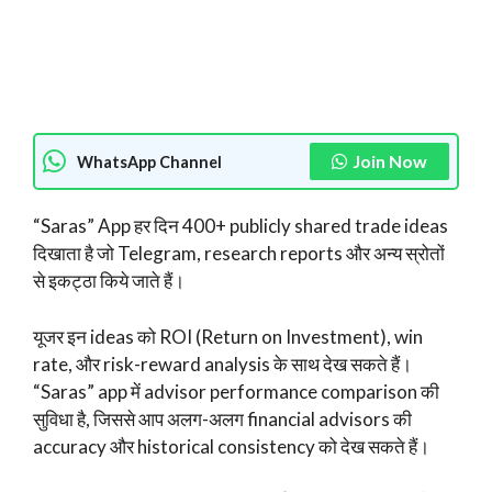
Join Now
WhatsApp Channel
“Saras” App हर दिन 400+ publicly shared trade ideas
दिखाता है जो Telegram, research reports और अन्य स्रोतों
से इकट्ठा किये जाते हैं।
यूजर इन ideas को ROI (Return on Investment), win
rate, और risk-reward analysis के साथ देख सकते हैं।
“Saras” app में advisor performance comparison की
सुविधा है, जिससे आप अलग-अलग financial advisors की
accuracy और historical consistency को देख सकते हैं।