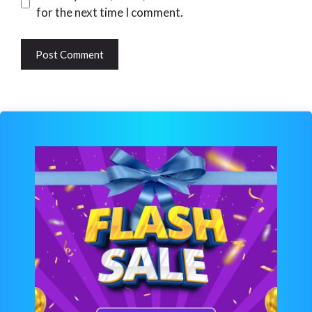
for the next time I comment.