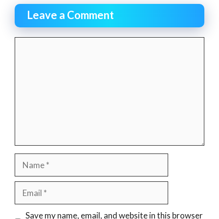
Leave a Comment
Comment
Name
Email
Website
Save my name, email, and website in this browser