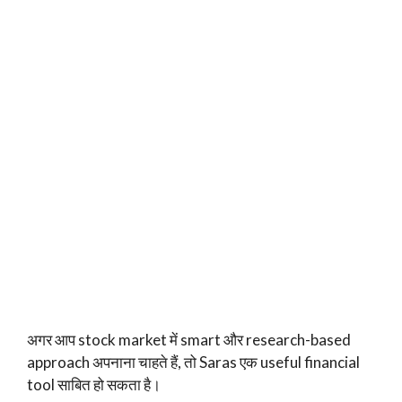
अगर आप stock market में smart और research-based
approach अपनाना चाहते हैं, तो Saras एक useful financial
tool साबित हो सकता है।