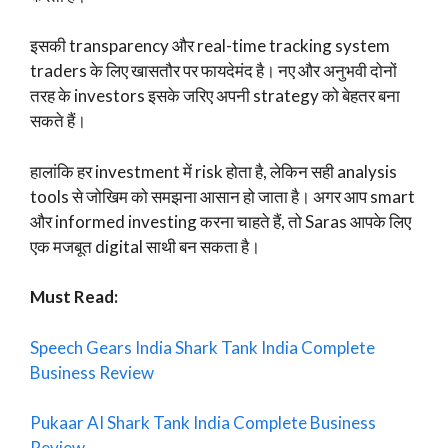
इसकी transparency और real-time tracking system
traders के लिए खासतौर पर फायदेमंद है। नए और अनुभवी दोनों
तरह के investors इसके जरिए अपनी strategy को बेहतर बना
सकते हैं।
हालांकि हर investment में risk होता है, लेकिन सही analysis
tools से जोखिम को समझना आसान हो जाता है। अगर आप smart
और informed investing करना चाहते हैं, तो Saras आपके लिए
एक मजबूत digital साथी बन सकता है।
Must Read:
Speech Gears India Shark Tank India Complete
Business Review
Pukaar AI Shark Tank India Complete Business
Review