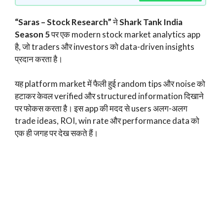
“Saras – Stock Research”
ने
Shark Tank India
Season 5
पर एक modern stock market analytics app
है, जो traders और investors को data-driven insights
प्रदान करता है।
यह platform market में फैली हुई random tips और noise को
हटाकर केवल verified और structured information दिखाने
पर फोकस करता है। इस app की मदद से users अलग-अलग
trade ideas, ROI, win rate और performance data को
एक ही जगह पर देख सकते हैं।