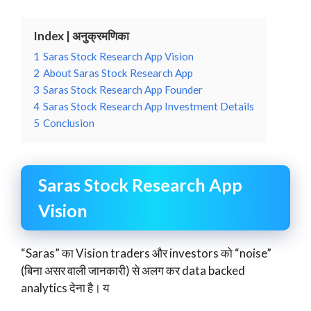
Index | अनुक्रमणिका
1
Saras Stock Research App Vision
2
About Saras Stock Research App
3
Saras Stock Research App Founder
4
Saras Stock Research App Investment Details
5
Conclusion
Saras Stock Research App
Vision
“Saras” का Vision traders और investors को “noise”
(बिना असर वाली जानकारी) से अलग कर data backed
analytics देना है। य