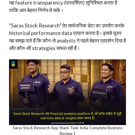
यह feature transparency (पारदर्शिता) सुनिश्चित करता है
ताकि आप बेहतर निर्णय ले सकें।
“Saras Stock Research” ऐप सार्वजनिक डेटा का उपयोग करके
historical performance data प्रदान करता है। इससे यूजर
यह समझ पाते हैं कि कौन-से analysts ने पहले बेहतर प्रदर्शन दिया है
और कौन-सी strategies सफल रही हैं।
Saras Stock Research App Shark Tank India Complete Business
Review 1