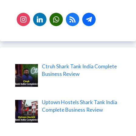
Ctruh Shark Tank India Complete
Business Review
Uptown Hostels Shark Tank India
Complete Business Review