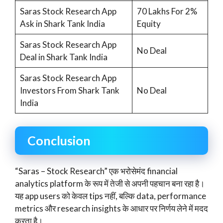
Saras Stock Research App
70 Lakhs For 2%
Ask in Shark Tank India
Equity
Saras Stock Research App
No Deal
Deal in Shark Tank India
Saras Stock Research App
Investors From Shark Tank
No Deal
India
Conclusion
“Saras – Stock Research” एक भरोसेमंद financial
analytics platform के रूप में तेजी से अपनी पहचान बना रहा है।
यह app users को केवल tips नहीं, बल्कि data, performance
metrics और research insights के आधार पर निर्णय लेने में मदद
करता है।