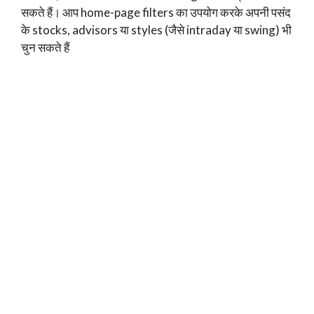
सकते हैं। आप home-page filters का उपयोग करके अपनी पसंद
के stocks, advisors या styles (जैसे intraday या swing) भी
चुन सकते हैं