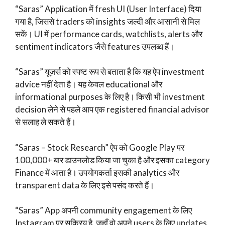
“Saras” Application में fresh UI (User Interface) दिया
गया है, जिससे traders को insights जल्दी और आसानी से मिल
सकें। UI में performance cards, watchlists, alerts और
sentiment indicators जैसे features उपलब्ध हैं।
“Saras” यूज़र्स को स्पष्ट रूप से बताता है कि यह ऐप investment
advice नहीं देता है। यह केवल educational और
informational purposes के लिए है। किसी भी investment
decision लेने से पहले आप एक registered financial advisor
से सलाह ले सकते हैं।
“Saras – Stock Research” ऐप को Google Play पर
100,000+ बार डाउनलोड किया जा चुका है और इसका category
Finance में आता है। उपयोगकर्ता इसकी analytics और
transparent data के लिए इसे पसंद करते हैं।
“Saras” App अपनी community engagement के लिए
Instagram पर सक्रिय है, जहाँ वो अपने users के लिए updates,