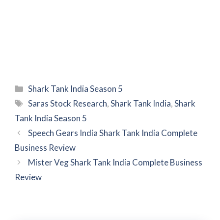
Categories
Shark Tank India Season 5
Tags
Saras Stock Research
,
Shark Tank India
,
Shark
Tank India Season 5
Speech Gears India Shark Tank India Complete
Business Review
Mister Veg Shark Tank India Complete Business
Review