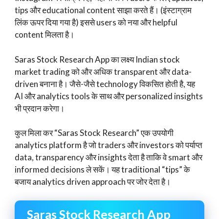
tips और educational content साझा करते हैं। (इंस्टाग्राम
लिंक ऊपर दिया गया है) इससे users को नया और helpful
content मिलता है।
Saras Stock Research App का लक्ष्य Indian stock
market trading को और अधिक transparent और data-
driven बनाना है। जैसे-जैसे technology विकसित होती है, यह
AI और analytics tools के साथ और personalized insights
भी प्रदान करेगा।
कुल मिला कर “Saras Stock Research” एक उपयोगी
analytics platform है जो traders और investors को पर्याप्त
data, transparency और insights देता है ताकि वे smart और
informed decisions ले सकें। यह traditional “tips” के
बजाय analytics driven approach पर जोर देता है।
Saras Stock Research App