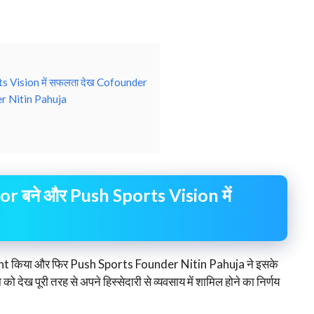
rts Vision में सफलता देख Cofounder
r Nitin Pahuja
tor बने और Push Sports Vision में
 किया और फिर Push Sports Founder Nitin Pahuja ने इसके
ेख पूरी तरह से अपने हिस्सेदारी से व्यवसाय में शामिल होने का निर्णय