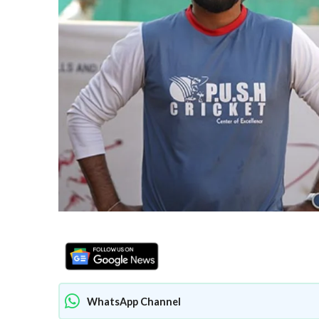
WhatsApp Channel