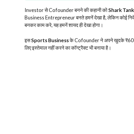
Investor से Cofounder बनने की कहानी को
Shark Tank
Business Entrepreneur बनते हमनें देखा है, लेकिन कोई निव
बनकर काम करे, यह हमनें शायद ही देखा होगा।
इस
Sports Business
के Cofounder ने अपने खुदके ₹60 ला
लिए इस्तेमाल नहीं करने का कॉन्ट्रैक्ट भी बनाया है।