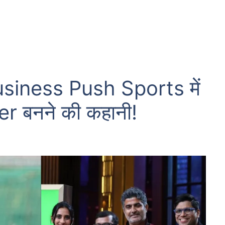
siness Push Sports में
r बनने की कहानी!