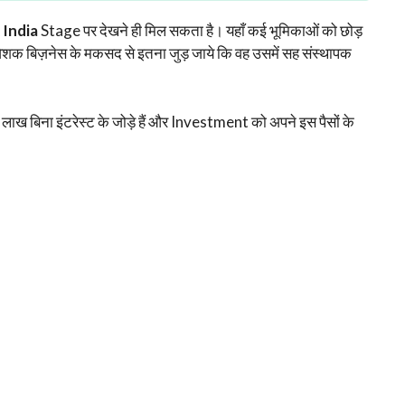
 India
Stage पर देखने ही मिल सकता है। यहाँ कई भूमिकाओं को छोड़
ेशक बिज़नेस के मकसद से इतना जुड़ जाये कि वह उसमें सह संस्थापक
ख बिना इंटरेस्ट के जोड़े हैं और Investment को अपने इस पैसों के