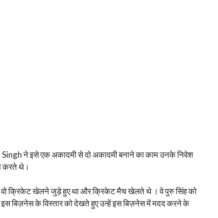
Singh ने इसे एक अकादमी से दो अकादमी बनाने का काम उनके निवेश
म करते थे।
भी वो क्रिकेट खेलने जुड़े हुए था और क्रिकेट मैच खेलते थे । वे पुरु सिंह को
ते इस बिज़नेस के विस्तार को देखते हुए उन्हें इस बिज़नेस में मदद करने के