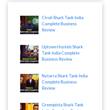
Ctruh Shark Tank India
Complete Business
Review
Uptown Hostels Shark
Tank India Complete
Business Review
Nytarra Shark Tank India
Complete Business
Review
Greenpista Shark Tank