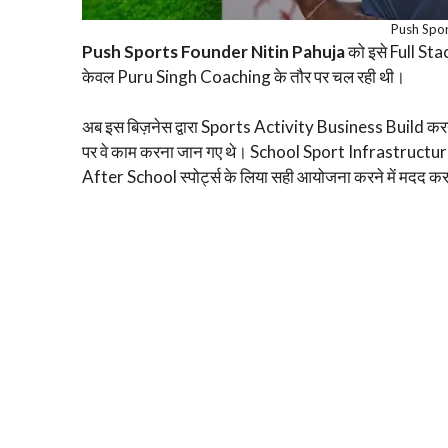
Push Spo
Push Sports Founder Nitin Pahuja
को इसे Full St
केवल Puru Singh Coaching के तौर पर चल रही थी।
अब इस बिज़नेस द्वारा Sports Activity Business Build 
पर वे काम करना जान गए थे। School Sport Infrastructure
After School स्पोर्ट्स के लिया सही आयोजना करने में मदद कर