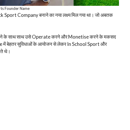
rts Founder Name
ack Sport Company बनाने का नया लक्ष्य मिल गया था। जो अबतक
करने के साथ साथ उसे Operate करने और Monetise करने के मकसद
 में बेहतर सुविधाओं के आयोजन से लेकर In School Sport और
ते थे।