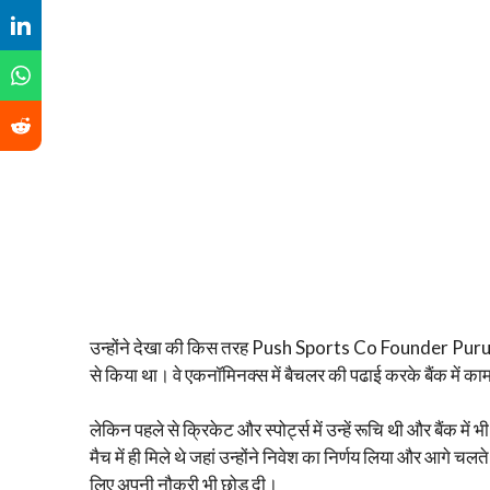
उन्होंने देखा की किस तरह Push Sports Co Founder Puru 
से किया था। वे एकनॉमिनक्स में बैचलर की पढाई करके बैंक में का
लेकिन पहले से क्रिकेट और स्पोर्ट्स में उन्हें रूचि थी और बैंक में 
मैच में ही मिले थे जहां उन्होंने निवेश का निर्णय लिया और आगे चल
लिए अपनी नौकरी भी छोड़ दी।