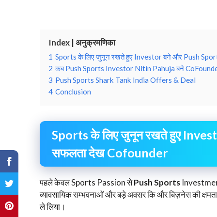
Index | अनुक्रमणिका
1
Sports के लिए जुनून रखते हुए Investor बने और Push Spo
2
कब Push Sports Investor Nitin Pahuja बने CoFounde
3
Push Sports Shark Tank India Offers & Deal
4
Conclusion
Sports के लिए जुनून रखते हुए Inves
सफलता देख Cofounder
पहले केवल Sports Passion से
Push Sports
Investment
व्यावसायिक सम्भवनाओं और बड़े अवसर कि और बिज़नेस की क्षमता को द
ले लिया।