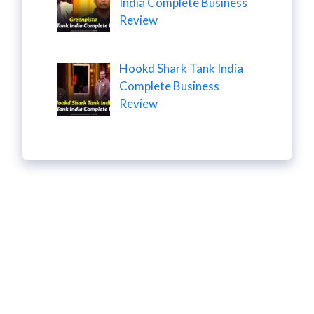
India Complete Business
Review
Hookd Shark Tank India
Complete Business
Review