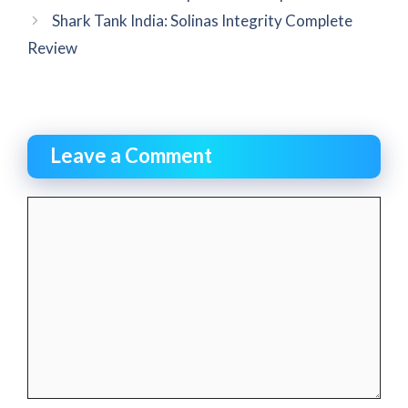
Shark Tank India: Solinas Integrity Complete
Review
Leave a Comment
Comment