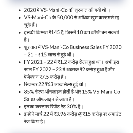
2020 में VS-Mani-Co की शुरुवात की गयी थी ।
VS-Mani-Co के 50,000 से अधिक खुश कस्टमर्स रह
चुके हैं।
इसकी किम्मत ₹145 है, जिसमें 10 कप कॉफ़ी बन सकती
है।
शुरुवात में VS-Mani-Co Business Sales FY 2020
– 21 – ₹15 लाख से हुई थी।
FY 2021 – 22 में ₹1.2 करोड़ सेल्स हुआ था। अभी इस
साल FY 2022 – 23 में अबतक ₹2 करोड़ हुआ है और
पेजेक्शन ₹7.5 करोड़ है।
सितम्बर 22 ₹63 लाख सेल्स हुई थी।
85% सेल्स ऑनलाइन होती है और 15% VS-Mani-Co
Sales ऑफलाइन से आता है।
इनका कस्टमर रिपीट रेट 30% है।
इन्होंने मार्च 22 में ₹3.96 करोड़ @₹15 करोड़ पर अमाउंट
रेज किया है।