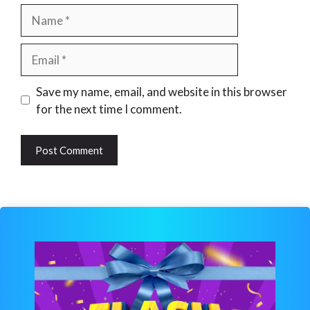
Name
Email
Website
Save my name, email, and website in this browser
for the next time I comment.