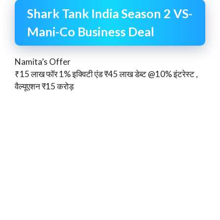
Shark Tank India Season 2 VS-
Mani-Co Business Deal
Namita’s Offer
₹15 लाख फॉर 1% इक्विटी एंड ₹45 लाख डेब्ट @10% इंटरेस्ट ,
वैल्यूएशन ₹15 करोड़