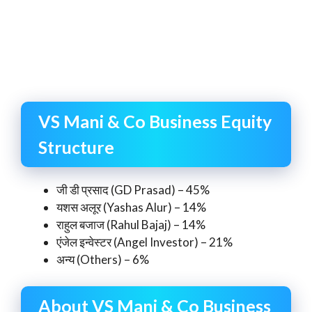
VS Mani & Co Business Equity
Structure
जी डी प्रसाद (GD Prasad) – 45%
यशस अलूर (Yashas Alur) – 14%
राहुल बजाज (Rahul Bajaj) – 14%
एंजेल इन्वेस्टर (Angel Investor) – 21%
अन्य (Others) – 6%
About VS Mani & Co Business