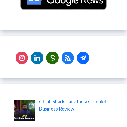
Ctruh Shark Tank India Complete
Business Review