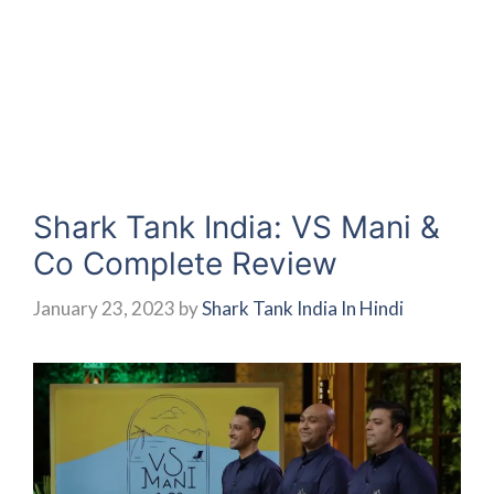
Shark Tank India: VS Mani &
Co Complete Review
January 23, 2023
by
Shark Tank India In Hindi