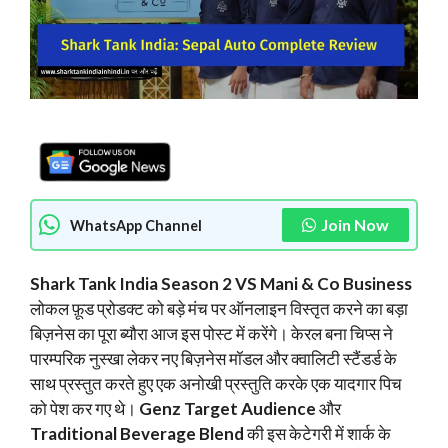
Join Now
WhatsApp Channel
Shark Tank India Season 2 VS Mani & Co Business
लोकल फ़ूड प्रोडक्ट को बड़े मंच पर ऑनलाइन विस्तृत करने का बड़ा
बिज़नेस का पूरा ब्यौरा आज इस पोस्ट में करेंगे। केरल बना चिप्स ने
पारम्परिक नुस्खा लेकर नए बिज़नेस मॉडल और क्वालिटी स्टैंडर्ड के
साथ प्रस्तुत करते हुए एक अनोखी प्रस्तुति करके एक यादगार पिच
को पेश कर गए थे।
Genz Target Audience
और
Traditional Beverage Blend
की इस केटेगरी में शार्क के