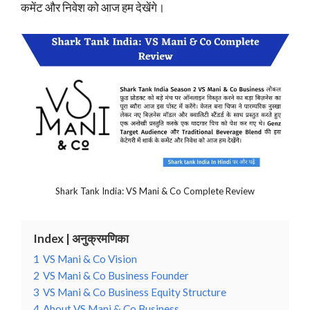
कमेंट और निवेश को आज हम देखेंगे।
Shark Tank India: VS Mani & Co Complete Review
Index | अनुक्रमणिका
1
VS Mani & Co Vision
2
VS Mani & Co Business Founder
3
VS Mani & Co Business Equity Structure
4
About VS Mani & Co Business