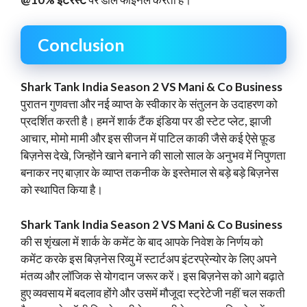
Conclusion
Shark Tank India Season 2 VS Mani & Co Business
पुरातन गुणवत्ता और नई व्याप्त के स्वीकार के संतुलन के उदाहरण को
प्रदर्शित करती है। हमनें शार्क टैंक इंडिया पर डी स्टेट प्लेट, झाजी
आचार, मोमो मामी और इस सीजन में पाटिल काकी जैसे कई ऐसे फ़ूड
बिज़नेस देखे, जिन्होंने खाने बनाने की सालो साल के अनुभव में निपुणता
बनाकर नए बाज़ार के व्याप्त तकनीक के इस्तेमाल से बड़े बड़े बिज़नेस
को स्थापित किया है।
Shark Tank India Season 2 VS Mani & Co Business
की स शृंखला में शार्क के कमेंट के बाद आपके निवेश के निर्णय को
कमेंट करके इस बिज़नेस रिव्यु में स्टार्टअप इंटरप्रेन्योर के लिए अपने
मंतव्य और लॉजिक से योगदान जरूर करें। इस बिज़नेस को आगे बढ़ाते
हुए व्यवसाय में बदलाव होंगे और उसमें मौजूदा स्ट्रेटेजी नहीं चल सकती