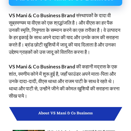
VS Mani & Co Business Brand
संस्थापकों के दादा वी
सुब्रमण्यम या वीएस को एक श्रद्धांजलि है। और वीएस का हर पैक
उनकी स्मृति, निपुणता के सम्मान करने का एक तरीका है। वे उत्पादन
के हर इकाई के साथ अपने दादा की याद और उनके काम की सराहना
करते हैं। ब्रांड छोटी खुशियों में जादू की याद दिलाता है और उनका
उद्देश्य ग्राहकों को उस जादू को वितरित करना है।
VS Mani & Co Business Brand
की कहानी मद्रास के एक
शांत, रमणीय कोने में शुरू हुई है, जहाँ फाउंडर अपने माता-पिता और
उनके दादा-दादी, वीएस थाथा और राजम पाटी के साथ वे रहते थे।
थाथा और पाटी से, उन्होंने जीने की कोमल खुशियों की सराहना करना
सीख पाये।