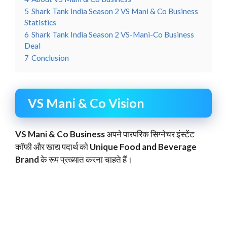
5
Shark Tank India Season 2 VS Mani & Co Business
Statistics
6
Shark Tank India Season 2 VS-Mani-Co Business
Deal
7
Conclusion
VS Mani & Co Vision
VS Mani & Co Business
अपने पारपरिक सिग्नेचर इंस्टेंट
कॉफी और खाद्य पदार्थ को
Unique Food and Beverage
Brand
के रूप प्रख्यात करना चाहते हैं।