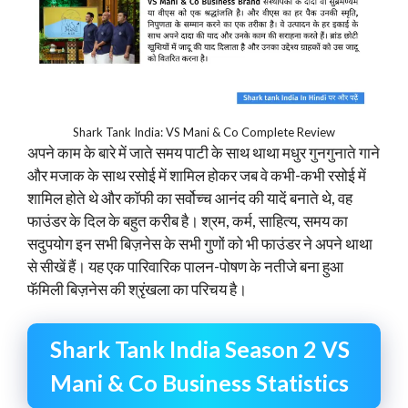
Shark Tank India: VS Mani & Co Complete Review
अपने काम के बारे में जाते समय पाटी के साथ थाथा मधुर गुनगुनाते गाने
और मजाक के साथ रसोई में शामिल होकर जब वे कभी-कभी रसोई में
शामिल होते थे और कॉफी का सर्वोच्च आनंद की यादें बनाते थे, वह
फाउंडर के दिल के बहुत करीब है। श्रम, कर्म, साहित्य, समय का
सदुपयोग इन सभी बिज़नेस के सभी गुणों को भी फाउंडर ने अपने थाथा
से सीखें हैं। यह एक पारिवारिक पालन-पोषण के नतीजे बना हुआ
फॅमिली बिज़नेस की श्रृंखला का परिचय है।
Shark Tank India Season 2 VS
Mani & Co Business Statistics