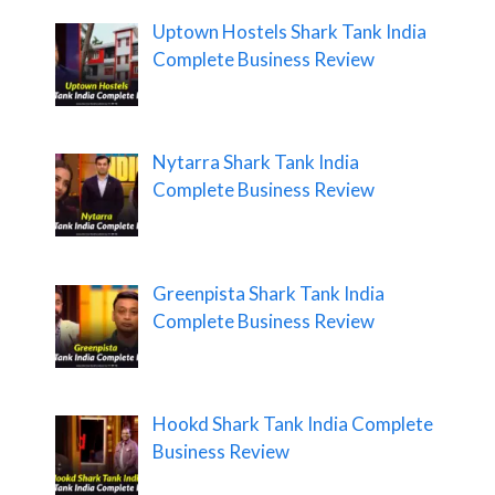
Uptown Hostels Shark Tank India
Complete Business Review
Nytarra Shark Tank India
Complete Business Review
Greenpista Shark Tank India
Complete Business Review
Hookd Shark Tank India Complete
Business Review