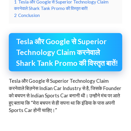
1
Tesla और Google से Superior Technology Claim
करनेवाले Shark Tank Promo की विस्तृत बातें!
2
Conclusion
Tesla और Google से Superior
Technology Claim करनेवाले
Shark Tank Promo की विस्तृत बातें!
Tesla और Google से Superior Technology Claim
करनेवाले बिज़नेस Indian Car Industry से है, जिसके Founder
को बचपन से Indian Sports Car बनानी थी। उन्होंने मंच पर आते
हुए बताया कि “मेरा बचपन से ही सपना था कि इंडिया के पास अपनी
Sports Car होनी चाहिए।”