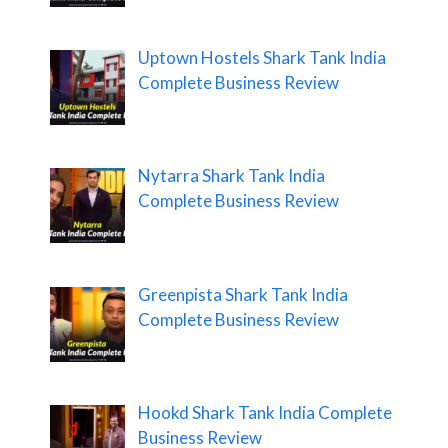
Uptown Hostels Shark Tank India
Complete Business Review
Nytarra Shark Tank India
Complete Business Review
Greenpista Shark Tank India
Complete Business Review
Hookd Shark Tank India Complete
Business Review