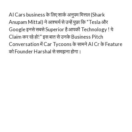
AI Cars business के लिए शार्क अनुपम मित्तल (Shark
Anupam Mittal) ने आश्चर्य से उन्हें पुछा कि “Tesla और
Google इनसे सबसे Superior है आपकी Technology ! ये
Claim कर रहे हो!” इस बात से उनके Business Pitch
Conversation में Car Tycoons के सामने AI Cr के Feature
को Founder Harshal से समझना होगा।