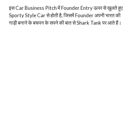
इस Car Business Pitch में Founder Entry ऊपर से खुलते हुए
Sporty Style Car से होती है, जिसमें Founder अपनी भारत की
गाड़ी बनाने के बचपन के सपने की बात से Shark Tank पर आते हैं।