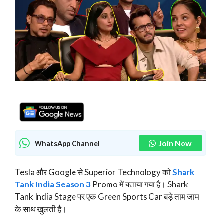
Join Now
WhatsApp Channel
Tesla और Google से Superior Technology को
Shark
Tank India Season 3
Promo में बताया गया है। Shark
Tank India Stage पर एक Green Sports Car बड़े ताम जाम
के साथ खुलती है।