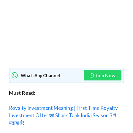
Join Now
WhatsApp Channel
Must Read:
Royalty Investment Meaning | First Time Royalty
Investment Offer को Shark Tank India Season 3 में
बताया है!