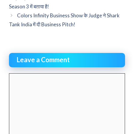
Season 3 में बताया है!
Colors Infinity Business Show के Judge ने Shark
Tank India में दी Business Pitch!
Leave a Comment
Comment