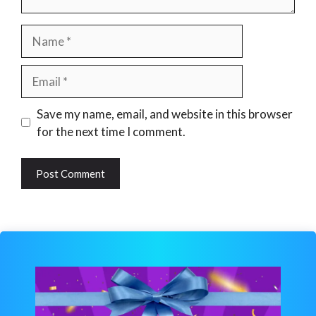
Name
Email
Website
Save my name, email, and website in this browser
for the next time I comment.