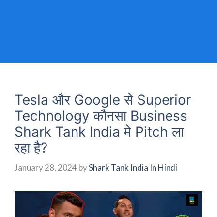
Tesla और Google से Superior
Technology कौनसा Business
Shark Tank India मे Pitch ला
रहा है?
January 28, 2024
by
Shark Tank India In Hindi