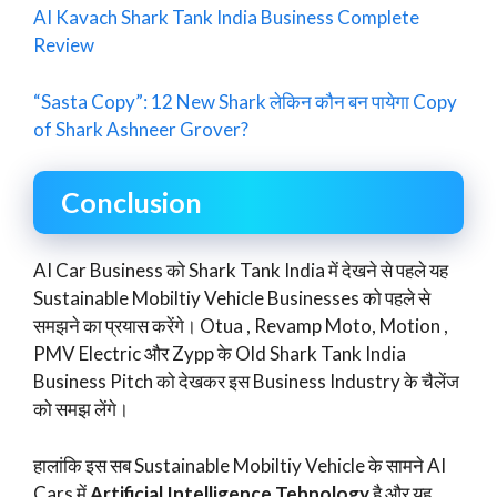
AI Kavach Shark Tank India Business Complete
Review
“Sasta Copy”: 12 New Shark लेकिन कौन बन पायेगा Copy
of Shark Ashneer Grover?
Conclusion
AI Car Business को Shark Tank India में देखने से पहले यह
Sustainable Mobiltiy Vehicle Businesses को पहले से
समझने का प्रयास करेंगे। Otua , Revamp Moto, Motion ,
PMV Electric और Zypp के Old Shark Tank India
Business Pitch को देखकर इस Business Industry के चैलेंज
को समझ लेंगे।
हालांकि इस सब Sustainable Mobiltiy Vehicle के सामने AI
Cars में
Artificial Intelligence Tehnology
है और यह