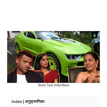
Shark Tank India News
Index | अनुक्रमणिका