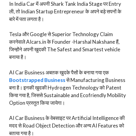
In India Car में अपनी Shark Tank India Stage पर Entry
ली, तो Indian Startup Entrepreneur के अपने बड़े सपनों के
बारे में पता लगता है।
Tesla और Google से Superior Technology Claim
करनेवाले AIcars.in के Founder -Harshal Nakshane हैं,
जिन्होंने अपनी खुदकी The Safest and Smartest vehicle
बनाया है।
AI Car Business अबतक खुदके पैसों के बनाया गया एक
Bootstrapped Business
से Manufacturing Business
बना है। इनकी खुदकी Hydrogen Technology को Patent
किया गया है, जिससे Sustainable and Ecofriendly Mobility
Option प्रस्तुत किया जायेगा।
AI Car Business के वेबसाइट पर Artificial Intelligence की
मदद से Road Object Detection और अन्य AI Features को
बताया गया है।