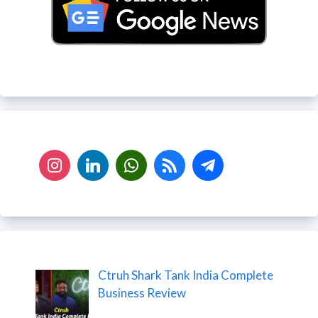
Ctruh Shark Tank India Complete
Business Review