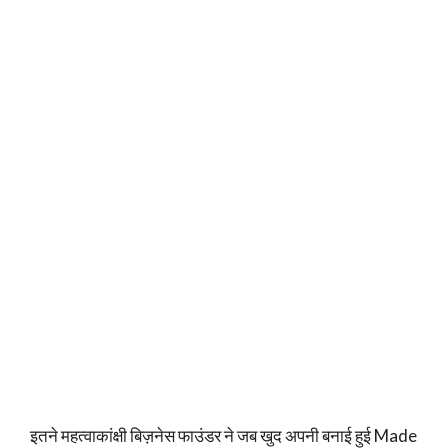
इतने महत्वाकांक्षी बिज़नेस फाउंडर ने जब खुद अपनी बनाई हुई Made