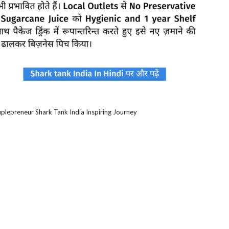
lepreneur Shark Tank India Inspiring Journey