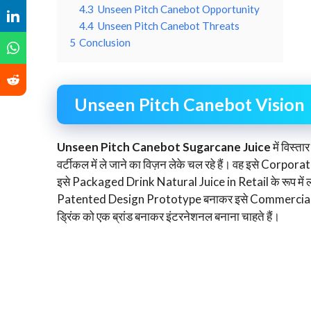
4.3
Unseen Pitch Canebot Opportunity
4.4
Unseen Pitch Canebot Threats
5
Conclusion
Unseen Pitch Canebot Vision
Unseen Pitch Canebot Sugarcane Juice
में विस्
वर्टीकल में ले जाने का विज़न लेके चल रहे हैं। वह इसे Corpo
इसे Packaged Drink Natural Juice in Retail के रूप में ल
Patented Design Prototype बनाकर इसे Commercial p
ड्रिंक को एक ब्रांड बनाकर इंटरनेशनल बनाना चाहते हैं।