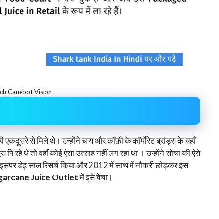
tch Canebot Vision
कदूसरे से मिले थे। उन्होंने चाय और कॉफ़ी के कॉर्पोरेट ब्रांड्स के यहाँ
हे थे तो वहाँ कोई ऐसा उत्साह नहीं लग रहा था । उन्होंने सोचा की ऐसे
ंने इसपर डेढ़ साल रिसर्च किया और 2012 में साथ में नौकरी छोड़कर इस
arcane Juice Outlet
में इसे बेचा।