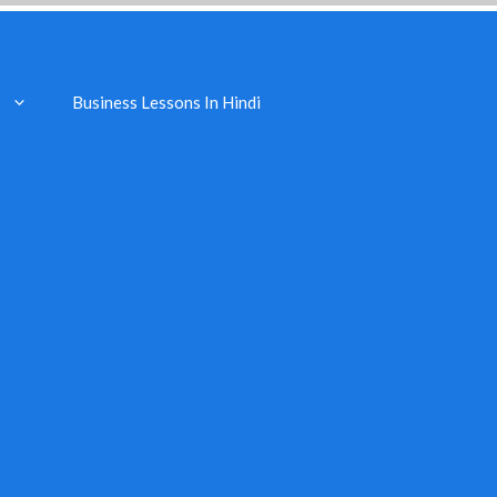
Business Lessons In Hindi
s