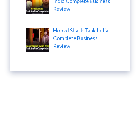
India Complete Business
Review
Hookd Shark Tank India
Complete Business
Review