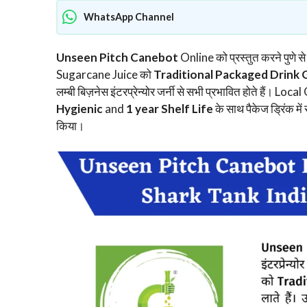
WhatsApp Channel
Unseen Pitch Canebot
Online को प्रस्तुत करने पुणे से 
Sugarcane Juice को
Traditional Packaged Drink
लम्बी बिज़नेस इंटरप्रेन्योर जर्नी से सभी प्रभावित होते है
Hygienic
and
1 year Shelf Life
के साथ पैकेज ड्रिंक मे
किया।