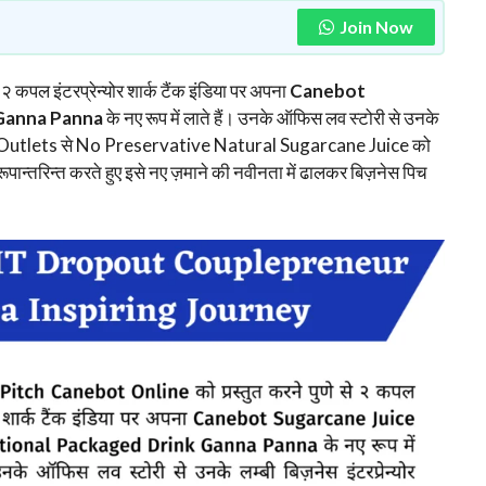
Join Now
२ कपल इंटरप्रेन्योर शार्क टैंक इंडिया पर अपना
Canebot
 Ganna Panna
के नए रूप में लाते हैं। उनके ऑफिस लव स्टोरी से उनके
ं। Local Outlets से No Preservative Natural Sugarcane Juice को
ं रूपान्तरिन्त करते हुए इसे नए ज़माने की नवीनता में ढालकर बिज़नेस पिच