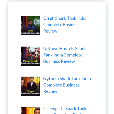
Ctruh Shark Tank India
Complete Business
Review
Uptown Hostels Shark
Tank India Complete
Business Review
Nytarra Shark Tank India
Complete Business
Review
Greenpista Shark Tank