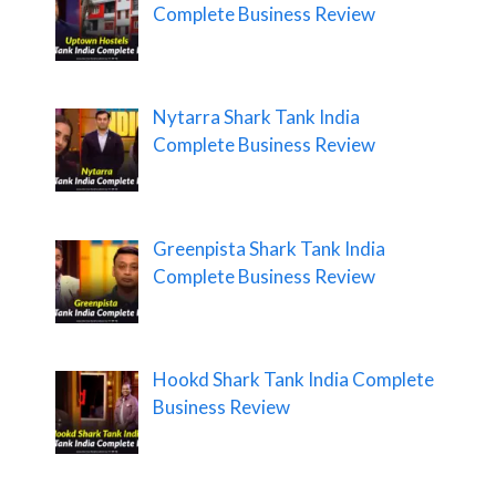
Complete Business Review
Nytarra Shark Tank India
Complete Business Review
Greenpista Shark Tank India
Complete Business Review
Hookd Shark Tank India Complete
Business Review