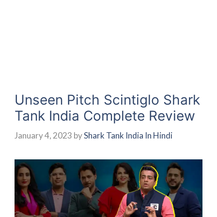
Unseen Pitch Scintiglo Shark
Tank India Complete Review
January 4, 2023
by
Shark Tank India In Hindi