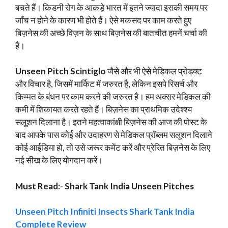
बचते हैं। किडनी रोग के आकड़े भारत में इतने ज्यादा इसकी समय पर
जाँच न होने के कारण भी होते हैं। ऐसे मकसद पर काम करते हुए
बिज़नेस की अच्छे विज़न के साथ बिज़नेस की बातचीत हमनें चर्चा की
है।
Unseen Pitch Scintiglo
जैसे और भी ऐसे मेडिकल प्रोडक्ट
और विचार है, जिसमें मार्किट में जरुरत है, लेकिन इसपे रिसर्च और
किम्मत के बंधन पर काम करने की जरुरत है। हम अक्सर मेडिकल की
कमी में शिकायत करते रहते हैं। बिज़नेस का प्राथमिक उदेश्श्य
सलूशन दिलाना है। इतने महत्वाकांक्षी बिज़नेस की आज की पोस्ट के
बाद आपके पास कोई और उदाहरण से मेडिकल प्रॉब्लम सलूशन दिलाने
कोई आईडिया हो, तो उसे जरूर कमेंट करें और प्रेरित बिज़नेस के लिए
नई सीख के लिए योगदान करें।
Must Read:-
Shark Tank India Unseen Pitches
Unseen Pitch Infiniti Insects Shark Tank India
Complete Review