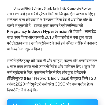
Unseen Pitch Scintiglo Shark Tank India Complete Review
उस वक़्त उन्हें इस बारे में प्रेरणा मिली थी कि कुछ ऐसा करना चाहिए।
उन्हें पता चला की साल में 50 हजार महिला देश में अवांछित मौत के
खतरे से गुज़रती हैं। इसका मुख्य कारण है प्रीक्लैम्प्सिअ जो
Pregnancy Induces Hypertension
से होता है। साल डेढ़
साल काम किया और जनवरी 2013 में कार्डबोर्ड से बना हुआ पहला
प्रोटोटाइप बना। उनके प्रोफेसर ने उन्हें इसे फॉर्मल तरीके से बनाकर
आगे बढ़ने का सुझाव दिया।
उन्होंने इंस्टिट्यूट की मदद ली और ग्रांट्स, फंड्स और अप्प्रोवल्स पर
७ साल काम करके सभी जगह से निवेश और परमिशन लिए। कुछ पैसे
उन्हें ग्रांट्स से मिले, कुछ वेल विशेर ने दिए और कुछ है नेटवर्क
इंडिविजुअल (High Network Individual) से प्राप्त किये। 20
नवंबर 2020 को रेगुलेटरी क्लीयरेंस CDSC और मध्य प्रदेश हेल्थ
डिपार्टमेंट में से उन्हें मिला।