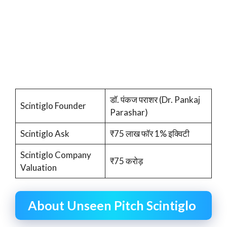
डॉ. पंकज पराशर (Dr. Pankaj
Scintiglo Founder
Parashar)
Scintiglo Ask
₹75 लाख फॉर 1% इक्विटी
Scintiglo Company
₹75 करोड़
Valuation
About Unseen Pitch Scintiglo