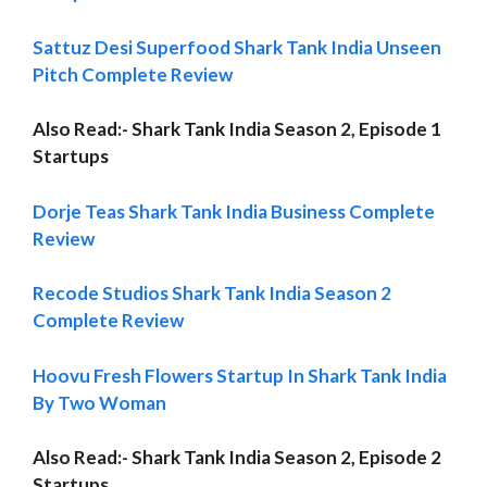
Sattuz Desi Superfood Shark Tank India Unseen
Pitch Complete Review
Also Read:- Shark Tank India Season 2, Episode 1
Startups
Dorje Teas Shark Tank India Business Complete
Review
Recode Studios Shark Tank India Season 2
Complete Review
Hoovu Fresh Flowers Startup In Shark Tank India
By Two Woman
Also Read:- Shark Tank India Season 2, Episode 2
Startups