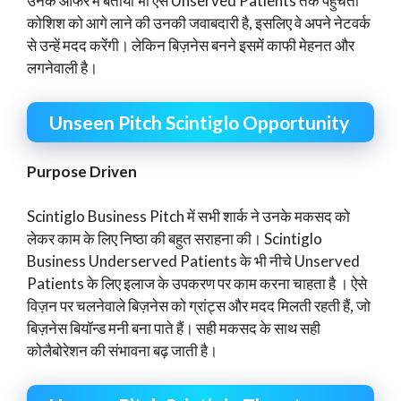
उनके ऑफर में बताया भी ऐसे Unserved Patients तक पहुँचती
कोशिश को आगे लाने की उनकी जवाबदारी है, इसलिए वे अपने नेटवर्क
से उन्हें मदद करेंगी। लेकिन बिज़नेस बनने इसमें काफी मेहनत और
लगनेवाली है।
Unseen Pitch Scintiglo Opportunity
Purpose Driven
Scintiglo Business Pitch में सभी शार्क ने उनके मकसद को
लेकर काम के लिए निष्ठा की बहुत सराहना की। Scintiglo
Business Underserved Patients के भी नीचे Unserved
Patients के लिए इलाज के उपकरण पर काम करना चाहता है । ऐसे
विज़न पर चलनेवाले बिज़नेस को ग्रांट्स और मदद मिलती रहती हैं, जो
बिज़नेस बियॉन्ड मनी बना पाते हैं। सही मकसद के साथ सही
कोलैबोरेशन की संभावना बढ़ जाती है।