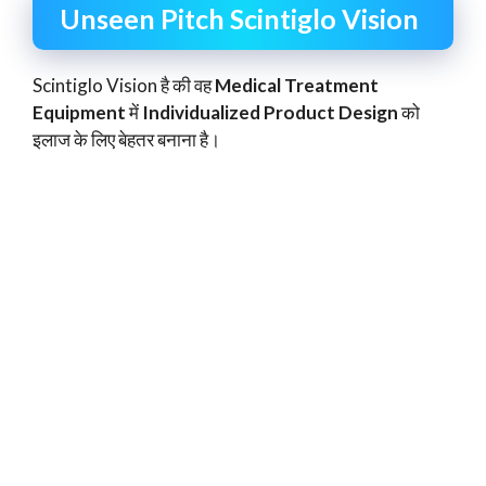
Unseen Pitch Scintiglo Vision
Scintiglo Vision है की वह
Medical Treatment
Equipment
में
Individualized Product Design
को
इलाज के लिए बेहतर बनाना है।