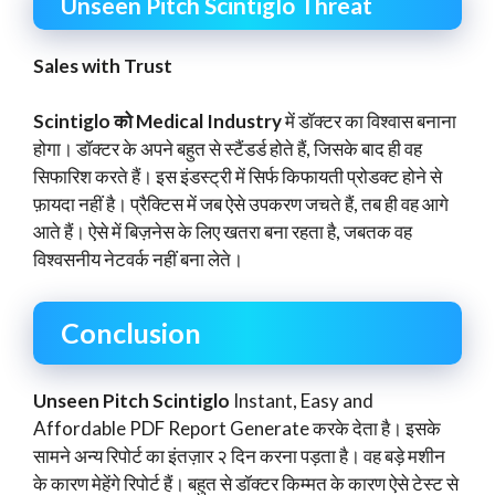
Unseen Pitch Scintiglo Threat
Sales with Trust
Scintiglo को Medical Industry
में डॉक्टर का विश्वास बनाना
होगा। डॉक्टर के अपने बहुत से स्टैंडर्ड होते हैं, जिसके बाद ही वह
सिफारिश करते हैं। इस इंडस्ट्री में सिर्फ किफायती प्रोडक्ट होने से
फ़ायदा नहीं है। प्रैक्टिस में जब ऐसे उपकरण जचते हैं, तब ही वह आगे
आते हैं। ऐसे में बिज़नेस के लिए खतरा बना रहता है, जबतक वह
विश्वसनीय नेटवर्क नहीं बना लेते।
Conclusion
Unseen Pitch Scintiglo
Instant, Easy and
Affordable PDF Report Generate करके देता है। इसके
सामने अन्य रिपोर्ट का इंतज़ार २ दिन करना पड़ता है। वह बड़े मशीन
के कारण मेहेंगे रिपोर्ट हैं। बहुत से डॉक्टर किम्मत के कारण ऐसे टेस्ट से