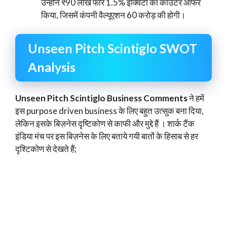
उन्होंने ₹90 लाख फॉर 1.5% इक्विटी का काउंटर ऑफर
किया, जिसमें कंपनी वैल्यूएशन 60 करोड़ की होगी।
Unseen Pitch Scintiglo SWOT
Analysis
Unseen Pitch Scintiglo Business Comments
ने हमें
इस purpose driven business के लिए बहुत उत्सुक बना दिया,
लेकिन इसके बिज़नेस दृष्टिकोण से काफी और मुद्दे हैं । शार्क टैंक
इंडिया मंच पर इस बिज़नेस के लिए बताये गयी बातों के हिसाब से हर
दृश्टिकोण से देखते हैं;