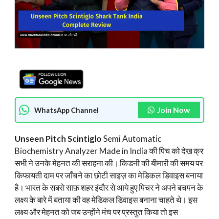
Join Now
WhatsApp Channel
Unseen Pitch Scintiglo
Semi Automatic
Biochemistry Analyzer Made in India की पिच को देख क्र
सभी ने उनके मेहनत की सराहना की। किडनी की बीमारी की समय पर
किफायती दाम पर जाँचने का छोटी साइज़ का मेडिकल डिवाइस बनाया
है। भारत के सबसे साफ़ शहर इंदौर से आये हुए पिचर ने अपने बचपन के
लक्ष्य के बारे में बताया की वह मेडिकल डिवाइस बनाना चाहते थे। इस
लक्ष्य और मेहनत को जब उन्होंने मंच पर प्रस्तुत किया तो इस