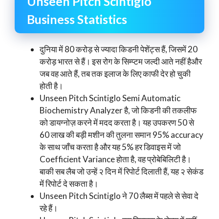
Unseen Pitch Scintiglo
Business Statistics
दुनिया में 80 करोड़ से ज्यादा किडनी पेशेंट्स हैं, जिसमें 20
करोड़ भारत से हैं। इस रोग के सिम्प्टम जल्दी आते नहीं हैऔर
जब वह आते हैं, तब तक इलाज के लिए काफी देर हो चुकी
होती है।
Unseen Pitch Scintiglo Semi Automatic
Biochemistry Analyzer है, जो किडनी की तकलीफ
को डायग्नोज़ करने में मदद करता है। यह उपकरण 50 से
60 लाख की बड़ी मशीन की तुलना समान 95% accuracy
के साथ जाँच करता है और यह 5% हर डिवाइस में जो
Coefficient Variance होता है, वह प्रोबेबिलिटी है।
बाकी सब लैब जो उन्हें २ दिन में रिपोर्ट दिलाती हैं, यह २ सेकंड
में रिपोर्ट दे सकता है।
Unseen Pitch Scintiglo ने 70 लैब्स में पहले से सेवा दे
रहे हैं।