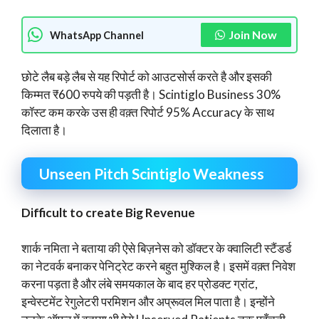
Join Now
WhatsApp Channel
छोटे लैब बड़े लैब से यह रिपोर्ट को आउटसोर्स करते है और इसकी
किम्मत ₹600 रुपये की पड़ती है। Scintiglo Business 30%
कॉस्ट कम करके उस ही वक़्त रिपोर्ट 95% Accuracy के साथ
दिलाता है।
Unseen Pitch Scintiglo Weakness
Difficult to create Big Revenue
शार्क नमिता ने बताया की ऐसे बिज़नेस को डॉक्टर के क्वालिटी स्टैंडर्ड
का नेटवर्क बनाकर पेनिट्रेट करने बहुत मुश्किल है। इसमें वक़्त निवेश
करना पड़ता है और लंबे समयकाल के बाद हर प्रोडक्ट ग्रांट,
इन्वेस्टमेंट रेगुलेटरी परमिशन और अप्रूवल मिल पाता है। इन्होंने