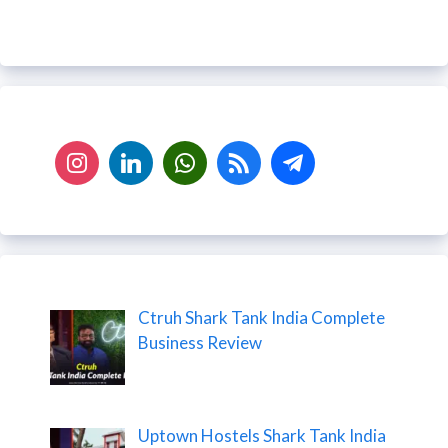
Ctruh Shark Tank India Complete
Business Review
Uptown Hostels Shark Tank India