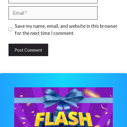
Email
Website
Save my name, email, and website in this browser
for the next time I comment.