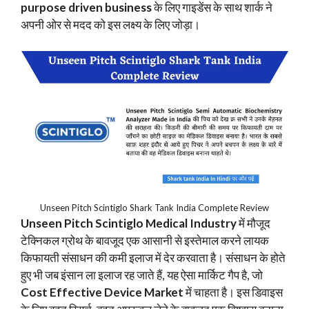
purpose driven business
के लिए गाइडेंस के साथ शार्क ने
अपनी ओर से मदद को इस लक्ष्य के लिए जोड़ा।
Unseen Pitch Scintiglo Shark Tank India Complete Review
Unseen Pitch Scintiglo Medical Industry
में मौजूद
टेक्निकल ग्रोथ के बावजूद एक आसानी से इस्तेमाल करने लायक
किफायती संसाधन की कमी इलाज में देर करवाता है। संसाधन के होते
हुए भी जब इंसान ला इलाज रह जाते हैं, यह ऐसा मार्किट गैप है, जो
Cost Effective Device Market
में चाहता है। इस डिवाइस