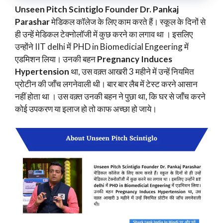
Unseen Pitch Scintiglo Founder Dr. Pankaj
Parashar
मेडिकल कॉलेज के लिए काम करते हैं। स्कूल के दिनों से
ही उन्हें मेडिकल टेक्नोलॉजी में कुछ करने का लगाव था । इसलिए
उन्होंने IIT delhi में PHD in Biomedicial Engeering में
एडमिशन लिया। उनकी बहन
Pregnancy Induces
Hypertension
था, उस वक़्त आखरी 3 महीने में उन्हें नियमित
प्रोटीन की जाँच लगनेवाली थी। बार बार लैब में टेस्ट करने आसान
नहीं होता था । उस वक़्त उनकी बहन ने पुछा था, कि घर से जाँच करने
कोई उपकरण या इलाज हो तो काफ अच्छा हो जाये।