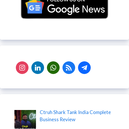
Ctruh Shark Tank India Complete
Business Review