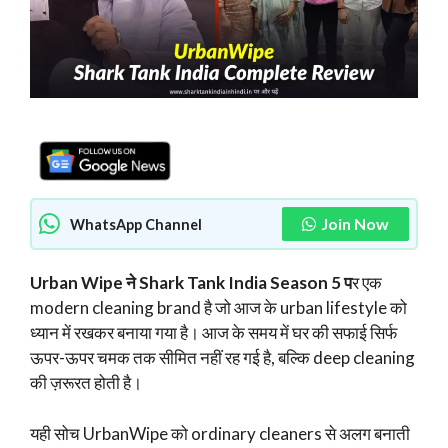
Join Now
WhatsApp Channel
Urban Wipe ने Shark Tank India Season 5 प
र एक
modern cleaning brand है जो आज के urban lifestyle को
ध्यान में रखकर बनाया गया है। आज के समय में घर की सफाई सिर्फ
ऊपर-ऊपर चमक तक सीमित नहीं रह गई है, बल्कि deep cleaning
की ज़रूरत होती है।
यही सोच UrbanWipe को ordinary cleaners से अलग बनाती