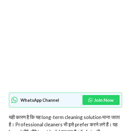
Join Now
WhatsApp Channel
यही कारण है कि यह long-term cleaning solution माना जाता
है। Professional cleaners भी इसे prefer करने लगे हैं। यह