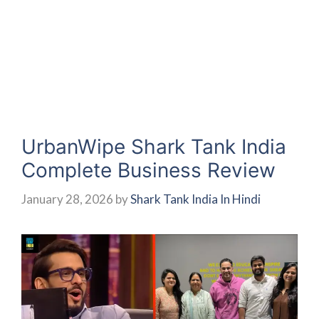
UrbanWipe Shark Tank India
Complete Business Review
January 28, 2026
by
Shark Tank India In Hindi