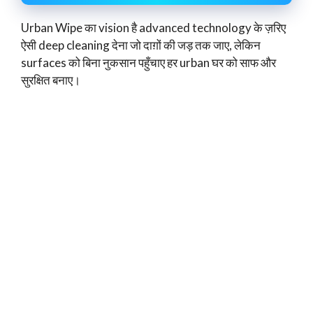
Urban Wipe का vision है advanced technology के ज़रिए
ऐसी deep cleaning देना जो दाग़ों की जड़ तक जाए, लेकिन
surfaces को बिना नुकसान पहुँचाए हर urban घर को साफ और
सुरक्षित बनाए।