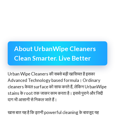
About UrbanWipe Cleaners
Clean Smarter. Live Better
Urban Wipe Cleaners की सबसे बड़ी खासियत है इसका
Advanced Technology based formula। Ordinary
cleaners केवल surface को साफ करते हैं, लेकिन UrbanWipe
stains के root तक जाकर काम करता है। इससे पुराने और जिद्दी
दाग भी आसानी से निकल जाते हैं।
खास बात यह है कि इतनी powerful cleaning के बावजूद यह