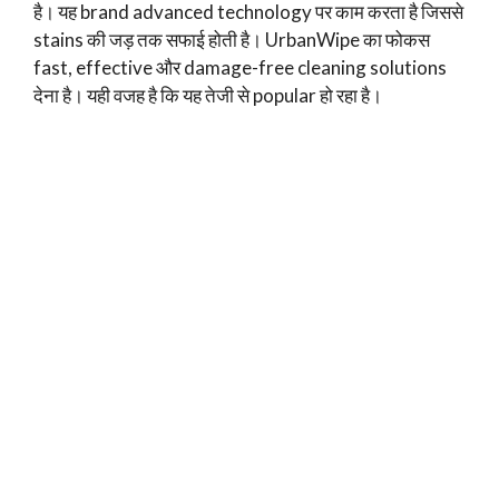
है। यह brand advanced technology पर काम करता है जिससे
stains की जड़ तक सफाई होती है। UrbanWipe का फोकस
fast, effective और damage-free cleaning solutions
देना है। यही वजह है कि यह तेजी से popular हो रहा है।