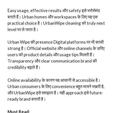
Easy usage, effective results और safety इसे भरोसेमंद
बनाते हैं। Urban homes और workspaces के लिए यह एक
practical choice है। UrbanWipe cleaning को truly next
level पर ले जाता है।
Urban Wipe की presence Digital platforms पर भी काफी
strong है। Official website और online channels के ज़रिए
users को product details और usage tips मिलती हैं।
Transparency और clear communication brand की
credibility बढ़ाते हैं।
Online availability के कारण यह आसानी से accessible है।
Urban consumers के लिए convenience बहुत मायने रखती है,
और UrbanWipe इसे समझता है। यही approach इसे future-
ready brand बनाती है।
Must Read: