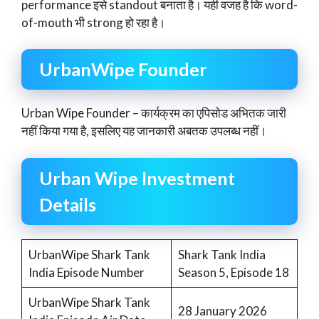
performance इसे standout बनाता है। यही वजह है कि word-
of-mouth भी strong हो रहा है।
UrbanWipe Founder
Urban Wipe Founder – कार्यक्रम का एपिसोड अभितक जारी
नहीं किया गया है, इसलिए यह जानकारी अबतक उपलब्ध नहीं।
Urban Wipe Investment
Details
UrbanWipe Shark Tank
Shark Tank India
India Episode Number
Season 5, Episode 18
UrbanWipe Shark Tank
28 January 2026