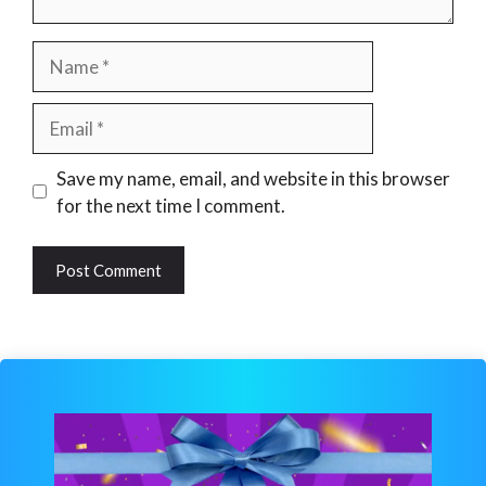
Name
Email
Website
Save my name, email, and website in this browser
for the next time I comment.