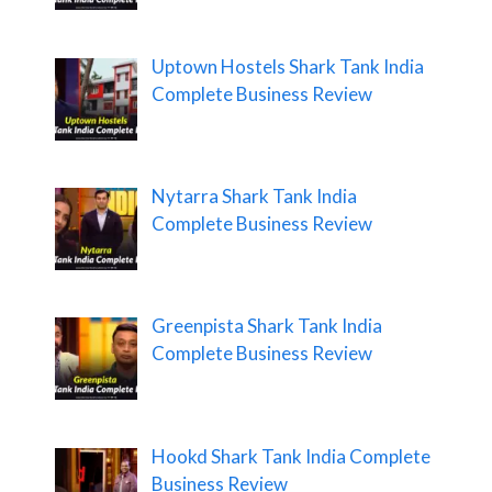
Uptown Hostels Shark Tank India
Complete Business Review
Nytarra Shark Tank India
Complete Business Review
Greenpista Shark Tank India
Complete Business Review
Hookd Shark Tank India Complete
Business Review