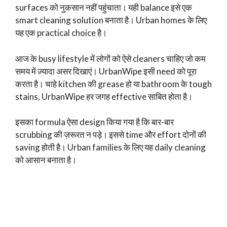
surfaces को नुकसान नहीं पहुंचाता। यही balance इसे एक
smart cleaning solution बनाता है। Urban homes के लिए
यह एक practical choice है।
आज के busy lifestyle में लोगों को ऐसे cleaners चाहिए जो कम
समय में ज़्यादा असर दिखाएं। UrbanWipe इसी need को पूरा
करता है। चाहे kitchen की grease हो या bathroom के tough
stains, UrbanWipe हर जगह effective साबित होता है।
इसका formula ऐसा design किया गया है कि बार-बार
scrubbing की ज़रूरत न पड़े। इससे time और effort दोनों की
saving होती है। Urban families के लिए यह daily cleaning
को आसान बनाता है।