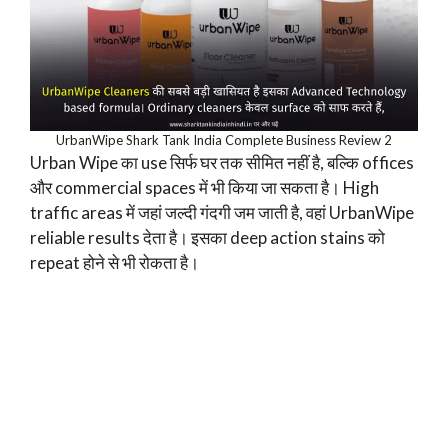
UrbanWipe Shark Tank India Complete Business Review 2
Urban Wipe का use सिर्फ घर तक सीमित नहीं है, बल्कि offices
और commercial spaces में भी किया जा सकता है। High
traffic areas में जहां जल्दी गंदगी जम जाती है, वहां UrbanWipe
reliable results देता है। इसका deep action stains को
repeat होने से भी रोकता है।