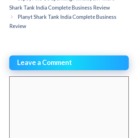
Shark Tank India Complete Business Review
Planyt Shark Tank India Complete Business
Review
Leave a Comment
Comment