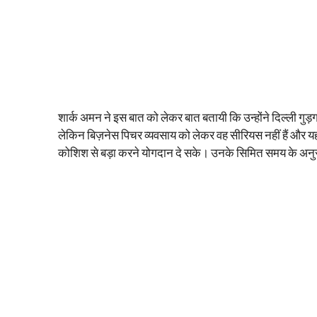
शार्क अमन ने इस बात को लेकर बात बतायी कि उन्होंने दिल्ली
लेकिन बिज़नेस पिचर व्यवसाय को लेकर वह सीरियस नहीं हैं और यह अ
कोशिश से बड़ा करने योगदान दे सके। उनके सिमित समय के अनुस