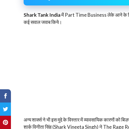
Shark Tank India
में Part Time Business लेके आने के ल
कई सवाल जवाब किये।
अन्य शार्क्स ने भी इस मुद्दे के विस्तार में व्यावसायिक कारणों को
शार्क विनीता सिंह (Shark Vineeta Singh) ने The Rage