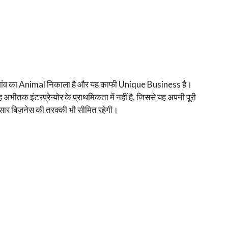
 गुड़गांव का Animal निकाला है और यह काफी Unique Business है।
भीतक इंटरप्रेन्योर के प्राथमिकता में नहीं है, जिससे यह अपनी पूरी
ार बिज़नेस की तरक्की भी सीमित रहेगी।