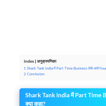
Index | अनुक्रमणिका
1
Shark Tank India में Part Time Business लेके आये Foun
2
Conclusion
Shark Tank India में Part Time 
क्या कहा?