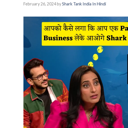
February 26, 2024
by
Shark Tank India In Hindi