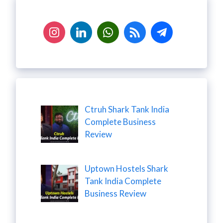
Ctruh Shark Tank India
Complete Business
Review
Uptown Hostels Shark
Tank India Complete
Business Review