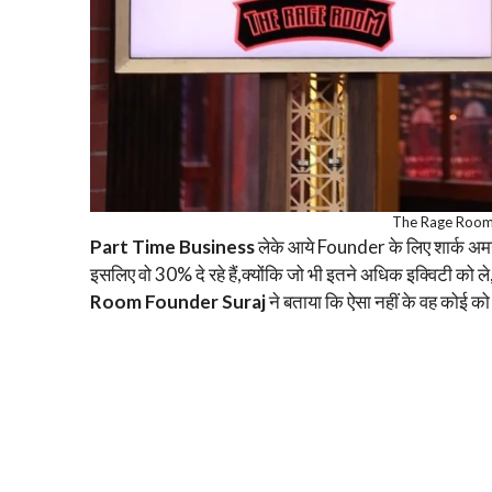
The Rage Room 
Part Time Business
लेके आये Founder के लिए शार्क अमन 
इसलिए वो 30% दे रहे हैं,क्योंकि जो भी इतने अधिक इक्विटी को 
Room Founder Suraj
ने बताया कि ऐसा नहीं के वह कोई को