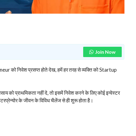
Join Now
 को निवेश प्रसप्त होते देख, हमें हर तरह से व्यक्ति को Startup
 को प्राथमिकता नहीं दे, तो इसमें निवेश करने के लिए कोई इन्वेस्टर
प्रेन्योर के जीवन के विविध चैलेंज से ही शुरू होता है।