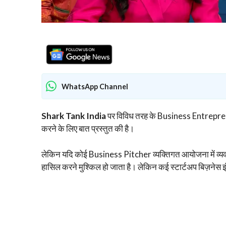
WhatsApp Channel
Shark Tank India
पर विविध तरह के Business Entrepreneur
करने के लिए बात प्रस्तुत की है।
लेकिन यदि कोई Business Pitcher व्यक्तिगत आयोजना में व्यवसाय
हासिल करने मुश्किल हो जाता है। लेकिन कई स्टार्टअप बिज़नेस इंटर