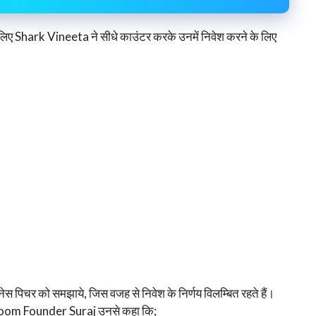
िए Shark Vineeta ने सीधे काउंटर करके उनमें निवेश करने के लिए
 बिज़नेस पिचर को समझाये, जिस वजह से निवेश के निर्णय विलम्बित रहते हैं।
 Room Founder Suraj उनसे कहा कि;