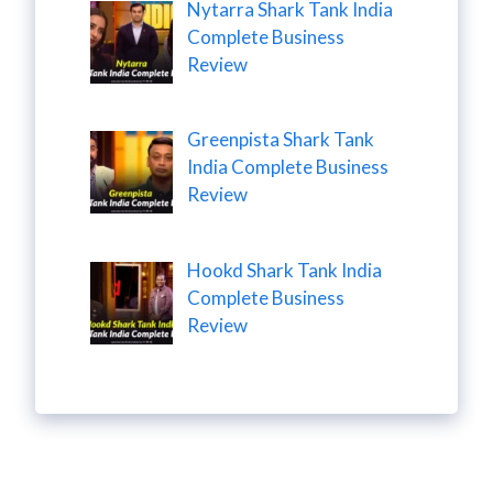
Nytarra Shark Tank India
Complete Business
Review
Greenpista Shark Tank
India Complete Business
Review
Hookd Shark Tank India
Complete Business
Review