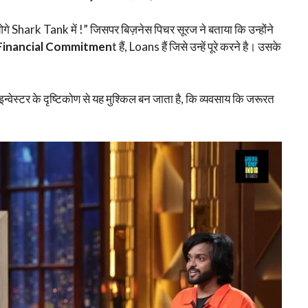
ark Tank में !” जिसपर बिज़नेस पिचर सूरज ने बताया कि उन्होंने
Financial Commitmen
t हैं, Loans हैं जिसे उन्हें पूरे करने है। उसके
्वेस्टर के दृष्टिकोण से यह मुश्किल बन जाता है, कि व्यवसाय कि जरूरत