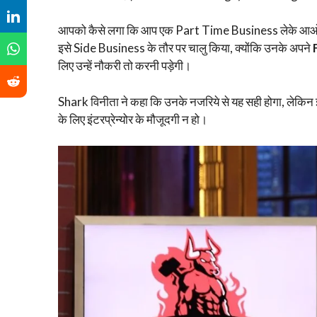
आपको कैसे लगा कि आप एक Part Time Business लेके आओगे Sh
इसे Side Business के तौर पर चालु किया, क्योंकि उनके अपने
लिए उन्हें नौकरी तो करनी पड़ेगी।
Shark विनीता ने कहा कि उनके नजरिये से यह सही होगा, लेकिन इन
के लिए इंटरप्रेन्योर के मौजूदगी न हो।