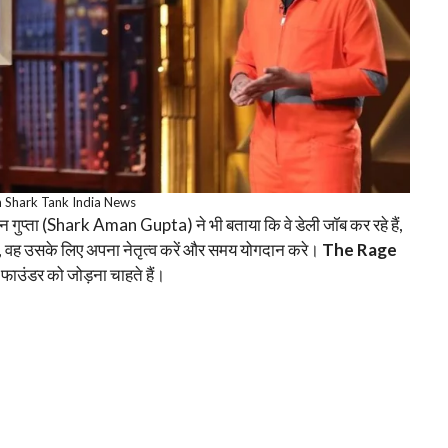
Shark Tank India News
गुप्ता (Shark Aman Gupta) ने भी बताया कि वे डेली जॉब कर रहे हैं,
ले, वह उसके लिए अपना नेतृत्व करें और समय योगदान करे।
The Rage
 फाउंडर को जोड़ना चाहते हैं।