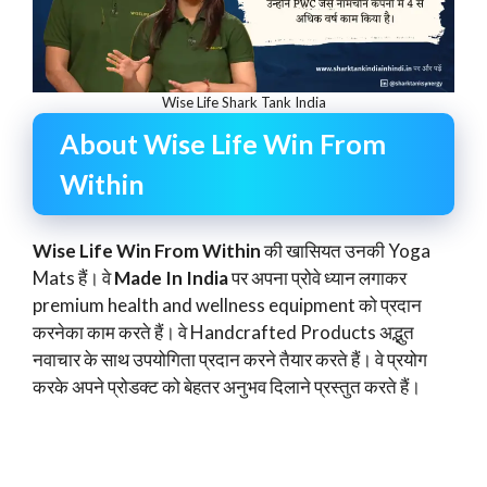
Wise Life Shark Tank India
About Wise Life Win From
Within
Wise Life Win From Within
की खासियत उनकी Yoga
Mats हैं। वे
Made In India
पर अपना प्रोवे ध्यान लगाकर
premium health and wellness equipment को प्रदान
करनेका काम करते हैं। वे Handcrafted Products अद्भुत
नवाचार के साथ उपयोगिता प्रदान करने तैयार करते हैं। वे प्रयोग
करके अपने प्रोडक्ट को बेहतर अनुभव दिलाने प्रस्तुत करते हैं।