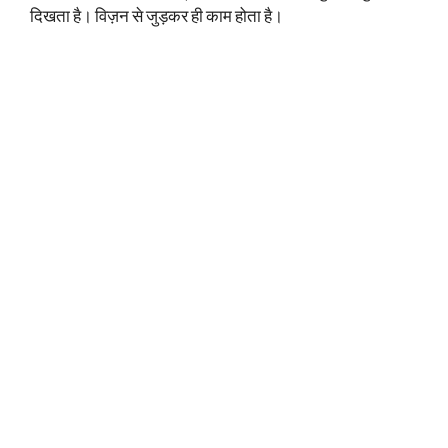
दिखता है। विज़न से जुड़कर ही काम होता है।