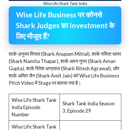
Wise Life Shark Tank India
Wise Life Business पर कौनसे
Shark Judges का Investment के
लिए मौजूद हैं?
शार्क अनुपम मित्तल (Shark Anupam Mittal), शार्क नमिता थापर
(Shark Namita Thapar), शार्क अमन गुप्ता (Shark Aman
Gupta), शार्क रितेश अग्रवाल (Shark Ritesh Agrawal), और
शार्क अमित जैन (Shark Amit Jain) को Wise Life Business
Pitch Video में Stage पर बताया गया है।
Wise Life Shark Tank
Shark Tank India Season
India Episode
3, Episode 29
Number
Wise Life Shark Tank