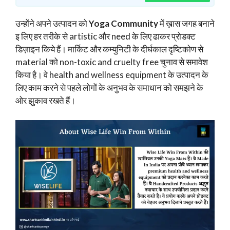
उन्होंने अपने उत्पादन को
Yoga Community
में ख़ास जगह बनाने
इ लिए हर तरीके से artistic और need के लिए ढाकर प्रोडक्ट
डिज़ाइन किये हैं। मार्किट और कम्युनिटी के दीर्घकाल दृष्टिकोण से
material को non-toxic and cruelty free चुनाव से समावेश
किया है। वे health and wellness equipment के उत्पादन के
लिए काम करने से पहले लोगों के अनुभव के समाधान को समझने के
ओर झुकाव रखते हैं।