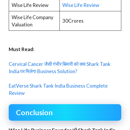
Wise Life Review
Wise Life Review
Wise Life Company
30Crores
Valuation
Must Read:
Cervical Cancer जैसी गंभीर बिमारी को क्या Shark Tank
India पर मिलेगा Business Solution?
EatVerse Shark Tank India Business Complete
Review
Conclusion