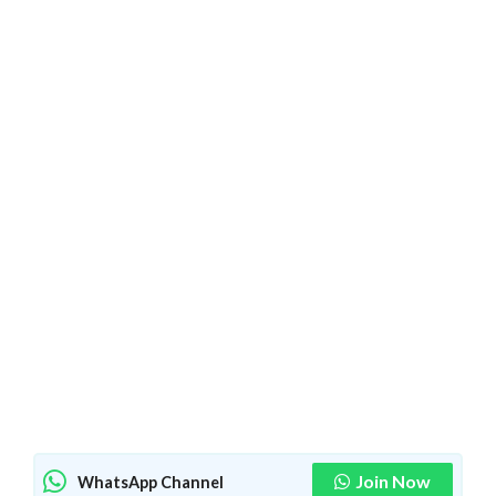
Join Now
WhatsApp Channel