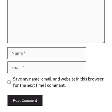
Name
Email
Website
Save my name, email, and website in this browser
for the next time I comment.