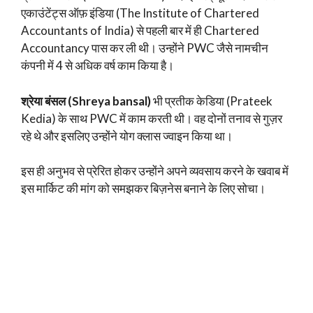
एकाउंटेंट्स ऑफ़ इंडिया (The Institute of Chartered
Accountants of India) से पहली बार में ही Chartered
Accountancy पास कर ली थी। उन्होंने PWC जैसे नामचीन
कंपनी में 4 से अधिक वर्ष काम किया है।
श्रेया बंसल (Shreya bansal)
भी प्रतीक केडिया (Prateek
Kedia) के साथ PWC में काम करती थी। वह दोनों तनाव से गुज़र
रहे थे और इसलिए उन्होंने योग क्लास ज्वाइन किया था।
इस ही अनुभव से प्रेरित होकर उन्होंने अपने व्यवसाय करने के खवाब में
इस मार्किट की मांग को समझकर बिज़नेस बनाने के लिए सोचा।