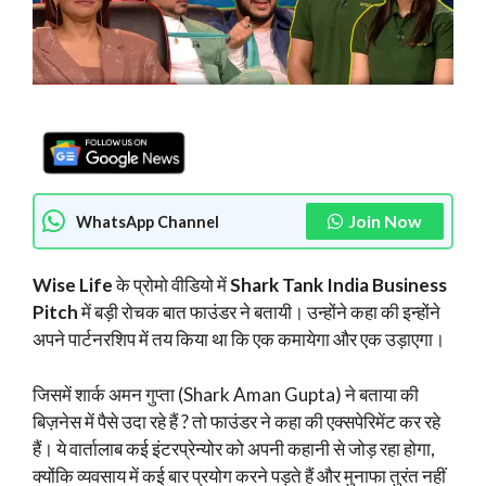
Join Now
WhatsApp Channel
Wise Life
के प्रोमो वीडियो में
Shark Tank India Business
Pitch
में बड़ी रोचक बात फाउंडर ने बतायी। उन्होंने कहा की इन्होंने
अपने पार्टनरशिप में तय किया था कि एक कमायेगा और एक उड़ाएगा।
जिसमें शार्क अमन गुप्ता (Shark Aman Gupta) ने बताया की
बिज़नेस में पैसे उदा रहे हैं ? तो फाउंडर ने कहा की एक्सपेरिमेंट कर रहे
हैं। ये वार्तालाब कई इंटरप्रेन्योर को अपनी कहानी से जोड़ रहा होगा,
क्योंकि व्यवसाय में कई बार प्रयोग करने पड़ते हैं और मुनाफा तुरंत नहीं