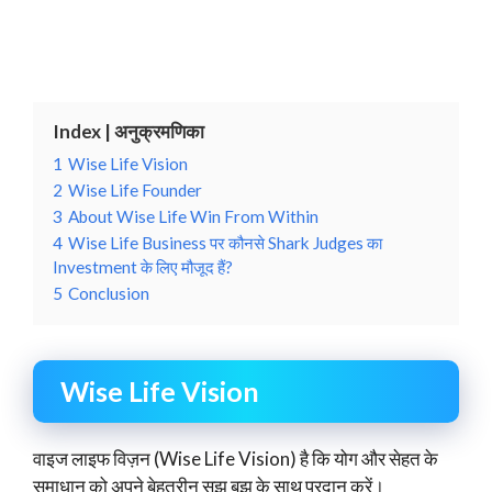
Index | अनुक्रमणिका
1
Wise Life Vision
2
Wise Life Founder
3
About Wise Life Win From Within
4
Wise Life Business पर कौनसे Shark Judges का
Investment के लिए मौजूद हैं?
5
Conclusion
Wise Life Vision
वाइज लाइफ विज़न (Wise Life Vision) है कि योग और सेहत के
समाधान को अपने बेहतरीन सूझ बुझ के साथ प्रदान करें।