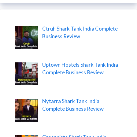
Ctruh Shark Tank India Complete
Business Review
Uptown Hostels Shark Tank India
Complete Business Review
Nytarra Shark Tank India
Complete Business Review