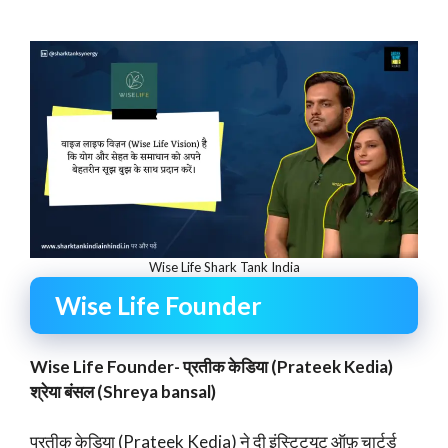
Wise Life Shark Tank India
Wise Life Founder
Wise Life Founder- प्रतीक केडिया (Prateek Kedia)
श्रेया बंसल (Shreya bansal)
प्रतीक केडिया (Prateek Kedia) ने दी इंस्टिट्यूट ऑफ़ चार्टर्ड