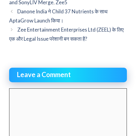
and SonyLIV Merge
,
Zee5
Danone India ने Child 37 Nutrients के साथ
AptaGrow Launch किया।
Zee Entertainment Enterprises Ltd (ZEEL) के लिए
एक और Legal Issue परेशानी बन सकता है?
Leave a Comment
Comment