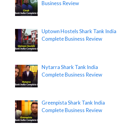
Business Review
Uptown Hostels Shark Tank India
Complete Business Review
Nytarra Shark Tank India
Complete Business Review
Greenpista Shark Tank India
Complete Business Review