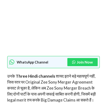
Join Now
WhatsApp Channel
उनके
Three Hindi channels
शायद इतने बड़े महत्वपूर्ण नहीं,
जिस स्तर पर Original Zee Sony Merger Agreement
करवट ले चूका है, लेकिन अब Zee Sony Merger Breach के
लिए दोनों पार्टी के पास अपनी सफाई साबित करनी होगी, जिसमें बड़ी
legal merit तय करके Big Damage Claims आ सकते हैं।