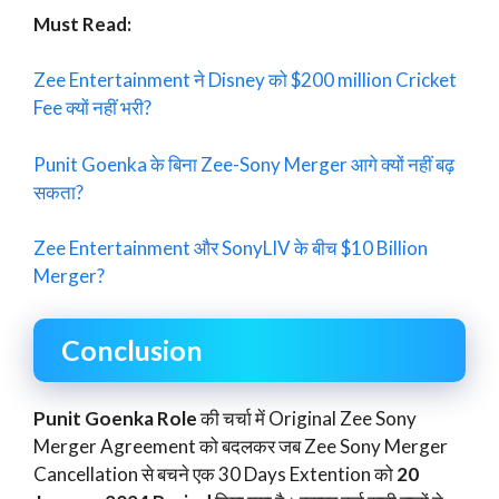
Must Read:
Zee Entertainment ने Disney को $200 million Cricket
Fee क्यों नहीं भरी?
Punit Goenka के बिना Zee-Sony Merger आगे क्यों नहीं बढ़
सकता?
Zee Entertainment और SonyLIV के बीच $10 Billion
Merger?
Conclusion
Punit Goenka Role
की चर्चा में Original Zee Sony
Merger Agreement को बदलकर जब Zee Sony Merger
Cancellation से बचने एक 30 Days Extention को
20