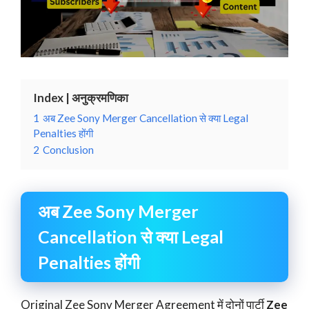
Index | अनुक्रमणिका
1
अब Zee Sony Merger Cancellation से क्या Legal
Penalties होंगी
2
Conclusion
अब Zee Sony Merger
Cancellation से क्या Legal
Penalties होंगी
Original Zee Sony Merger Agreement में दोनों पार्टी
Zee