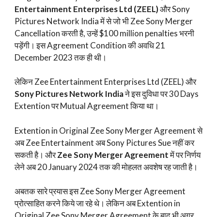
Entertainment Enterprises Ltd (ZEEL)
और Sony
Pictures Network India में से जो भी Zee Sony Merger
Cancellation करती है, उन्हें $100 million penalties भरनी
पड़ेंगी। इस Agreement Condition की अवधि 21
December 2023 तक ही थी।
लेकिन Zee Entertainment Enterprises Ltd (ZEEL) और
Sony Pictures Network India
ने इस दुविधा पर 30 Days
Extention पर Mutual Agreement किया था।
Extention in Original Zee Sony Merger Agreement से
अब Zee Entertainment अब Sony Pictures Sue नहीं कर
सकती है। और
Zee Sony Merger Agreement
में पर निर्णय
लेने अब 20 January 2024 तक की मोहलत अवशेष रह जाती है।
अबतक सारे प्रयास इस Zee Sony Merger Agreement
प्रोत्साहित करने किये जा रहे थे। लेकिन अब Extention in
Original Zee Sony Merger Agreement के बाद भी अगर