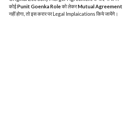
कोई
Punit Goenka Role
को लेकर
Mutual Agreement
नहीं होगा, तो इस करार पर Legal Implaications किये जायेंगे।