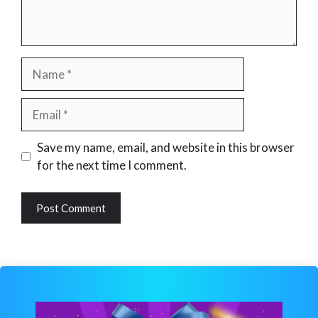
Name
Email
Website
Save my name, email, and website in this browser
for the next time I comment.