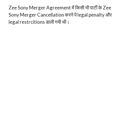
Zee Sony Merger Agreement में किसी भी पार्टी के Zee
Sony Merger Cancellation करने पे legal penalty और
legal restrcitions डाली गयी थी।