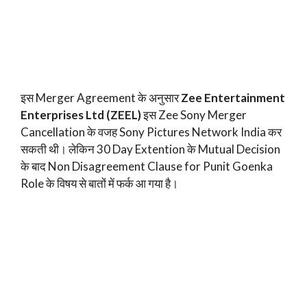
इस Merger Agreement के अनुसार
Zee Entertainment
Enterprises Ltd (ZEEL)
इस Zee Sony Merger
Cancellation के वजह Sony Pictures Network India कर
सकती थी। लेकिन 30 Day Extention के Mutual Decision
के बाद Non Disagreement Clause for Punit Goenka
Role के विषय से बातों में फर्क आ गया है।