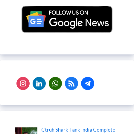
Ctruh Shark Tank India Complete