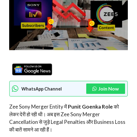
Join Now
WhatsApp Channel
Zee Sony Merger Entity में
Punit Goenka Role
को
लेकर देरी हो रही थी। अब इस Zee Sony Merger
Cancellation से जुड़े Legal Penalties और Business Loss
की बातें सामने आ रही हैं।