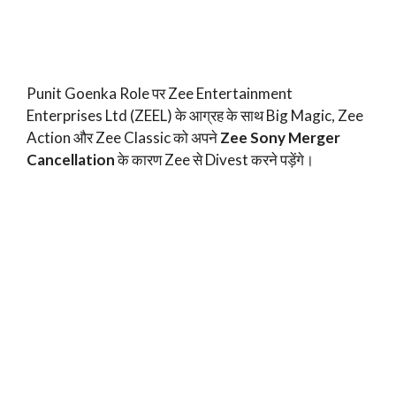
Punit Goenka Role पर Zee Entertainment
Enterprises Ltd (ZEEL) के आग्रह के साथ Big Magic, Zee
Action और Zee Classic को अपने
Zee Sony Merger
Cancellation
के कारण Zee से Divest करने पड़ेंगे।