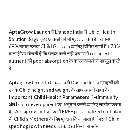
AptaGrow Launch
से Danone India ने Child Health
Solution देते हुए, कुछ आकड़ों को भी प्रस्तुत किये हैं। लगभग
69% माताएं उनके Child Growth के लिए चिंतित रहती हैं। 73%
माताएं ऐसा सोचती हैं कि उनके बच्चे सही प्रमाण में required
nutrient को poor absorption के कारण कमजोरी महसूस करते
हैं।
Aptagrow Growth Chakra से Danone India ग्राहकों को
उनके Child height and weight के साथ उनकी सेहत के
Important Child Health Parameters
जैसे immunity
और brain development का अनुमान करने के लिए सहयोग करता
है। Aptagrow Initiative में FREE personalized diet plan
भी Child’s Mothers के लिए प्रदान किया जाता है, जिससे Child
specific growth needs को केंद्रित किया जा सके।