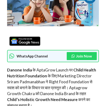
Join Now
WhatsApp Channel
Danone India
के AptaGrow Launch पर
Child Health
Nutrition Foundation
के लिए Marketing Director
Sriram Padmanabhan ने Right Food Foundation से
स्वाश को बनाने के विचार पर बात प्रस्तुत की। Aptagrow
Growth Chakra को Danone India Brand के तहत
Child’s Holistic Growth Need Measure
करने का
संसाधन बनाया है।