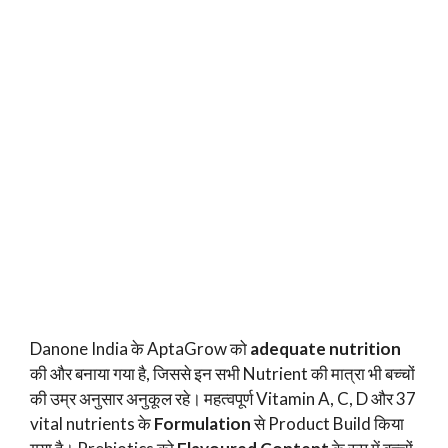
Danone India के AptaGrow को
adequate nutrition
की और बनाया गया है, जिससे इन सभी Nutrient की मात्रा भी बच्चों
की उम्र अनुसार अनुकूल रहे। महत्वपूर्ण Vitamin A, C, D और 37
vital nutrients के
Formulation
से Product Build किया