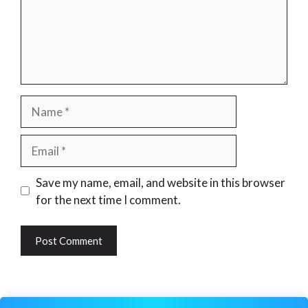
Name
Email
Website
Save my name, email, and website in this browser
for the next time I comment.