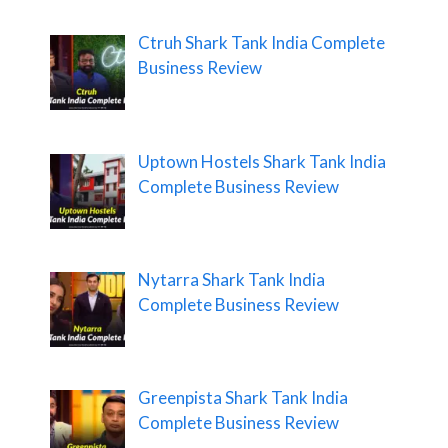
Ctruh Shark Tank India Complete
Business Review
Uptown Hostels Shark Tank India
Complete Business Review
Nytarra Shark Tank India
Complete Business Review
Greenpista Shark Tank India
Complete Business Review