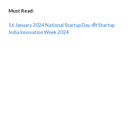
Must Read:
16 January 2024 National Startup Day और Startup
India Innovation Week 2024