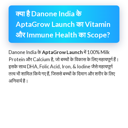
क्या है Danone India के
AptaGrow Launch का Vitamin
और Immune Health का Scope?
Danone India के
AptaGrow Launch
में 100% Milk
Protein और Calcium है, जो बच्चों के विकास के लिए महत्वपूर्ण हैं।
इसके साथ DHA, Folic Acid, Iron, & Iodine जैसे महत्वपूर्ण
तत्व भी शामिल किये गए हैं, जिससे बच्चों के दिमाग और शरीर के लिए
अनिवार्य है।