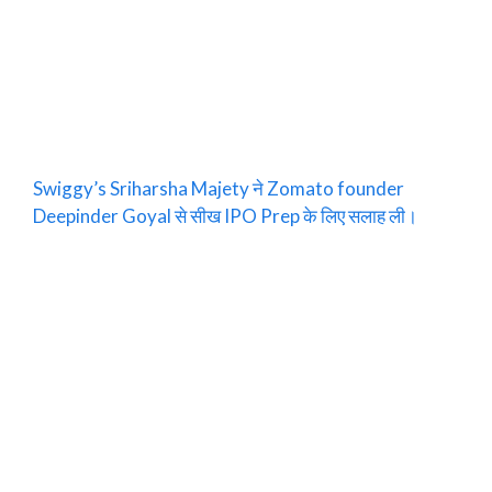
Swiggy’s Sriharsha Majety ने Zomato founder
Deepinder Goyal से सीख IPO Prep के लिए सलाह ली।