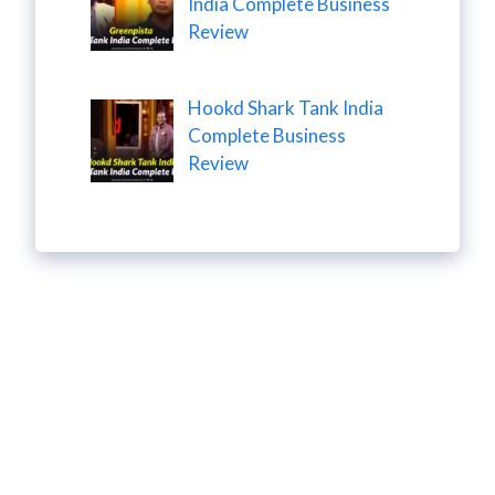
India Complete Business
Review
Hookd Shark Tank India
Complete Business
Review