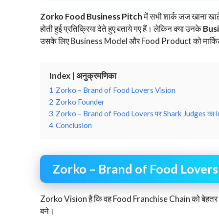
Zorko Food Business Pitch
में सभी शार्क जज खाना खात
होती हुई प्रतिक्रिया देते हुए बताये गए हैं। लेकिन क्या उनके
Bus
उसके लिए Business Model और Food Product को मार्किट की
Index | अनुक्रमणिका
1
Zorko – Brand of Food Lovers Vision
2
Zorko Founder
3
Zorko – Brand of Food Lovers पर Shark Judges का
4
Conclusion
Zorko – Brand of Food Lovers
Zorko Vision है कि वह Food Franchise Chain को बेहतर
बने।