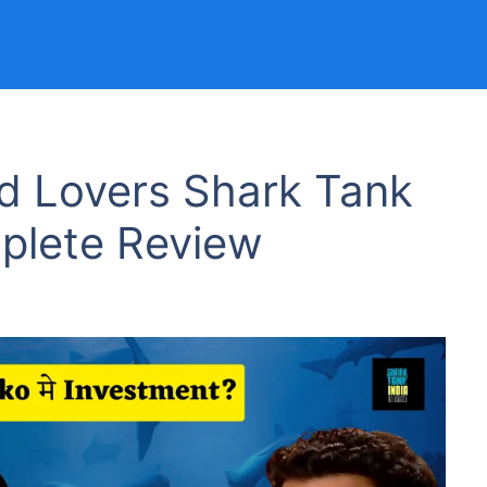
d Lovers Shark Tank
plete Review