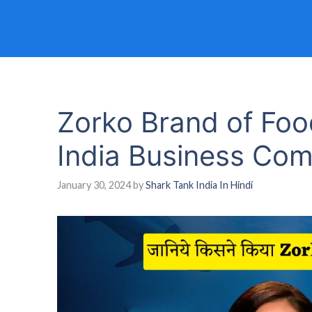
Zorko Brand of Foo
India Business Com
January 30, 2024
by
Shark Tank India In Hindi