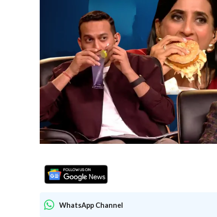
WhatsApp Channel