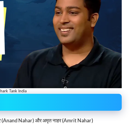
hark Tank India
र (Anand Nahar) और अमृत नाहर (Amrit Nahar)