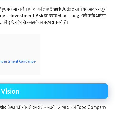
े हुए कर आ रहे हैं। हमेशा की तरह Shark Judge खाने के स्वाद पर खुश
iness Investment Ask
का स्वाद Shark Judge को पसंद आयेगा,
 दृष्टिकोण से समझने का प्रयास करते हैं।
 Investment Guidance
 Vision
 और किफायती तौर से सबसे तेज बढ़नेवाली भारत की Food Company