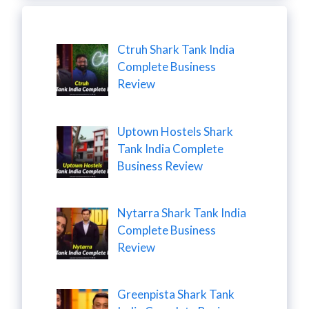
Ctruh Shark Tank India
Complete Business
Review
Uptown Hostels Shark
Tank India Complete
Business Review
Nytarra Shark Tank India
Complete Business
Review
Greenpista Shark Tank