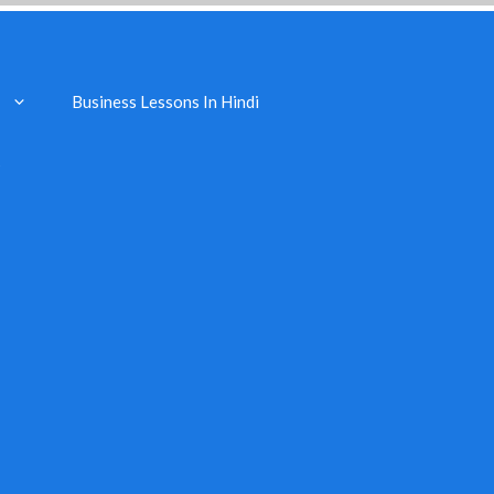
Business Lessons In Hindi
s