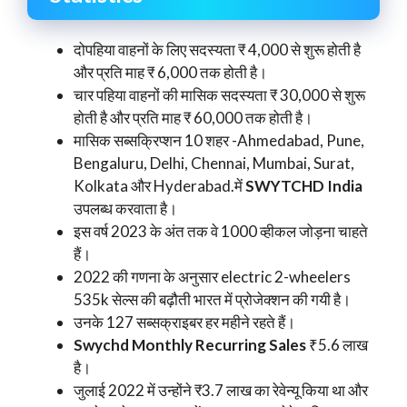
दोपहिया वाहनों के लिए सदस्यता ₹ 4,000 से शुरू होती है
और प्रति माह ₹ 6,000 तक होती है।
चार पहिया वाहनों की मासिक सदस्यता ₹ 30,000 से शुरू
होती है और प्रति माह ₹ 60,000 तक होती है।
मासिक सब्सक्रिप्शन 10 शहर -Ahmedabad, Pune,
Bengaluru, Delhi, Chennai, Mumbai, Surat,
Kolkata और Hyderabad.में
SWYTCHD India
उपलब्ध करवाता है।
इस वर्ष 2023 के अंत तक वे 1000 व्हीकल जोड़ना चाहते
हैं।
2022 की गणना के अनुसार electric 2-wheelers
535k सेल्स की बढ़ौती भारत में प्रोजेक्शन की गयी है।
उनके 127 सब्सक्राइबर हर महीने रहते हैं।
Swychd Monthly Recurring Sales
₹5.6 लाख
है।
जुलाई 2022 में उन्होंने ₹3.7 लाख का रेवेन्यू किया था और