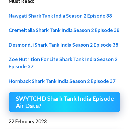
Must Read:
Nawgati Shark Tank India Season 2 Episode 38
Cremeitalia Shark Tank India Season 2 Episode 38
DesmondJi Shark Tank India Season 2 Episode 38
Zoe Nutrition For Life Shark Tank India Season 2
Episode 37
Hornback Shark Tank India Season 2 Episode 37
SWYTCHD Shark Tank India Episode
Air Date?
22 February 2023