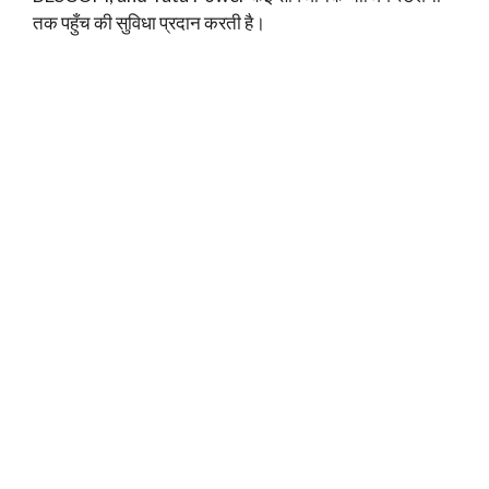
तक पहुँच की सुविधा प्रदान करती है।