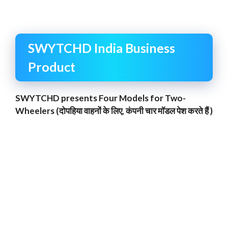
SWYTCHD India Business
Product
SWYTCHD presents Four Models for Two-
Wheelers (दोपहिया वाहनों के लिए, कंपनी चार मॉडल पेश करते हैं )