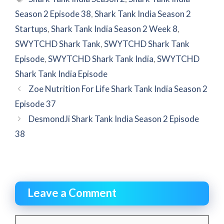
Season 2 Episode 38
,
Shark Tank India Season 2
Startups
,
Shark Tank India Season 2 Week 8
,
SWYTCHD Shark Tank
,
SWYTCHD Shark Tank
Episode
,
SWYTCHD Shark Tank India
,
SWYTCHD
Shark Tank India Episode
Zoe Nutrition For Life Shark Tank India Season 2
Episode 37
DesmondJi Shark Tank India Season 2 Episode
38
Leave a Comment
Comment