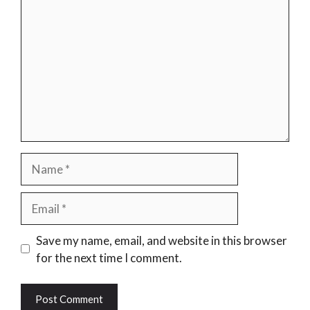
Name
Email
Website
Save my name, email, and website in this browser
for the next time I comment.