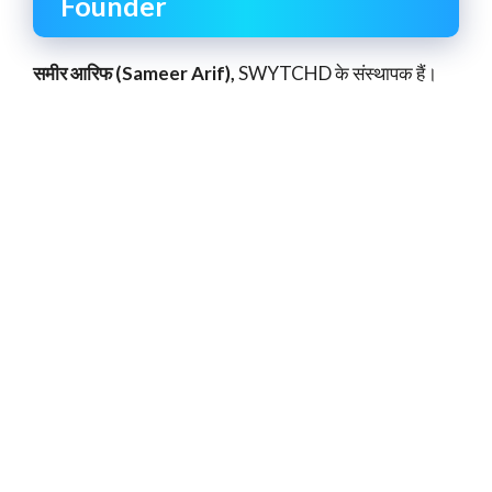
Founder
समीर आरिफ (Sameer Arif),
SWYTCHD के संस्थापक हैं।