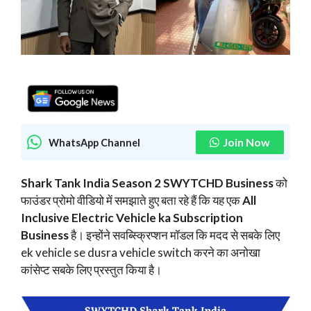
Join Now
WhatsApp Channel
Shark Tank India Season 2 SWYTCHD Business
को
फाउंडर प्रोमो वीडियो में समझाते हुए बता रहे हैं कि यह एक
All
Inclusive Electric Vehicle ka Subscription
Business
है। इन्होंने सवब्स्क्रिप्शन मॉडल कि मदद से सबके लिए
ek vehicle se dusra vehicle switch करने का अनोखा
कांसेप्ट सबके लिए प्रस्तुत किया है।