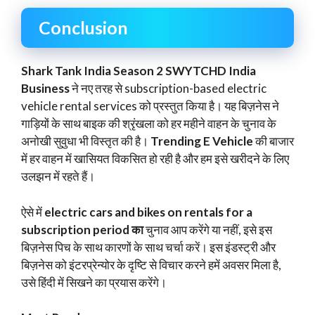
Conclusion
Shark Tank India Season 2 SWYTCHD India
Business
ने नए तरह से subscription-based electric
vehicle rental services को प्रस्तुत किया है। यह बिज़नेस ने
गाड़ियों के साथ बाइक की श्रृंखला को हर महीने वाहन के चुनाव के
अनोखी सुवुधा भी विस्तृत की है।
Trending E Vehicle
की बाजार
में हर वाहन में खासियत विकसित हो रही है और हम इसे खरीदने के लिए
उलझन में रहते हैं।
ऐसे में
electric cars and bikes on rentals for a
subscription period का
चुनाव आप करेंगे या नहीं, इसे इस
बिज़नेस पिच के साथ कारणों के साथ चर्चा करें। इस इंडस्ट्री और
बिज़नेस को इंटरप्रेन्योर के दृष्टि से विचार करने हमें अवसर मिला है,
उसे हिंदी में सिखने का प्रयास करेंगे।