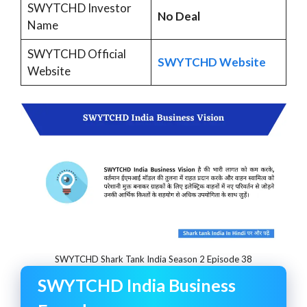
SWYTCHD Investor
No Deal
Name
SWYTCHD Official
SWYTCHD Website
Website
SWYTCHD Shark Tank India Season 2 Episode 38
SWYTCHD India Business