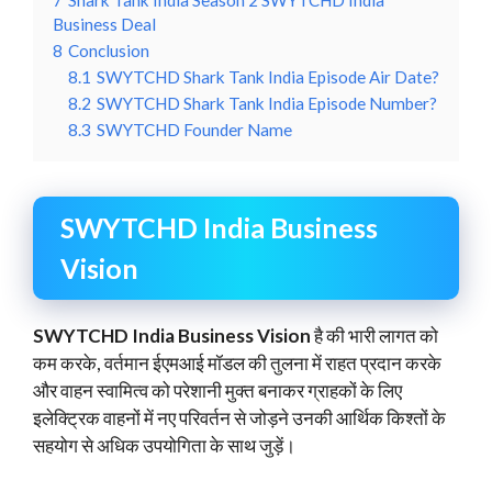
Business Deal
8
Conclusion
8.1
SWYTCHD Shark Tank India Episode Air Date?
8.2
SWYTCHD Shark Tank India Episode Number?
8.3
SWYTCHD Founder Name
SWYTCHD India Business
Vision
SWYTCHD India Business Vision
है की भारी लागत को
कम करके, वर्तमान ईएमआई मॉडल की तुलना में राहत प्रदान करके
और वाहन स्वामित्व को परेशानी मुक्त बनाकर ग्राहकों के लिए
इलेक्ट्रिक वाहनों में नए परिवर्तन से जोड़ने उनकी आर्थिक किश्तों के
सहयोग से अधिक उपयोगिता के साथ जुड़ें।