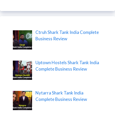
Ctruh Shark Tank India Complete
Business Review
Uptown Hostels Shark Tank India
Complete Business Review
Nytarra Shark Tank India
Complete Business Review