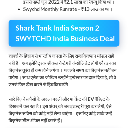
इससे पहले जून 2022 में ₹2.1 लाख का रेवेन्यू किया था।
Swychd Monthly Runrate – ₹13 लाख का था।
Shark Tank India Season 2
SWYTCHD India Business Deal
शार्क्स के हिसाब से भारतीय जनता के लिए सब्सक्रिप्शन मॉडल सही
नहीं है। अब इलेक्ट्रिक व्हीकल केटेगरी कंसोलिडेट होगी और इनका
बिज़नेस तुरंत ही कम होने लगेगा । यह लबे समय का बिज़नेस नहीं बन
पायेगा। साथ एसेट का जोखिम उन्होंने इन्वेस्टर पर दाल दिया है, तो वे
उनसे फिर डील करने से हिचकिचायेंगे।
सारे बिज़नेस पैसों के अदला बदली और मार्किट की
EV
वैरिएंट के
हिसाब में चल रहा है। इस अंतर् को जब इंडस्ट्री पूरा कर लेगी, ऐसे
बिज़नेस सर्विस को कोई नहीं लेना चाहेगा। इसलिए कोई शार्क उन्हें
बिज़नेस डील ऑफर नहीं करते हैं।