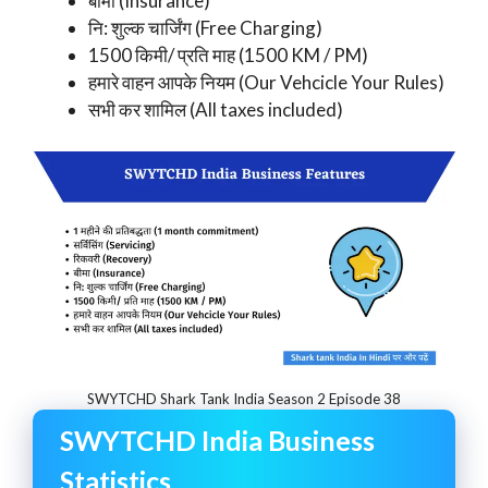
बीमा (Insurance)
नि: शुल्क चार्जिंग (Free Charging)
1500 किमी/ प्रति माह (1500 KM / PM)
हमारे वाहन आपके नियम (Our Vehcicle Your Rules)
सभी कर शामिल (All taxes included)
SWYTCHD Shark Tank India Season 2 Episode 38
SWYTCHD India Business
Statistics