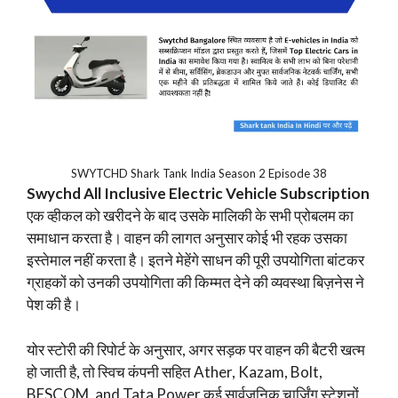
SWYTCHD Shark Tank India Season 2 Episode 38
Swychd All Inclusive Electric Vehicle Subscription
एक व्हीकल को खरीदने के बाद उसके मालिकी के सभी प्रोबलम का
समाधान करता है। वाहन की लागत अनुसार कोई भी रहक उसका
इस्तेमाल नहीं करता है। इतने मेहेंगे साधन की पूरी उपयोगिता बांटकर
ग्राहकों को उनकी उपयोगिता की किम्मत देने की व्यवस्था बिज़नेस ने
पेश की है।
योर स्टोरी की रिपोर्ट के अनुसार, अगर सड़क पर वाहन की बैटरी खत्म
हो जाती है, तो स्विच कंपनी सहित Ather, Kazam, Bolt,
BESCOM, and Tata Power कई सार्वजनिक चार्जिंग स्टेशनों