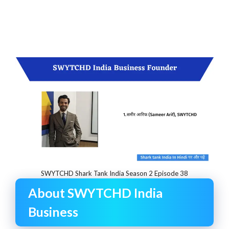
SWYTCHD Shark Tank India Season 2 Episode 38
About SWYTCHD India
Business