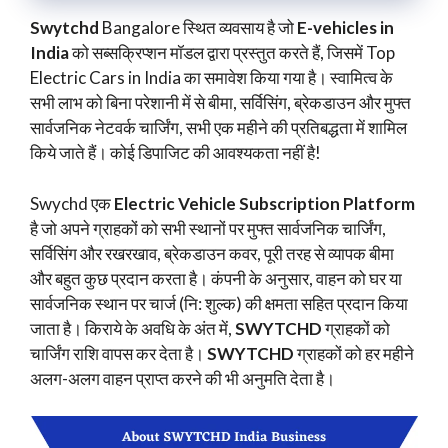
Swytchd
Bangalore स्थित व्यवसाय है जो
E-vehicles in
India
को सब्सक्रिप्शन मॉडल द्वारा प्रस्तुत करते हैं, जिसमें Top
Electric Cars in India का समावेश किया गया है। स्वामित्व के
सभी लाभ को बिना परेशानी में से बीमा, सर्विसिंग, ब्रेकडाउन और मुफ्त
सार्वजनिक नेटवर्क चार्जिंग, सभी एक महीने की प्रतिबद्धता में शामिल
किये जाते हैं। कोई डिपाजिट की आवश्यकता नहीं है!
Swychd एक
Electric Vehicle Subscription Platform
है जो अपने ग्राहकों को सभी स्थानों पर मुफ्त सार्वजनिक चार्जिंग,
सर्विसिंग और रखरखाव, ब्रेकडाउन कवर, पूरी तरह से व्यापक बीमा
और बहुत कुछ प्रदान करता है। कंपनी के अनुसार, वाहन को घर या
सार्वजनिक स्थान पर चार्ज (नि: शुल्क) की क्षमता सहित प्रदान किया
जाता है। किराये के अवधि के अंत में,
SWYTCHD
ग्राहकों को
चार्जिंग राशि वापस कर देता है।
SWYTCHD
ग्राहकों को हर महीने
अलग-अलग वाहन प्राप्त करने की भी अनुमति देता है।