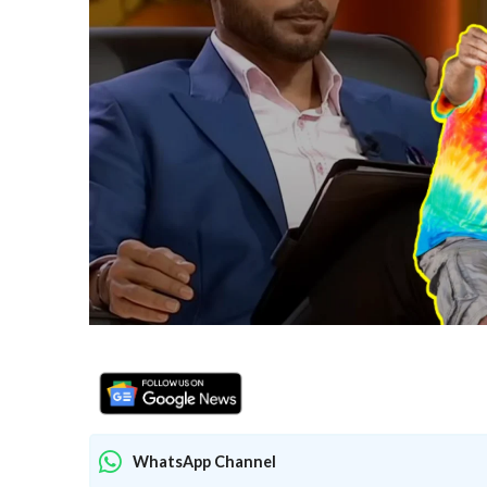
WhatsApp Channel