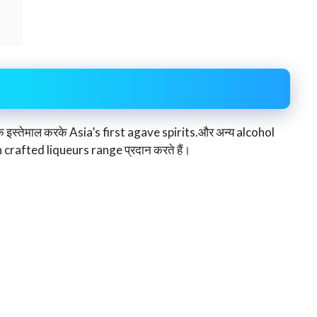
े इस्तेमाल करके Asia’s first agave spirits.और अन्य alcohol
rafted liqueurs range प्रदान करते हैं।