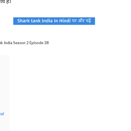
k India Season 2 Episode 38
al