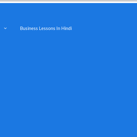
Business Lessons In Hindi
s