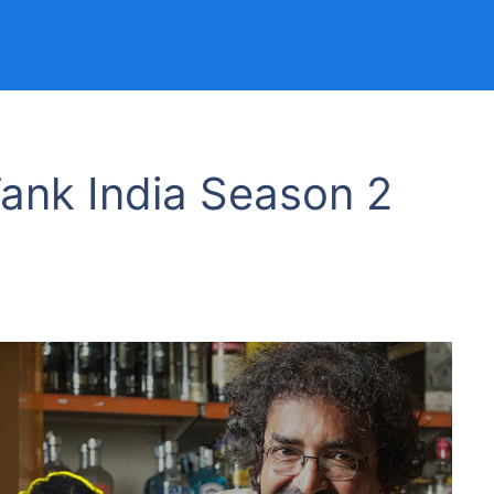
ank India Season 2