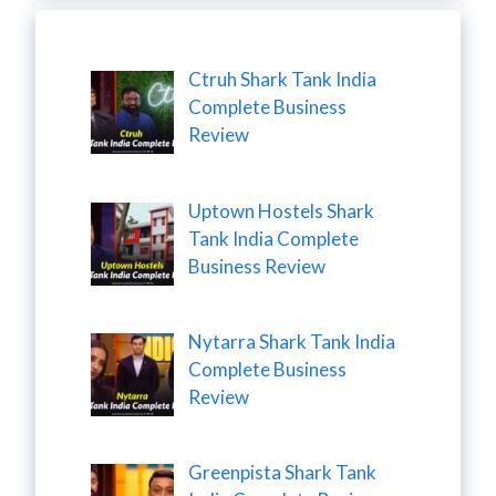
Ctruh Shark Tank India
Complete Business
Review
Uptown Hostels Shark
Tank India Complete
Business Review
Nytarra Shark Tank India
Complete Business
Review
Greenpista Shark Tank