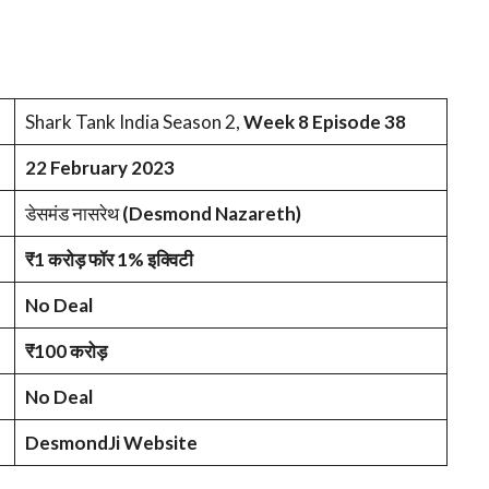
Shark Tank India Season 2,
Week 8 Episode 38
22 February 2023
डेसमंड नासरेथ
(Desmond Nazareth)
₹1 करोड़ फॉर 1% इक्विटी
No Deal
₹100 करोड़
No Deal
DesmondJi Website