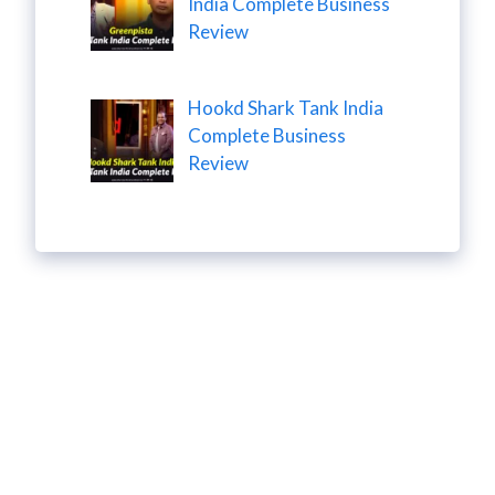
India Complete Business
Review
Hookd Shark Tank India
Complete Business
Review