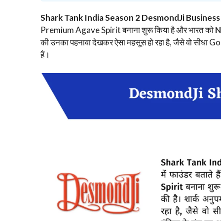
Shark Tank India Season 2 DesmondJi Business
Premium Agave Spirit बनाना शुरू किया है और भारत को
N
की उनका पहनावा देखकर ऐसा महसूस हो रहा है, जैसे वो सीधा Goa
हैं।