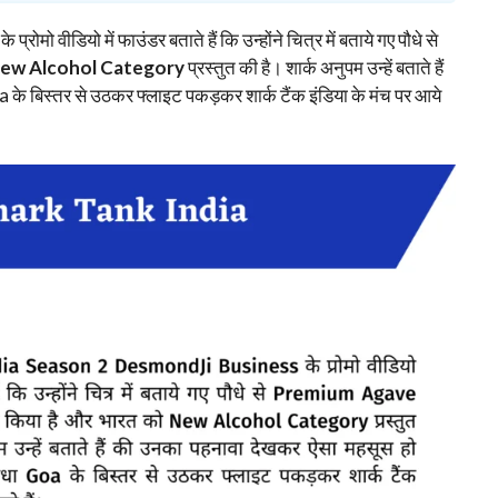
के प्रोमो वीडियो में फाउंडर बताते हैं कि उन्होंने चित्र में बताये गए पौधे से
ew Alcohol Category
प्रस्तुत की है। शार्क अनुपम उन्हें बताते हैं
 के बिस्तर से उठकर फ्लाइट पकड़कर शार्क टैंक इंडिया के मंच पर आये